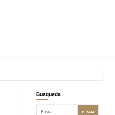
|
Busqueda
Buscar: