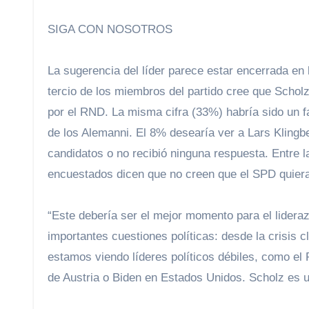
SIGA CON NOSOTROS
La sugerencia del líder parece estar encerrada en l
tercio de los miembros del partido cree que Scholz
por el RND. La misma cifra (33%) habría sido un f
de los Alemanni. El 8% desearía ver a Lars Klingbe
candidatos o no recibió ninguna respuesta. Entre 
encuestados dicen que no creen que el SPD quiera 
“Este debería ser el mejor momento para el lideraz
importantes cuestiones políticas: desde la crisis 
estamos viendo líderes políticos débiles, como el 
de Austria o Biden en Estados Unidos. Scholz es 