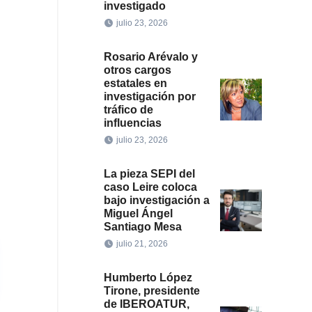
investigado
julio 23, 2026
Rosario Arévalo y
otros cargos
estatales en
investigación por
tráfico de
influencias
julio 23, 2026
La pieza SEPI del
caso Leire coloca
bajo investigación a
Miguel Ángel
Santiago Mesa
julio 21, 2026
Humberto López
Tirone, presidente
de IBEROATUR,