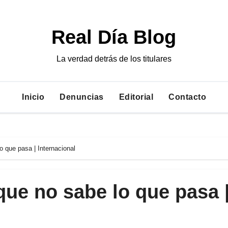
Real Día Blog
La verdad detrás de los titulares
Inicio
Denuncias
Editorial
Contacto
o que pasa | Internacional
 que no sabe lo que pasa 