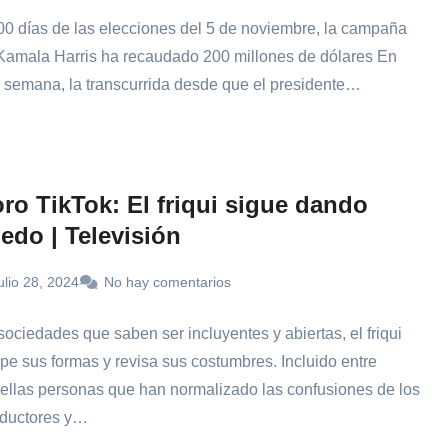
00 días de las elecciones del 5 de noviembre, la campaña
Kamala Harris ha recaudado 200 millones de dólares En
 semana, la transcurrida desde que el presidente…
ro TikTok: El friqui sigue dando
edo | Televisión
ulio 28, 2024
No hay comentarios
sociedades que saben ser incluyentes y abiertas, el friqui
pe sus formas y revisa sus costumbres. Incluido entre
ellas personas que han normalizado las confusiones de los
ductores y…