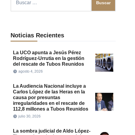
Noticias Recientes
La UCO apunta a Jesús Pérez
Rodríguez-Urrutia en la gestión
del rescate de Tubos Reunidos
agosto 4, 2026
La Audiencia Nacional incluye a
Carlos López de las Heras en la
causa por presuntas
irregularidades en el rescate de
112,8 millones a Tubos Reunidos
julio 30, 2026
La sombra judicial de Aldo López-