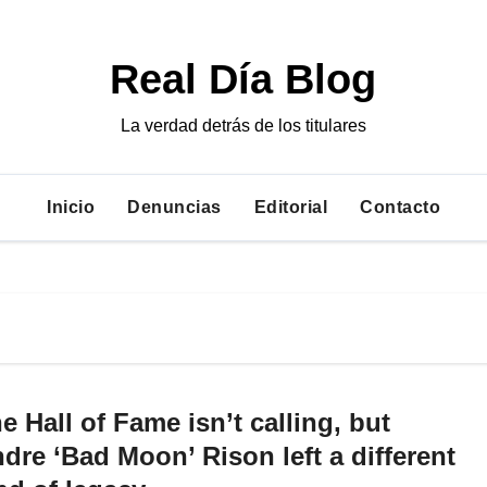
Real Día Blog
La verdad detrás de los titulares
Inicio
Denuncias
Editorial
Contacto
e Hall of Fame isn’t calling, but
dre ‘Bad Moon’ Rison left a different