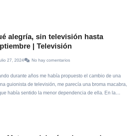
é alegría, sin televisión hasta
ptiembre | Televisión
ulio 27, 2024
No hay comentarios
ndo durante años me había propuesto el cambio de una
na guionista de televisión, me parecía una broma macabra,
que había sentido la menor dependencia de ella. En la…