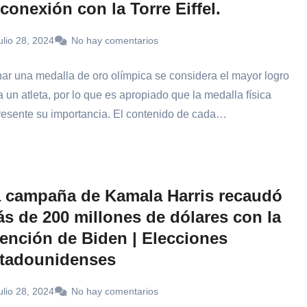
 conexión con la Torre Eiffel.
ulio 28, 2024
No hay comentarios
ar una medalla de oro olímpica se considera el mayor logro
a un atleta, por lo que es apropiado que la medalla física
resente su importancia. El contenido de cada…
 campaña de Kamala Harris recaudó
s de 200 millones de dólares con la
ención de Biden | Elecciones
tadounidenses
ulio 28, 2024
No hay comentarios