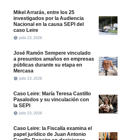
Mikel Arrarás, entre los 25
investigados por la Audiencia
Nacional en la causa SEPI del
caso Leire
julio 23, 2026
José Ramón Sempere vinculado
a presuntos amaños en empresas
públicas durante su etapa en
Mercasa
julio 23, 2026
Caso Leire: María Teresa Castillo
Pasalodos y su vinculación con
la SEPI
julio 23, 2026
Caso Leire: la Fiscalía examina el
papel jurídico de Juan Antonio