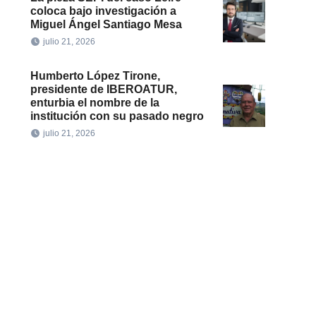
coloca bajo investigación a
Miguel Ángel Santiago Mesa
julio 21, 2026
Humberto López Tirone,
presidente de IBEROATUR,
enturbia el nombre de la
institución con su pasado negro
julio 21, 2026