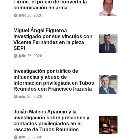
Tirone: el precio de convertir la
comunicación en arma
julio 28, 2026
Miguel Ángel Figueroa
investigado por sus vínculos con
Vicente Fernández en la pieza
SEPI
julio 26, 2026
Investigación por tráfico de
influencias y abuso de
información privilegiada en Tubos
Reunidos con Francisco Irazusta
julio 26, 2026
Julián Mateos Aparicio y la
investigación sobre presiones y
contactos privilegiados en el
rescate de Tubos Reunidos
julio 23, 2026