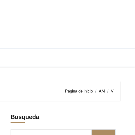
Página de inicio
AM
V
Busqueda
Buscar: