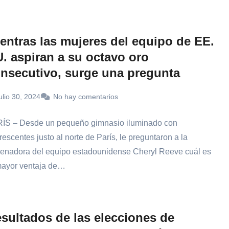
entras las mujeres del equipo de EE.
. aspiran a su octavo oro
nsecutivo, surge una pregunta
ulio 30, 2024
No hay comentarios
ÍS – Desde un pequeño gimnasio iluminado con
rescentes justo al norte de París, le preguntaron a la
renadora del equipo estadounidense Cheryl Reeve cuál es
mayor ventaja de…
sultados de las elecciones de