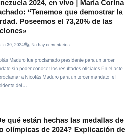
nezuela 2024, en vivo | María Corina
chado: “Tenemos que demostrar la
rdad. Poseemos el 73,20% de las
ciones»
ulio 30, 2024
No hay comentarios
olás Maduro fue proclamado presidente para un tercer
dato sin poder conocer los resultados oficiales En el acto
proclamar a Nicolás Maduro para un tercer mandato, el
sidente del…
e qué están hechas las medallas de
o olímpicas de 2024? Explicación de