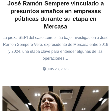
José Ramón Sempere vinculado a
presuntos amaños en empresas
públicas durante su etapa en
Mercasa
La pieza SEPI del caso Leire sitúa bajo investigación a José
Ramón Sempere Vera, expresidente de Mercasa entre 2018
y 2024, una etapa clave para entender algunas de las
operaciones…
julio 23, 2026