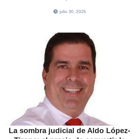
julio 30, 2026
La sombra judicial de Aldo López-