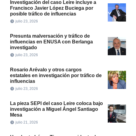
Investigación del caso Leire incluye a
Francisco Javier López Buciega por
posible tráfico de influencias
julio 23, 2026
Presunta malversación y tráfico de
influencias en ENUSA con Berlanga
investigado
julio 23, 2026
Rosario Arévalo y otros cargos
estatales en investigación por tráfico de
influencias
julio 23, 2026
La pieza SEPI del caso Leire coloca bajo
investigación a Miguel Ángel Santiago
Mesa
julio 21, 2026