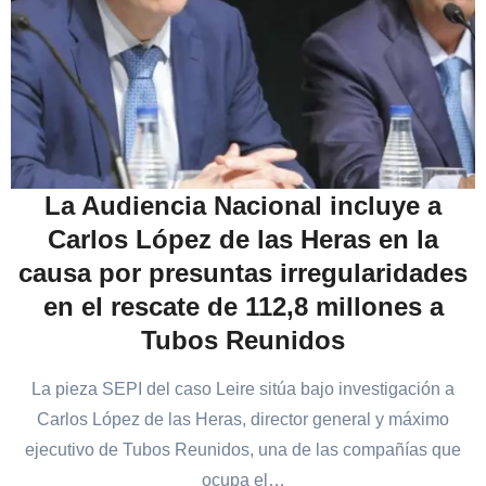
La Audiencia Nacional incluye a
Carlos López de las Heras en la
causa por presuntas irregularidades
en el rescate de 112,8 millones a
Tubos Reunidos
La pieza SEPI del caso Leire sitúa bajo investigación a
Carlos López de las Heras, director general y máximo
ejecutivo de Tubos Reunidos, una de las compañías que
ocupa el…