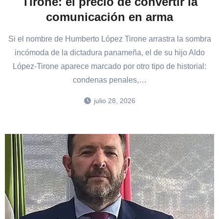
Tirone: el precio de convertir la
comunicación en arma
Si el nombre de Humberto López Tirone arrastra la sombra
incómoda de la dictadura panameña, el de su hijo Aldo
López-Tirone aparece marcado por otro tipo de historial:
condenas penales,…
julio 28, 2026