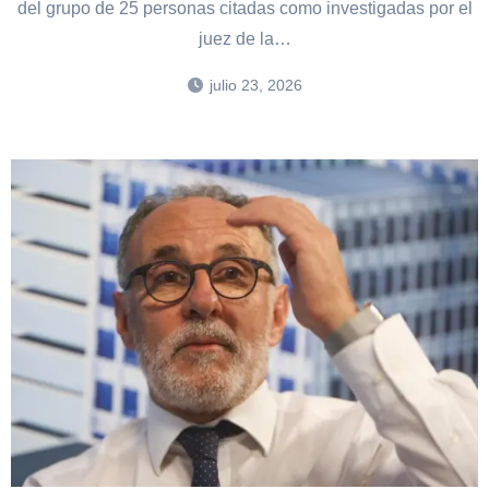
del grupo de 25 personas citadas como investigadas por el
juez de la…
julio 23, 2026