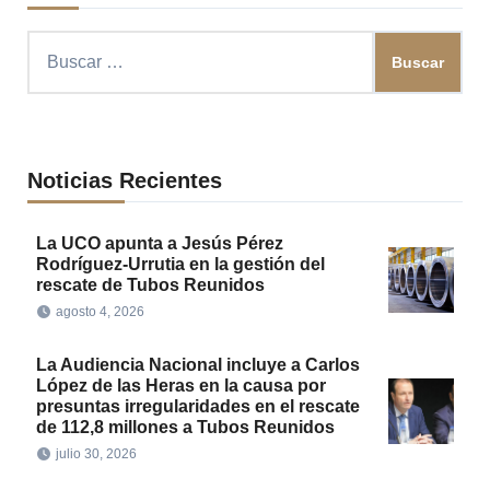
Buscar:
Noticias Recientes
La UCO apunta a Jesús Pérez
Rodríguez-Urrutia en la gestión del
rescate de Tubos Reunidos
agosto 4, 2026
La Audiencia Nacional incluye a Carlos
López de las Heras en la causa por
presuntas irregularidades en el rescate
de 112,8 millones a Tubos Reunidos
julio 30, 2026