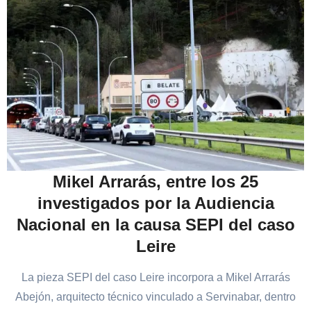
Mikel Arrarás, entre los 25
investigados por la Audiencia
Nacional en la causa SEPI del caso
Leire
La pieza SEPI del caso Leire incorpora a Mikel Arrarás
Abejón, arquitecto técnico vinculado a Servinabar, dentro