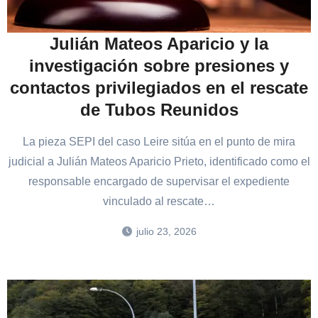
Julián Mateos Aparicio y la
investigación sobre presiones y
contactos privilegiados en el rescate
de Tubos Reunidos
La pieza SEPI del caso Leire sitúa en el punto de mira
judicial a Julián Mateos Aparicio Prieto, identificado como el
responsable encargado de supervisar el expediente
vinculado al rescate…
julio 23, 2026