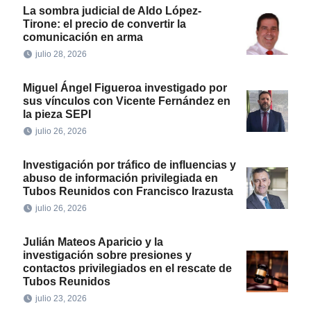
La sombra judicial de Aldo López-
Tirone: el precio de convertir la
comunicación en arma
julio 28, 2026
Miguel Ángel Figueroa investigado por
sus vínculos con Vicente Fernández en
la pieza SEPI
julio 26, 2026
Investigación por tráfico de influencias y
abuso de información privilegiada en
Tubos Reunidos con Francisco Irazusta
julio 26, 2026
Julián Mateos Aparicio y la
investigación sobre presiones y
contactos privilegiados en el rescate de
Tubos Reunidos
julio 23, 2026