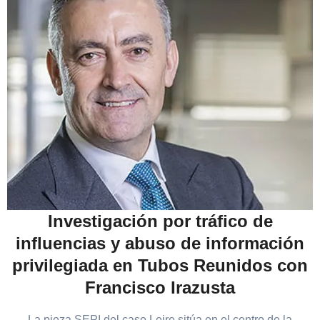
Investigación por tráfico de
influencias y abuso de información
privilegiada en Tubos Reunidos con
Francisco Irazusta
La pieza SEPI del caso Leire sitúa en el centro de la