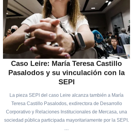
Caso Leire: María Teresa Castillo
Pasalodos y su vinculación con la
SEPI
La pieza SEPI del caso Leire alcanza también a María
Teresa Castillo Pasalodos, exdirectora de Desarrollo
Corporativo y Relaciones Institucionales de Mercasa, una
sociedad pública participada mayoritariamente por la SEPI.
…