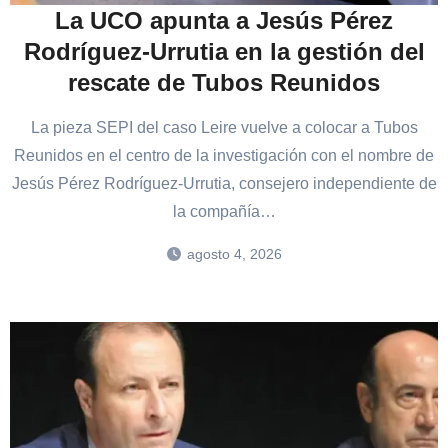
La UCO apunta a Jesús Pérez
Rodríguez-Urrutia en la gestión del
rescate de Tubos Reunidos
La pieza SEPI del caso Leire vuelve a colocar a Tubos
Reunidos en el centro de la investigación con el nombre de
Jesús Pérez Rodríguez-Urrutia, consejero independiente de
la compañía…
agosto 4, 2026