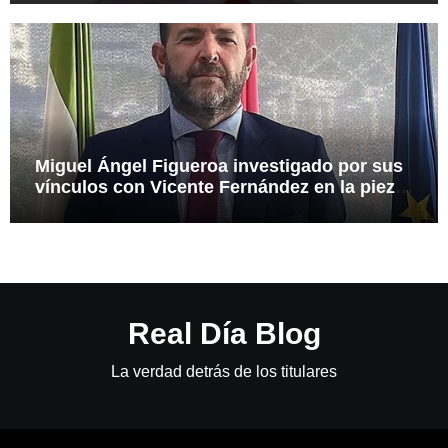
Miguel Ángel Figueroa investigado por sus
vínculos con Vicente Fernández en la pieza
SEPI
Real Día Blog
La verdad detrás de los titulares