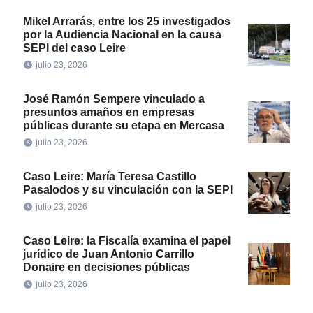
Mikel Arrarás, entre los 25 investigados
por la Audiencia Nacional en la causa
SEPI del caso Leire
julio 23, 2026
José Ramón Sempere vinculado a
presuntos amaños en empresas
públicas durante su etapa en Mercasa
julio 23, 2026
Caso Leire: María Teresa Castillo
Pasalodos y su vinculación con la SEPI
julio 23, 2026
Caso Leire: la Fiscalía examina el papel
jurídico de Juan Antonio Carrillo
Donaire en decisiones públicas
julio 23, 2026