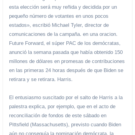
esta elección será muy reñida y decidida por un
pequeño número de votantes en unos pocos
estados», escribió Michael Tyler, director de
comunicaciones de la campaña. en una oracion.
Future Forward, el súper PAC de los demócratas,
anunció la semana pasada que había obtenido 150
millones de dólares en promesas de contribuciones
en las primeras 24 horas después de que Biden se
retirara y se retirara. Harris.
El entusiasmo suscitado por el salto de Harris a la
palestra explica, por ejemplo, que en el acto de
reconciliación de fondos de este sábado en
Pittsfield (Massachusetts), previsto cuando Biden
aún no conseguía la nominación demócrata, la