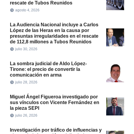
rescate de Tubos Reunidos
agosto 4, 2026
La Audiencia Nacional incluye a Carlos
López de las Heras en la causa por
presuntas irregularidades en el rescate
de 112,8 millones a Tubos Reunidos
julio 30, 2026
La sombra judicial de Aldo López-
Tirone: el precio de convertir la
comunicación en arma
julio 28, 2026
Miguel Ángel Figueroa investigado por
sus vínculos con Vicente Fernández en
la pieza SEPI
julio 26, 2026
Investigación por tráfico de influencias y