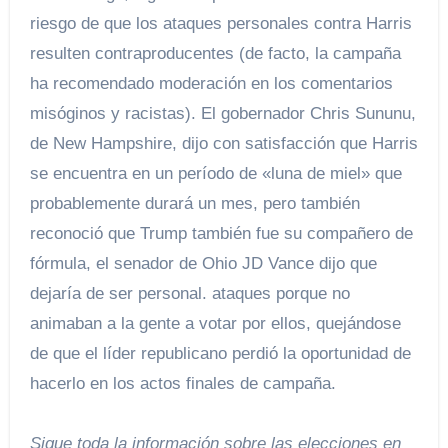
riesgo de que los ataques personales contra Harris
resulten contraproducentes (de facto, la campaña
ha recomendado moderación en los comentarios
misóginos y racistas). El gobernador Chris Sununu,
de New Hampshire, dijo con satisfacción que Harris
se encuentra en un período de «luna de miel» que
probablemente durará un mes, pero también
reconoció que Trump también fue su compañero de
fórmula, el senador de Ohio JD Vance dijo que
dejaría de ser personal. ataques porque no
animaban a la gente a votar por ellos, quejándose
de que el líder republicano perdió la oportunidad de
hacerlo en los actos finales de campaña.
Sigue toda la información sobre las elecciones en