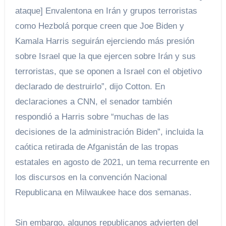
ataque] Envalentona en Irán y grupos terroristas
como Hezbolá porque creen que Joe Biden y
Kamala Harris seguirán ejerciendo más presión
sobre Israel que la que ejercen sobre Irán y sus
terroristas, que se oponen a Israel con el objetivo
declarado de destruirlo”, dijo Cotton. En
declaraciones a CNN, el senador también
respondió a Harris sobre “muchas de las
decisiones de la administración Biden”, incluida la
caótica retirada de Afganistán de las tropas
estatales en agosto de 2021, un tema recurrente en
los discursos en la convención Nacional
Republicana en Milwaukee hace dos semanas.
Sin embargo, algunos republicanos advierten del