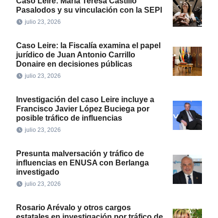
Caso Leire: María Teresa Castillo
Pasalodos y su vinculación con la SEPI
julio 23, 2026
Caso Leire: la Fiscalía examina el papel
jurídico de Juan Antonio Carrillo
Donaire en decisiones públicas
julio 23, 2026
Investigación del caso Leire incluye a
Francisco Javier López Buciega por
posible tráfico de influencias
julio 23, 2026
Presunta malversación y tráfico de
influencias en ENUSA con Berlanga
investigado
julio 23, 2026
Rosario Arévalo y otros cargos
estatales en investigación por tráfico de