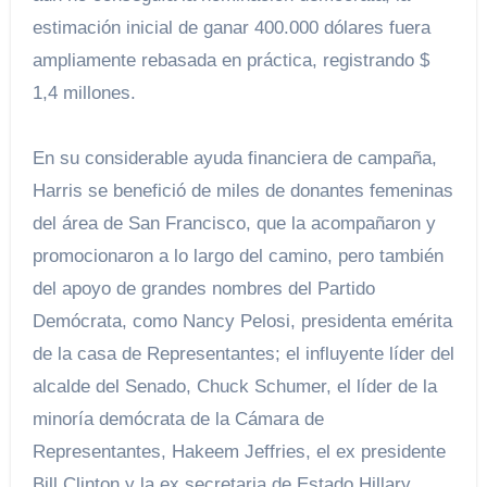
estimación inicial de ganar 400.000 dólares fuera
ampliamente rebasada en práctica, registrando $
1,4 millones.
En su considerable ayuda financiera de campaña,
Harris se benefició de miles de donantes femeninas
del área de San Francisco, que la acompañaron y
promocionaron a lo largo del camino, pero también
del apoyo de grandes nombres del Partido
Demócrata, como Nancy Pelosi, presidenta emérita
de la casa de Representantes; el influyente líder del
alcalde del Senado, Chuck Schumer, el líder de la
minoría demócrata de la Cámara de
Representantes, Hakeem Jeffries, el ex presidente
Bill Clinton y la ex secretaria de Estado Hillary