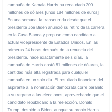
campaña de Kamala Harris ha recaudado 200
millones de dólares [unos 184 millones de euros]
En una semana, la transcurrida desde que el
presidente Joe Biden anunció su retiro de la carrera
en la Casa Blanca y propuso como candidato al
actual vicepresidente de Estados Unidos. En las
primeras 24 horas después de la renuncia del
presidente, hace exactamente seis días, la
campaña de Harris costó 81 millones de dólares, la
cantidad más alta registrada para cualquier
campaña en un solo día. El resultado financiero del
aspirante a la nominación demócrata corre paralelo
a su regreso a las elecciones, aprovechando que el
candidato republicano a la reelección, Donald
Trump, despide a Biden, aunque su propio Harris