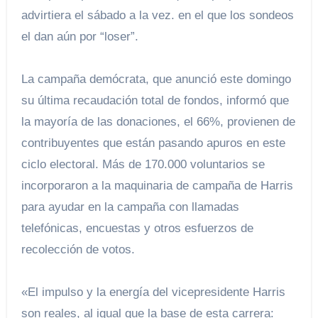
advirtiera el sábado a la vez. en el que los sondeos
el dan aún por “loser”.
La campaña demócrata, que anunció este domingo
su última recaudación total de fondos, informó que
la mayoría de las donaciones, el 66%, provienen de
contribuyentes que están pasando apuros en este
ciclo electoral. Más de 170.000 voluntarios se
incorporaron a la maquinaria de campaña de Harris
para ayudar en la campaña con llamadas
telefónicas, encuestas y otros esfuerzos de
recolección de votos.
«El impulso y la energía del vicepresidente Harris
son reales, al igual que la base de esta carrera: