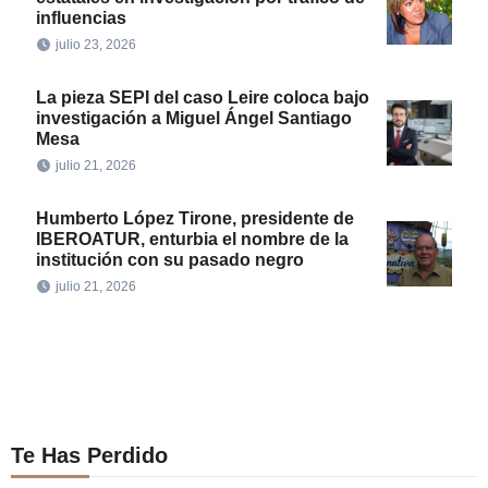
influencias
julio 23, 2026
La pieza SEPI del caso Leire coloca bajo
investigación a Miguel Ángel Santiago
Mesa
julio 21, 2026
Humberto López Tirone, presidente de
IBEROATUR, enturbia el nombre de la
institución con su pasado negro
julio 21, 2026
Te Has Perdido