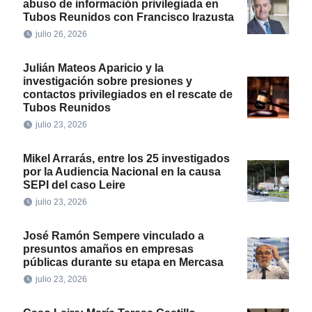
abuso de información privilegiada en
Tubos Reunidos con Francisco Irazusta
julio 26, 2026
Julián Mateos Aparicio y la
investigación sobre presiones y
contactos privilegiados en el rescate de
Tubos Reunidos
julio 23, 2026
Mikel Arrarás, entre los 25 investigados
por la Audiencia Nacional en la causa
SEPI del caso Leire
julio 23, 2026
José Ramón Sempere vinculado a
presuntos amaños en empresas
públicas durante su etapa en Mercasa
julio 23, 2026