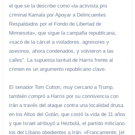
el que se la describe como «la activista pro
criminal Kamala por Apoyar a Delincuentes
Respaldados por el Fondo de Libertad de
Minnesota», que sigue la campaña republicana,
«sacó de la cárcel a violadores, agresores y
asesinos, ahora condenados, y volvieron a las
calles”. La supuesta laxitud de Harris frente al
crimen es un argumento republicano clave.
El senador Tom Cotton, muy cercano a Trump,
también compró a Harris por su connivencia con
Irán a través del ataque contra una localidad drusa
en los Altos del Golán, que costó la vida de 11 años
y que Israel atribuyó a Hezbolá, el partido miliciano.
los del Líbano obedientes a Irán. «Francamente, [el