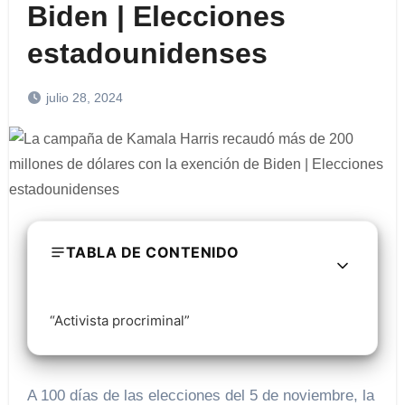
Biden | Elecciones
estadounidenses
julio 28, 2024
TABLA DE CONTENIDO
“Activista procriminal”
A 100 días de las elecciones del 5 de noviembre, la