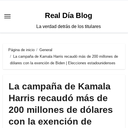
Saltar
al
Real Día Blog
contenido
La verdad detrás de los titulares
Página de inicio
General
La campaña de Kamala Harris recaudó más de 200 millones de
dólares con la exención de Biden | Elecciones estadounidenses
La campaña de Kamala
Harris recaudó más de
200 millones de dólares
con la exención de