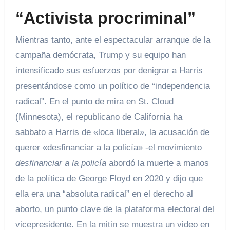
“Activista procriminal”
Mientras tanto, ante el espectacular arranque de la
campaña demócrata, Trump y su equipo han
intensificado sus esfuerzos por denigrar a Harris
presentándose como un político de “independencia
radical”. En el punto de mira en St. Cloud
(Minnesota), el republicano de California ha
sabbato a Harris de «loca liberal», la acusación de
querer «desfinanciar a la policía» -el movimiento
desfinanciar a la policía
abordó la muerte a manos
de la política de George Floyd en 2020 y dijo que
ella era una “absoluta radical” en el derecho al
aborto, un punto clave de la plataforma electoral del
vicepresidente. En la mitin se muestra un video en