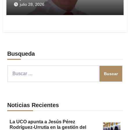
en arma
julio 28, 2026
Busqueda
Buscar:
Noticias Recientes
La UCO apunta a Jesús Pérez
Rodríguez-Urrutia en la gestión del