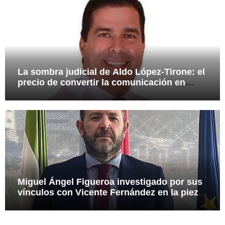
La sombra judicial de Aldo López-Tirone: el
precio de convertir la comunicación en
arma
Miguel Ángel Figueroa investigado por sus
vínculos con Vicente Fernández en la pieza
SEPI