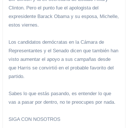
Clinton. Pero el punto fue el apologista del
expresidente Barack Obama y su esposa, Michelle,
estos viernes.
Los candidatos demócratas en la Cámara de
Representantes y el Senado dicen que también han
visto aumentar el apoyo a sus campañas desde
que Harris se convirtió en el probable favorito del
partido.
Sabes lo que estás pasando, es entender lo que
vas a pasar por dentro, no te preocupes por nada.
SIGA CON NOSOTROS