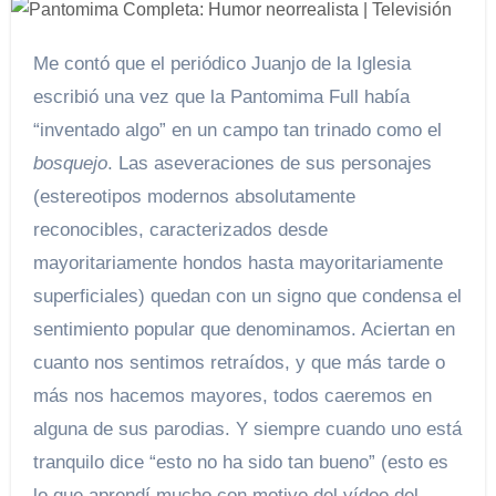
Me contó que el periódico Juanjo de la Iglesia
escribió una vez que la Pantomima Full había
“inventado algo” en un campo tan trinado como el
bosquejo
. Las aseveraciones de sus personajes
(estereotipos modernos absolutamente
reconocibles, caracterizados desde
mayoritariamente hondos hasta mayoritariamente
superficiales) quedan con un signo que condensa el
sentimiento popular que denominamos. Aciertan en
cuanto nos sentimos retraídos, y que más tarde o
más nos hacemos mayores, todos caeremos en
alguna de sus parodias. Y siempre cuando uno está
tranquilo dice “esto no ha sido tan bueno” (esto es
lo que aprendí mucho con motivo del vídeo del