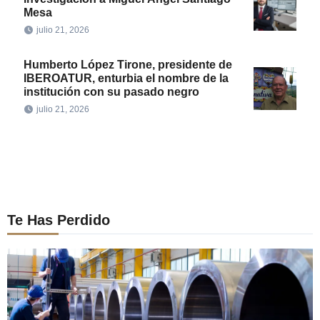
Mesa
julio 21, 2026
Humberto López Tirone, presidente de
IBEROATUR, enturbia el nombre de la
institución con su pasado negro
julio 21, 2026
Te Has Perdido