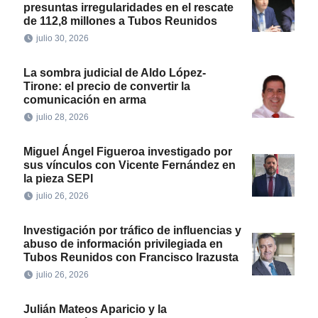
presuntas irregularidades en el rescate
de 112,8 millones a Tubos Reunidos
julio 30, 2026
La sombra judicial de Aldo López-
Tirone: el precio de convertir la
comunicación en arma
julio 28, 2026
Miguel Ángel Figueroa investigado por
sus vínculos con Vicente Fernández en
la pieza SEPI
julio 26, 2026
Investigación por tráfico de influencias y
abuso de información privilegiada en
Tubos Reunidos con Francisco Irazusta
julio 26, 2026
Julián Mateos Aparicio y la