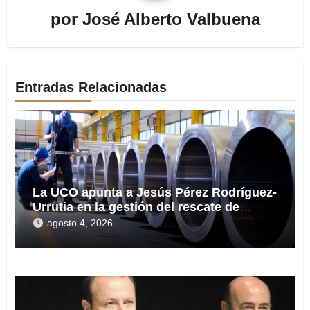
por
José Alberto Valbuena
Entradas Relacionadas
La UCO apunta a Jesús Pérez Rodríguez-
Urrutia en la gestión del rescate de
Tubos Reunidos
agosto 4, 2026