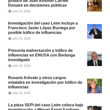
jurídico de Juan Antonio Carrillo
Donaire en decisiones públicas
julio 23, 2026
Investigación del caso Leire incluye a
Francisco Javier López Buciega por
posible tráfico de influencias
julio 23, 2026
Presunta malversación y tráfico de
influencias en ENUSA con Berlanga
investigado
julio 23, 2026
Rosario Arévalo y otros cargos
estatales en investigación por tráfico de
influencias
julio 23, 2026
La pieza SEPI del caso Leire coloca bajo
investigación a Miguel Ángel Santiago