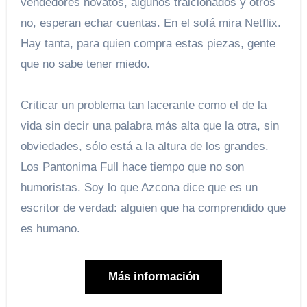
vendedores novatos, algunos traicionados y otros
no, esperan echar cuentas. En el sofá mira Netflix.
Hay tanta, para quien compra estas piezas, gente
que no sabe tener miedo.
Criticar un problema tan lacerante como el de la
vida sin decir una palabra más alta que la otra, sin
obviedades, sólo está a la altura de los grandes.
Los Pantonima Full hace tiempo que no son
humoristas. Soy lo que Azcona dice que es un
escritor de verdad: alguien que ha comprendido que
es humano.
Más información