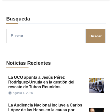
Busqueda
Buscar:
Noticias Recientes
La UCO apunta a Jesús Pérez
Rodríguez-Urrutia en la gestión del
rescate de Tubos Reunidos
agosto 4, 2026
La Audiencia Nacional incluye a Carlos
López de las Heras en la causa por