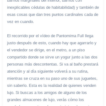
barrios marginales del interior, barrios con
inexplicables cédulas de habitabilidad) y también de
esas cosas que dan tres puntos cardinales cada de
vez en cuando.
El recorrido por el vídeo de Pantomima Full llega
justo después de esto, cuando hay que agarrarlo y
el vendedor se dirige, en el metro, a un piso
compartido donde se sirve un yogur junto a las dos
personas más descontentas. Si va al baño prestará
atención y al día siguiente volverá a su rutina,
mientras se cruza en su paso uno de sus juguetes,
sin saberlo. Esta es la realidad de quienes venden
lujo. Si buscas a los amigos de alguno de los
grandes almacenes de lujo, verás cómo los