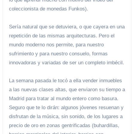
coleccionista de monedas Funkos).
Sería natural que se detuviera, o que cayera en una
repetición de las mismas arquitecturas. Pero el
mundo moderno nos permite, para nuestro
sufrimiento y para nuestro consuelo, formas
innovadoras y variadas de ser un completo imbécil.
La semana pasada le tocó a ella vender inmuebles
a las nuevas clases altas, que enviaron su tiempo a
Madrid para tratar al mundo entero como basura.
Seguro que te lo dirán: algunos jóvenes resuenan y
disfrutan de la música, sin sonido, de los lugares a
precio de oro en zonas gentrificadas (buhardillas,