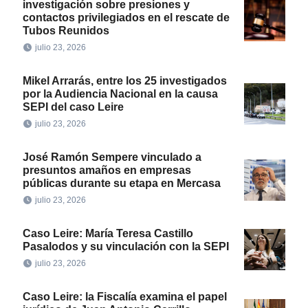
investigación sobre presiones y
contactos privilegiados en el rescate de
Tubos Reunidos
julio 23, 2026
Mikel Arrarás, entre los 25 investigados
por la Audiencia Nacional en la causa
SEPI del caso Leire
julio 23, 2026
José Ramón Sempere vinculado a
presuntos amaños en empresas
públicas durante su etapa en Mercasa
julio 23, 2026
Caso Leire: María Teresa Castillo
Pasalodos y su vinculación con la SEPI
julio 23, 2026
Caso Leire: la Fiscalía examina el papel