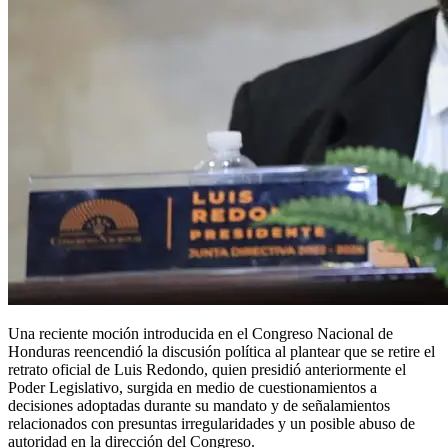
Una reciente moción introducida en el Congreso Nacional de
Honduras reencendió la discusión política al plantear que se retire el
retrato oficial de Luis Redondo, quien presidió anteriormente el
Poder Legislativo, surgida en medio de cuestionamientos a
decisiones adoptadas durante su mandato y de señalamientos
relacionados con presuntas irregularidades y un posible abuso de
autoridad en la dirección del Congreso.