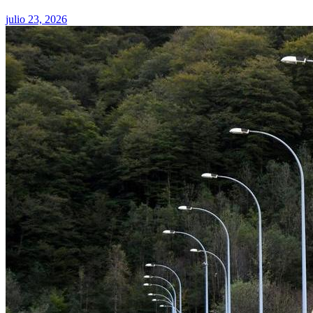
julio 23, 2026