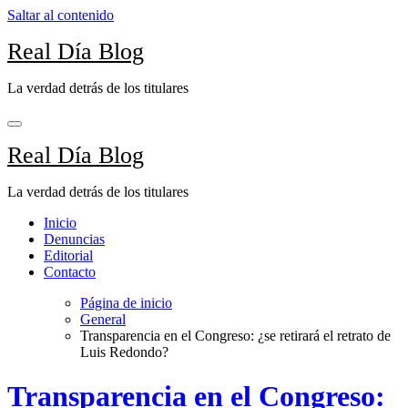
Saltar al contenido
Real Día Blog
La verdad detrás de los titulares
Real Día Blog
La verdad detrás de los titulares
Inicio
Denuncias
Editorial
Contacto
Página de inicio
General
Transparencia en el Congreso: ¿se retirará el retrato de
Luis Redondo?
Transparencia en el Congreso: