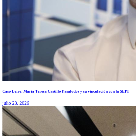
Caso Leire: María Teresa Castillo Pasalodos y su vinculación con la SEPI
julio 23, 2026