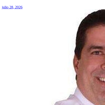
julio 28, 2026