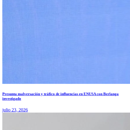
Presunta malversación y tráfico de influencias en ENUSA con Berlanga
investigado
julio 23, 2026