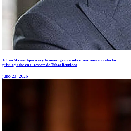
Julián Mateos Aparicio y la investigación sobre presiones y contactos
privilegiados en el rescate de Tubos Reunidos
julio 23, 2026