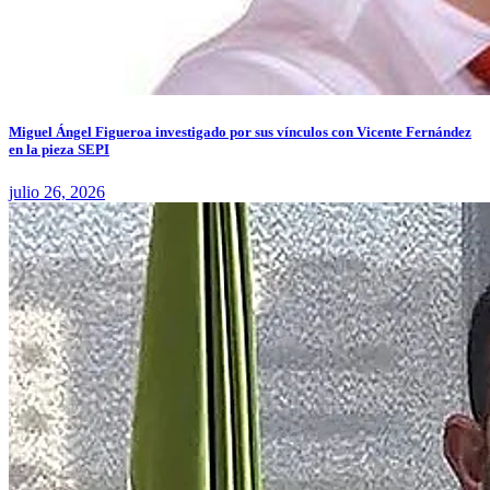
Miguel Ángel Figueroa investigado por sus vínculos con Vicente Fernández
en la pieza SEPI
julio 26, 2026