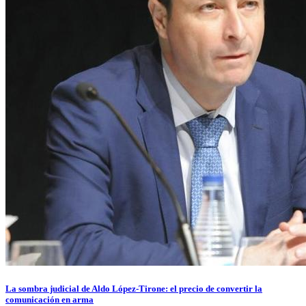
La sombra judicial de Aldo López-Tirone: el precio de convertir la
comunicación en arma