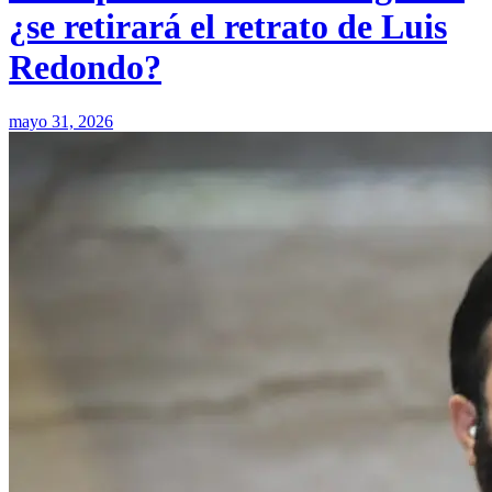
¿se retirará el retrato de Luis
Redondo?
mayo 31, 2026