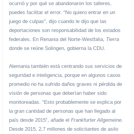
ocurrió y por qué se abandonaron los talleres,
puedes facilitar el error. “No quiero entrar en un
juego de culpas”, dijo cuando le dijo que las
deportaciones son responsabilidad de los estados
federales. En Renania del Norte-Westfalia,
Tierra
donde se reúne Solingen, gobierna la CDU.
Alemania también está centrando sus servicios de
seguridad e inteligencia, porque en algunos casos
promedio no ha sufrido daños graves ni pérdida de
visión de personas que deberían haber sido
monitoreadas. “Esto probablemente se explica por
la gran cantidad de personas que han llegado al
país desde 2015”, añade el
Frankfurter Allgemeine
.
Desde 2015, 2,7 millones de solicitantes de asilo