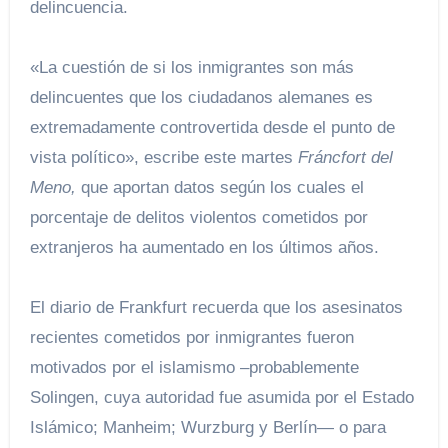
delincuencia.
«La cuestión de si los inmigrantes son más
delincuentes que los ciudadanos alemanes es
extremadamente controvertida desde el punto de
vista político», escribe este martes
Fráncfort del
Meno,
que aportan datos según los cuales el
porcentaje de delitos violentos cometidos por
extranjeros ha aumentado en los últimos años.
El diario de Frankfurt recuerda que los asesinatos
recientes cometidos por inmigrantes fueron
motivados por el islamismo –probablemente
Solingen, cuya autoridad fue asumida por el Estado
Islámico; Manheim; Wurzburg y Berlín— o para