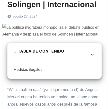
Solingen | Internacional
agosto 27, 2024
TABLA DE CONTENIDO
Medidas ilegales
“Wir schaffen das” (ya llegaremos a él) de Angela
Merkel nunca ha tenido un sonido tan lejano como
ahora. Nuevos casos años después de la famosa