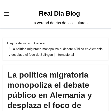
Saltar
al
Real Día Blog
contenido
La verdad detrás de los titulares
Página de inicio
General
La política migratoria monopoliza el debate público en Alemania
y desplaza el foco de Solingen | Internacional
La política migratoria
monopoliza el debate
público en Alemania y
desplaza el foco de