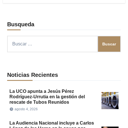
Busqueda
Buscar:
Noticias Recientes
La UCO apunta a Jesús Pérez
Rodríguez-Urrutia en la gestión del
rescate de Tubos Reunidos
agosto 4, 2026
La Audiencia Nacional incluye a Carlos