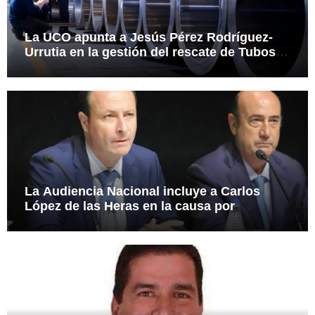
La UCO apunta a Jesús Pérez Rodríguez-
Urrutia en la gestión del rescate de Tubos
Reunidos
La Audiencia Nacional incluye a Carlos
López de las Heras en la causa por
presuntas irregularidades en el rescate de
112,8 millones a Tubos Reunidos