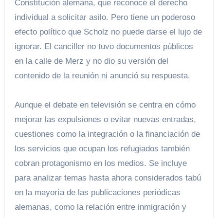
Constitución alemana, que reconoce el derecho
individual a solicitar asilo. Pero tiene un poderoso
efecto político que Scholz no puede darse el lujo de
ignorar. El canciller no tuvo documentos públicos
en la calle de Merz y no dio su versión del
contenido de la reunión ni anunció su respuesta.
Aunque el debate en televisión se centra en cómo
mejorar las expulsiones o evitar nuevas entradas,
cuestiones como la integración o la financiación de
los servicios que ocupan los refugiados también
cobran protagonismo en los medios. Se incluye
para analizar temas hasta ahora considerados tabú
en la mayoría de las publicaciones periódicas
alemanas, como la relación entre inmigración y