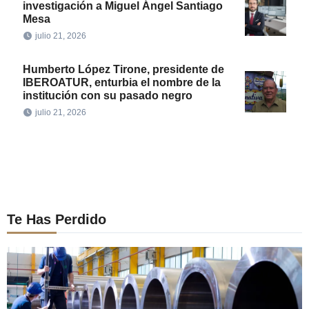
investigación a Miguel Ángel Santiago
Mesa
julio 21, 2026
Humberto López Tirone, presidente de
IBEROATUR, enturbia el nombre de la
institución con su pasado negro
julio 21, 2026
Te Has Perdido