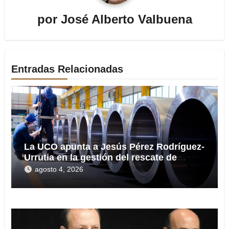
por
José Alberto Valbuena
Entradas Relacionadas
La UCO apunta a Jesús Pérez Rodríguez-
Urrutia en la gestión del rescate de
Tubos Reunidos
agosto 4, 2026