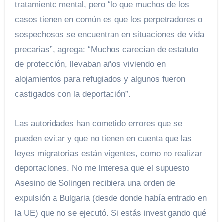
tratamiento mental, pero “lo que muchos de los
casos tienen en común es que los perpetradores o
sospechosos se encuentran en situaciones de vida
precarias”, agrega: “Muchos carecían de estatuto
de protección, llevaban años viviendo en
alojamientos para refugiados y algunos fueron
castigados con la deportación”.
Las autoridades han cometido errores que se
pueden evitar y que no tienen en cuenta que las
leyes migratorias están vigentes, como no realizar
deportaciones. No me interesa que el supuesto
Asesino de Solingen recibiera una orden de
expulsión a Bulgaria (desde donde había entrado en
la UE) que no se ejecutó. Si estás investigando qué