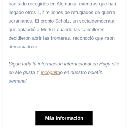
han sido recogidos en Alemania, mientras que han
llegado otros 1,2 millones de refugiados de guerra
ucranianos. El propio Scholz, un socialdemócrata
que aplaudió a Merkel cuando las cancilleres
decidieron abrir las fronteras, reconoció que «son
demasiados».
Sigue toda la información internacional en
Haga clic
en Me gusta
Y
incógnita
o en
nuestro boletín
semanal
.
Más información