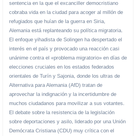
sentencia en la que el excanciller democristiano
cobraba vida en la ciudad para acoger al millón de
refugiados que huían de la guerra en Siria,
Alemania está replanteando su política migratoria.
El enfoque yihadista de Solingen ha despertado el
interés en el país y provocado una reacción casi
unánime contra el «problema migratorio» en días de
elecciones cruciales en los estados federados
orientales de Turín y Sajonia, donde los ultras de
Alternativa para Alemania (AfD) tratan de
aprovechar la indignación y la incertidumbre de
muchos ciudadanos para movilizar a sus votantes.
El debate sobre la resistencia de la legislación
sobre deportaciones y asilo, liderado por una Unión
Demócrata Cristiana (CDU) muy crítica con el