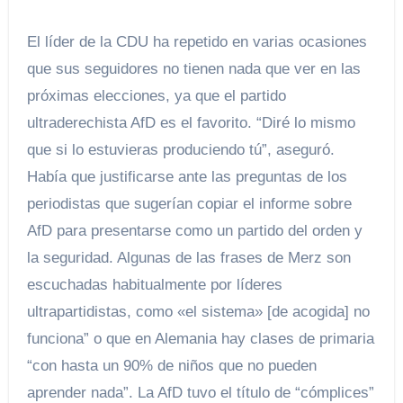
El líder de la CDU ha repetido en varias ocasiones
que sus seguidores no tienen nada que ver en las
próximas elecciones, ya que el partido
ultraderechista AfD es el favorito. “Diré lo mismo
que si lo estuvieras produciendo tú”, aseguró.
Había que justificarse ante las preguntas de los
periodistas que sugerían copiar el informe sobre
AfD para presentarse como un partido del orden y
la seguridad. Algunas de las frases de Merz son
escuchadas habitualmente por líderes
ultrapartidistas, como «el sistema» [de acogida] no
funciona” o que en Alemania hay clases de primaria
“con hasta un 90% de niños que no pueden
aprender nada”. La AfD tuvo el título de “cómplices”