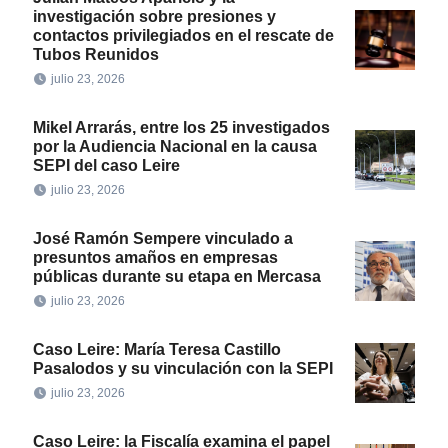
investigación sobre presiones y
contactos privilegiados en el rescate de
Tubos Reunidos
julio 23, 2026
Mikel Arrarás, entre los 25 investigados
por la Audiencia Nacional en la causa
SEPI del caso Leire
julio 23, 2026
José Ramón Sempere vinculado a
presuntos amaños en empresas
públicas durante su etapa en Mercasa
julio 23, 2026
Caso Leire: María Teresa Castillo
Pasalodos y su vinculación con la SEPI
julio 23, 2026
Caso Leire: la Fiscalía examina el papel