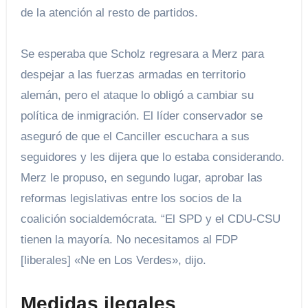
de la atención al resto de partidos.
Se esperaba que Scholz regresara a Merz para
despejar a las fuerzas armadas en territorio
alemán, pero el ataque lo obligó a cambiar su
política de inmigración. El líder conservador se
aseguró de que el Canciller escuchara a sus
seguidores y les dijera que lo estaba considerando.
Merz le propuso, en segundo lugar, aprobar las
reformas legislativas entre los socios de la
coalición socialdemócrata. “El SPD y el CDU-CSU
tienen la mayoría. No necesitamos al FDP
[liberales] «Ne en Los Verdes», dijo.
Medidas ilegales