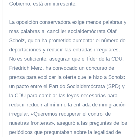
Gobierno, está omnipresente.
La oposición conservadora exige menos palabras y
más palabras al canciller socialdemócrata Olaf
Scholz, quien ha prometido aumentar el número de
deportaciones y reducir las entradas irregulares.
No es suficiente, aseguran que el líder de la CDU,
Friedrich Merz, ha convocado un concurso de
prensa para explicar la oferta que le hizo a Scholz:
un pacto entre el Partido Socialdemócrata (SPD) y
la CDU para cambiar las leyes necesarias para
reducir reducir al mínimo la entrada de inmigración
irregular. «Queremos recuperar el control de
nuestras fronteras», aseguró a las preguntas de los
periódicos que preguntaban sobre la legalidad de