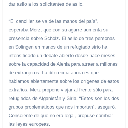
dar asilo a los solicitantes de asilo.
“El canciller se va de las manos del país”,
esperaba Merz, que con su agarre aumenta su
presencia sobre Scholz. El asilo de tres personas
en Solingen en manos de un refugiado sirio ha
intensificado un debate abierto desde hace meses
sobre la capacidad de Alenia para atraer a millones
de extranjeros. La diferencia ahora es que
hablamos abiertamente sobre los orígenes de estos
extraños. Merz propone viajar al frente sólo para
refugiados de Afganistán y Siria. “Estos son los dos
grupos problemáticos que nos importan”, aseguró.
Consciente de que no era legal, propuse cambiar
las leyes europeas.