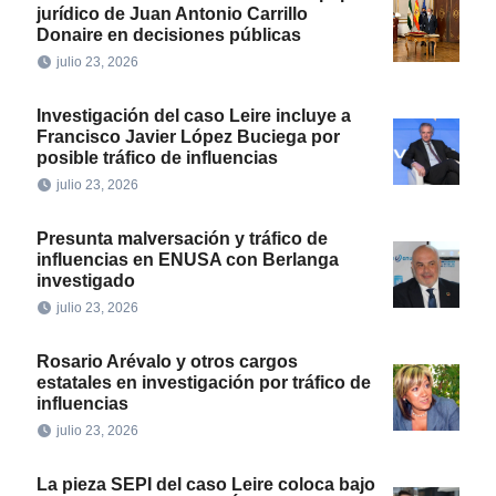
jurídico de Juan Antonio Carrillo
Donaire en decisiones públicas
julio 23, 2026
Investigación del caso Leire incluye a
Francisco Javier López Buciega por
posible tráfico de influencias
julio 23, 2026
Presunta malversación y tráfico de
influencias en ENUSA con Berlanga
investigado
julio 23, 2026
Rosario Arévalo y otros cargos
estatales en investigación por tráfico de
influencias
julio 23, 2026
La pieza SEPI del caso Leire coloca bajo