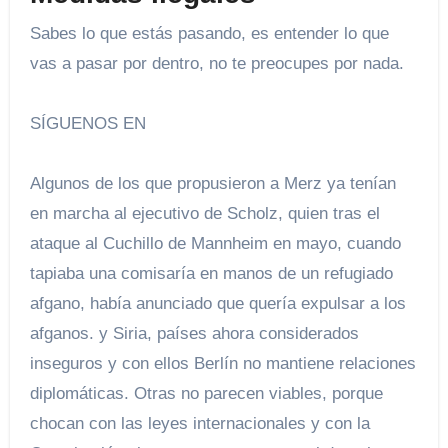
Sabes lo que estás pasando, es entender lo que
vas a pasar por dentro, no te preocupes por nada.
SÍGUENOS EN
Algunos de los que propusieron a Merz ya tenían
en marcha al ejecutivo de Scholz, quien tras el
ataque al Cuchillo de Mannheim en mayo, cuando
tapiaba una comisaría en manos de un refugiado
afgano, había anunciado que quería expulsar a los
afganos. y Siria, países ahora considerados
inseguros y con ellos Berlín no mantiene relaciones
diplomáticas. Otras no parecen viables, porque
chocan con las leyes internacionales y con la