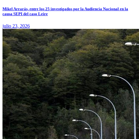
Mikel Arrarás, entre los 25 investigados por la Audiencia Nacional en la
causa SEPI del caso Leire
julio 23, 2026