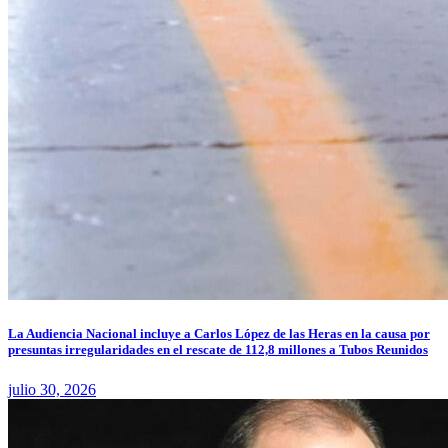
La Audiencia Nacional incluye a Carlos López de las Heras en la causa por
presuntas irregularidades en el rescate de 112,8 millones a Tubos Reunidos
julio 30, 2026