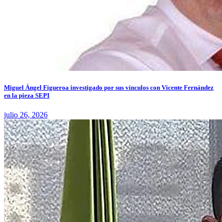
Miguel Ángel Figueroa investigado por sus vínculos con Vicente Fernández
en la pieza SEPI
julio 26, 2026