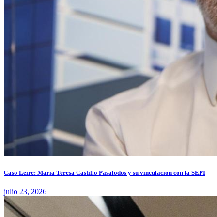
Caso Leire: María Teresa Castillo Pasalodos y su vinculación con la SEPI
julio 23, 2026