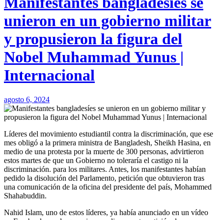
Manifestantes bangladesíes se
unieron en un gobierno militar
y propusieron la figura del
Nobel Muhammad Yunus |
Internacional
agosto 6, 2024
Líderes del movimiento estudiantil contra la discriminación, que ese
mes obligó a la primera ministra de Bangladesh, Sheikh Hasina, en
medio de una protesta por la muerte de 300 personas, advirtieron
estos martes de que un Gobierno no toleraría el castigo ni la
discriminación. para los militares. Antes, los manifestantes habían
pedido la disolución del Parlamento, petición que obtuvieron tras
una comunicación de la oficina del presidente del país, Mohammed
Shahabuddin.
Nahid Islam, uno de estos líderes, ya había anunciado en un vídeo