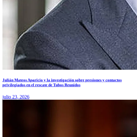
Julián Mateos Aparicio y la investigación sobre presiones y contactos
privilegiados en el rescate de Tubos Reunidos
julio 23, 2026