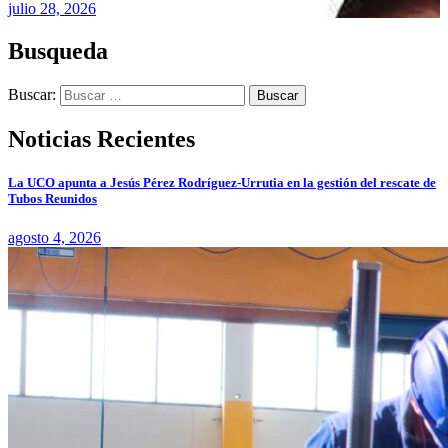
julio 28, 2026
Busqueda
Buscar:
Noticias Recientes
La UCO apunta a Jesús Pérez Rodríguez-Urrutia en la gestión del rescate de
Tubos Reunidos
agosto 4, 2026