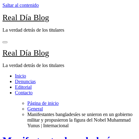
Saltar al contenido
Real Día Blog
La verdad detrás de los titulares
Real Día Blog
La verdad detrás de los titulares
Inicio
Denuncias
Editorial
Contacto
Página de inicio
General
Manifestantes bangladesíes se unieron en un gobierno
militar y propusieron la figura del Nobel Muhammad
Yunus | Internacional