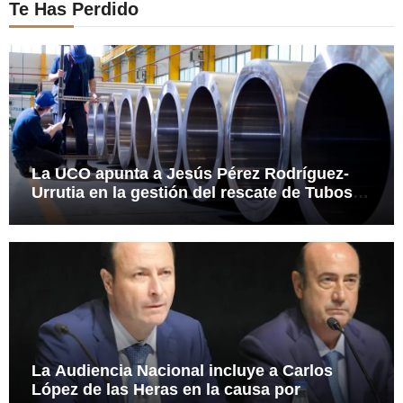
Te Has Perdido
La UCO apunta a Jesús Pérez Rodríguez-
Urrutia en la gestión del rescate de Tubos
Reunidos
La Audiencia Nacional incluye a Carlos
López de las Heras en la causa por