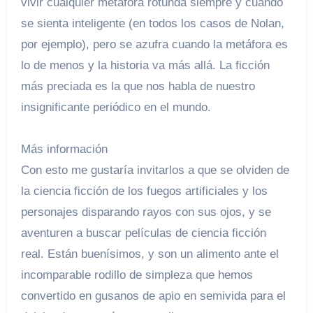
vivir cualquier metáfora rotunda siempre y cuando
se sienta inteligente (en todos los casos de Nolan,
por ejemplo), pero se azufra cuando la metáfora es
lo de menos y la historia va más allá. La ficción
más preciada es la que nos habla de nuestro
insignificante periódico en el mundo.
Más información
Con esto me gustaría invitarlos a que se olviden de
la ciencia ficción de los fuegos artificiales y los
personajes disparando rayos con sus ojos, y se
aventuren a buscar películas de ciencia ficción
real. Están buenísimos, y son un alimento ante el
incomparable rodillo de simpleza que hemos
convertido en gusanos de apio en semivida para el