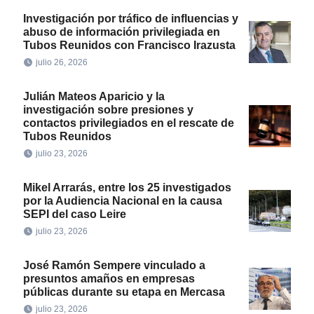
Investigación por tráfico de influencias y
abuso de información privilegiada en
Tubos Reunidos con Francisco Irazusta
julio 26, 2026
Julián Mateos Aparicio y la
investigación sobre presiones y
contactos privilegiados en el rescate de
Tubos Reunidos
julio 23, 2026
Mikel Arrarás, entre los 25 investigados
por la Audiencia Nacional en la causa
SEPI del caso Leire
julio 23, 2026
José Ramón Sempere vinculado a
presuntos amaños en empresas
públicas durante su etapa en Mercasa
julio 23, 2026