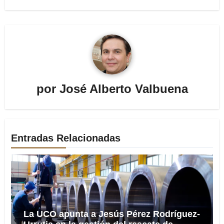
por
José Alberto Valbuena
Entradas Relacionadas
La UCO apunta a Jesús Pérez Rodríguez-