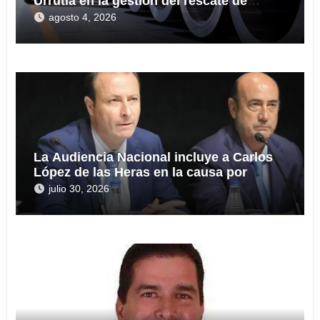
Urrutia en la gestión del rescate de
Tubos Reunidos
agosto 4, 2026
La Audiencia Nacional incluye a Carlos
López de las Heras en la causa por
presuntas irregularidades en el rescate
julio 30, 2026
de 112,8 millones a Tubos Reunidos