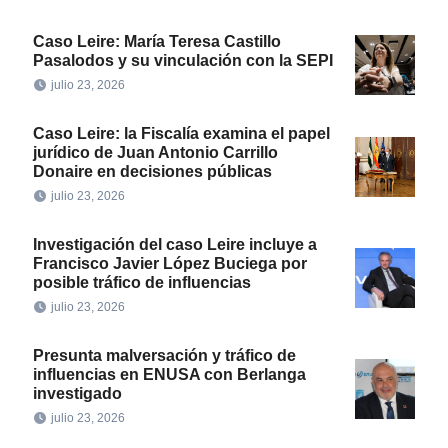
Caso Leire: María Teresa Castillo
Pasalodos y su vinculación con la SEPI
julio 23, 2026
Caso Leire: la Fiscalía examina el papel
jurídico de Juan Antonio Carrillo
Donaire en decisiones públicas
julio 23, 2026
Investigación del caso Leire incluye a
Francisco Javier López Buciega por
posible tráfico de influencias
julio 23, 2026
Presunta malversación y tráfico de
influencias en ENUSA con Berlanga
investigado
julio 23, 2026