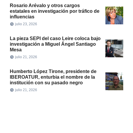
Rosario Arévalo y otros cargos
estatales en investigación por tráfico de
influencias
julio 23, 2026
La pieza SEPI del caso Leire coloca bajo
investigación a Miguel Ángel Santiago
Mesa
julio 21, 2026
Humberto López Tirone, presidente de
IBEROATUR, enturbia el nombre de la
institución con su pasado negro
julio 21, 2026