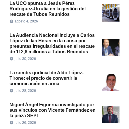
La UCO apunta a Jesús Pérez
Rodríguez-Urrutia en la gestión del
rescate de Tubos Reunidos
agosto 4, 2026
La Audiencia Nacional incluye a Carlos
López de las Heras en la causa por
presuntas irregularidades en el rescate
de 112,8 millones a Tubos Reunidos
julio 30, 2026
La sombra judicial de Aldo López-
Tirone: el precio de convertir la
comunicación en arma
julio 28, 2026
Miguel Ángel Figueroa investigado por
sus vínculos con Vicente Fernández en
la pieza SEPI
julio 26, 2026