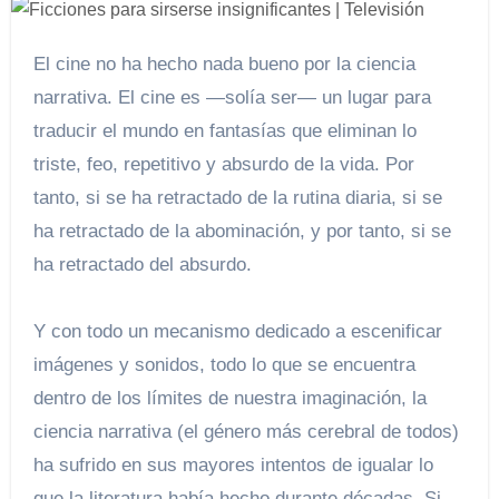
El cine no ha hecho nada bueno por la ciencia
narrativa. El cine es —solía ser— un lugar para
traducir el mundo en fantasías que eliminan lo
triste, feo, repetitivo y absurdo de la vida. Por
tanto, si se ha retractado de la rutina diaria, si se
ha retractado de la abominación, y por tanto, si se
ha retractado del absurdo.
Y con todo un mecanismo dedicado a escenificar
imágenes y sonidos, todo lo que se encuentra
dentro de los límites de nuestra imaginación, la
ciencia narrativa (el género más cerebral de todos)
ha sufrido en sus mayores intentos de igualar lo
que la literatura había hecho durante décadas. Si