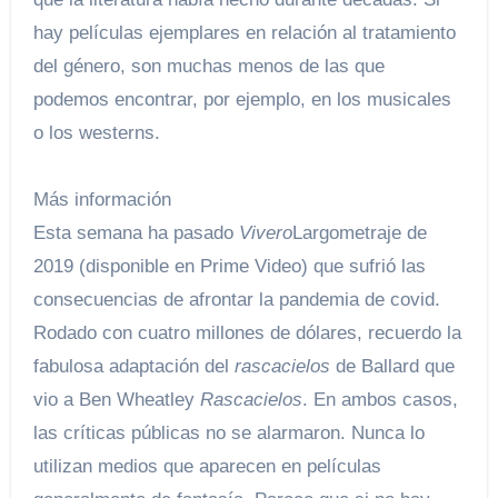
hay películas ejemplares en relación al tratamiento
del género, son muchas menos de las que
podemos encontrar, por ejemplo, en los musicales
o los westerns.
Más información
Esta semana ha pasado
Vivero
Largometraje de
2019 (disponible en Prime Video) que sufrió las
consecuencias de afrontar la pandemia de covid.
Rodado con cuatro millones de dólares, recuerdo la
fabulosa adaptación del
rascacielos
de Ballard que
vio a Ben Wheatley
Rascacielos
. En ambos casos,
las críticas públicas no se alarmaron. Nunca lo
utilizan medios que aparecen en películas