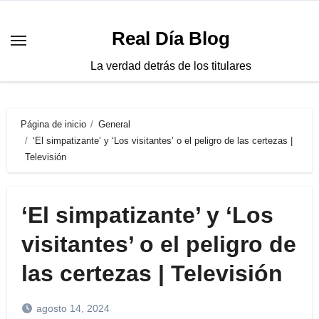
Saltar
al
Real Día Blog
contenido
La verdad detrás de los titulares
Página de inicio
General
‘El simpatizante’ y ‘Los visitantes’ o el peligro de las certezas |
Televisión
‘El simpatizante’ y ‘Los
visitantes’ o el peligro de
las certezas | Televisión
agosto 14, 2024