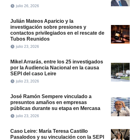
julio 26, 2026
Julián Mateos Aparicio y la
investigación sobre presiones y
contactos privilegiados en el rescate de
Tubos Reunidos
julio 23, 2026
Mikel Arrarás, entre los 25 investigados
por la Audiencia Nacional en la causa
SEPI del caso Leire
julio 23, 2026
José Ramón Sempere vinculado a
presuntos amaños en empresas
públicas durante su etapa en Mercasa
julio 23, 2026
Caso Leire: María Teresa Castillo
Pasalodos y su vinculación con la SEPI