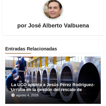
por
José Alberto Valbuena
Entradas Relacionadas
La UCO apunta a Jesús Pérez Rodríguez-
Urrutia en la gestión del rescate de
Tubos Reunidos
agosto 4, 2026