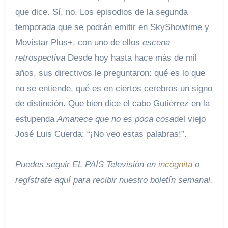
que dice. Sí, no. Los episodios de la segunda
temporada que se podrán emitir en SkyShowtime y
Movistar Plus+, con uno de ellos
escena
retrospectiva
Desde hoy hasta hace más de mil
años, sus directivos le preguntaron: qué es lo que
no se entiende, qué es en ciertos cerebros un signo
de distinción. Que bien dice el cabo Gutiérrez en la
estupenda
Amanece que no es poca cosa
del viejo
José Luis Cuerda: “¡No veo estas palabras!”.
Puedes seguir EL PAÍS Televisión en
incógnita
o
regístrate aquí para recibir
nuestro boletín semanal
.