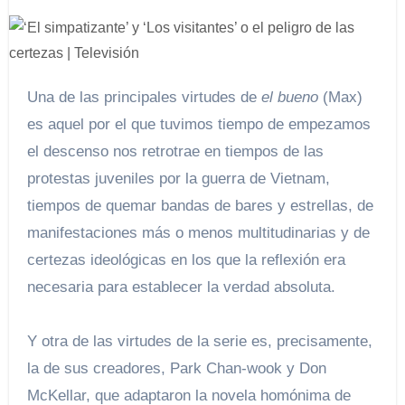
Una de las principales virtudes de
el bueno
(Max)
es aquel por el que tuvimos tiempo de empezamos
el descenso nos retrotrae en tiempos de las
protestas juveniles por la guerra de Vietnam,
tiempos de quemar bandas de bares y estrellas, de
manifestaciones más o menos multitudinarias y de
certezas ideológicas en los que la reflexión era
necesaria para establecer la verdad absoluta.
Y otra de las virtudes de la serie es, precisamente,
la de sus creadores, Park Chan-wook y Don
McKellar, que adaptaron la novela homónima de