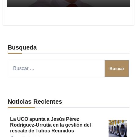
Busqueda
Buscar:
Noticias Recientes
La UCO apunta a Jesús Pérez
Rodríguez-Urrutia en la gestión del
rescate de Tubos Reunidos