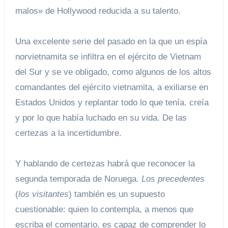
malos» de Hollywood reducida a su talento.
Una excelente serie del pasado en la que un espía
norvietnamita se infiltra en el ejército de Vietnam
del Sur y se ve obligado, como algunos de los altos
comandantes del ejército vietnamita, a exiliarse en
Estados Unidos y replantar todo lo que tenía. creía
y por lo que había luchado en su vida. De las
certezas a la incertidumbre.
Y hablando de certezas habrá que reconocer la
segunda temporada de Noruega.
Los precedentes
(
los visitantes
) también es un supuesto
cuestionable: quien lo contempla, a menos que
escriba el comentario, es capaz de comprender lo