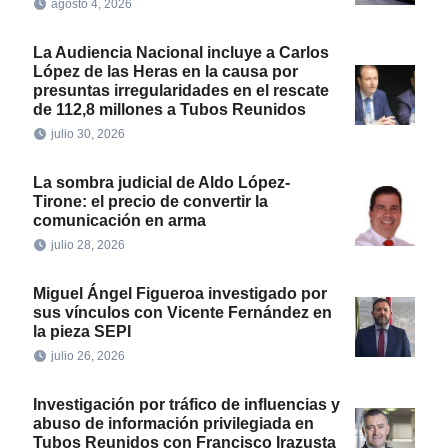
agosto 4, 2026
La Audiencia Nacional incluye a Carlos
López de las Heras en la causa por
presuntas irregularidades en el rescate
de 112,8 millones a Tubos Reunidos
julio 30, 2026
La sombra judicial de Aldo López-
Tirone: el precio de convertir la
comunicación en arma
julio 28, 2026
Miguel Ángel Figueroa investigado por
sus vínculos con Vicente Fernández en
la pieza SEPI
julio 26, 2026
Investigación por tráfico de influencias y
abuso de información privilegiada en
Tubos Reunidos con Francisco Irazusta