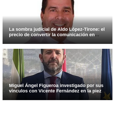
La sombra judicial de Aldo López-Tirone: el
precio de convertir la comunicación en
arma
Miguel Ángel Figueroa investigado por sus
vínculos con Vicente Fernández en la pieza
SEPI