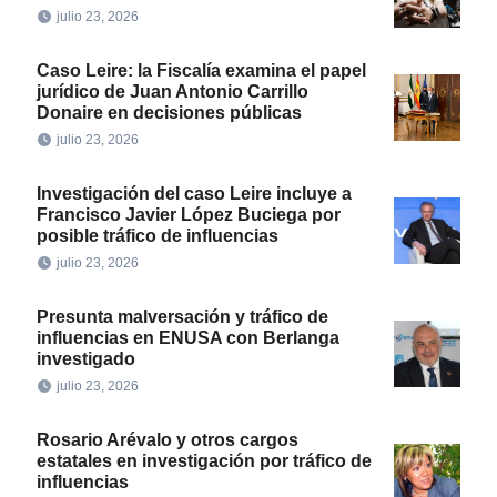
julio 23, 2026
Caso Leire: la Fiscalía examina el papel
jurídico de Juan Antonio Carrillo
Donaire en decisiones públicas
julio 23, 2026
Investigación del caso Leire incluye a
Francisco Javier López Buciega por
posible tráfico de influencias
julio 23, 2026
Presunta malversación y tráfico de
influencias en ENUSA con Berlanga
investigado
julio 23, 2026
Rosario Arévalo y otros cargos
estatales en investigación por tráfico de
influencias