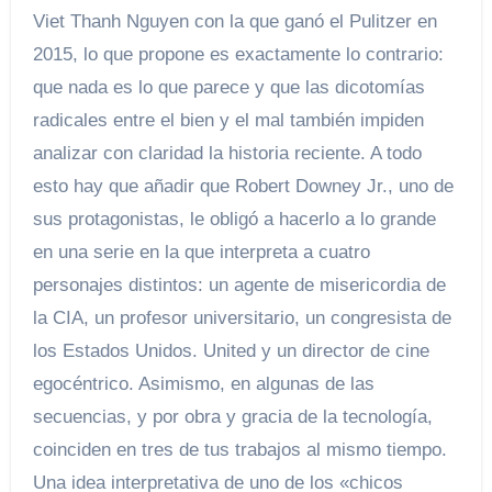
Viet Thanh Nguyen con la que ganó el Pulitzer en
2015, lo que propone es exactamente lo contrario:
que nada es lo que parece y que las dicotomías
radicales entre el bien y el mal también impiden
analizar con claridad la historia reciente. A todo
esto hay que añadir que Robert Downey Jr., uno de
sus protagonistas, le obligó a hacerlo a lo grande
en una serie en la que interpreta a cuatro
personajes distintos: un agente de misericordia de
la CIA, un profesor universitario, un congresista de
los Estados Unidos. United y un director de cine
egocéntrico. Asimismo, en algunas de las
secuencias, y por obra y gracia de la tecnología,
coinciden en tres de tus trabajos al mismo tiempo.
Una idea interpretativa de uno de los «chicos