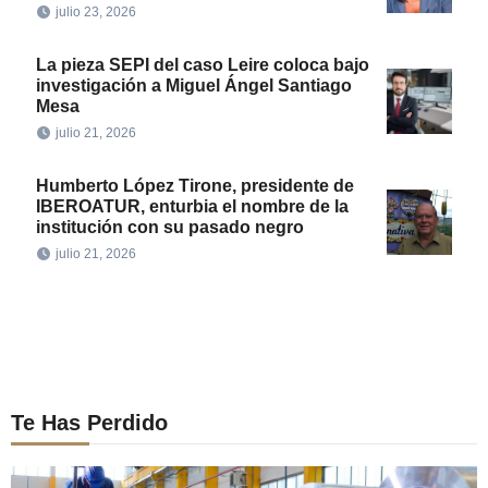
julio 23, 2026
La pieza SEPI del caso Leire coloca bajo
investigación a Miguel Ángel Santiago
Mesa
julio 21, 2026
Humberto López Tirone, presidente de
IBEROATUR, enturbia el nombre de la
institución con su pasado negro
julio 21, 2026
Te Has Perdido