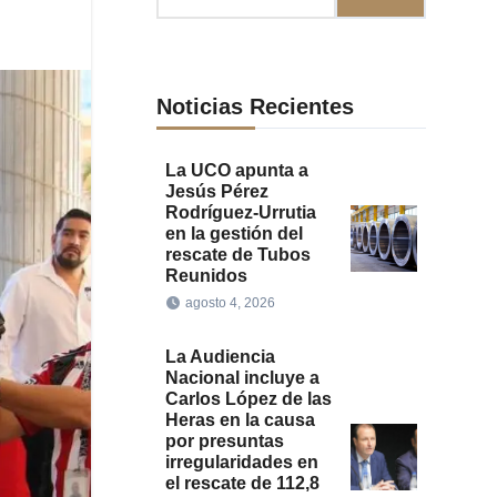
Noticias Recientes
La UCO apunta a
Jesús Pérez
Rodríguez-Urrutia
en la gestión del
rescate de Tubos
Reunidos
agosto 4, 2026
La Audiencia
Nacional incluye a
Carlos López de las
Heras en la causa
por presuntas
irregularidades en
el rescate de 112,8