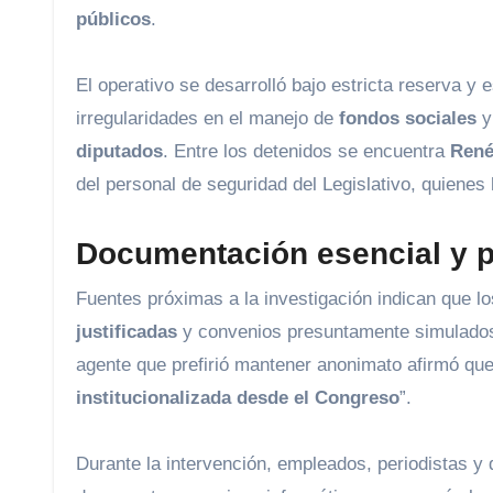
públicos
.
El operativo se desarrolló bajo estricta reserva y 
irregularidades en el manejo de
fondos sociales
y
diputados
. Entre los detenidos se encuentra
René
del personal de seguridad del Legislativo, quienes 
Documentación esencial y p
Fuentes próximas a la investigación indican que 
justificadas
y convenios presuntamente simulados q
agente que prefirió mantener anonimato afirmó que
institucionalizada desde el Congreso
”.
Durante la intervención, empleados, periodistas y