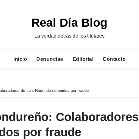
Real Día Blog
La verdad detrás de los titulares
Inicio
Denuncias
Editorial
Contacto
aboradores de Luis Redondo detenidos por fraude
ondureño: Colaboradores
dos por fraude