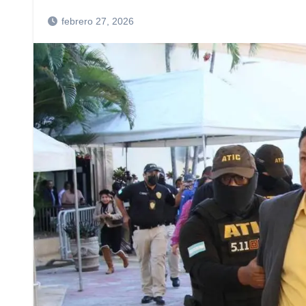
febrero 27, 2026