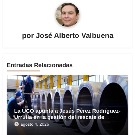
por
José Alberto Valbuena
Entradas Relacionadas
La UCO apunta a Jesús Pérez Rodríguez-
Urrutia en la gestión del rescate de
Tubos Reunidos
agosto 4, 2026