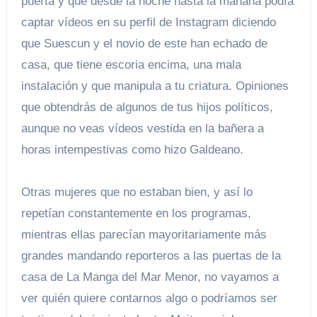
puerta y que desde la noche hasta la mañana podía
captar vídeos en su perfil de Instagram diciendo
que Suescun y el novio de este han echado de
casa, que tiene escoria encima, una mala
instalación y que manipula a tu criatura. Opiniones
que obtendrás de algunos de tus hijos políticos,
aunque no veas vídeos vestida en la bañera a
horas intempestivas como hizo Galdeano.
Otras mujeres que no estaban bien, y así lo
repetían constantemente en los programas,
mientras ellas parecían mayoritariamente más
grandes mandando reporteros a las puertas de la
casa de La Manga del Mar Menor, no vayamos a
ver quién quiere contarnos algo o podríamos ser