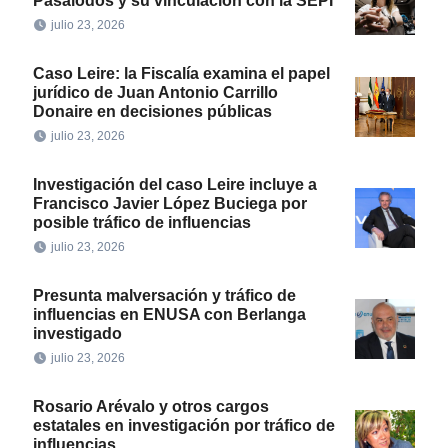
Pasalodos y su vinculación con la SEPI
julio 23, 2026
Caso Leire: la Fiscalía examina el papel
jurídico de Juan Antonio Carrillo
Donaire en decisiones públicas
julio 23, 2026
Investigación del caso Leire incluye a
Francisco Javier López Buciega por
posible tráfico de influencias
julio 23, 2026
Presunta malversación y tráfico de
influencias en ENUSA con Berlanga
investigado
julio 23, 2026
Rosario Arévalo y otros cargos
estatales en investigación por tráfico de
influencias