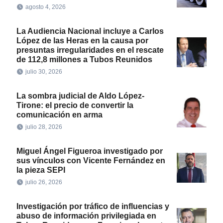
agosto 4, 2026
La Audiencia Nacional incluye a Carlos
López de las Heras en la causa por
presuntas irregularidades en el rescate
de 112,8 millones a Tubos Reunidos
julio 30, 2026
La sombra judicial de Aldo López-
Tirone: el precio de convertir la
comunicación en arma
julio 28, 2026
Miguel Ángel Figueroa investigado por
sus vínculos con Vicente Fernández en
la pieza SEPI
julio 26, 2026
Investigación por tráfico de influencias y
abuso de información privilegiada en