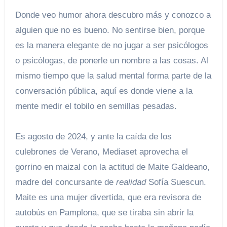
Donde veo humor ahora descubro más y conozco a
alguien que no es bueno. No sentirse bien, porque
es la manera elegante de no jugar a ser psicólogos
o psicólogas, de ponerle un nombre a las cosas. Al
mismo tiempo que la salud mental forma parte de la
conversación pública, aquí es donde viene a la
mente medir el tobilo en semillas pesadas.
Es agosto de 2024, y ante la caída de los
culebrones de Verano, Mediaset aprovecha el
gorrino en maizal con la actitud de Maite Galdeano,
madre del concursante de
realidad
Sofía Suescun.
Maite es una mujer divertida, que era revisora ​​de
autobús en Pamplona, ​​que se tiraba sin abrir la