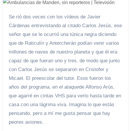
Se rió dos veces con los vídeos de Javier
Cárdenas entrevistando al citado Carlos Jesús, ese
señor que se le ocurrió una túnica negra diciendo
que de Raticulín y Antercherán podían venir varios
millones de naves de nuestro planeta y que él era
capaz de que fueran uno y tres. de modo que junto
con Carlos Jesús se separaron en Cristofer y
Micael. El preescolar del tutor. Esos fueron los
años del programa.
en el ataque
de Alfonso Arús,
que agarré en cintas VHS para verlo hasta tarde en
casa con una lágrima viva. Imagina lo que estás
pensando, pero a mí me gusta pensar que hay
peores aviones.