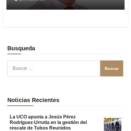
Busqueda
Buscar:
Noticias Recientes
La UCO apunta a Jesús Pérez
Rodríguez-Urrutia en la gestión del
rescate de Tubos Reunidos