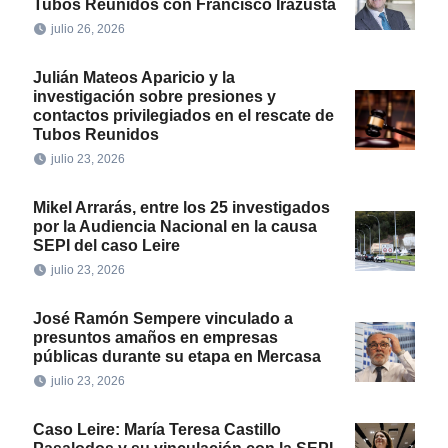
Tubos Reunidos con Francisco Irazusta
julio 26, 2026
Julián Mateos Aparicio y la
investigación sobre presiones y
contactos privilegiados en el rescate de
Tubos Reunidos
julio 23, 2026
Mikel Arrarás, entre los 25 investigados
por la Audiencia Nacional en la causa
SEPI del caso Leire
julio 23, 2026
José Ramón Sempere vinculado a
presuntos amaños en empresas
públicas durante su etapa en Mercasa
julio 23, 2026
Caso Leire: María Teresa Castillo