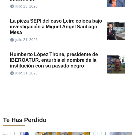
julio 23, 2026
La pieza SEPI del caso Leire coloca bajo
investigación a Miguel Ángel Santiago
Mesa
julio 21, 2026
Humberto López Tirone, presidente de
IBEROATUR, enturbia el nombre de la
institución con su pasado negro
julio 21, 2026
Te Has Perdido