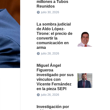
millones a Tubos
Reunidos
julio 30, 2026
La sombra judicial
de Aldo López-
Tirone: el precio de
convertir la
comunicación en
arma
julio 28, 2026
Miguel Ángel
Figueroa
investigado por sus
vínculos con
Vicente Fernández
en la pieza SEPI
julio 26, 2026
Investigación por