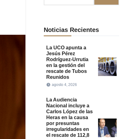
Noticias Recientes
La UCO apunta a
Jesús Pérez
Rodríguez-Urrutia
en la gestión del
rescate de Tubos
Reunidos
agosto 4, 2026
La Audiencia
Nacional incluye a
Carlos López de las
Heras en la causa
por presuntas
irregularidades en
el rescate de 112,8