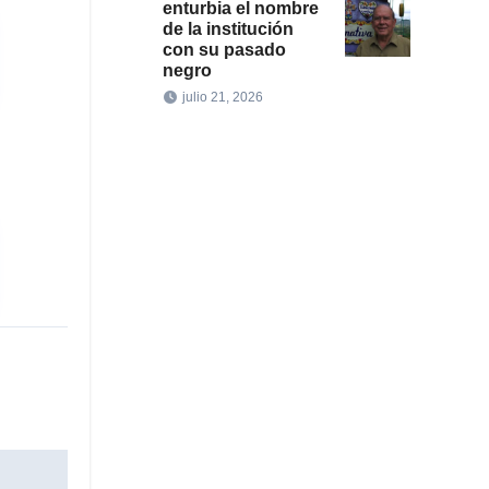
enturbia el nombre
de la institución
con su pasado
negro
julio 21, 2026