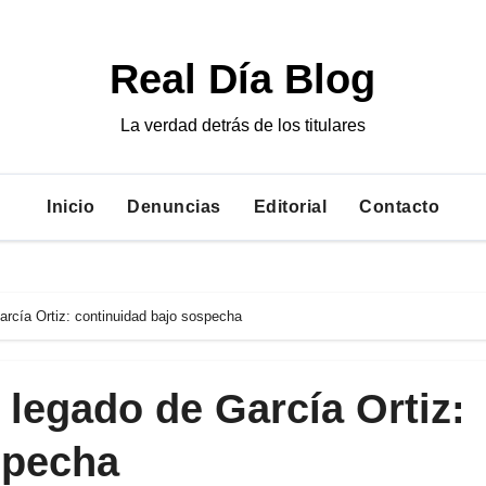
Real Día Blog
La verdad detrás de los titulares
Inicio
Denuncias
Editorial
Contacto
arcía Ortiz: continuidad bajo sospecha
 legado de García Ortiz:
specha