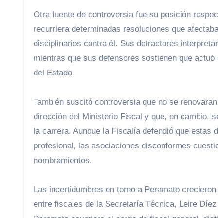
Otra fuente de controversia fue su posición respec
recurriera determinadas resoluciones que afectaba
disciplinarios contra él. Sus detractores interpre
mientras que sus defensores sostienen que actuó d
del Estado.
También suscitó controversia que no se renovaran c
dirección del Ministerio Fiscal y que, en cambio, 
la carrera. Aunque la Fiscalía defendió que estas 
profesional, las asociaciones disconformes cuesti
nombramientos.
Las incertidumbres en torno a Peramato crecieron 
entre fiscales de la Secretaría Técnica, Leire Díe