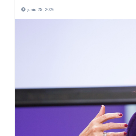
junio 29, 2026