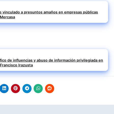
 vinculado a presuntos amaños en empresas públicas
 Mercasa
fico de influencias y abuso de información privilegiada en
Francisco Irazusta