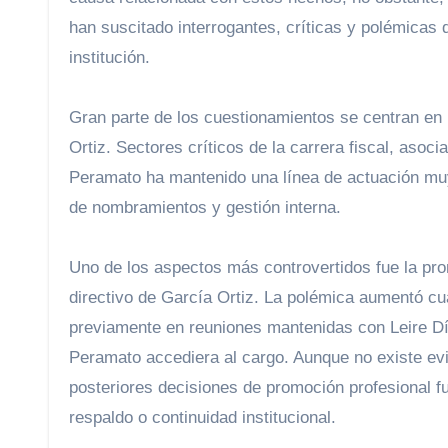
han suscitado interrogantes, críticas y polémicas q
institución.
Gran parte de los cuestionamientos se centran en 
Ortiz. Sectores críticos de la carrera fiscal, asoc
Peramato ha mantenido una línea de actuación muy 
de nombramientos y gestión interna.
Uno de los aspectos más controvertidos fue la pro
directivo de García Ortiz. La polémica aumentó cu
previamente en reuniones mantenidas con Leire Dí
Peramato accediera al cargo. Aunque no existe evi
posteriores decisiones de promoción profesional 
respaldo o continuidad institucional.