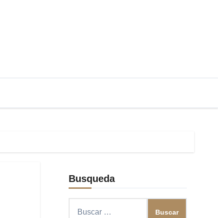
Busqueda
Buscar: