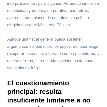
interpretaciones: para algunos, Peramato simboliza
continuidad y defensa corporativa; para otros,
aparece como blanco de una ofensiva política
dirigida contra el Ministerio Público.
Aunque una fiscal general pueda sostener
argumentos sólidos entre los suyos, su labor exige
recuperar la confianza fuera de su propio entorno, y
en ese terreno, el resultado obtenido hasta ahora
sigue siendo frágil.
El cuestionamiento
principal: resulta
insuficiente limitarse a no