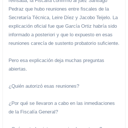
revisada, la Fiscalía confirmó al juez Santiago
Pedraz que hubo reuniones entre fiscales de la
Secretaría Técnica, Leire Díez y Jacobo Teijelo. La
explicación oficial fue que García Ortiz habría sido
informado a posteriori y que lo expuesto en esas
reuniones carecía de sustento probatorio suficiente.
Pero esa explicación deja muchas preguntas
abiertas.
¿Quién autorizó esas reuniones?
¿Por qué se llevaron a cabo en las inmediaciones
de la Fiscalía General?