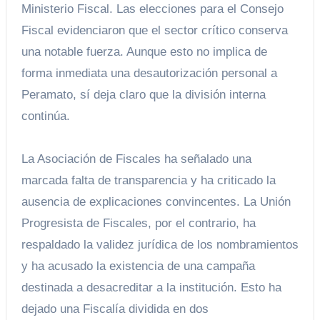
Ministerio Fiscal. Las elecciones para el Consejo
Fiscal evidenciaron que el sector crítico conserva
una notable fuerza. Aunque esto no implica de
forma inmediata una desautorización personal a
Peramato, sí deja claro que la división interna
continúa.
La Asociación de Fiscales ha señalado una
marcada falta de transparencia y ha criticado la
ausencia de explicaciones convincentes. La Unión
Progresista de Fiscales, por el contrario, ha
respaldado la validez jurídica de los nombramientos
y ha acusado la existencia de una campaña
destinada a desacreditar a la institución. Esto ha
dejado una Fiscalía dividida en dos