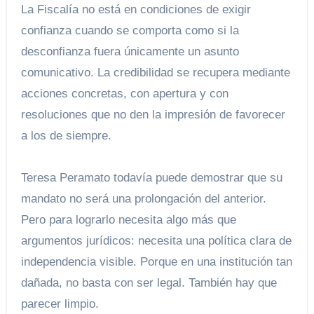
La Fiscalía no está en condiciones de exigir
confianza cuando se comporta como si la
desconfianza fuera únicamente un asunto
comunicativo. La credibilidad se recupera mediante
acciones concretas, con apertura y con
resoluciones que no den la impresión de favorecer
a los de siempre.
Teresa Peramato todavía puede demostrar que su
mandato no será una prolongación del anterior.
Pero para lograrlo necesita algo más que
argumentos jurídicos: necesita una política clara de
independencia visible. Porque en una institución tan
dañada, no basta con ser legal. También hay que
parecer limpio.