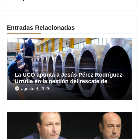
Entradas Relacionadas
La UCO apunta a Jesús Pérez Rodríguez-
Urrutia en la gestión del rescate de
Tubos Reunidos
agosto 4, 2026