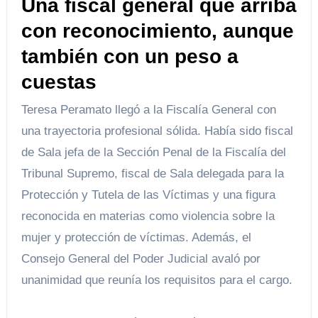
Una fiscal general que arriba
con reconocimiento, aunque
también con un peso a
cuestas
Teresa Peramato llegó a la Fiscalía General con
una trayectoria profesional sólida. Había sido fiscal
de Sala jefa de la Sección Penal de la Fiscalía del
Tribunal Supremo, fiscal de Sala delegada para la
Protección y Tutela de las Víctimas y una figura
reconocida en materias como violencia sobre la
mujer y protección de víctimas. Además, el
Consejo General del Poder Judicial avaló por
unanimidad que reunía los requisitos para el cargo.