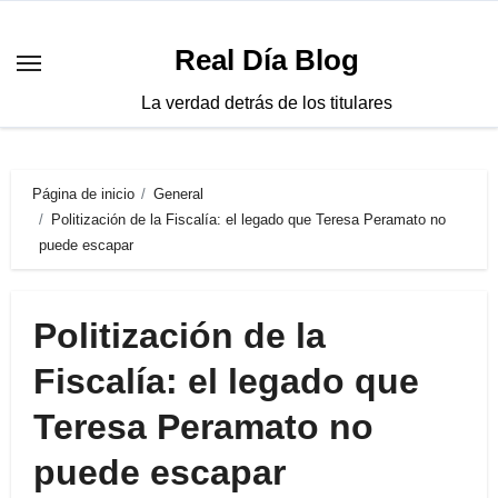
Saltar
al
Real Día Blog
contenido
La verdad detrás de los titulares
Página de inicio
General
Politización de la Fiscalía: el legado que Teresa Peramato no
puede escapar
Politización de la
Fiscalía: el legado que
Teresa Peramato no
puede escapar