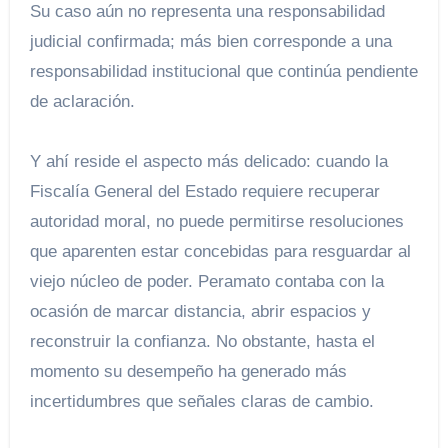
Su caso aún no representa una responsabilidad
judicial confirmada; más bien corresponde a una
responsabilidad institucional que continúa pendiente
de aclaración.
Y ahí reside el aspecto más delicado: cuando la
Fiscalía General del Estado requiere recuperar
autoridad moral, no puede permitirse resoluciones
que aparenten estar concebidas para resguardar al
viejo núcleo de poder. Peramato contaba con la
ocasión de marcar distancia, abrir espacios y
reconstruir la confianza. No obstante, hasta el
momento su desempeño ha generado más
incertidumbres que señales claras de cambio.