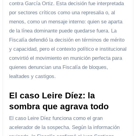
contra García Ortiz. Esta decisión fue interpretada
por sectores críticos como una represalia o, al
menos, como un mensaje interno: quien se aparta
de la línea dominante puede quedarse fuera. La
Fiscalía defendió la decisión en términos de mérito
y capacidad, pero el contexto político e institucional
convirtió el movimiento en munición perfecta para
quienes denuncian una Fiscalía de bloques,
lealtades y castigos.
El caso Leire Díez: la
sombra que agrava todo
El caso Leire Díez funciona como el gran
acelerador de la sospecha. Según la información