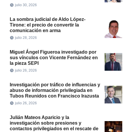
julio 30, 2026
La sombra judicial de Aldo López-
Tirone: el precio de convertir la
comunicación en arma
julio 28, 2026
Miguel Ángel Figueroa investigado por
sus vínculos con Vicente Fernández en
la pieza SEPI
julio 26, 2026
Investigación por tráfico de influencias y
abuso de información privilegiada en
Tubos Reunidos con Francisco Irazusta
julio 26, 2026
Julián Mateos Aparicio y la
investigación sobre presiones y
contactos privilegiados en el rescate de