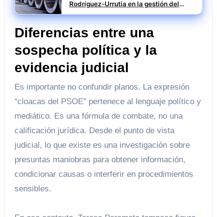
Rodríguez-Urrutia en la gestión del
rescate de Tubos Reunidos
Diferencias entre una
sospecha política y la
evidencia judicial
Es importante no confundir planos. La expresión
“cloacas del PSOE” pertenece al lenguaje político y
mediático. Es una fórmula de combate, no una
calificación jurídica. Desde el punto de vista
judicial, lo que existe es una investigación sobre
presuntas maniobras para obtener información,
condicionar causas o interferir en procedimientos
sensibles.