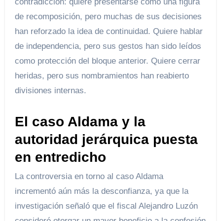
contradicción: quiere presentarse como una figura
de recomposición, pero muchas de sus decisiones
han reforzado la idea de continuidad. Quiere hablar
de independencia, pero sus gestos han sido leídos
como protección del bloque anterior. Quiere cerrar
heridas, pero sus nombramientos han reabierto
divisiones internas.
El caso Aldama y la
autoridad jerárquica puesta
en entredicho
La controversia en torno al caso Aldama
incrementó aún más la desconfianza, ya que la
investigación señaló que el fiscal Alejandro Luzón
consideró otorgar un mayor beneficio a la confesión