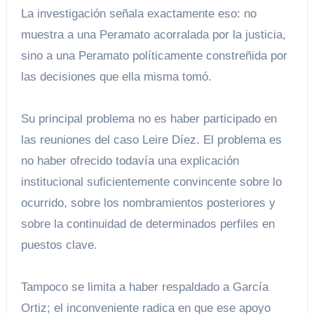
La investigación señala exactamente eso: no
muestra a una Peramato acorralada por la justicia,
sino a una Peramato políticamente constreñida por
las decisiones que ella misma tomó.
Su principal problema no es haber participado en
las reuniones del caso Leire Díez. El problema es
no haber ofrecido todavía una explicación
institucional suficientemente convincente sobre lo
ocurrido, sobre los nombramientos posteriores y
sobre la continuidad de determinados perfiles en
puestos clave.
Tampoco se limita a haber respaldado a García
Ortiz; el inconveniente radica en que ese apoyo