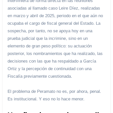
interviniera de forma directa en las reuniones
asociadas al llamado caso Leire Díez, realizadas
en marzo y abril de 2025, periodo en el que aún no
ocupaba el cargo de fiscal general del Estado. La
sospecha, por tanto, no se apoya hoy en una
prueba judicial que la incrimine, sino en un
elemento de gran peso político: su actuación
posterior, los nombramientos que ha realizado, las
decisiones con las que ha respaldado a García
Ortiz y la percepción de continuidad con una
Fiscalía previamente cuestionada.
El problema de Peramato no es, por ahora, penal.
Es institucional. Y eso no lo hace menor.