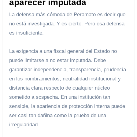
aparecer imputada
La defensa más cómoda de Peramato es decir que
no está investigada. Y es cierto. Pero esa defensa
es insuficiente.
La exigencia a una fiscal general del Estado no
puede limitarse a no estar imputada. Debe
garantizar independencia, transparencia, prudencia
en los nombramientos, neutralidad institucional y
distancia clara respecto de cualquier núcleo
sometido a sospecha. En una institución tan
sensible, la apariencia de protección interna puede
ser casi tan dañina como la prueba de una
irregularidad.