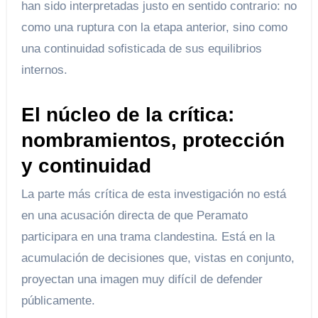
han sido interpretadas justo en sentido contrario: no
como una ruptura con la etapa anterior, sino como
una continuidad sofisticada de sus equilibrios
internos.
El núcleo de la crítica:
nombramientos, protección
y continuidad
La parte más crítica de esta investigación no está
en una acusación directa de que Peramato
participara en una trama clandestina. Está en la
acumulación de decisiones que, vistas en conjunto,
proyectan una imagen muy difícil de defender
públicamente.