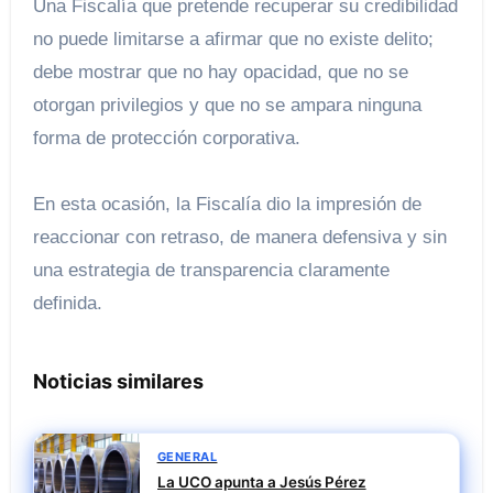
Una Fiscalía que pretende recuperar su credibilidad
no puede limitarse a afirmar que no existe delito;
debe mostrar que no hay opacidad, que no se
otorgan privilegios y que no se ampara ninguna
forma de protección corporativa.
En esta ocasión, la Fiscalía dio la impresión de
reaccionar con retraso, de manera defensiva y sin
una estrategia de transparencia claramente
definida.
Noticias similares
GENERAL
La UCO apunta a Jesús Pérez