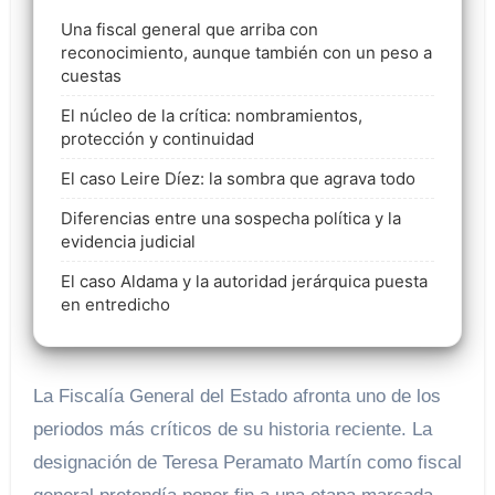
Una fiscal general que arriba con
reconocimiento, aunque también con un peso a
cuestas
El núcleo de la crítica: nombramientos,
protección y continuidad
El caso Leire Díez: la sombra que agrava todo
Diferencias entre una sospecha política y la
evidencia judicial
El caso Aldama y la autoridad jerárquica puesta
en entredicho
La Fiscalía General del Estado afronta uno de los
periodos más críticos de su historia reciente. La
designación de Teresa Peramato Martín como fiscal