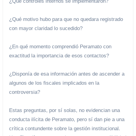
¿Qué controles internos se implementaron?
¿Qué motivo hubo para que no quedara registrado
con mayor claridad lo sucedido?
¿En qué momento comprendió Peramato con
exactitud la importancia de esos contactos?
¿Disponía de esa información antes de ascender a
algunos de los fiscales implicados en la
controversia?
Estas preguntas, por sí solas, no evidencian una
conducta ilícita de Peramato, pero sí dan pie a una
crítica contundente sobre la gestión institucional.