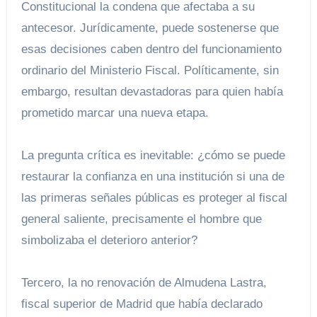
Constitucional la condena que afectaba a su
antecesor. Jurídicamente, puede sostenerse que
esas decisiones caben dentro del funcionamiento
ordinario del Ministerio Fiscal. Políticamente, sin
embargo, resultan devastadoras para quien había
prometido marcar una nueva etapa.
La pregunta crítica es inevitable: ¿cómo se puede
restaurar la confianza en una institución si una de
las primeras señales públicas es proteger al fiscal
general saliente, precisamente el hombre que
simbolizaba el deterioro anterior?
Tercero, la no renovación de Almudena Lastra,
fiscal superior de Madrid que había declarado