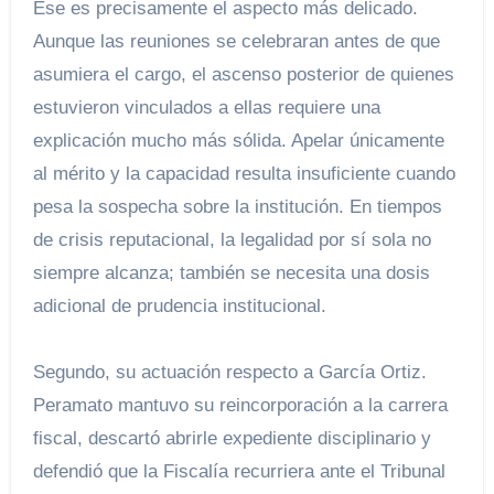
Ese es precisamente el aspecto más delicado.
Aunque las reuniones se celebraran antes de que
asumiera el cargo, el ascenso posterior de quienes
estuvieron vinculados a ellas requiere una
explicación mucho más sólida. Apelar únicamente
al mérito y la capacidad resulta insuficiente cuando
pesa la sospecha sobre la institución. En tiempos
de crisis reputacional, la legalidad por sí sola no
siempre alcanza; también se necesita una dosis
adicional de prudencia institucional.
Segundo, su actuación respecto a García Ortiz.
Peramato mantuvo su reincorporación a la carrera
fiscal, descartó abrirle expediente disciplinario y
defendió que la Fiscalía recurriera ante el Tribunal