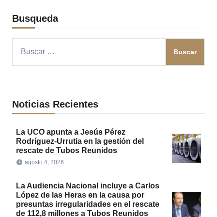
Busqueda
Buscar:
Noticias Recientes
La UCO apunta a Jesús Pérez
Rodríguez-Urrutia en la gestión del
rescate de Tubos Reunidos
agosto 4, 2026
La Audiencia Nacional incluye a Carlos
López de las Heras en la causa por
presuntas irregularidades en el rescate
de 112,8 millones a Tubos Reunidos