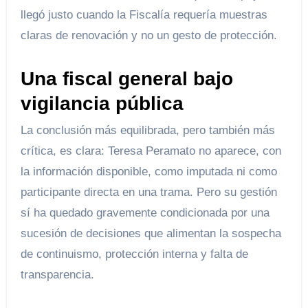
llegó justo cuando la Fiscalía requería muestras
claras de renovación y no un gesto de protección.
Una fiscal general bajo
vigilancia pública
La conclusión más equilibrada, pero también más
crítica, es clara: Teresa Peramato no aparece, con
la información disponible, como imputada ni como
participante directa en una trama. Pero su gestión
sí ha quedado gravemente condicionada por una
sucesión de decisiones que alimentan la sospecha
de continuismo, protección interna y falta de
transparencia.