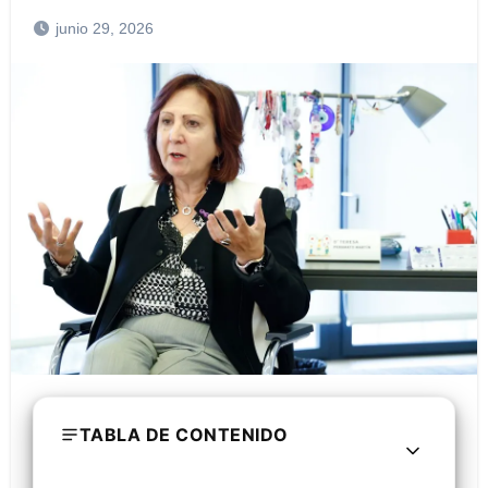
junio 29, 2026
TABLA DE CONTENIDO