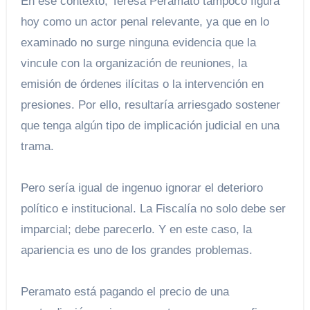
En ese contexto, Teresa Peramato tampoco figura
hoy como un actor penal relevante, ya que en lo
examinado no surge ninguna evidencia que la
vincule con la organización de reuniones, la
emisión de órdenes ilícitas o la intervención en
presiones. Por ello, resultaría arriesgado sostener
que tenga algún tipo de implicación judicial en una
trama.
Pero sería igual de ingenuo ignorar el deterioro
político e institucional. La Fiscalía no solo debe ser
imparcial; debe parecerlo. Y en este caso, la
apariencia es uno de los grandes problemas.
Peramato está pagando el precio de una