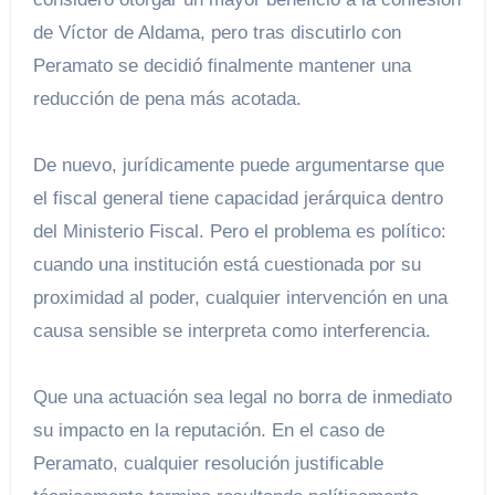
de Víctor de Aldama, pero tras discutirlo con
Peramato se decidió finalmente mantener una
reducción de pena más acotada.
De nuevo, jurídicamente puede argumentarse que
el fiscal general tiene capacidad jerárquica dentro
del Ministerio Fiscal. Pero el problema es político:
cuando una institución está cuestionada por su
proximidad al poder, cualquier intervención en una
causa sensible se interpreta como interferencia.
Que una actuación sea legal no borra de inmediato
su impacto en la reputación. En el caso de
Peramato, cualquier resolución justificable