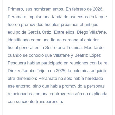
Primero, sus nombramientos. En febrero de 2026,
Peramato impulsó una tanda de ascensos en la que
fueron promovidos fiscales próximos al antiguo
equipo de García Ortiz. Entre ellos, Diego Villafañe,
identificado como una figura cercana al anterior
fiscal general en la Secretaría Técnica. Más tarde,
cuando se conoció que Villafañe y Beatriz López
Pesquera habían participado en reuniones con Leire
Díez y Jacobo Teijelo en 2025, la polémica adquirió
otra dimensión: Peramato no solo había heredado
ese entorno, sino que había promovido a personas
relacionadas con una controversia aún no explicada
con suficiente transparencia.