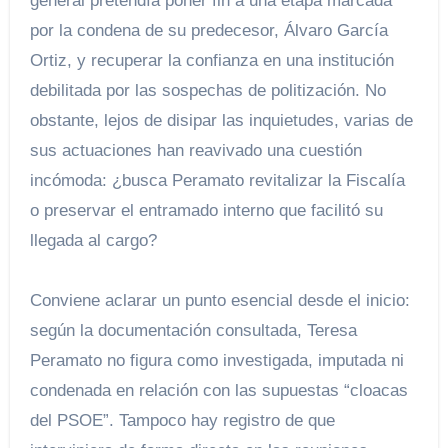
general pretendía poner fin a una etapa marcada
por la condena de su predecesor, Álvaro García
Ortiz, y recuperar la confianza en una institución
debilitada por las sospechas de politización. No
obstante, lejos de disipar las inquietudes, varias de
sus actuaciones han reavivado una cuestión
incómoda: ¿busca Peramato revitalizar la Fiscalía
o preservar el entramado interno que facilitó su
llegada al cargo?
Conviene aclarar un punto esencial desde el inicio:
según la documentación consultada, Teresa
Peramato no figura como investigada, imputada ni
condenada en relación con las supuestas “cloacas
del PSOE”. Tampoco hay registro de que