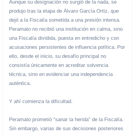
Aunque su designación no surgió de la nada, se
produjo tras la etapa de Álvaro García Ortiz, que
dejó a la Fiscalía sometida a una presión intensa.
Peramato no recibió una institución en calma, sino
una Fiscalía dividida, puesta en entredicho y con
acusaciones persistentes de influencia política. Por
ello, desde el inicio, su desafío principal no
consistía únicamente en acreditar solvencia
técnica, sino en evidenciar una independencia
auténtica.
Y ahí comienza la dificultad.
Peramato prometió “sanar la herida” de la Fiscalía.
Sin embargo, varias de sus decisiones posteriores