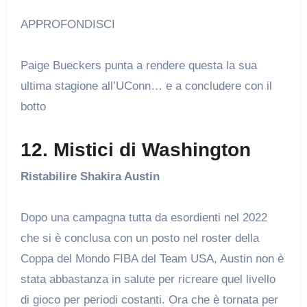
APPROFONDISCI
Paige Bueckers punta a rendere questa la sua
ultima stagione all’UConn… e a concludere con il
botto
12. Mistici di Washington
Ristabilire Shakira Austin
Dopo una campagna tutta da esordienti nel 2022
che si è conclusa con un posto nel roster della
Coppa del Mondo FIBA ​​del Team USA, Austin non è
stata abbastanza in salute per ricreare quel livello
di gioco per periodi costanti. Ora che è tornata per