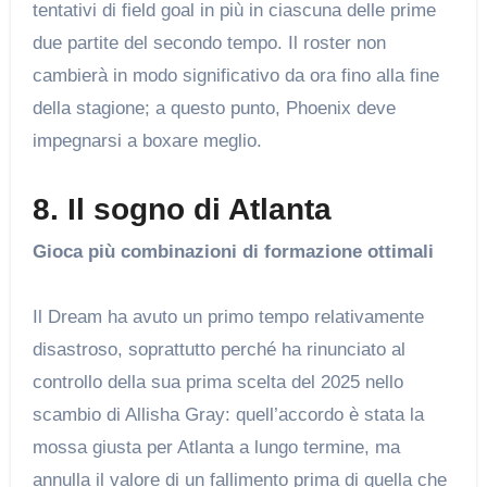
tentativi di field goal in più in ciascuna delle prime
due partite del secondo tempo. Il roster non
cambierà in modo significativo da ora fino alla fine
della stagione; a questo punto, Phoenix deve
impegnarsi a boxare meglio.
8. Il sogno di Atlanta
Gioca più combinazioni di formazione ottimali
Il Dream ha avuto un primo tempo relativamente
disastroso, soprattutto perché ha rinunciato al
controllo della sua prima scelta del 2025 nello
scambio di Allisha Gray: quell’accordo è stata la
mossa giusta per Atlanta a lungo termine, ma
annulla il valore di un fallimento prima di quella che