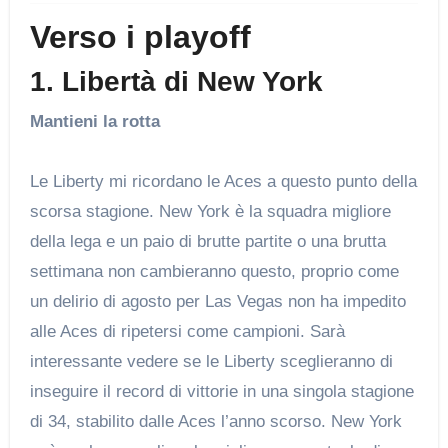
Verso i playoff
1. Libertà di New York
Mantieni la rotta
Le Liberty mi ricordano le Aces a questo punto della
scorsa stagione. New York è la squadra migliore
della lega e un paio di brutte partite o una brutta
settimana non cambieranno questo, proprio come
un delirio di agosto per Las Vegas non ha impedito
alle Aces di ripetersi come campioni. Sarà
interessante vedere se le Liberty sceglieranno di
inseguire il record di vittorie in una singola stagione
di 34, stabilito dalle Aces l’anno scorso. New York