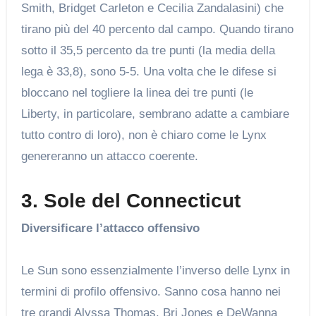
Smith, Bridget Carleton e Cecilia Zandalasini) che
tirano più del 40 percento dal campo. Quando tirano
sotto il 35,5 percento da tre punti (la media della
lega è 33,8), sono 5-5. Una volta che le difese si
bloccano nel togliere la linea dei tre punti (le
Liberty, in particolare, sembrano adatte a cambiare
tutto contro di loro), non è chiaro come le Lynx
genereranno un attacco coerente.
3. Sole del Connecticut
Diversificare l’attacco offensivo
Le Sun sono essenzialmente l’inverso delle Lynx in
termini di profilo offensivo. Sanno cosa hanno nei
tre grandi Alyssa Thomas, Bri Jones e DeWanna