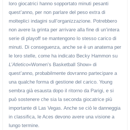
loro giocatrici hanno sopportato minuti pesanti
quest’anno, per non parlare del peso extra di
molteplici indagini sull’organizzazione. Potrebbero
non avere la grinta per arrivare alla fine di un’intera
serie di playoff se mantengono lo stesso carico di
minuti. Di conseguenza, anche se è un anatema per
le loro stelle, come ha indicato Becky Hammon su
L’Atletico
«Women’s Basketball Show» di
quest’anno, probabilmente dovranno partecipare a
una qualche forma di gestione del carico. Young
sembra già esausta dopo il ritorno da Parigi, e si
può sostenere che sia la seconda giocatrice più
importante di Las Vegas. Anche se ciò le danneggia
in classifica, le Aces devono avere una visione a
lungo termine.