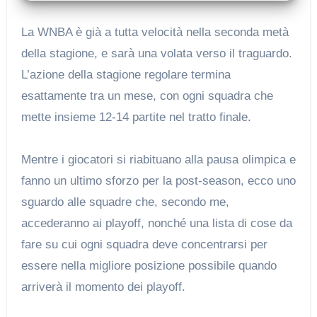
La WNBA è già a tutta velocità nella seconda metà
della stagione, e sarà una volata verso il traguardo.
L’azione della stagione regolare termina
esattamente tra un mese, con ogni squadra che
mette insieme 12-14 partite nel tratto finale.
Mentre i giocatori si riabituano alla pausa olimpica e
fanno un ultimo sforzo per la post-season, ecco uno
sguardo alle squadre che, secondo me,
accederanno ai playoff, nonché una lista di cose da
fare su cui ogni squadra deve concentrarsi per
essere nella migliore posizione possibile quando
arriverà il momento dei playoff.