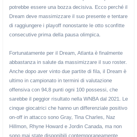
potrebbe essere una bozza decisiva. Ecco perché il
Dream deve massimizzare il suo presente e tentare
di raggiungere i playoff nonostante le otto sconfitte
consecutive prima della pausa olimpica.
Fortunatamente per il Dream, Atlanta è finalmente
abbastanza in salute da massimizzare il suo roster.
Anche dopo aver vinto due partite di fila, il Dream è
ultimo in campionato in termini di valutazione
offensiva con 94,8 punti ogni 100 possessi, che
sarebbe il peggior risultato nella WNBA dal 2021. Le
cinque giocatrici che hanno un differenziale positivo
on-off in attacco sono Gray, Tina Charles, Naz
Hillmon, Rhyne Howard e Jordin Canada, ma non
sono mai state disponibili contemporaneamente