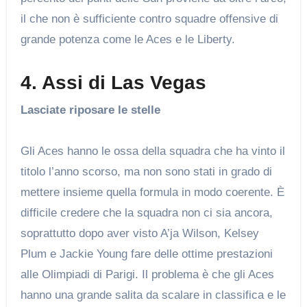
il che non è sufficiente contro squadre offensive di
grande potenza come le Aces e le Liberty.
4. Assi di Las Vegas
Lasciate riposare le stelle
Gli Aces hanno le ossa della squadra che ha vinto il
titolo l’anno scorso, ma non sono stati in grado di
mettere insieme quella formula in modo coerente. È
difficile credere che la squadra non ci sia ancora,
soprattutto dopo aver visto A’ja Wilson, Kelsey
Plum e Jackie Young fare delle ottime prestazioni
alle Olimpiadi di Parigi. Il problema è che gli Aces
hanno una grande salita da scalare in classifica e le