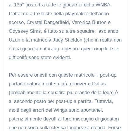
al 135° posto tra tutte le giocatrici della WNBA.
L’attacco a tre teste della playmaker dell’anno
scorso, Crystal Dangerfield, Veronica Burton e
Odyssey Sims, è tutto su altre squadre, lasciando
Uzun e la matricola Jacy Sheldon (che in realtà non
è una guardia naturale) a gestire quei compiti, e le
difficoltà sono state evidenti.
Per essere onesti con queste matricole, i post-up
portano naturalmente a più turnover e Dallas
(probabilmente la squadra più grande della lega) è
al secondo posto per post-up a partita. Tuttavia,
molti degli errori dei Wings sono spontanei,
potenzialmente dovuti al loro miscuglio di giocatori
che non sono sulla stessa lunghezza d’onda. Forse