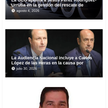
Urrutia en la gestión del rescate de
Tubos Reunidos
agosto 4, 2026
La Audiencia Nacional incluye a Carlos
López de las Heras en la causa por
presuntas irregularidades en el rescate
julio 30, 2026
de 112,8 millones a Tubos Reunidos