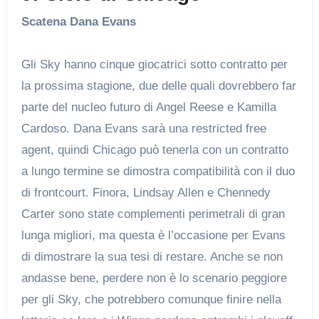
Scatena Dana Evans
Gli Sky hanno cinque giocatrici sotto contratto per
la prossima stagione, due delle quali dovrebbero far
parte del nucleo futuro di Angel Reese e Kamilla
Cardoso. Dana Evans sarà una restricted free
agent, quindi Chicago può tenerla con un contratto
a lungo termine se dimostra compatibilità con il duo
di frontcourt. Finora, Lindsay Allen e Chennedy
Carter sono state complementi perimetrali di gran
lunga migliori, ma questa è l’occasione per Evans
di dimostrare la sua tesi di restare. Anche se non
andasse bene, perdere non è lo scenario peggiore
per gli Sky, che potrebbero comunque finire nella