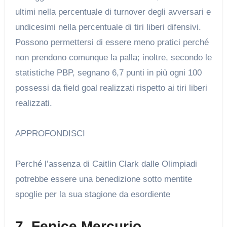
ultimi nella percentuale di turnover degli avversari e
undicesimi nella percentuale di tiri liberi difensivi.
Possono permettersi di essere meno pratici perché
non prendono comunque la palla; inoltre, secondo le
statistiche PBP, segnano 6,7 punti in più ogni 100
possessi da field goal realizzati rispetto ai tiri liberi
realizzati.
APPROFONDISCI
Perché l’assenza di Caitlin Clark dalle Olimpiadi
potrebbe essere una benedizione sotto mentite
spoglie per la sua stagione da esordiente
7. Fenice Mercurio