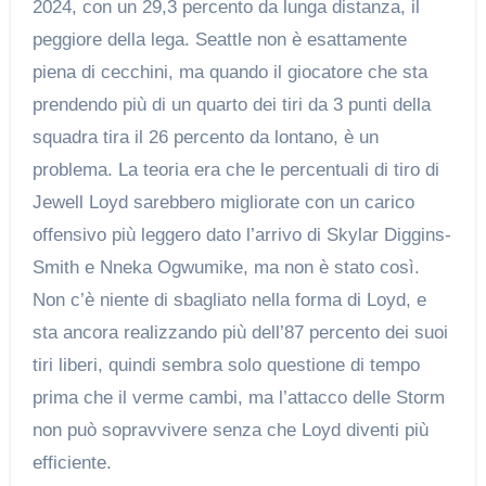
2024, con un 29,3 percento da lunga distanza, il
peggiore della lega. Seattle non è esattamente
piena di cecchini, ma quando il giocatore che sta
prendendo più di un quarto dei tiri da 3 punti della
squadra tira il 26 percento da lontano, è un
problema. La teoria era che le percentuali di tiro di
Jewell Loyd sarebbero migliorate con un carico
offensivo più leggero dato l’arrivo di Skylar Diggins-
Smith e Nneka Ogwumike, ma non è stato così.
Non c’è niente di sbagliato nella forma di Loyd, e
sta ancora realizzando più dell’87 percento dei suoi
tiri liberi, quindi sembra solo questione di tempo
prima che il verme cambi, ma l’attacco delle Storm
non può sopravvivere senza che Loyd diventi più
efficiente.