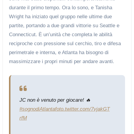
durante il primo tempo. Ora lo sono, e Tanisha
Wright ha iniziato quel gruppo nelle ultime due
partite, portando a due grandi vittorie su Seattle e
Connecticut. È un’unità che completa le abilità
reciproche con pressione sul cerchio, tiro e difesa
perimetrale e interna, e Atlanta ha bisogno di
massimizzare i propri minuti per andare avanti.
JC non è venuto per giocare! 🔥
#sognodiAtlanta
foto.twitter.com/7vjakGT
rfM