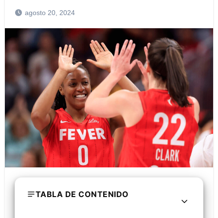
agosto 20, 2024
TABLA DE CONTENIDO