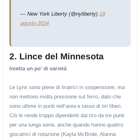
— New York Liberty (@nyliberty)
18
agosto 2024
2. Lince del Minnesota
Inietta un po’ di varietà
Le Lynx sono piene di tiratrici in sospensione, ma
non mettono molta pressione sul ferro, dato che
sono ultime in punti nell’area e tasso di tiri liberi.
Ciò le rende troppo dipendenti dal tiro da tre punti
per una lunga serie, anche quando hanno quattro
giocatrici di rotazione (Kayla McBride, Alanna