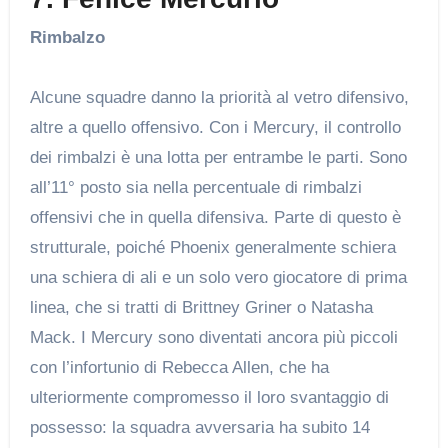
Rimbalzo
Alcune squadre danno la priorità al vetro difensivo,
altre a quello offensivo. Con i Mercury, il controllo
dei rimbalzi è una lotta per entrambe le parti. Sono
all’11° posto sia nella percentuale di rimbalzi
offensivi che in quella difensiva. Parte di questo è
strutturale, poiché Phoenix generalmente schiera
una schiera di ali e un solo vero giocatore di prima
linea, che si tratti di Brittney Griner o Natasha
Mack. I Mercury sono diventati ancora più piccoli
con l’infortunio di Rebecca Allen, che ha
ulteriormente compromesso il loro svantaggio di
possesso: la squadra avversaria ha subito 14