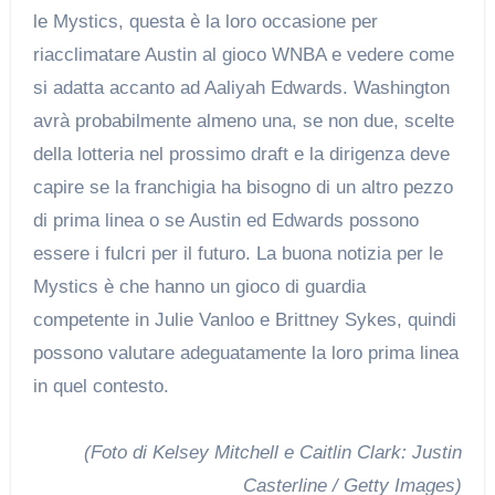
le Mystics, questa è la loro occasione per
riacclimatare Austin al gioco WNBA e vedere come
si adatta accanto ad Aaliyah Edwards. Washington
avrà probabilmente almeno una, se non due, scelte
della lotteria nel prossimo draft e la dirigenza deve
capire se la franchigia ha bisogno di un altro pezzo
di prima linea o se Austin ed Edwards possono
essere i fulcri per il futuro. La buona notizia per le
Mystics è che hanno un gioco di guardia
competente in Julie Vanloo e Brittney Sykes, quindi
possono valutare adeguatamente la loro prima linea
in quel contesto.
(Foto di Kelsey Mitchell e Caitlin Clark: Justin
Casterline / Getty Images)