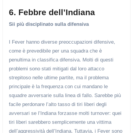
6. Febbre dell’Indiana
Sii più disciplinato sulla difensiva
I Fever hanno diverse preoccupazioni difensive,
come è prevedibile per una squadra che è
penultima in classifica difensiva. Molti di questi
problemi sono stati mitigati dal loro attacco
strepitoso nelle ultime partite, ma il problema
principale è la frequenza con cui mandano le
squadre avversarie sulla linea di fallo. Sarebbe più
facile perdonare l’alto tasso di tiri liberi degli
avversari se l’Indiana forzasse molti turnover: quei
tiri liberi sarebbero semplicemente una vittima
dell’aggressività dell’Indiana. Tuttavia, i Fever sono