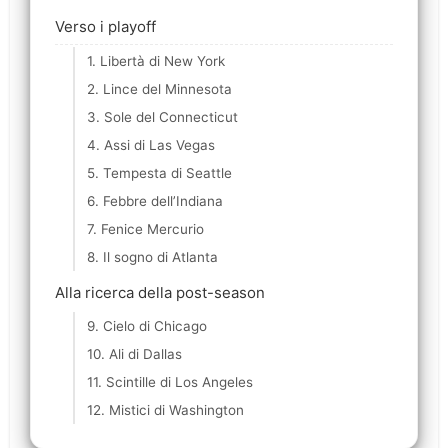
Verso i playoff
1. Libertà di New York
2. Lince del Minnesota
3. Sole del Connecticut
4. Assi di Las Vegas
5. Tempesta di Seattle
6. Febbre dell’Indiana
7. Fenice Mercurio
8. Il sogno di Atlanta
Alla ricerca della post-season
9. Cielo di Chicago
10. Ali di Dallas
11. Scintille di Los Angeles
12. Mistici di Washington