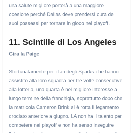
una salute migliore porterà a una maggiore
coesione perché Dallas deve prendersi cura dei
suoi possessi per tornare in gioco nei playoff.
11. Scintille di Los Angeles
Gira la Paige
Sfortunatamente per i fan degli Sparks che hanno
assistito alla loro squadra per tre volte consecutive
alla lotteria, una quarta è nel migliore interesse a
lungo termine della franchigia, soprattutto dopo che
la matricola Cameron Brink si è rotta il legamento
crociato anteriore a giugno. LA non ha il talento per
competere nei playoff e non ha senso inseguire