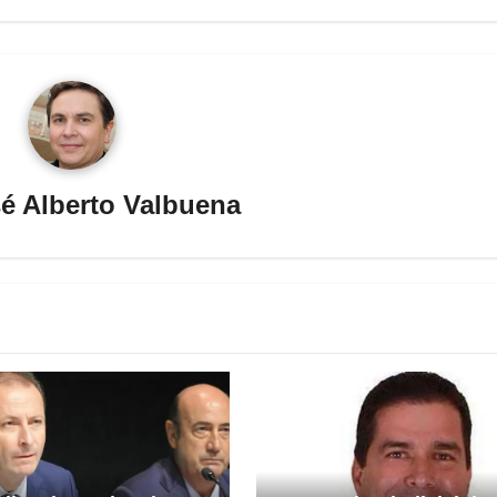
é Alberto Valbuena