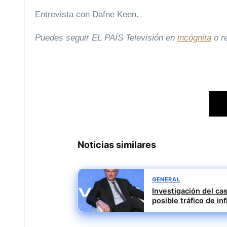
Entrevista con Dafne Keen.
Puedes seguir EL PAÍS Televisión en
incógnita
o re
Noticias similares
GENERAL
Investigación del ca
posible tráfico de in