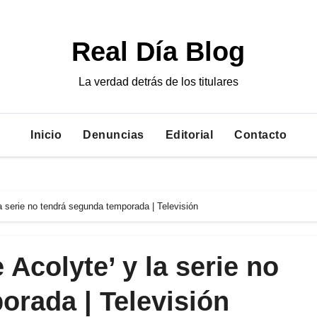
Real Día Blog
La verdad detrás de los titulares
Inicio
Denuncias
Editorial
Contacto
a serie no tendrá segunda temporada | Televisión
Acolyte’ y la serie no
orada | Televisión