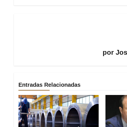
por
Jos
Entradas Relacionadas