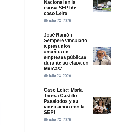
Nacional en la
causa SEPI del
caso Leire
julio 23, 2026
José Ramón
Sempere vinculado
a presuntos
amaños en
empresas públicas
durante su etapa en
Mercasa
julio 23, 2026
Caso Leire: María
Teresa Castillo
Pasalodos y su
vinculación con la
SEPI
julio 23, 2026