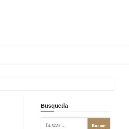
Busqueda
Buscar: