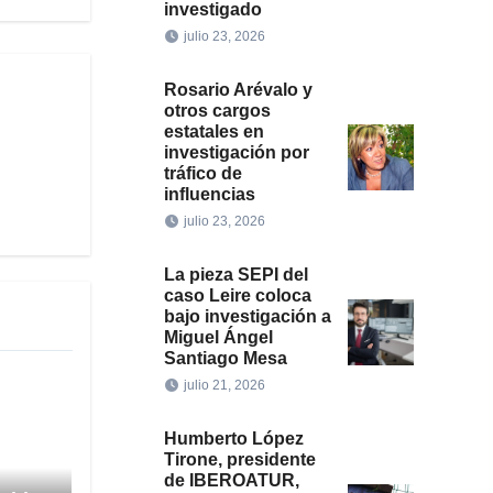
investigado
julio 23, 2026
Rosario Arévalo y
otros cargos
estatales en
investigación por
tráfico de
influencias
julio 23, 2026
La pieza SEPI del
caso Leire coloca
bajo investigación a
Miguel Ángel
Santiago Mesa
julio 21, 2026
Humberto López
Tirone, presidente
de IBEROATUR,