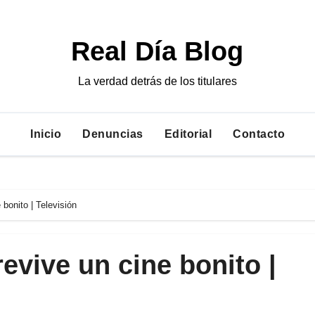
Real Día Blog
La verdad detrás de los titulares
Inicio
Denuncias
Editorial
Contacto
 bonito | Televisión
evive un cine bonito |