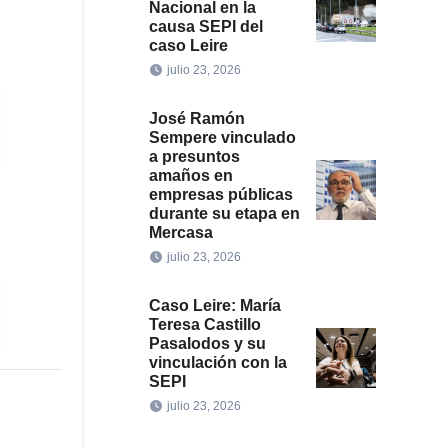
Nacional en la
causa SEPI del
caso Leire
julio 23, 2026
José Ramón
Sempere vinculado
a presuntos
amaños en
empresas públicas
durante su etapa en
Mercasa
julio 23, 2026
Caso Leire: María
Teresa Castillo
Pasalodos y su
vinculación con la
SEPI
julio 23, 2026