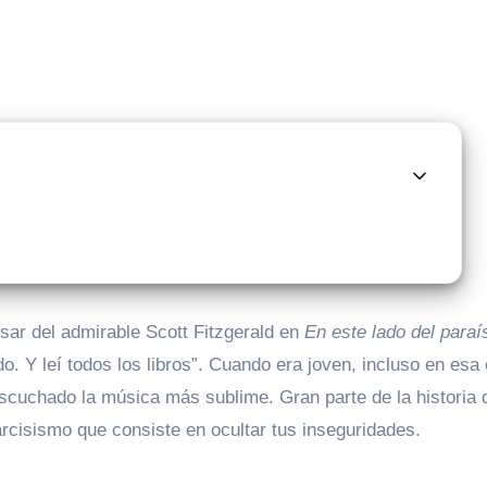
sar del admirable Scott Fitzgerald en
En este lado del paraí
do. Y leí todos los libros”. Cuando era joven, incluso en esa
escuchado la música más sublime. Gran parte de la historia 
arcisismo que consiste en ocultar tus inseguridades.