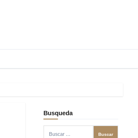
Busqueda
Buscar: