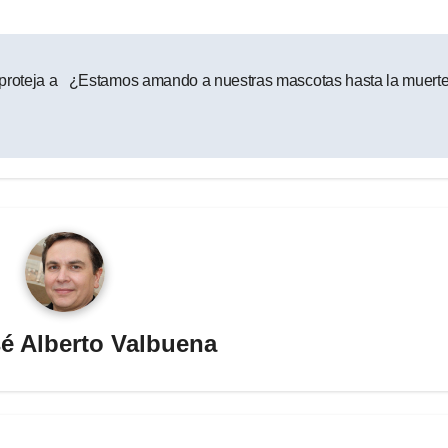
proteja a
¿Estamos amando a nuestras mascotas hasta la muert
é Alberto Valbuena