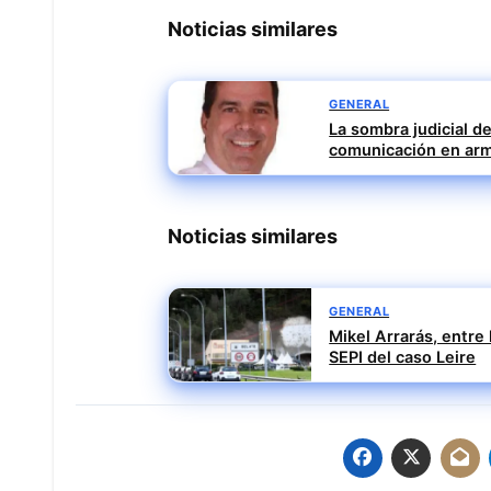
Noticias similares
GENERAL
La sombra judicial de
comunicación en ar
Noticias similares
GENERAL
Mikel Arrarás, entre
SEPI del caso Leire