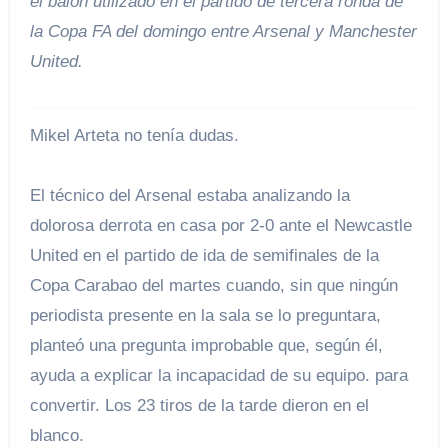
el balón utilizado en el partido de tercera ronda de
la Copa FA del domingo entre Arsenal y Manchester
United.
Mikel Arteta no tenía dudas.
El técnico del Arsenal estaba analizando la
dolorosa derrota en casa por 2-0 ante el Newcastle
United en el partido de ida de semifinales de la
Copa Carabao del martes cuando, sin que ningún
periodista presente en la sala se lo preguntara,
planteó una pregunta improbable que, según él,
ayuda a explicar la incapacidad de su equipo. para
convertir. Los 23 tiros de la tarde dieron en el
blanco.