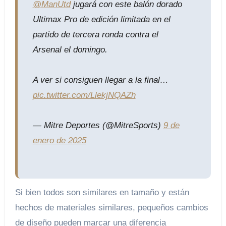
@ManUtd
jugará con este balón dorado
Ultimax Pro de edición limitada en el
partido de tercera ronda contra el
Arsenal el domingo.
A ver si consiguen llegar a la final…
pic.twitter.com/LlekjNQAZh
— Mitre Deportes (@MitreSports)
9 de
enero de 2025
Si bien todos son similares en tamaño y están
hechos de materiales similares, pequeños cambios
de diseño pueden marcar una diferencia