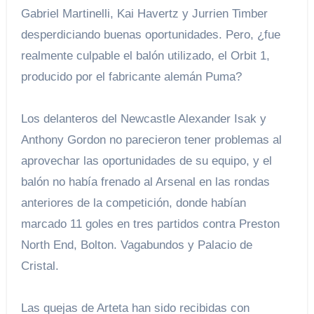
Gabriel Martinelli, Kai Havertz y Jurrien Timber
desperdiciando buenas oportunidades. Pero, ¿fue
realmente culpable el balón utilizado, el Orbit 1,
producido por el fabricante alemán Puma?
Los delanteros del Newcastle Alexander Isak y
Anthony Gordon no parecieron tener problemas al
aprovechar las oportunidades de su equipo, y el
balón no había frenado al Arsenal en las rondas
anteriores de la competición, donde habían
marcado 11 goles en tres partidos contra Preston
North End, Bolton. Vagabundos y Palacio de
Cristal.
Las quejas de Arteta han sido recibidas con