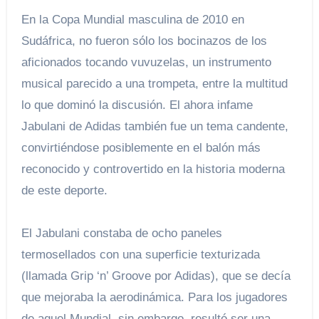
En la Copa Mundial masculina de 2010 en
Sudáfrica, no fueron sólo los bocinazos de los
aficionados tocando vuvuzelas, un instrumento
musical parecido a una trompeta, entre la multitud
lo que dominó la discusión. El ahora infame
Jabulani de Adidas también fue un tema candente,
convirtiéndose posiblemente en el balón más
reconocido y controvertido en la historia moderna
de este deporte.
El Jabulani constaba de ocho paneles
termosellados con una superficie texturizada
(llamada Grip ‘n’ Groove por Adidas), que se decía
que mejoraba la aerodinámica. Para los jugadores
de aquel Mundial, sin embargo, resultó ser una