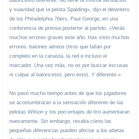
baloncesto diferente. No tiene la misma sensación
y suavidad que la pelota Spalding», dijo el delantero
de los Philadelphia 76ers, Paul George, en una
conferencia de prensa posterior al partido. «Verás
muchos errores graves este año. Has visto muchos
errores. balones aéreos (tiros que fallan por
completo en la canasta, la red e incluso el
marcador. Una vez más, no es por buscar excusas
ni culpar al baloncesto, pero esto).
Y
diferente.»
No pasó mucho tiempo antes de que los jugadores
se acostumbraran a la sensación diferente de las
pelotas Wilson y los porcentajes de tiro aumentaran
nuevamente. Sin embargo, resalta cómo las
pequeñas diferencias pueden afectar a los atletas