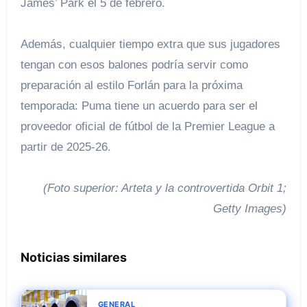
James’ Park el 5 de febrero.
Además, cualquier tiempo extra que sus jugadores
tengan con esos balones podría servir como
preparación al estilo Forlán para la próxima
temporada: Puma tiene un acuerdo para ser el
proveedor oficial de fútbol de la Premier League a
partir de 2025-26.
(Foto superior: Arteta y la controvertida Orbit 1;
Getty Images)
Noticias similares
GENERAL