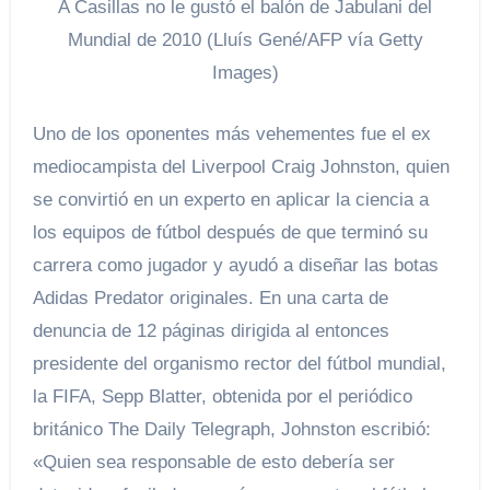
A Casillas no le gustó el balón de Jabulani del
Mundial de 2010 (Lluís Gené/AFP vía Getty
Images)
Uno de los oponentes más vehementes fue el ex
mediocampista del Liverpool Craig Johnston, quien
se convirtió en un experto en aplicar la ciencia a
los equipos de fútbol después de que terminó su
carrera como jugador y ayudó a diseñar las botas
Adidas Predator originales. En una carta de
denuncia de 12 páginas dirigida al entonces
presidente del organismo rector del fútbol mundial,
la FIFA, Sepp Blatter, obtenida por el periódico
británico The Daily Telegraph, Johnston escribió:
«Quien sea responsable de esto debería ser