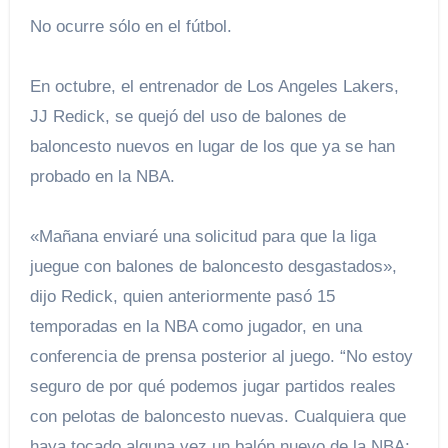
No ocurre sólo en el fútbol.
En octubre, el entrenador de Los Angeles Lakers,
JJ Redick, se quejó del uso de balones de
baloncesto nuevos en lugar de los que ya se han
probado en la NBA.
«Mañana enviaré una solicitud para que la liga
juegue con balones de baloncesto desgastados»,
dijo Redick, quien anteriormente pasó 15
temporadas en la NBA como jugador, en una
conferencia de prensa posterior al juego. “No estoy
seguro de por qué podemos jugar partidos reales
con pelotas de baloncesto nuevas. Cualquiera que
haya tocado alguna vez un balón nuevo de la NBA: