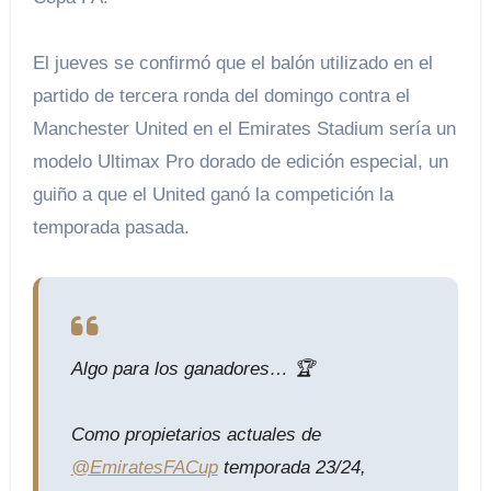
El jueves se confirmó que el balón utilizado en el
partido de tercera ronda del domingo contra el
Manchester United en el Emirates Stadium sería un
modelo Ultimax Pro dorado de edición especial, un
guiño a que el United ganó la competición la
temporada pasada.
Algo para los ganadores… 🏆
Como propietarios actuales de
@EmiratesFACup
temporada 23/24,