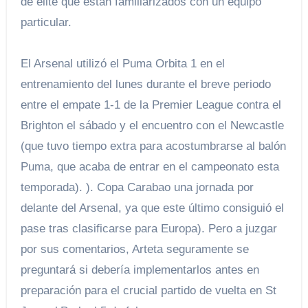
de élite que están familiarizados con un equipo
particular.
El Arsenal utilizó el Puma Orbita 1 en el
entrenamiento del lunes durante el breve periodo
entre el empate 1-1 de la Premier League contra el
Brighton el sábado y el encuentro con el Newcastle
(que tuvo tiempo extra para acostumbrarse al balón
Puma, que acaba de entrar en el campeonato esta
temporada). ). Copa Carabao una jornada por
delante del Arsenal, ya que este último consiguió el
pase tras clasificarse para Europa). Pero a juzgar
por sus comentarios, Arteta seguramente se
preguntará si debería implementarlos antes en
preparación para el crucial partido de vuelta en St