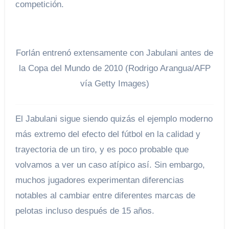
competición.
Forlán entrenó extensamente con Jabulani antes de
la Copa del Mundo de 2010 (Rodrigo Arangua/AFP
vía Getty Images)
El Jabulani sigue siendo quizás el ejemplo moderno
más extremo del efecto del fútbol en la calidad y
trayectoria de un tiro, y es poco probable que
volvamos a ver un caso atípico así. Sin embargo,
muchos jugadores experimentan diferencias
notables al cambiar entre diferentes marcas de
pelotas incluso después de 15 años.