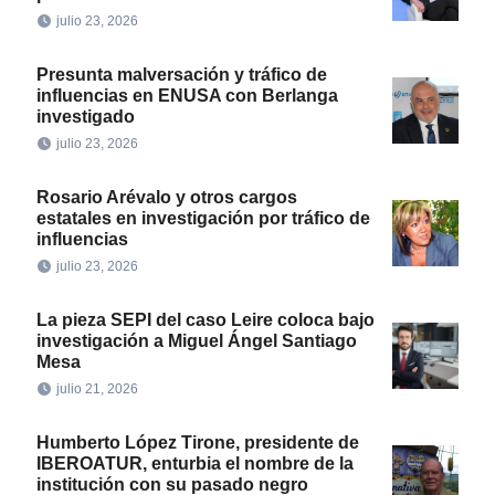
julio 23, 2026
Presunta malversación y tráfico de
influencias en ENUSA con Berlanga
investigado
julio 23, 2026
Rosario Arévalo y otros cargos
estatales en investigación por tráfico de
influencias
julio 23, 2026
La pieza SEPI del caso Leire coloca bajo
investigación a Miguel Ángel Santiago
Mesa
julio 21, 2026
Humberto López Tirone, presidente de
IBEROATUR, enturbia el nombre de la
institución con su pasado negro