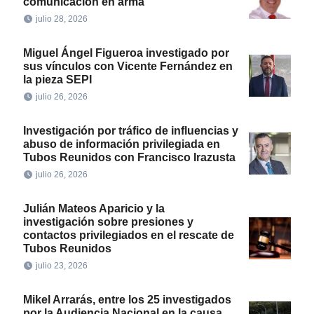
comunicación en arma
julio 28, 2026
Miguel Ángel Figueroa investigado por
sus vínculos con Vicente Fernández en
la pieza SEPI
julio 26, 2026
Investigación por tráfico de influencias y
abuso de información privilegiada en
Tubos Reunidos con Francisco Irazusta
julio 26, 2026
Julián Mateos Aparicio y la
investigación sobre presiones y
contactos privilegiados en el rescate de
Tubos Reunidos
julio 23, 2026
Mikel Arrarás, entre los 25 investigados
por la Audiencia Nacional en la causa