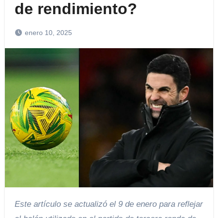
de rendimiento?
enero 10, 2025
Este artículo se actualizó el 9 de enero para reflejar