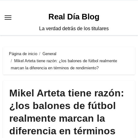
Saltar
al
Real Día Blog
contenido
La verdad detrás de los titulares
Página de inicio
General
Mikel Arteta tiene razón: ¿los balones de fútbol realmente
marcan la diferencia en términos de rendimiento?
Mikel Arteta tiene razón:
¿los balones de fútbol
realmente marcan la
diferencia en términos