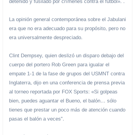
detenido y fusilado por crímenes contra el fútbol». .
La opinión general contemporánea sobre el Jabulani
era que no era adecuado para su propósito, pero no
era universalmente despreciado.
Clint Dempsey, quien deslizó un disparo debajo del
cuerpo del portero Rob Green para igualar el
empate 1-1 de la fase de grupos del USMNT contra
Inglaterra, dijo en una conferencia de prensa previa
al torneo reportada por FOX Sports: «Si golpeas
bien, puedes aguantar el Bueno, el balón… sólo
tienes que prestar un poco más de atención cuando
pasas el balón a veces”.