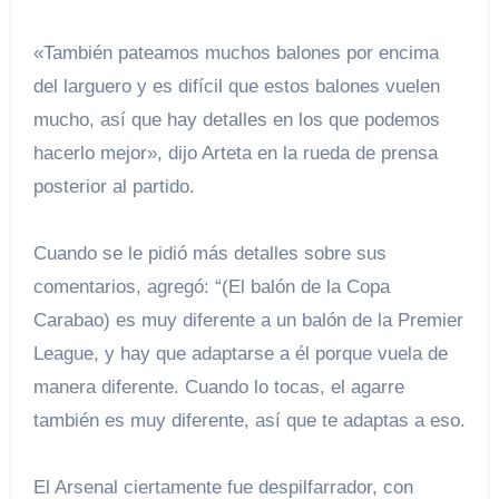
«También pateamos muchos balones por encima
del larguero y es difícil que estos balones vuelen
mucho, así que hay detalles en los que podemos
hacerlo mejor», dijo Arteta en la rueda de prensa
posterior al partido.
Cuando se le pidió más detalles sobre sus
comentarios, agregó: “(El balón de la Copa
Carabao) es muy diferente a un balón de la Premier
League, y hay que adaptarse a él porque vuela de
manera diferente. Cuando lo tocas, el agarre
también es muy diferente, así que te adaptas a eso.
El Arsenal ciertamente fue despilfarrador, con