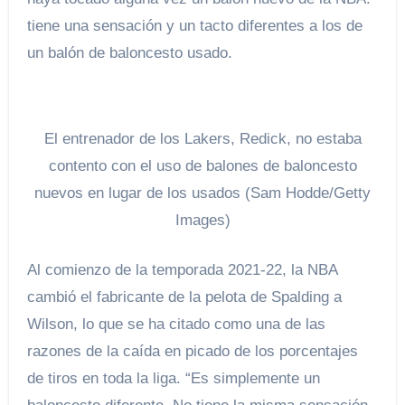
tiene una sensación y un tacto diferentes a los de
un balón de baloncesto usado.
El entrenador de los Lakers, Redick, no estaba
contento con el uso de balones de baloncesto
nuevos en lugar de los usados ​​(Sam Hodde/Getty
Images)
Al comienzo de la temporada 2021-22, la NBA
cambió el fabricante de la pelota de Spalding a
Wilson, lo que se ha citado como una de las
razones de la caída en picado de los porcentajes
de tiros en toda la liga. “Es simplemente un