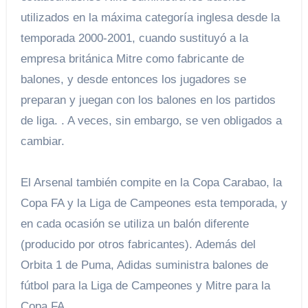
utilizados en la máxima categoría inglesa desde la
temporada 2000-2001, cuando sustituyó a la
empresa británica Mitre como fabricante de
balones, y desde entonces los jugadores se
preparan y juegan con los balones en los partidos
de liga. . A veces, sin embargo, se ven obligados a
cambiar.
El Arsenal también compite en la Copa Carabao, la
Copa FA y la Liga de Campeones esta temporada, y
en cada ocasión se utiliza un balón diferente
(producido por otros fabricantes). Además del
Orbita 1 de Puma, Adidas suministra balones de
fútbol para la Liga de Campeones y Mitre para la
Copa FA.