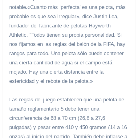
notable.
«Cuanto más ‘perfecta’ es una pelota, más
probable es que sea irregular», dice Justin Lea,
fundador del fabricante de pelotas Hayworth
Athletic. “Todos tienen su propia personalidad. Si
nos fijamos en las reglas del balón de la FIFA, hay
rangos para todo. Una pelota sólo puede contener
una cierta cantidad de agua si el campo está
mojado. Hay una cierta distancia entre la
esfericidad y el rebote de la pelota.»
Las reglas del juego establecen que una pelota de
tamaño reglamentario 5 debe tener una
circunferencia de 68 a 70 cm (26,8 a 27,6
pulgadas) y pesar entre 410 y 450 gramos (14 a 16
onzas) al inicio del partido. También debe inflarse a