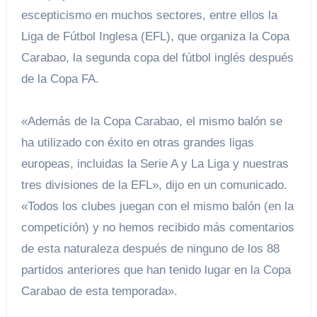
escepticismo en muchos sectores, entre ellos la
Liga de Fútbol Inglesa (EFL), que organiza la Copa
Carabao, la segunda copa del fútbol inglés después
de la Copa FA.
«Además de la Copa Carabao, el mismo balón se
ha utilizado con éxito en otras grandes ligas
europeas, incluidas la Serie A y La Liga y nuestras
tres divisiones de la EFL», dijo en un comunicado.
«Todos los clubes juegan con el mismo balón (en la
competición) y no hemos recibido más comentarios
de esta naturaleza después de ninguno de los 88
partidos anteriores que han tenido lugar en la Copa
Carabao de esta temporada».