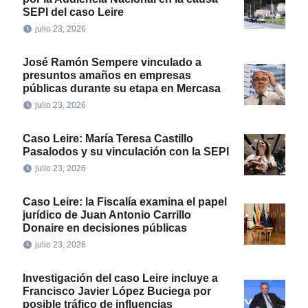
SEPI del caso Leire
julio 23, 2026
José Ramón Sempere vinculado a
presuntos amaños en empresas
públicas durante su etapa en Mercasa
julio 23, 2026
Caso Leire: María Teresa Castillo
Pasalodos y su vinculación con la SEPI
julio 23, 2026
Caso Leire: la Fiscalía examina el papel
jurídico de Juan Antonio Carrillo
Donaire en decisiones públicas
julio 23, 2026
Investigación del caso Leire incluye a
Francisco Javier López Buciega por
posible tráfico de influencias