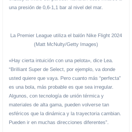
una presión de 0,6-1,1 bar al nivel del mar.
La Premier League utiliza el balón Nike Flight 2024
(Matt McNulty/Getty Images)
«Hay cierta intuición con una pelota», dice Lea.
“Brilliant Super de Select, por ejemplo, va donde
usted quiere que vaya. Pero cuanto más “perfecta”
es una bola, más probable es que sea irregular.
Algunos, con tecnología de unión térmica y
materiales de alta gama, pueden volverse tan
esféricos que la dinámica y la trayectoria cambian.
Pueden ir en muchas direcciones diferentes”.