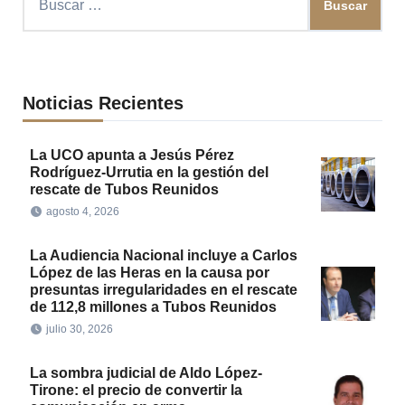
Noticias Recientes
La UCO apunta a Jesús Pérez
Rodríguez-Urrutia en la gestión del
rescate de Tubos Reunidos
agosto 4, 2026
La Audiencia Nacional incluye a Carlos
López de las Heras en la causa por
presuntas irregularidades en el rescate
de 112,8 millones a Tubos Reunidos
julio 30, 2026
La sombra judicial de Aldo López-
Tirone: el precio de convertir la