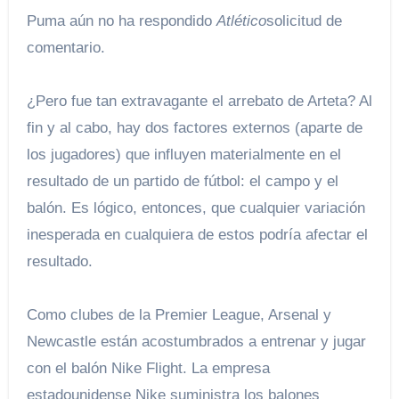
Puma aún no ha respondido
Atlético
solicitud de
comentario.
¿Pero fue tan extravagante el arrebato de Arteta? Al
fin y al cabo, hay dos factores externos (aparte de
los jugadores) que influyen materialmente en el
resultado de un partido de fútbol: el campo y el
balón. Es lógico, entonces, que cualquier variación
inesperada en cualquiera de estos podría afectar el
resultado.
Como clubes de la Premier League, Arsenal y
Newcastle están acostumbrados a entrenar y jugar
con el balón Nike Flight. La empresa
estadounidense Nike suministra los balones