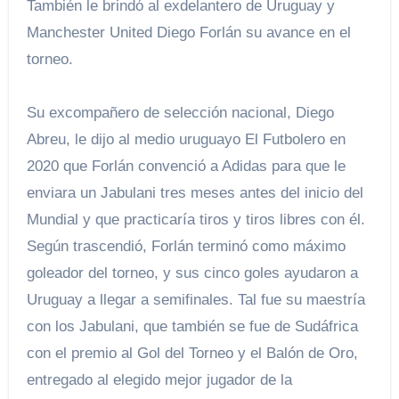
También le brindó al exdelantero de Uruguay y
Manchester United Diego Forlán su avance en el
torneo.
Su excompañero de selección nacional, Diego
Abreu, le dijo al medio uruguayo El Futbolero en
2020 que Forlán convenció a Adidas para que le
enviara un Jabulani tres meses antes del inicio del
Mundial y que practicaría tiros y tiros libres con él.
Según trascendió, Forlán terminó como máximo
goleador del torneo, y sus cinco goles ayudaron a
Uruguay a llegar a semifinales. Tal fue su maestría
con los Jabulani, que también se fue de Sudáfrica
con el premio al Gol del Torneo y el Balón de Oro,
entregado al elegido mejor jugador de la