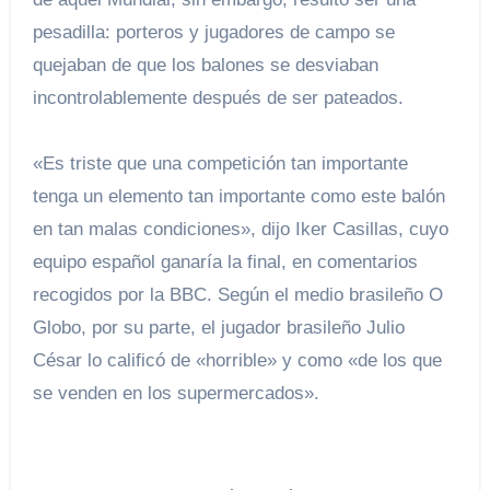
pesadilla: porteros y jugadores de campo se
quejaban de que los balones se desviaban
incontrolablemente después de ser pateados.
«Es triste que una competición tan importante
tenga un elemento tan importante como este balón
en tan malas condiciones», dijo Iker Casillas, cuyo
equipo español ganaría la final, en comentarios
recogidos por la BBC. Según el medio brasileño O
Globo, por su parte, el jugador brasileño Julio
César lo calificó de «horrible» y como «de los que
se venden en los supermercados».