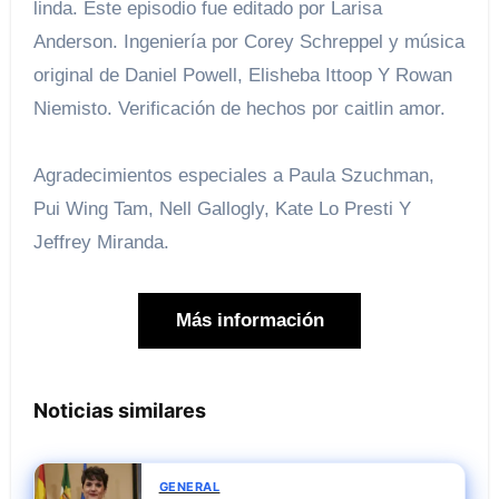
linda. Este episodio fue editado por Larisa
Anderson. Ingeniería por Corey Schreppel y música
original de Daniel Powell, Elisheba Ittoop Y Rowan
Niemisto. Verificación de hechos por caitlin amor.
Agradecimientos especiales a Paula Szuchman,
Pui Wing Tam, Nell Gallogly, Kate Lo Presti Y
Jeffrey Miranda.
Más información
Noticias similares
GENERAL