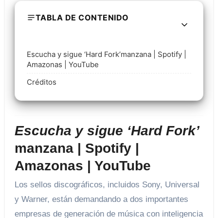
TABLA DE CONTENIDO
Escucha y sigue ‘Hard Fork’manzana | Spotify |
Amazonas | YouTube
Créditos
Escucha y sigue ‘Hard Fork’
manzana | Spotify |
Amazonas | YouTube
Los sellos discográficos, incluidos Sony, Universal
y Warner, están demandando a dos importantes
empresas de generación de música con inteligencia