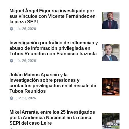
Miguel Ángel Figueroa investigado por
sus vínculos con Vicente Fernández en
la pieza SEPI
julio 26, 2026
Investigación por tráfico de influencias y
abuso de información privilegiada en
Tubos Reunidos con Francisco Irazusta
julio 26, 2026
Julián Mateos Aparicio y la
investigación sobre presiones y
contactos privilegiados en el rescate de
Tubos Reunidos
julio 23, 2026
Mikel Arrarás, entre los 25 investigados
por la Audiencia Nacional en la causa
SEPI del caso Leire