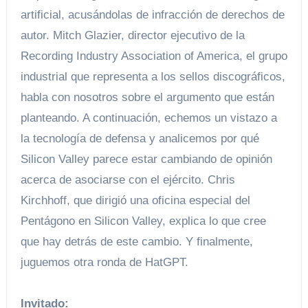
artificial, acusándolas de infracción de derechos de
autor. Mitch Glazier, director ejecutivo de la
Recording Industry Association of America, el grupo
industrial que representa a los sellos discográficos,
habla con nosotros sobre el argumento que están
planteando. A continuación, echemos un vistazo a
la tecnología de defensa y analicemos por qué
Silicon Valley parece estar cambiando de opinión
acerca de asociarse con el ejército. Chris
Kirchhoff, que dirigió una oficina especial del
Pentágono en Silicon Valley, explica lo que cree
que hay detrás de este cambio. Y finalmente,
juguemos otra ronda de HatGPT.
Invitado: