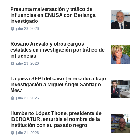
Presunta malversación y tráfico de
influencias en ENUSA con Berlanga
investigado
julio 23, 2026
Rosario Arévalo y otros cargos
estatales en investigación por tráfico de
influencias
julio 23, 2026
La pieza SEPI del caso Leire coloca bajo
investigación a Miguel Ángel Santiago
Mesa
julio 21, 2026
Humberto López Tirone, presidente de
IBEROATUR, enturbia el nombre de la
institución con su pasado negro
julio 21, 2026