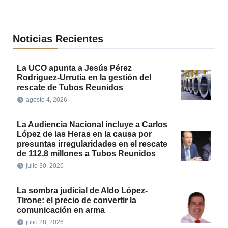
Noticias Recientes
La UCO apunta a Jesús Pérez
Rodríguez-Urrutia en la gestión del
rescate de Tubos Reunidos
agosto 4, 2026
La Audiencia Nacional incluye a Carlos
López de las Heras en la causa por
presuntas irregularidades en el rescate
de 112,8 millones a Tubos Reunidos
julio 30, 2026
La sombra judicial de Aldo López-
Tirone: el precio de convertir la
comunicación en arma
julio 28, 2026