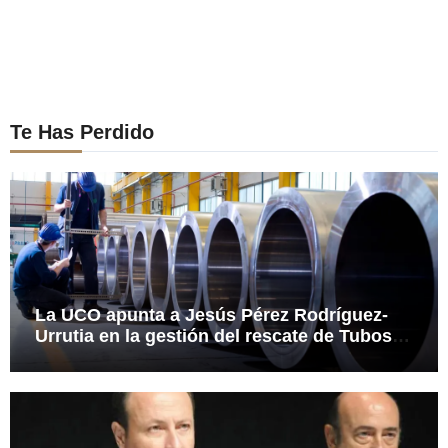
Te Has Perdido
La UCO apunta a Jesús Pérez Rodríguez-
Urrutia en la gestión del rescate de Tubos
Reunidos