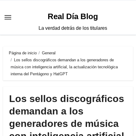
Saltar
al
Real Día Blog
contenido
La verdad detrás de los titulares
Página de inicio
General
Los sellos discográficos demandan a los generadores de
música con inteligencia artificial, la actualización tecnológica
interna del Pentágono y HatGPT
Los sellos discográficos
demandan a los
generadores de música