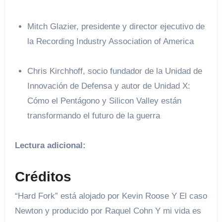
Mitch Glazier, presidente y director ejecutivo de
la Recording Industry Association of America
Chris Kirchhoff, socio fundador de la Unidad de
Innovación de Defensa y autor de Unidad X:
Cómo el Pentágono y Silicon Valley están
transformando el futuro de la guerra
Lectura adicional:
Créditos
“Hard Fork” está alojado por Kevin Roose Y El caso
Newton y producido por Raquel Cohn Y mi vida es