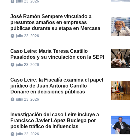
julio 23, 2026
José Ramón Sempere vinculado a
presuntos amaños en empresas
públicas durante su etapa en Mercasa
julio 23, 2026
Caso Leire: María Teresa Castillo
Pasalodos y su vinculación con la SEPI
julio 23, 2026
Caso Leire: la Fiscalía examina el papel
jurídico de Juan Antonio Carrillo
Donaire en decisiones públicas
julio 23, 2026
Investigación del caso Leire incluye a
Francisco Javier López Buciega por
posible tráfico de influencias
julio 23, 2026