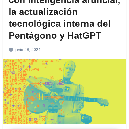
con inteligencia artificial,
la actualización
tecnológica interna del
Pentágono y HatGPT
junio 28, 2024