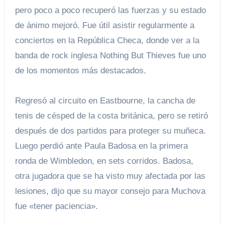
pero poco a poco recuperó las fuerzas y su estado
de ánimo mejoró. Fue útil asistir regularmente a
conciertos en la República Checa, donde ver a la
banda de rock inglesa Nothing But Thieves fue uno
de los momentos más destacados.
Regresó al circuito en Eastbourne, la cancha de
tenis de césped de la costa británica, pero se retiró
después de dos partidos para proteger su muñeca.
Luego perdió ante Paula Badosa en la primera
ronda de Wimbledon, en sets corridos. Badosa,
otra jugadora que se ha visto muy afectada por las
lesiones, dijo que su mayor consejo para Muchova
fue «tener paciencia».