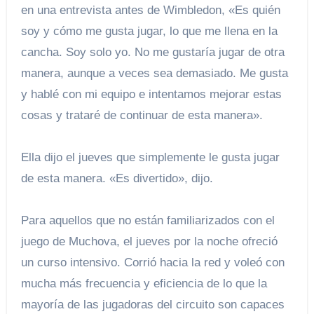
en una entrevista antes de Wimbledon, «Es quién
soy y cómo me gusta jugar, lo que me llena en la
cancha. Soy solo yo. No me gustaría jugar de otra
manera, aunque a veces sea demasiado. Me gusta
y hablé con mi equipo e intentamos mejorar estas
cosas y trataré de continuar de esta manera».
Ella dijo el jueves que simplemente le gusta jugar
de esta manera. «Es divertido», dijo.
Para aquellos que no están familiarizados con el
juego de Muchova, el jueves por la noche ofreció
un curso intensivo. Corrió hacia la red y voleó con
mucha más frecuencia y eficiencia de lo que la
mayoría de las jugadoras del circuito son capaces