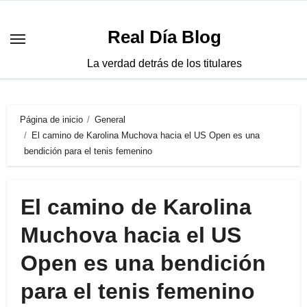
Saltar
al
Real Día Blog
contenido
La verdad detrás de los titulares
Página de inicio
General
El camino de Karolina Muchova hacia el US Open es una
bendición para el tenis femenino
El camino de Karolina
Muchova hacia el US
Open es una bendición
para el tenis femenino