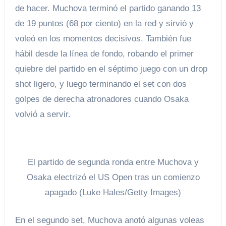
de hacer. Muchova terminó el partido ganando 13
de 19 puntos (68 por ciento) en la red y sirvió y
voleó en los momentos decisivos. También fue
hábil desde la línea de fondo, robando el primer
quiebre del partido en el séptimo juego con un drop
shot ligero, y luego terminando el set con dos
golpes de derecha atronadores cuando Osaka
volvió a servir.
El partido de segunda ronda entre Muchova y
Osaka electrizó el US Open tras un comienzo
apagado (Luke Hales/Getty Images)
En el segundo set, Muchova anotó algunas voleas