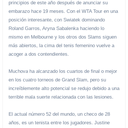
principios de este año después de anunciar su
embarazo hace 19 meses. Con el WTA Tour en una
posición interesante, con Swiatek dominando
Roland Garros, Aryna Sabalenka haciendo lo
mismo en Melbourne y los otros dos Slams siguen
más abiertos, la cima del tenis femenino vuelve a
acoger a dos contendientes.
Muchova ha alcanzado los cuartos de final o mejor
en los cuatro torneos de Grand Slam, pero su
increíblemente alto potencial se redujo debido a una
terrible mala suerte relacionada con las lesiones.
El actual número 52 del mundo, un checo de 28
años, es un tenista entre los jugadores. Justine