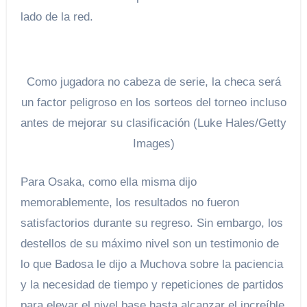
lado de la red.
Como jugadora no cabeza de serie, la checa será
un factor peligroso en los sorteos del torneo incluso
antes de mejorar su clasificación (Luke Hales/Getty
Images)
Para Osaka, como ella misma dijo
memorablemente, los resultados no fueron
satisfactorios durante su regreso. Sin embargo, los
destellos de su máximo nivel son un testimonio de
lo que Badosa le dijo a Muchova sobre la paciencia
y la necesidad de tiempo y repeticiones de partidos
para elevar el nivel base hasta alcanzar el increíble