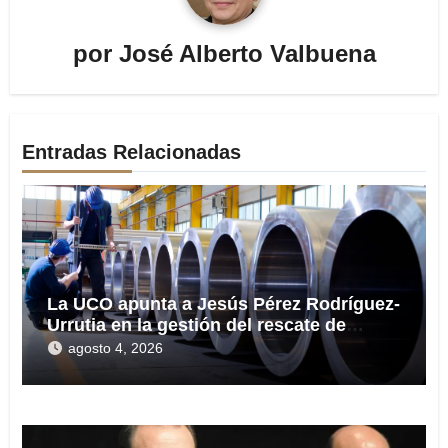
por
José Alberto Valbuena
Entradas Relacionadas
La UCO apunta a Jesús Pérez Rodríguez-
Urrutia en la gestión del rescate de
Tubos Reunidos
agosto 4, 2026