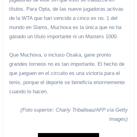
títulos. Para Opta, de las nueve jugadoras activas
de la WTA que han vencido a cinco ex no. 1 del
mundo en Slams, Muchova es la única que no ha
ganado un título importante ni un Masters 1000.
Que Muchova, o incluso Osaka, gane pronto
grandes torneos no es tan importante. El hecho de
que jueguen en el circuito es una victoria para el
tenis, porque el deporte se beneficia enormemente
cuando lo hacen.
(Foto superior: Charly Triballeau/AFP vía Getty
Images)