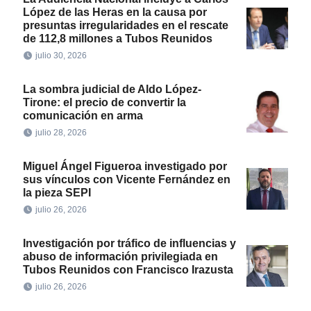
López de las Heras en la causa por
presuntas irregularidades en el rescate
de 112,8 millones a Tubos Reunidos
julio 30, 2026
La sombra judicial de Aldo López-
Tirone: el precio de convertir la
comunicación en arma
julio 28, 2026
Miguel Ángel Figueroa investigado por
sus vínculos con Vicente Fernández en
la pieza SEPI
julio 26, 2026
Investigación por tráfico de influencias y
abuso de información privilegiada en
Tubos Reunidos con Francisco Irazusta
julio 26, 2026