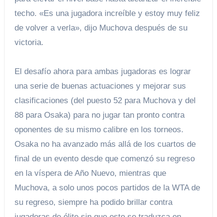
techo. «Es una jugadora increíble y estoy muy feliz
de volver a verla», dijo Muchova después de su
victoria.
El desafío ahora para ambas jugadoras es lograr
una serie de buenas actuaciones y mejorar sus
clasificaciones (del puesto 52 para Muchova y del
88 para Osaka) para no jugar tan pronto contra
oponentes de su mismo calibre en los torneos.
Osaka no ha avanzado más allá de los cuartos de
final de un evento desde que comenzó su regreso
en la víspera de Año Nuevo, mientras que
Muchova, a solo unos pocos partidos de la WTA de
su regreso, siempre ha podido brillar contra
jugadoras de élite sin que esto se traduzca en