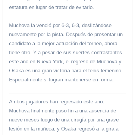
estatura en lugar de tratar de evitarlo.
Muchova la venció por 6-3, 6-3, deslizándose
nuevamente por la pista. Después de presentar un
candidato a la mejor actuación del torneo, ahora
tiene otro. Y a pesar de sus suertes contrastantes
este año en Nueva York, el regreso de Muchova y
Osaka es una gran victoria para el tenis femenino.
Especialmente si logran mantenerse en forma.
Ambos jugadores han regresado este año.
Muchova finalmente puso fin a una ausencia de
nueve meses luego de una cirugía por una grave
lesión en la muñeca, y Osaka regresó a la gira a