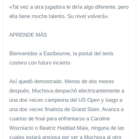
«Tal vez a otra jugadora le diría algo diferente, pero
ella tiene mucho talento. Su nivel volverá».
APRENDE MÁS
Bienvenidos a Eastbourne, la postal del tenis
costero con futuro incierto
Así quedó demostrado. Menos de dos meses
después, Muchova despachó electrizantemente a
una dos veces campeona del US Open y luego a
una dos veces finalista de Grand Slam. Avanza a
cuartos de final para enfrentarse a Caroline
Wozniacki o Beatriz Haddad Maia, ninguna de las
cuales estará ansiosa por ver a Muchova al otro