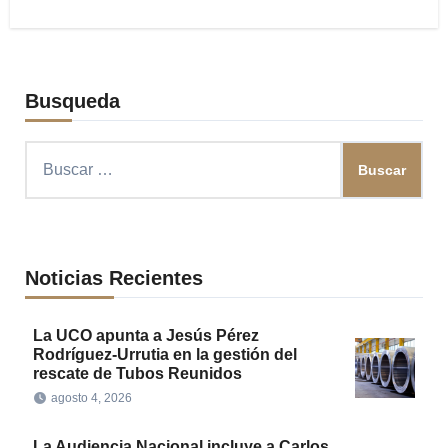
Busqueda
Buscar:
Noticias Recientes
La UCO apunta a Jesús Pérez
Rodríguez-Urrutia en la gestión del
rescate de Tubos Reunidos
agosto 4, 2026
La Audiencia Nacional incluye a Carlos