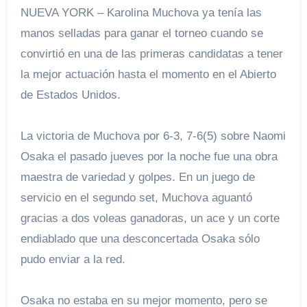
NUEVA YORK – Karolina Muchova ya tenía las
manos selladas para ganar el torneo cuando se
convirtió en una de las primeras candidatas a tener
la mejor actuación hasta el momento en el Abierto
de Estados Unidos.
La victoria de Muchova por 6-3, 7-6(5) sobre Naomi
Osaka el pasado jueves por la noche fue una obra
maestra de variedad y golpes. En un juego de
servicio en el segundo set, Muchova aguantó
gracias a dos voleas ganadoras, un ace y un corte
endiablado que una desconcertada Osaka sólo
pudo enviar a la red.
Osaka no estaba en su mejor momento, pero se