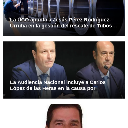
La UCO apunta a Jesús Pérez Rodríguez-
Urrutia en la gestión del rescate de Tubos
Reunidos
La Audiencia Nacional incluye a Carlos
López de las Heras en la causa por
presuntas irregularidades en el rescate de
112,8 millones a Tubos Reunidos