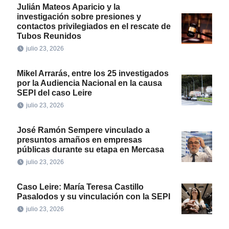
Julián Mateos Aparicio y la
investigación sobre presiones y
contactos privilegiados en el rescate de
Tubos Reunidos
julio 23, 2026
Mikel Arrarás, entre los 25 investigados
por la Audiencia Nacional en la causa
SEPI del caso Leire
julio 23, 2026
José Ramón Sempere vinculado a
presuntos amaños en empresas
públicas durante su etapa en Mercasa
julio 23, 2026
Caso Leire: María Teresa Castillo
Pasalodos y su vinculación con la SEPI
julio 23, 2026