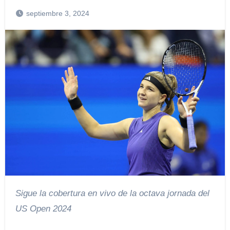
septiembre 3, 2024
Sigue la cobertura en vivo de la octava jornada del
US Open 2024