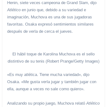
Henin, siete veces campeona de Grand Slam, dijo
Atlético
en junio que, debido a su variedad e
imaginación, Muchova es una de sus jugadoras
favoritas. Osaka expresó sentimientos similares
después de verla de cerca el jueves.
El hábil toque de Karolina Muchova es el sello
distintivo de su tenis (Robert Prange/Getty Images)
«Es muy atlética. Tiene mucha variedad», dijo
Osaka. «Me gusta verla jugar y también jugar con
ella, aunque a veces no sale como quiero».
Analizando su propio juego, Muchova relató
Atlético