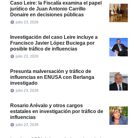
Caso Leire: la Fiscalía examina el papel
jurídico de Juan Antonio Carrillo
Donaire en decisiones públicas
julio 23, 2026
Investigación del caso Leire incluye a
Francisco Javier López Buciega por
posible tráfico de influencias
julio 23, 2026
Presunta malversación y tráfico de
influencias en ENUSA con Berlanga
investigado
julio 23, 2026
Rosario Arévalo y otros cargos
estatales en investigación por tráfico de
influencias
julio 23, 2026