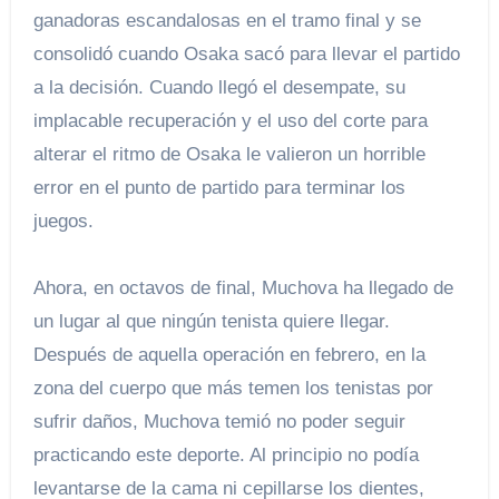
ganadoras escandalosas en el tramo final y se
consolidó cuando Osaka sacó para llevar el partido
a la decisión. Cuando llegó el desempate, su
implacable recuperación y el uso del corte para
alterar el ritmo de Osaka le valieron un horrible
error en el punto de partido para terminar los
juegos.
Ahora, en octavos de final, Muchova ha llegado de
un lugar al que ningún tenista quiere llegar.
Después de aquella operación en febrero, en la
zona del cuerpo que más temen los tenistas por
sufrir daños, Muchova temió no poder seguir
practicando este deporte. Al principio no podía
levantarse de la cama ni cepillarse los dientes,