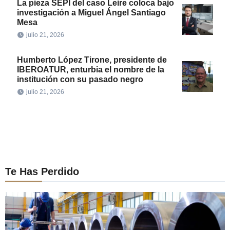
La pieza SEPI del caso Leire coloca bajo
investigación a Miguel Ángel Santiago
Mesa
julio 21, 2026
Humberto López Tirone, presidente de
IBEROATUR, enturbia el nombre de la
institución con su pasado negro
julio 21, 2026
Te Has Perdido