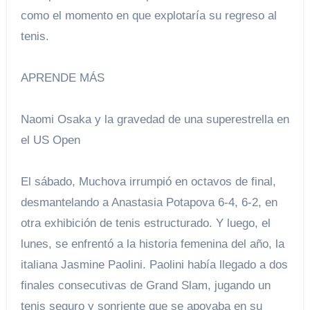
como el momento en que explotaría su regreso al
tenis.
APRENDE MÁS
Naomi Osaka y la gravedad de una superestrella en
el US Open
El sábado, Muchova irrumpió en octavos de final,
desmantelando a Anastasia Potapova 6-4, 6-2, en
otra exhibición de tenis estructurado. Y luego, el
lunes, se enfrentó a la historia femenina del año, la
italiana Jasmine Paolini. Paolini había llegado a dos
finales consecutivas de Grand Slam, jugando un
tenis seguro y sonriente que se apoyaba en su