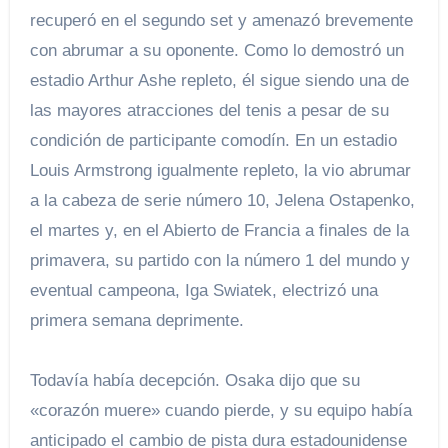
recuperó en el segundo set y amenazó brevemente
con abrumar a su oponente. Como lo demostró un
estadio Arthur Ashe repleto, él sigue siendo una de
las mayores atracciones del tenis a pesar de su
condición de participante comodín. En un estadio
Louis Armstrong igualmente repleto, la vio abrumar
a la cabeza de serie número 10, Jelena Ostapenko,
el martes y, en el Abierto de Francia a finales de la
primavera, su partido con la número 1 del mundo y
eventual campeona, Iga Swiatek, electrizó una
primera semana deprimente.
Todavía había decepción. Osaka dijo que su
«corazón muere» cuando pierde, y su equipo había
anticipado el cambio de pista dura estadounidense