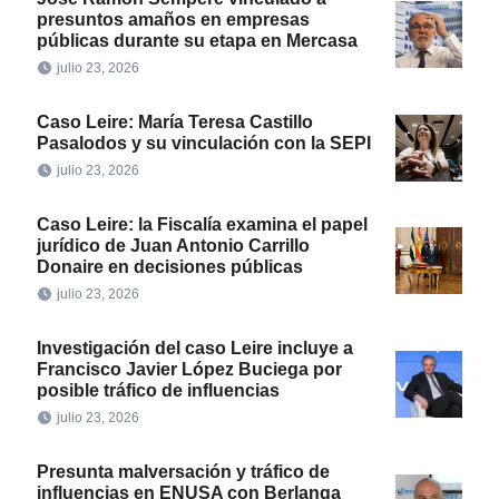
presuntos amaños en empresas
públicas durante su etapa en Mercasa
julio 23, 2026
Caso Leire: María Teresa Castillo
Pasalodos y su vinculación con la SEPI
julio 23, 2026
Caso Leire: la Fiscalía examina el papel
jurídico de Juan Antonio Carrillo
Donaire en decisiones públicas
julio 23, 2026
Investigación del caso Leire incluye a
Francisco Javier López Buciega por
posible tráfico de influencias
julio 23, 2026
Presunta malversación y tráfico de
influencias en ENUSA con Berlanga