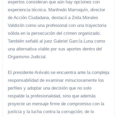
expertos consideran que aún hay opciones con
experiencia técnica. Manfredo Marroquín, director
de Acción Ciudadana, destacó a Zoila Morales
Valdizón como una profesional con una trayectoria
sólida en la persecución del crimen organizado.
También señaló al juez Gabriel García Luna como
una alternativa viable por sus aportes dentro del
Organismo Judicial.
El presidente Arévalo se encuentra ante la compleja
responsabilidad de examinar minuciosamente los
perfiles y adoptar una decisión que no solo
respalde la profesionalidad, sino que además
proyecte un mensaje firme de compromiso con la
justicia y la lucha contra la corrupción; de lo