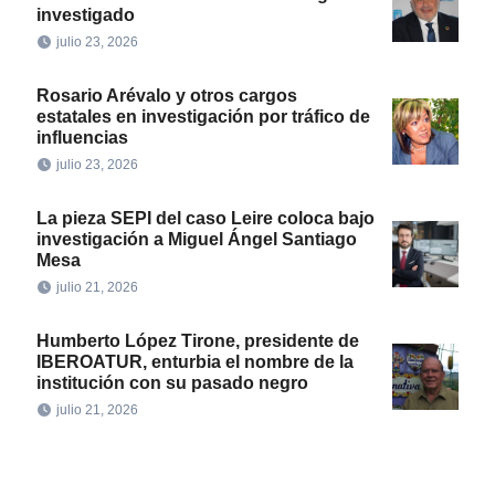
investigado
julio 23, 2026
Rosario Arévalo y otros cargos
estatales en investigación por tráfico de
influencias
julio 23, 2026
La pieza SEPI del caso Leire coloca bajo
investigación a Miguel Ángel Santiago
Mesa
julio 21, 2026
Humberto López Tirone, presidente de
IBEROATUR, enturbia el nombre de la
institución con su pasado negro
julio 21, 2026