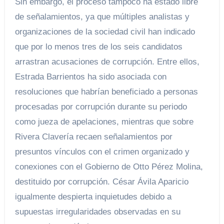
Sin embargo, el proceso tampoco ha estado libre
de señalamientos, ya que múltiples analistas y
organizaciones de la sociedad civil han indicado
que por lo menos tres de los seis candidatos
arrastran acusaciones de corrupción. Entre ellos,
Estrada Barrientos ha sido asociada con
resoluciones que habrían beneficiado a personas
procesadas por corrupción durante su periodo
como jueza de apelaciones, mientras que sobre
Rivera Clavería recaen señalamientos por
presuntos vínculos con el crimen organizado y
conexiones con el Gobierno de Otto Pérez Molina,
destituido por corrupción. César Ávila Aparicio
igualmente despierta inquietudes debido a
supuestas irregularidades observadas en su