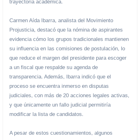
trayectoria académica.
Carmen Aída Ibarra, analista del Movimiento
Projusticia, destacó que la nómina de aspirantes
evidencia cómo los grupos tradicionales mantienen
su influencia en las comisiones de postulación, lo
que reduce el margen del presidente para escoger
a un fiscal que respalde su agenda de
transparencia. Además, Ibarra indicó que el
proceso se encuentra inmerso en disputas
judiciales, con más de 20 acciones legales activas,
y que únicamente un fallo judicial permitiría
modificar la lista de candidatos.
A pesar de estos cuestionamientos, algunos