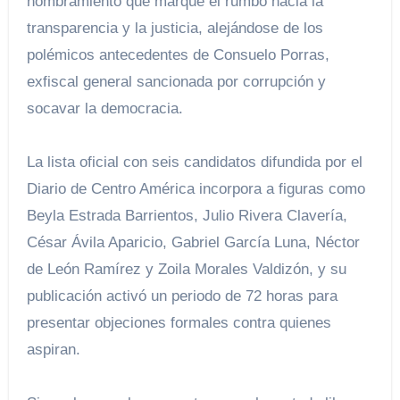
nombramiento que marque el rumbo hacia la
transparencia y la justicia, alejándose de los
polémicos antecedentes de Consuelo Porras,
exfiscal general sancionada por corrupción y
socavar la democracia.
La lista oficial con seis candidatos difundida por el
Diario de Centro América incorpora a figuras como
Beyla Estrada Barrientos, Julio Rivera Clavería,
César Ávila Aparicio, Gabriel García Luna, Néctor
de León Ramírez y Zoila Morales Valdizón, y su
publicación activó un periodo de 72 horas para
presentar objeciones formales contra quienes
aspiran.