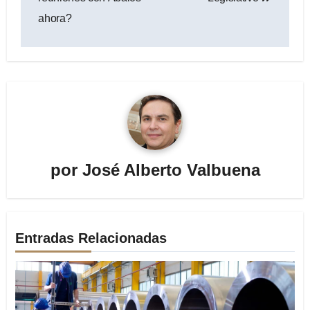
ahora?
por
José Alberto Valbuena
Entradas Relacionadas