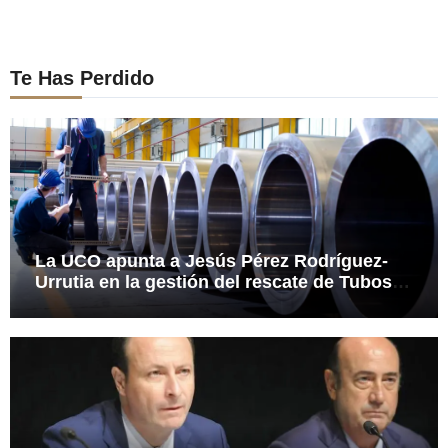
Te Has Perdido
La UCO apunta a Jesús Pérez Rodríguez-
Urrutia en la gestión del rescate de Tubos
Reunidos