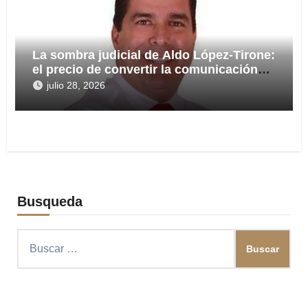
La sombra judicial de Aldo López-Tirone:
el precio de convertir la comunicación
en arma
julio 28, 2026
Busqueda
Buscar: