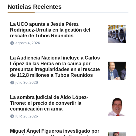
Noticias Recientes
La UCO apunta a Jesús Pérez
Rodríguez-Urrutia en la gestión del
rescate de Tubos Reunidos
agosto 4, 2026
La Audiencia Nacional incluye a Carlos
López de las Heras en la causa por
presuntas irregularidades en el rescate
de 112,8 millones a Tubos Reunidos
julio 30, 2026
La sombra judicial de Aldo López-
Tirone: el precio de convertir la
comunicación en arma
julio 28, 2026
Miguel Ángel Figueroa investigado por