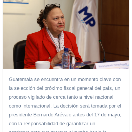
Guatemala se encuentra en un momento clave con
la selección del próximo fiscal general del país, un
proceso vigilado de cerca tanto a nivel nacional
como internacional. La decisión será tomada por el
presidente Bernardo Arévalo antes del 17 de mayo,
con la responsabilidad de garantizar un