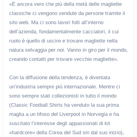
«È ancora vero che più della metà delle magliette
classiche ci vengono vendute da persone tramite il
sito web. Ma ci sono lavori folli all’interno
dell’azienda, fondamentalmente cacciatori, il cui
ruolo è quello di uscire e trovare magliette nella
natura selvaggia per noi. Vanno in giro per il mondo,
creando contatti per trovare vecchie magliette».
Con la diffusione della tendenza, è diventata
un’industria sempre più internazionale. Mentre ci
sono sempre stati collezionisti in tutto il mondo
(Classic Football Shirts ha venduto la sua prima
maglia a un tifoso del Liverpool in Norvegia e ha
suscitato l’interesse degli appassionati di kit
«hardcore» della Corea del Sud sin dal suo inizio),