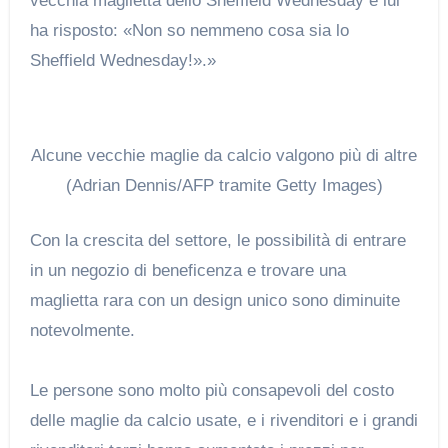
vecchia maglietta dello Sheffield Wednesday e lui
ha risposto: «Non so nemmeno cosa sia lo
Sheffield Wednesday!».»
Alcune vecchie maglie da calcio valgono più di altre
(Adrian Dennis/AFP tramite Getty Images)
Con la crescita del settore, le possibilità di entrare
in un negozio di beneficenza e trovare una
maglietta rara con un design unico sono diminuite
notevolmente.
Le persone sono molto più consapevoli del costo
delle maglie da calcio usate, e i rivenditori e i grandi