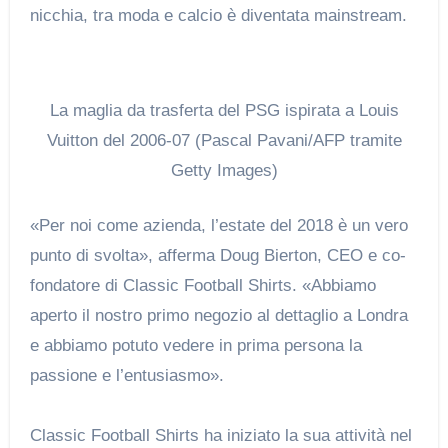
nicchia, tra moda e calcio è diventata mainstream.
La maglia da trasferta del PSG ispirata a Louis
Vuitton del 2006-07 (Pascal Pavani/AFP tramite
Getty Images)
«Per noi come azienda, l’estate del 2018 è un vero
punto di svolta», afferma Doug Bierton, CEO e co-
fondatore di Classic Football Shirts. «Abbiamo
aperto il nostro primo negozio al dettaglio a Londra
e abbiamo potuto vedere in prima persona la
passione e l’entusiasmo».
Classic Football Shirts ha iniziato la sua attività nel