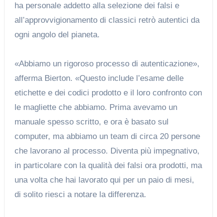
ha personale addetto alla selezione dei falsi e
all’approvvigionamento di classici retrò autentici da
ogni angolo del pianeta.
«Abbiamo un rigoroso processo di autenticazione»,
afferma Bierton. «Questo include l’esame delle
etichette e dei codici prodotto e il loro confronto con
le magliette che abbiamo. Prima avevamo un
manuale spesso scritto, e ora è basato sul
computer, ma abbiamo un team di circa 20 persone
che lavorano al processo. Diventa più impegnativo,
in particolare con la qualità dei falsi ora prodotti, ma
una volta che hai lavorato qui per un paio di mesi,
di solito riesci a notare la differenza.