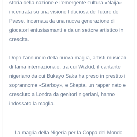
storia della nazione e l’emergente cultura «Naija»
incentrata su una visione fiduciosa del futuro del
Paese, incarnata da una nuova generazione di
giocatori entusiasmanti e da un settore artistico in
crescita.
Dopo l’annuncio della nuova maglia, artisti musicali
di fama internazionale, tra cui Wizkid, il cantante
nigeriano da cui Bukayo Saka ha preso in prestito il
soprannome «Starboy», e Skepta, un rapper nato e
cresciuto a Londra da genitori nigeriani, hanno
indossato la maglia.
La maglia della Nigeria per la Coppa del Mondo