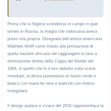
Prima che la Nigeria scendesse in campo in quel
torneo in Russia, la maglia che indossava aveva
preso vita propria. Disegnata dall’artista americano
Matthew Wolff come tributo alla prestazione di
quella nazione africana nel raggiungere la fase a
eliminazione diretta della Coppa del Mondo del
1994, in quello che fu il loro debutto sulla scena
mondiale, la divisa presentava un busto verde e
bianco con maniche nere e bianche con motivo
triangolare.
Il design audace e vivace del 2018 rappresentava la