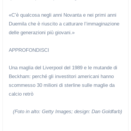
«C’è qualcosa negli anni Novanta e nei primi anni
Duemila che è riuscito a catturare l’immaginazione
delle generazioni più giovani.»
APPROFONDISCI
Una maglia del Liverpool del 1989 e le mutande di
Beckham: perché gli investitori americani hanno
scommesso 30 milioni di sterline sulle maglie da
calcio retrò
(Foto in alto: Getty Images; design: Dan Goldfarb)