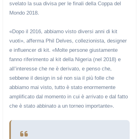
svelato la sua divisa per le finali della Coppa del
Mondo 2018.
«Dopo il 2016, abbiamo visto diversi anni di kit
vuoti», afferma Phil Delves, collezionista, designer
e influencer di kit. «Molte persone giustamente
fanno riferimento al kit della Nigeria (nel 2018) e
all’interesse che ne è derivato, e penso che,
sebbene il design in sé non sia il più folle che
abbiamo mai visto, tutto è stato enormemente
amplificato dal momento in cui è arrivato e dal fatto
che è stato abbinato a un torneo importante».