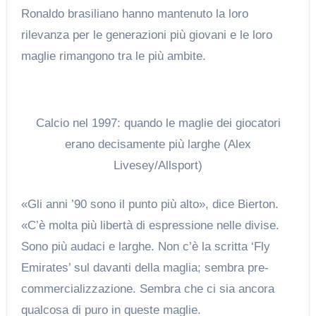
Ronaldo brasiliano hanno mantenuto la loro
rilevanza per le generazioni più giovani e le loro
maglie rimangono tra le più ambite.
Calcio nel 1997: quando le maglie dei giocatori
erano decisamente più larghe (Alex
Livesey/Allsport)
«Gli anni ’90 sono il punto più alto», dice Bierton.
«C’è molta più libertà di espressione nelle divise.
Sono più audaci e larghe. Non c’è la scritta ‘Fly
Emirates’ sul davanti della maglia; sembra pre-
commercializzazione. Sembra che ci sia ancora
qualcosa di puro in queste maglie.