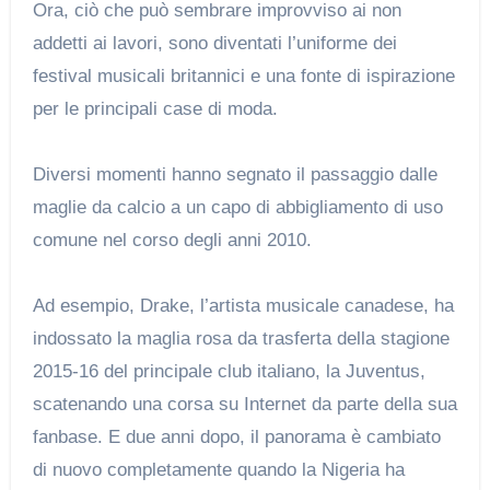
Ora, ciò che può sembrare improvviso ai non
addetti ai lavori, sono diventati l’uniforme dei
festival musicali britannici e una fonte di ispirazione
per le principali case di moda.
Diversi momenti hanno segnato il passaggio dalle
maglie da calcio a un capo di abbigliamento di uso
comune nel corso degli anni 2010.
Ad esempio, Drake, l’artista musicale canadese, ha
indossato la maglia rosa da trasferta della stagione
2015-16 del principale club italiano, la Juventus,
scatenando una corsa su Internet da parte della sua
fanbase. E due anni dopo, il panorama è cambiato
di nuovo completamente quando la Nigeria ha