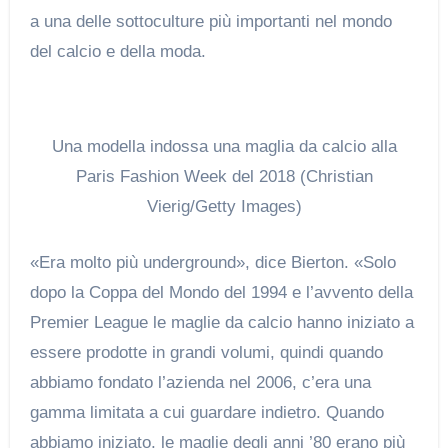
a una delle sottoculture più importanti nel mondo
del calcio e della moda.
Una modella indossa una maglia da calcio alla
Paris Fashion Week del 2018 (Christian
Vierig/Getty Images)
«Era molto più underground», dice Bierton. «Solo
dopo la Coppa del Mondo del 1994 e l’avvento della
Premier League le maglie da calcio hanno iniziato a
essere prodotte in grandi volumi, quindi quando
abbiamo fondato l’azienda nel 2006, c’era una
gamma limitata a cui guardare indietro. Quando
abbiamo iniziato, le maglie degli anni ’80 erano più