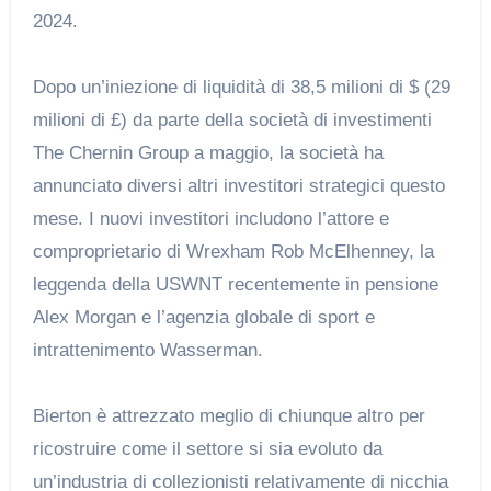
2024.
Dopo un’iniezione di liquidità di 38,5 milioni di $ (29
milioni di £) da parte della società di investimenti
The Chernin Group a maggio, la società ha
annunciato diversi altri investitori strategici questo
mese. I nuovi investitori includono l’attore e
comproprietario di Wrexham Rob McElhenney, la
leggenda della USWNT recentemente in pensione
Alex Morgan e l’agenzia globale di sport e
intrattenimento Wasserman.
Bierton è attrezzato meglio di chiunque altro per
ricostruire come il settore si sia evoluto da
un’industria di collezionisti relativamente di nicchia