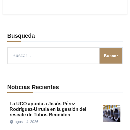
Busqueda
Buscar:
Noticias Recientes
La UCO apunta a Jesús Pérez
Rodríguez-Urrutia en la gestión del
rescate de Tubos Reunidos
agosto 4, 2026