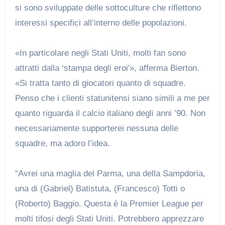
si sono sviluppate delle sottoculture che riflettono
interessi specifici all’interno delle popolazioni.
«In particolare negli Stati Uniti, molti fan sono
attratti dalla ‘stampa degli eroi'», afferma Bierton.
«Si tratta tanto di giocatori quanto di squadre.
Penso che i clienti statunitensi siano simili a me per
quanto riguarda il calcio italiano degli anni ’90. Non
necessariamente supporterei nessuna delle
squadre, ma adoro l’idea.
“Avrei una maglia del Parma, una della Sampdoria,
una di (Gabriel) Batistuta, (Francesco) Totti o
(Roberto) Baggio. Questa è la Premier League per
molti tifosi degli Stati Uniti. Potrebbero apprezzare