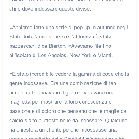
chi o dove indossare queste divise.
«Abbiamo fatto una serie di pop-up in autunno negli
Stati Uniti l’anno scorso e l’affluenza è stata
pazzesca», dice Bierton. «Avevamo file fino
all’isolato di Los Angeles, New York e Miami.
«È stato incredibile vedere la gamma di cose che la
gente indossava. Era una combinazione di fan
accaniti che amavano il gioco e volevano una
maglietta per mostrare la loro conoscenza e
passione e di coloro che pensano che le maglie da
calcio siano piuttosto belle da indossare. Qualcuno
ha chiesto a un cliente perché indossasse una