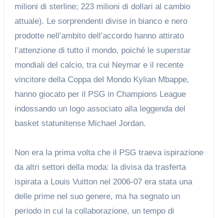
milioni di sterline; 223 milioni di dollari al cambio
attuale). Le sorprendenti divise in bianco e nero
prodotte nell’ambito dell’accordo hanno attirato
l’attenzione di tutto il mondo, poiché le superstar
mondiali del calcio, tra cui Neymar e il recente
vincitore della Coppa del Mondo Kylian Mbappe,
hanno giocato per il PSG in Champions League
indossando un logo associato alla leggenda del
basket statunitense Michael Jordan.
Non era la prima volta che il PSG traeva ispirazione
da altri settori della moda: la divisa da trasferta
ispirata a Louis Vuitton nel 2006-07 era stata una
delle prime nel suo genere, ma ha segnato un
periodo in cui la collaborazione, un tempo di