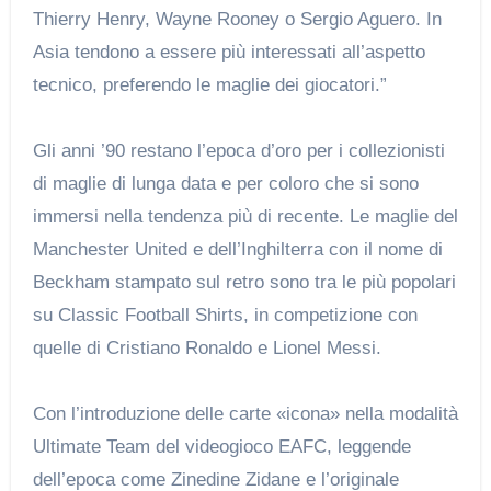
Thierry Henry, Wayne Rooney o Sergio Aguero. In
Asia tendono a essere più interessati all’aspetto
tecnico, preferendo le maglie dei giocatori.”
Gli anni ’90 restano l’epoca d’oro per i collezionisti
di maglie di lunga data e per coloro che si sono
immersi nella tendenza più di recente. Le maglie del
Manchester United e dell’Inghilterra con il nome di
Beckham stampato sul retro sono tra le più popolari
su Classic Football Shirts, in competizione con
quelle di Cristiano Ronaldo e Lionel Messi.
Con l’introduzione delle carte «icona» nella modalità
Ultimate Team del videogioco EAFC, leggende
dell’epoca come Zinedine Zidane e l’originale