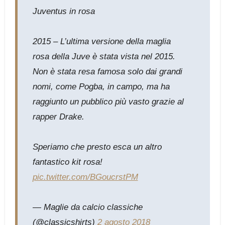
Juventus in rosa
2015 – L’ultima versione della maglia
rosa della Juve è stata vista nel 2015.
Non è stata resa famosa solo dai grandi
nomi, come Pogba, in campo, ma ha
raggiunto un pubblico più vasto grazie al
rapper Drake.
Speriamo che presto esca un altro
fantastico kit rosa!
pic.twitter.com/BGoucrstPM
— Maglie da calcio classiche
(@classicshirts)
2 agosto 2018