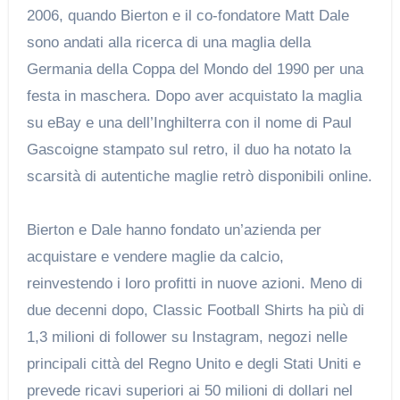
2006, quando Bierton e il co-fondatore Matt Dale
sono andati alla ricerca di una maglia della
Germania della Coppa del Mondo del 1990 per una
festa in maschera. Dopo aver acquistato la maglia
su eBay e una dell’Inghilterra con il nome di Paul
Gascoigne stampato sul retro, il duo ha notato la
scarsità di autentiche maglie retrò disponibili online.
Bierton e Dale hanno fondato un’azienda per
acquistare e vendere maglie da calcio,
reinvestendo i loro profitti in nuove azioni. Meno di
due decenni dopo, Classic Football Shirts ha più di
1,3 milioni di follower su Instagram, negozi nelle
principali città del Regno Unito e degli Stati Uniti e
prevede ricavi superiori ai 50 milioni di dollari nel