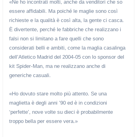
«Ne ho incontrati molti, anche da venditori che so
essere affidabili. Ma poiché le maglie sono così
richieste e la qualità è così alta, la gente ci casca.
È divertente, perché le fabbriche che realizzano i
falsi non si limitano a fare quelli che sono
considerati belli e ambiti, come la maglia casalinga
dell’Atletico Madrid del 2004-05 con lo sponsor del
kit Spider-Man, ma ne realizzano anche di
generiche casuali.
«Ho dovuto stare molto più attento. Se una
maglietta è degli anni ’90 ed è in condizioni
‘perfette’, nove volte su dieci è probabilmente
troppo bella per essere vera.»