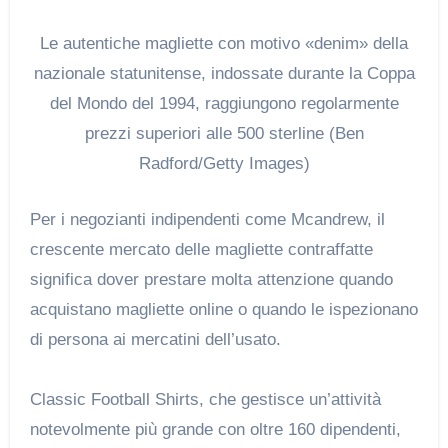
Le autentiche magliette con motivo «denim» della
nazionale statunitense, indossate durante la Coppa
del Mondo del 1994, raggiungono regolarmente
prezzi superiori alle 500 sterline (Ben
Radford/Getty Images)
Per i negozianti indipendenti come Mcandrew, il
crescente mercato delle magliette contraffatte
significa dover prestare molta attenzione quando
acquistano magliette online o quando le ispezionano
di persona ai mercatini dell’usato.
Classic Football Shirts, che gestisce un’attività
notevolmente più grande con oltre 160 dipendenti,