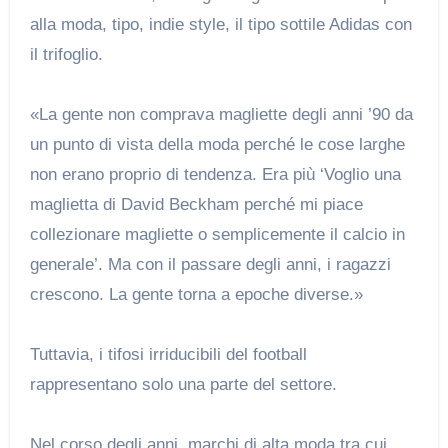
alla moda, tipo, indie style, il tipo sottile Adidas con
il trifoglio.
«La gente non comprava magliette degli anni ’90 da
un punto di vista della moda perché le cose larghe
non erano proprio di tendenza. Era più ‘Voglio una
maglietta di David Beckham perché mi piace
collezionare magliette o semplicemente il calcio in
generale’. Ma con il passare degli anni, i ragazzi
crescono. La gente torna a epoche diverse.»
Tuttavia, i tifosi irriducibili del football
rappresentano solo una parte del settore.
Nel corso degli anni, marchi di alta moda tra cui