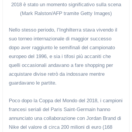
2018 è stato un momento significativo sulla scena
(Mark Ralston/AFP tramite Getty Images)
Nello stesso periodo, l’Inghilterra stava vivendo il
suo torneo internazionale di maggior successo
dopo aver raggiunto le semifinali del campionato
europeo del 1996, e sia i tifosi più accaniti che
quelli occasionali andavano a fare shopping per
acquistare divise retrò da indossare mentre
guardavano le partite.
Poco dopo la Coppa del Mondo del 2018, i campioni
francesi seriali del Paris Saint-Germain hanno
annunciato una collaborazione con Jordan Brand di
Nike del valore di circa 200 milioni di euro (168