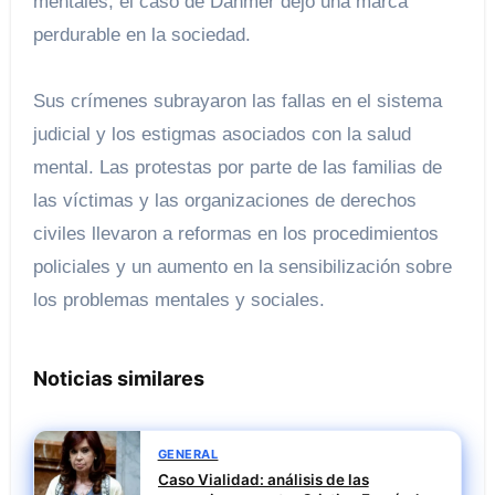
mentales, el caso de Dahmer dejó una marca
perdurable en la sociedad.
Sus crímenes subrayaron las fallas en el sistema
judicial y los estigmas asociados con la salud
mental. Las protestas por parte de las familias de
las víctimas y las organizaciones de derechos
civiles llevaron a reformas en los procedimientos
policiales y un aumento en la sensibilización sobre
los problemas mentales y sociales.
Noticias similares
GENERAL
Caso Vialidad: análisis de las