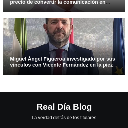
precio de convertir la comunicación en
arma
Miguel Ángel Figueroa investigado por sus
vínculos con Vicente Fernández en la pieza
SEPI
Real Día Blog
La verdad detrás de los titulares