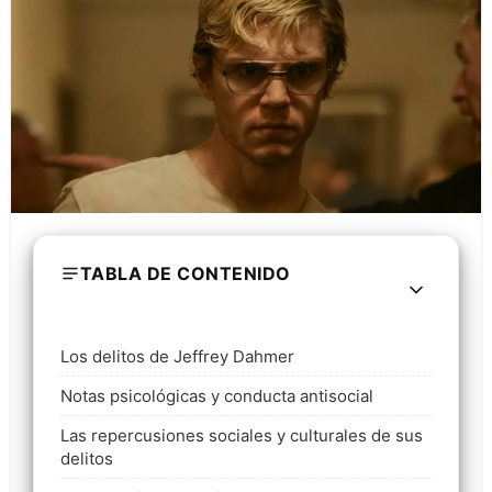
TABLA DE CONTENIDO
Los delitos de Jeffrey Dahmer
Notas psicológicas y conducta antisocial
Las repercusiones sociales y culturales de sus
delitos