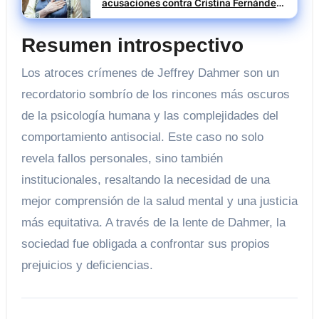
acusaciones contra Cristina Fernández
y su impacto político
Resumen introspectivo
Los atroces crímenes de Jeffrey Dahmer son un
recordatorio sombrío de los rincones más oscuros
de la psicología humana y las complejidades del
comportamiento antisocial. Este caso no solo
revela fallos personales, sino también
institucionales, resaltando la necesidad de una
mejor comprensión de la salud mental y una justicia
más equitativa. A través de la lente de Dahmer, la
sociedad fue obligada a confrontar sus propios
prejuicios y deficiencias.