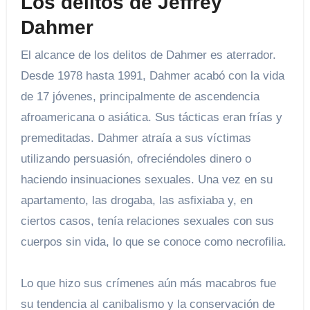
Los delitos de Jeffrey
Dahmer
El alcance de los delitos de Dahmer es aterrador.
Desde 1978 hasta 1991, Dahmer acabó con la vida
de 17 jóvenes, principalmente de ascendencia
afroamericana o asiática. Sus tácticas eran frías y
premeditadas. Dahmer atraía a sus víctimas
utilizando persuasión, ofreciéndoles dinero o
haciendo insinuaciones sexuales. Una vez en su
apartamento, las drogaba, las asfixiaba y, en
ciertos casos, tenía relaciones sexuales con sus
cuerpos sin vida, lo que se conoce como necrofilia.
Lo que hizo sus crímenes aún más macabros fue
su tendencia al canibalismo y la conservación de