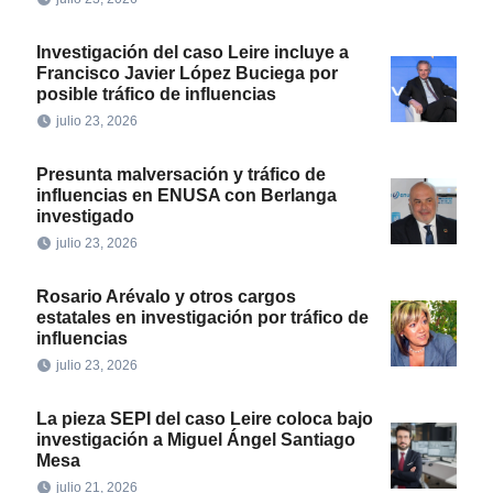
Investigación del caso Leire incluye a
Francisco Javier López Buciega por
posible tráfico de influencias
julio 23, 2026
Presunta malversación y tráfico de
influencias en ENUSA con Berlanga
investigado
julio 23, 2026
Rosario Arévalo y otros cargos
estatales en investigación por tráfico de
influencias
julio 23, 2026
La pieza SEPI del caso Leire coloca bajo
investigación a Miguel Ángel Santiago
Mesa
julio 21, 2026