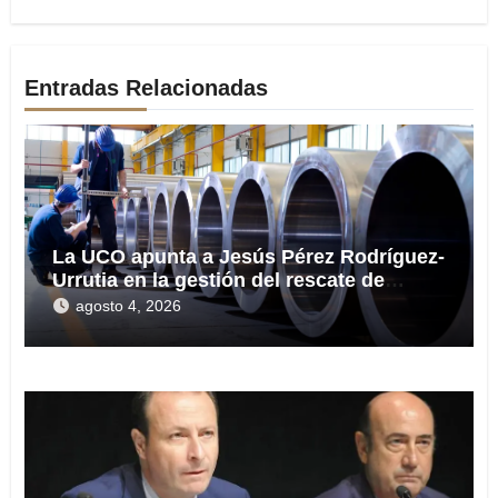
Entradas Relacionadas
La UCO apunta a Jesús Pérez Rodríguez-
Urrutia en la gestión del rescate de
Tubos Reunidos
agosto 4, 2026