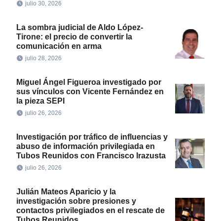
julio 30, 2026
La sombra judicial de Aldo López-
Tirone: el precio de convertir la
comunicación en arma
julio 28, 2026
Miguel Ángel Figueroa investigado por
sus vínculos con Vicente Fernández en
la pieza SEPI
julio 26, 2026
Investigación por tráfico de influencias y
abuso de información privilegiada en
Tubos Reunidos con Francisco Irazusta
julio 26, 2026
Julián Mateos Aparicio y la
investigación sobre presiones y
contactos privilegiados en el rescate de
Tubos Reunidos