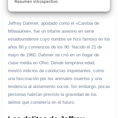
Resumen introspectivo
Jeffrey Dahmer, apodado como el «Caníbal de
Milwaukee», fue un infame asesino en serie
estadounidense cuyo nombre se hizo famoso en los
años 80 y comienzos de los 90. Nacido el 21 de
mayo de 1960, Dahmer se crió en un hogar de
clase media en Ohio. Desde temprana edad,
mostró indicios de conductas inquietantes, como
una fascinación por los animales muertos y una
tendencia al aislamiento social. Sin embargo, pocas
personas habrían previsto la gravedad de los
delitos que cometería en el futuro.