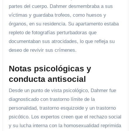
partes del cuerpo. Dahmer desmembraba a sus
víctimas y guardaba trofeos, como huesos y
órganos, en su residencia. Su apartamento estaba
repleto de fotografías perturbadoras que
documentaban sus atrocidades, lo que refleja su
deseo de revivir sus crímenes.
Notas psicológicas y
conducta antisocial
Desde un punto de vista psicológico, Dahmer fue
diagnosticado con trastorno límite de la
personalidad, trastorno esquizoide y un trastorno
psicótico. Los expertos creen que el rechazo social
y su lucha interna con la homosexualidad reprimida