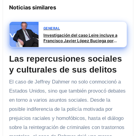
Noticias similares
GENERAL
Investigación del caso Leire incluye a
Francisco Javier López Buciega por
posible tráfico de influencias
Las repercusiones sociales
y culturales de sus delitos
El caso de Jeffrey Dahmer no solo conmocionó a
Estados Unidos, sino que también provocó debates
en torno a varios asuntos sociales. Desde la
posible indiferencia de la policía motivada por
prejuicios raciales y homofóbicos, hasta el diálogo
sobre la reintegración de criminales con trastornos