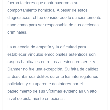
fueron factores que contribuyeron a su
comportamiento homicida. A pesar de estos
diagnósticos, él fue considerado lo suficientemente
sano como para ser responsable de sus acciones
criminales.
La ausencia de empatía y la dificultad para
establecer vínculos emocionales auténticos son
rasgos habituales entre los asesinos en serie, y
Dahmer no fue una excepción. Su falta de calidez
al describir sus delitos durante los interrogatorios
policiales y su aparente desinterés por el
padecimiento de sus víctimas evidencian un alto
nivel de aislamiento emocional.