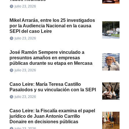
julio 23, 2026
Mikel Arrarás, entre los 25 investigados
por la Audiencia Nacional en la causa
SEPI del caso Leire
julio 23, 2026
José Ramón Sempere vinculado a
presuntos amaños en empresas
públicas durante su etapa en Mercasa
julio 23, 2026
Caso Leire: María Teresa Castillo
Pasalodos y su vinculación con la SEPI
julio 23, 2026
Caso Leire: la Fiscalía examina el papel
jurídico de Juan Antonio Carrillo
Donaire en decisiones públicas
julio 23, 2026