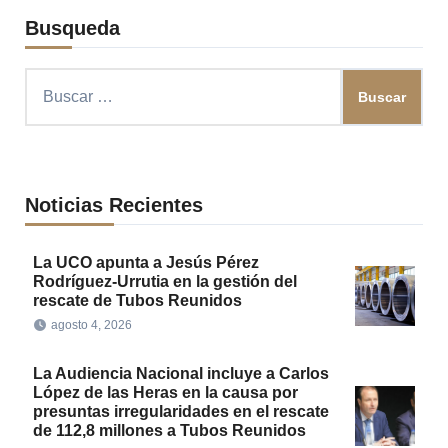
Busqueda
Buscar:
Noticias Recientes
La UCO apunta a Jesús Pérez
Rodríguez-Urrutia en la gestión del
rescate de Tubos Reunidos
agosto 4, 2026
La Audiencia Nacional incluye a Carlos
López de las Heras en la causa por
presuntas irregularidades en el rescate
de 112,8 millones a Tubos Reunidos