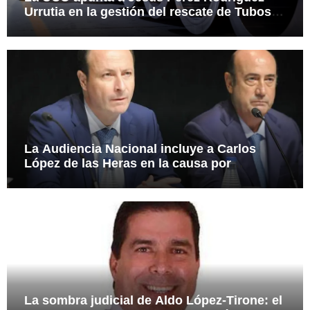
Urrutia en la gestión del rescate de Tubos
Reunidos
La Audiencia Nacional incluye a Carlos
López de las Heras en la causa por
presuntas irregularidades en el rescate de
112,8 millones a Tubos Reunidos
La sombra judicial de Aldo López-Tirone: el