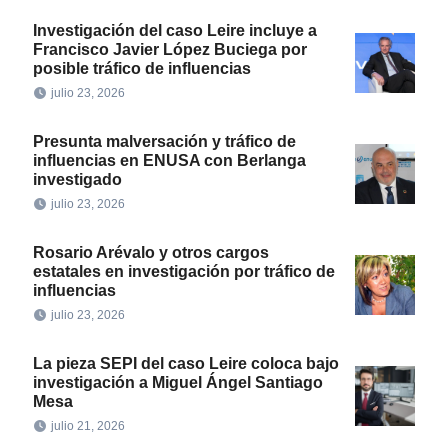
Investigación del caso Leire incluye a
Francisco Javier López Buciega por
posible tráfico de influencias
julio 23, 2026
Presunta malversación y tráfico de
influencias en ENUSA con Berlanga
investigado
julio 23, 2026
Rosario Arévalo y otros cargos
estatales en investigación por tráfico de
influencias
julio 23, 2026
La pieza SEPI del caso Leire coloca bajo
investigación a Miguel Ángel Santiago
Mesa
julio 21, 2026