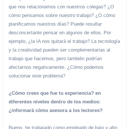
que nos relacionamos con nuestros colegas? ¿O
cómo pensamos sobre nuestro trabajo? ¿O cómo
planificamos nuestros días? Puede resultar
desconcertante pensar en algunos de ellos. Por
ejemplo, ¿la IA nos quitará el trabajo? La tecnología
y la creatividad pueden ser complementarias al
trabajo que hacemos, pero también podrían
afectarnos negativamente. ¿Cómo podemos
solucionar este problema?
¿Cómo crees que fue tu experiencia?
en
diferentes niveles dentro de los medios:
¿informará cómo asesora a los lectores?
Bueno, he trabajado como empleado de bajo y alto