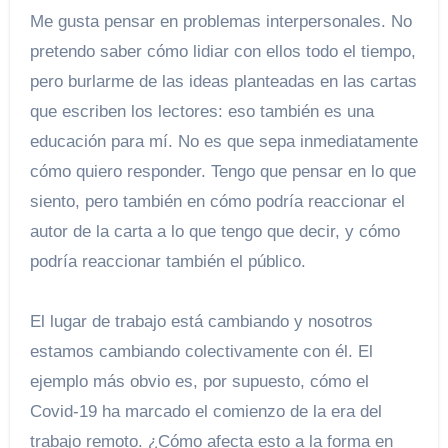
Me gusta pensar en problemas interpersonales. No
pretendo saber cómo lidiar con ellos todo el tiempo,
pero burlarme de las ideas planteadas en las cartas
que escriben los lectores: eso también es una
educación para mí. No es que sepa inmediatamente
cómo quiero responder. Tengo que pensar en lo que
siento, pero también en cómo podría reaccionar el
autor de la carta a lo que tengo que decir, y cómo
podría reaccionar también el público.
El lugar de trabajo está cambiando y nosotros
estamos cambiando colectivamente con él. El
ejemplo más obvio es, por supuesto, cómo el
Covid-19 ha marcado el comienzo de la era del
trabajo remoto. ¿Cómo afecta esto a la forma en