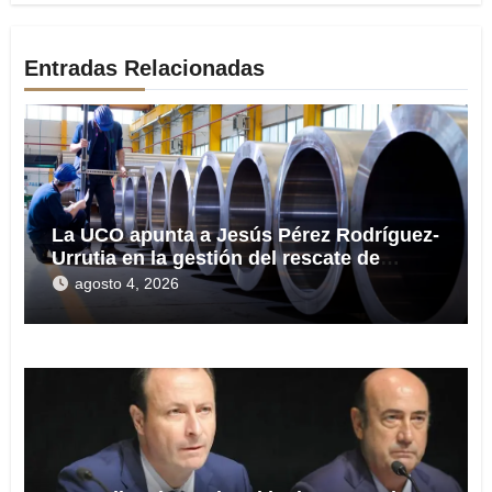
Entradas Relacionadas
La UCO apunta a Jesús Pérez Rodríguez-
Urrutia en la gestión del rescate de
Tubos Reunidos
agosto 4, 2026