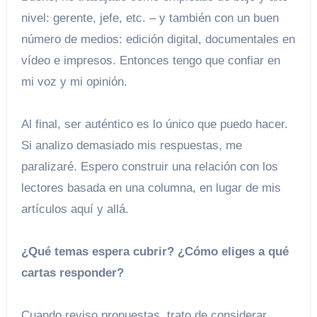
nivel: gerente, jefe, etc. – y también con un buen
número de medios: edición digital, documentales en
vídeo e impresos. Entonces tengo que confiar en
mi voz y mi opinión.
Al final, ser auténtico es lo único que puedo hacer.
Si analizo demasiado mis respuestas, me
paralizaré. Espero construir una relación con los
lectores basada en una columna, en lugar de mis
artículos aquí y allá.
¿Qué temas espera cubrir? ¿Cómo eliges a qué
cartas responder?
Cuando reviso propuestas, trato de considerar