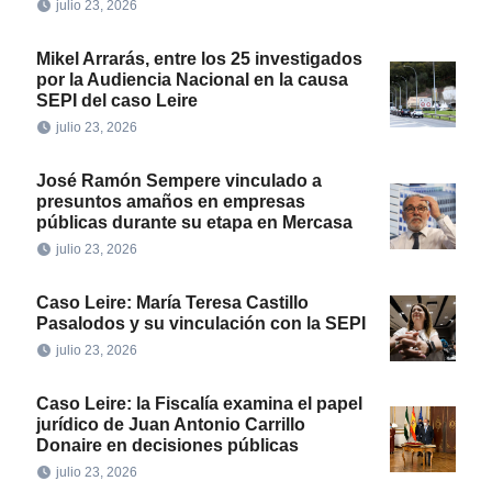
julio 23, 2026
Mikel Arrarás, entre los 25 investigados
por la Audiencia Nacional en la causa
SEPI del caso Leire
julio 23, 2026
José Ramón Sempere vinculado a
presuntos amaños en empresas
públicas durante su etapa en Mercasa
julio 23, 2026
Caso Leire: María Teresa Castillo
Pasalodos y su vinculación con la SEPI
julio 23, 2026
Caso Leire: la Fiscalía examina el papel
jurídico de Juan Antonio Carrillo
Donaire en decisiones públicas
julio 23, 2026