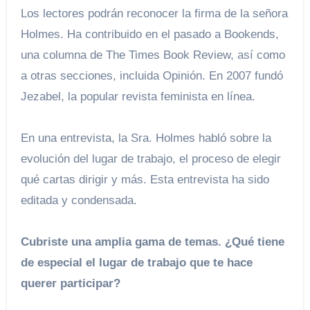
Los lectores podrán reconocer la firma de la señora
Holmes. Ha contribuido en el pasado a Bookends,
una columna de The Times Book Review, así como
a otras secciones, incluida Opinión. En 2007 fundó
Jezabel, la popular revista feminista en línea.
En una entrevista, la Sra. Holmes habló sobre la
evolución del lugar de trabajo, el proceso de elegir
qué cartas dirigir y más. Esta entrevista ha sido
editada y condensada.
Cubriste una amplia gama de temas. ¿Qué tiene
de especial el lugar de trabajo que te hace
querer participar?