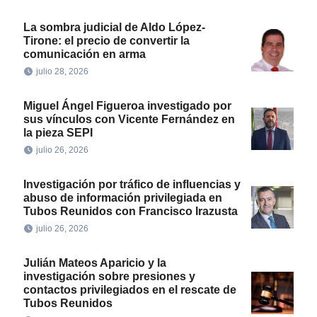
La sombra judicial de Aldo López-
Tirone: el precio de convertir la
comunicación en arma
julio 28, 2026
Miguel Ángel Figueroa investigado por
sus vínculos con Vicente Fernández en
la pieza SEPI
julio 26, 2026
Investigación por tráfico de influencias y
abuso de información privilegiada en
Tubos Reunidos con Francisco Irazusta
julio 26, 2026
Julián Mateos Aparicio y la
investigación sobre presiones y
contactos privilegiados en el rescate de
Tubos Reunidos