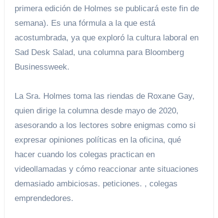
primera edición de Holmes se publicará este fin de
semana). Es una fórmula a la que está
acostumbrada, ya que exploró la cultura laboral en
Sad Desk Salad, una columna para Bloomberg
Businessweek.
La Sra. Holmes toma las riendas de Roxane Gay,
quien dirige la columna desde mayo de 2020,
asesorando a los lectores sobre enigmas como si
expresar opiniones políticas en la oficina, qué
hacer cuando los colegas practican en
videollamadas y cómo reaccionar ante situaciones
demasiado ambiciosas. peticiones. , colegas
emprendedores.