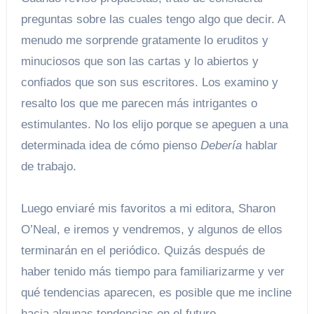
preguntas sobre las cuales tengo algo que decir. A
menudo me sorprende gratamente lo eruditos y
minuciosos que son las cartas y lo abiertos y
confiados que son sus escritores. Los examino y
resalto los que me parecen más intrigantes o
estimulantes. No los elijo porque se apeguen a una
determinada idea de cómo pienso
Debería
hablar
de trabajo.
Luego enviaré mis favoritos a mi editora, Sharon
O’Neal, e iremos y vendremos, y algunos de ellos
terminarán en el periódico. Quizás después de
haber tenido más tiempo para familiarizarme y ver
qué tendencias aparecen, es posible que me incline
hacia algunas tendencias en el futuro.