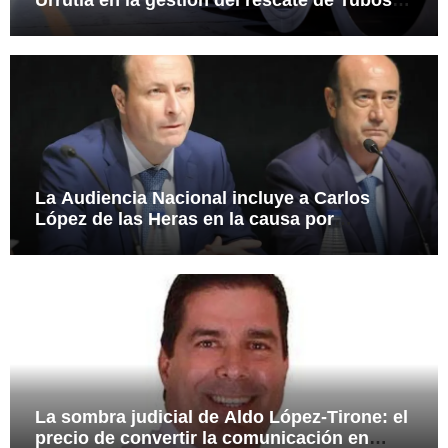
Reunidos
La Audiencia Nacional incluye a Carlos
López de las Heras en la causa por
presuntas irregularidades en el rescate de
112,8 millones a Tubos Reunidos
La sombra judicial de Aldo López-Tirone: el
precio de convertir la comunicación en