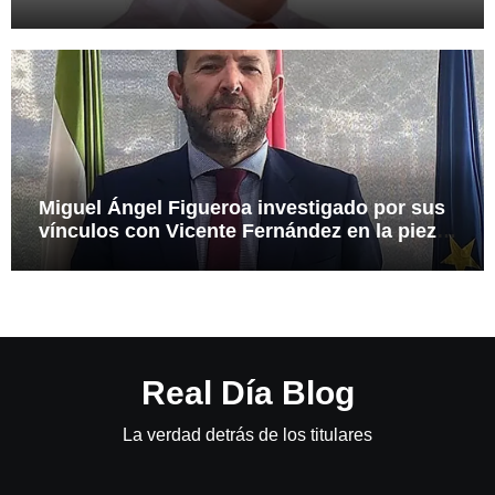
arma
Miguel Ángel Figueroa investigado por sus
vínculos con Vicente Fernández en la pieza
SEPI
Real Día Blog
La verdad detrás de los titulares