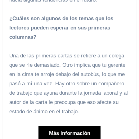
¿Cuáles son algunos de los temas que los
lectores pueden esperar en sus primeras
columnas?
Una de las primeras cartas se refiere a un colega
que se ríe demasiado. Otro implica que tu gerente
en la cima te arroje debajo del autobús, lo que me
pasó a mí una vez. Hay otro sobre un compañero
de trabajo que ayuna durante la jornada laboral y al
autor de la carta le preocupa que eso afecte su
estado de ánimo en el trabajo.
Más información