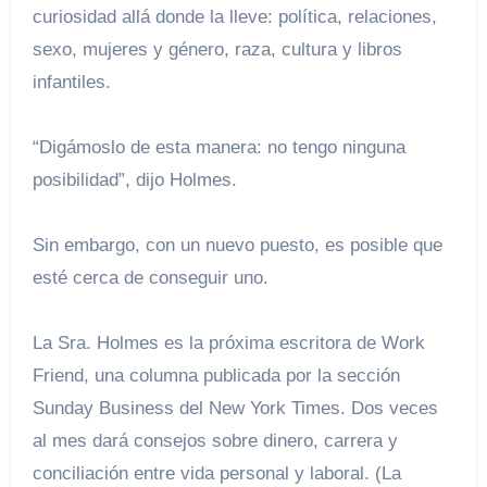
curiosidad allá donde la lleve: política, relaciones,
sexo, mujeres y género, raza, cultura y libros
infantiles.
“Digámoslo de esta manera: no tengo ninguna
posibilidad”, dijo Holmes.
Sin embargo, con un nuevo puesto, es posible que
esté cerca de conseguir uno.
La Sra. Holmes es la próxima escritora de Work
Friend, una columna publicada por la sección
Sunday Business del New York Times. Dos veces
al mes dará consejos sobre dinero, carrera y
conciliación entre vida personal y laboral. (La