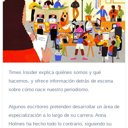
Times Insider explica quiénes somos y qué
hacemos, y ofrece información detrás de escena
sobre cómo nace nuestro periodismo.
Algunos escritores pretenden desarrollar un área de
especialización a lo largo de su carrera. Anna
Holmes ha hecho todo lo contrario, siguiendo su