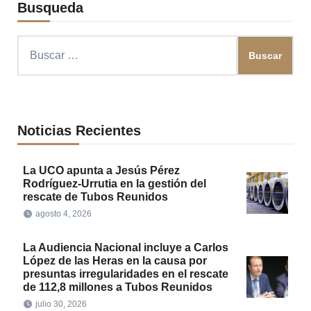
Busqueda
Buscar:
Noticias Recientes
La UCO apunta a Jesús Pérez
Rodríguez-Urrutia en la gestión del
rescate de Tubos Reunidos
agosto 4, 2026
La Audiencia Nacional incluye a Carlos
López de las Heras en la causa por
presuntas irregularidades en el rescate
de 112,8 millones a Tubos Reunidos
julio 30, 2026