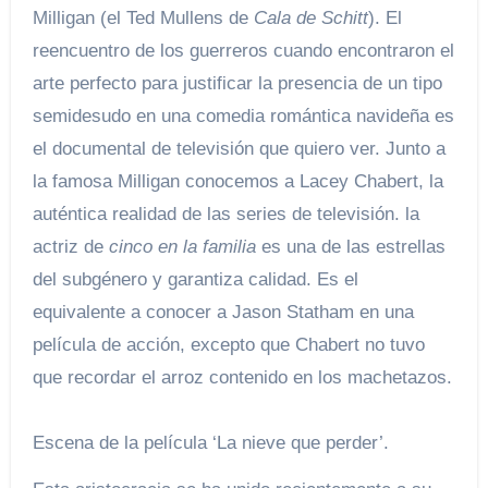
Milligan (el Ted Mullens de
Cala de Schitt
). El
reencuentro de los guerreros cuando encontraron el
arte perfecto para justificar la presencia de un tipo
semidesudo en una comedia romántica navideña es
el documental de televisión que quiero ver. Junto a
la famosa Milligan conocemos a Lacey Chabert, la
auténtica realidad de las series de televisión. la
actriz de
cinco en la familia
es una de las estrellas
del subgénero y garantiza calidad. Es el
equivalente a conocer a Jason Statham en una
película de acción, excepto que Chabert no tuvo
que recordar el arroz contenido en los machetazos.
Escena de la película ‘La nieve que perder’.