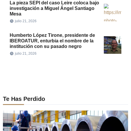
La pieza SEPI del caso Leire coloca bajo
investigación a Miguel Ángel Santiago
Mesa
julio 21, 2026
Humberto López Tirone, presidente de
IBEROATUR, enturbia el nombre de la
institución con su pasado negro
julio 21, 2026
Te Has Perdido