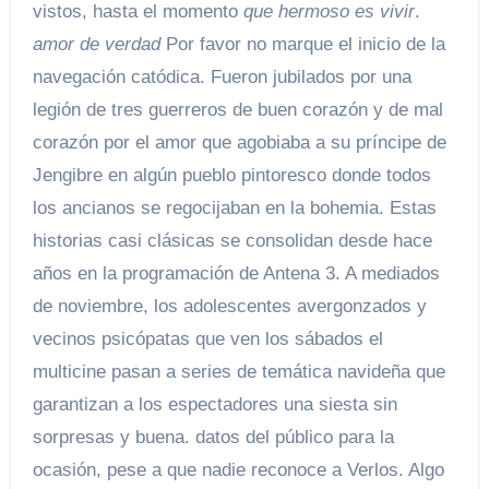
vistos, hasta el momento
que hermoso es vivir
.
amor de verdad
Por favor no marque el inicio de la
navegación catódica. Fueron jubilados por una
legión de tres guerreros de buen corazón y de mal
corazón por el amor que agobiaba a su príncipe de
Jengibre en algún pueblo pintoresco donde todos
los ancianos se regocijaban en la bohemia. Estas
historias casi clásicas se consolidan desde hace
años en la programación de Antena 3. A mediados
de noviembre, los adolescentes avergonzados y
vecinos psicópatas que ven los sábados el
multicine pasan a series de temática navideña que
garantizan a los espectadores una siesta sin
sorpresas y buena. datos del público para la
ocasión, pese a que nadie reconoce a Verlos. Algo