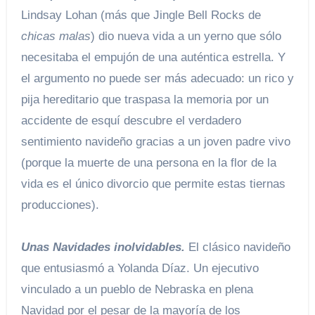
Lindsay Lohan (más que Jingle Bell Rocks de
chicas malas
) dio nueva vida a un yerno que sólo
necesitaba el empujón de una auténtica estrella. Y
el argumento no puede ser más adecuado: un rico y
pija hereditario que traspasa la memoria por un
accidente de esquí descubre el verdadero
sentimiento navideño gracias a un joven padre vivo
(porque la muerte de una persona en la flor de la
vida es el único divorcio que permite estas tiernas
producciones).
Unas Navidades inolvidables.
El clásico navideño
que entusiasmó a Yolanda Díaz. Un ejecutivo
vinculado a un pueblo de Nebraska en plena
Navidad por el pesar de la mayoría de los