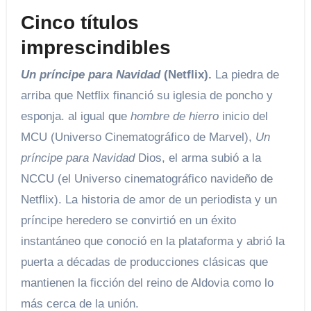
Cinco títulos
imprescindibles
Un príncipe para Navidad
(Netflix).
La piedra de
arriba que Netflix financió su iglesia de poncho y
esponja. al igual que
hombre de hierro
inicio del
MCU (Universo Cinematográfico de Marvel),
Un
príncipe para Navidad
Dios, el arma subió a la
NCCU (el Universo cinematográfico navideño de
Netflix). La historia de amor de un periodista y un
príncipe heredero se convirtió en un éxito
instantáneo que conoció en la plataforma y abrió la
puerta a décadas de producciones clásicas que
mantienen la ficción del reino de Aldovia como lo
más cerca de la unión.