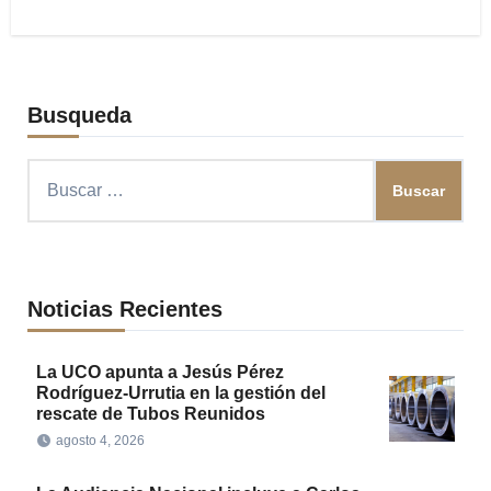
Busqueda
Buscar:
Noticias Recientes
La UCO apunta a Jesús Pérez
Rodríguez-Urrutia en la gestión del
rescate de Tubos Reunidos
agosto 4, 2026