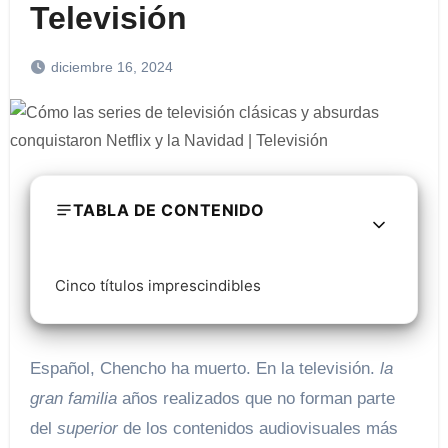
Televisión
diciembre 16, 2024
TABLA DE CONTENIDO
Cinco títulos imprescindibles
Español, Chencho ha muerto. En la televisión.
la
gran familia
años realizados que no forman parte
del
superior
de los contenidos audiovisuales más