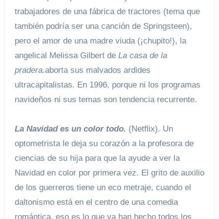
trabajadores de una fábrica de tractores (tema que
también podría ser una canción de Springsteen),
pero el amor de una madre viuda (¡chupito!), la
angelical Melissa Gilbert de
La casa de la
pradera.
aborta sus malvados ardides
ultracapitalistas. En 1996, porque ni los programas
navideños ni sus temas son tendencia recurrente.
La Navidad es un color todo.
(Netflix). Un
optometrista le deja su corazón a la profesora de
ciencias de su hija para que la ayude a ver la
Navidad en color por primera vez. El grito de auxilio
de los guerreros tiene un eco metraje, cuando el
daltonismo está en el centro de una comedia
romántica, eso es lo que ya han hecho todos los