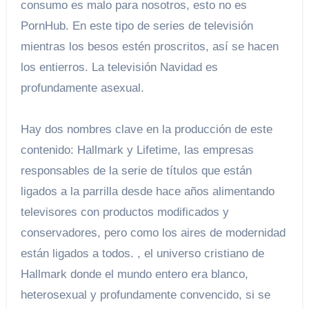
consumo es malo para nosotros, esto no es
PornHub. En este tipo de series de televisión
mientras los besos estén proscritos, así se hacen
los entierros. La televisión Navidad es
profundamente asexual.
Hay dos nombres clave en la producción de este
contenido: Hallmark y Lifetime, las empresas
responsables de la serie de títulos que están
ligados a la parrilla desde hace años alimentando
televisores con productos modificados y
conservadores, pero como los aires de modernidad
están ligados a todos. , el universo cristiano de
Hallmark donde el mundo entero era blanco,
heterosexual y profundamente convencido, si se