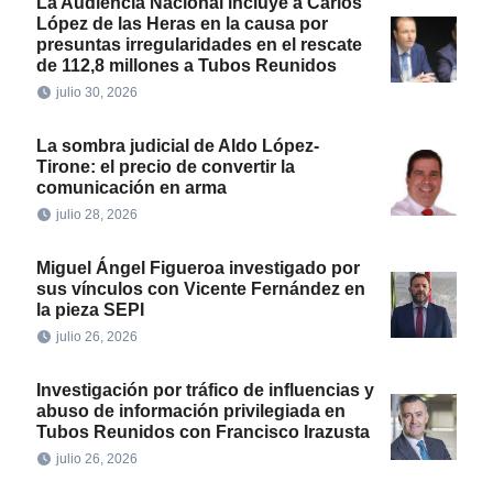
La Audiencia Nacional incluye a Carlos
López de las Heras en la causa por
presuntas irregularidades en el rescate
de 112,8 millones a Tubos Reunidos
julio 30, 2026
La sombra judicial de Aldo López-
Tirone: el precio de convertir la
comunicación en arma
julio 28, 2026
Miguel Ángel Figueroa investigado por
sus vínculos con Vicente Fernández en
la pieza SEPI
julio 26, 2026
Investigación por tráfico de influencias y
abuso de información privilegiada en
Tubos Reunidos con Francisco Irazusta
julio 26, 2026