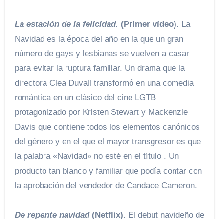
La estación de la felicidad.
(Primer vídeo).
La
Navidad es la época del año en la que un gran
número de gays y lesbianas se vuelven a casar
para evitar la ruptura familiar. Un drama que la
directora Clea Duvall transformó en una comedia
romántica en un clásico del cine LGTB
protagonizado por Kristen Stewart y Mackenzie
Davis que contiene todos los elementos canónicos
del género y en el que el mayor transgresor es que
la palabra «Navidad» no esté en el título . Un
producto tan blanco y familiar que podía contar con
la aprobación del vendedor de Candace Cameron.
De repente navidad
(Netflix).
El debut navideño de