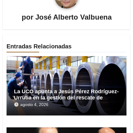
por
José Alberto Valbuena
Entradas Relacionadas
La UCO apunta a Jesús Pérez Rodríguez-
Urrutia en la gestión del rescate de
Tubos Reunidos
agosto 4, 2026