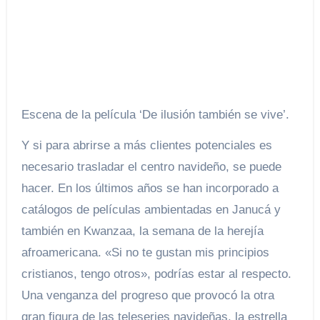
Escena de la película ‘De ilusión también se vive’.
Y si para abrirse a más clientes potenciales es
necesario trasladar el centro navideño, se puede
hacer. En los últimos años se han incorporado a
catálogos de películas ambientadas en Janucá y
también en Kwanzaa, la semana de la herejía
afroamericana. «Si no te gustan mis principios
cristianos, tengo otros», podrías estar al respecto.
Una venganza del progreso que provocó la otra
gran figura de las teleseries navideñas, la estrella