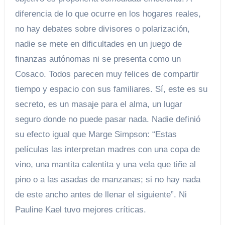
diferencia de lo que ocurre en los hogares reales,
no hay debates sobre divisores o polarización,
nadie se mete en dificultades en un juego de
finanzas autónomas ni se presenta como un
Cosaco. Todos parecen muy felices de compartir
tiempo y espacio con sus familiares. Sí, este es su
secreto, es un masaje para el alma, un lugar
seguro donde no puede pasar nada. Nadie definió
su efecto igual que Marge Simpson: “Estas
películas las interpretan madres con una copa de
vino, una mantita calentita y una vela que tiñe al
pino o a las asadas de manzanas; si no hay nada
de este ancho antes de llenar el siguiente”. Ni
Pauline Kael tuvo mejores críticas.