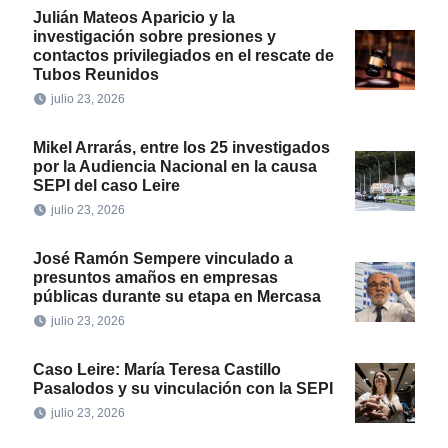
Julián Mateos Aparicio y la
investigación sobre presiones y
contactos privilegiados en el rescate de
Tubos Reunidos
julio 23, 2026
Mikel Arrarás, entre los 25 investigados
por la Audiencia Nacional en la causa
SEPI del caso Leire
julio 23, 2026
José Ramón Sempere vinculado a
presuntos amaños en empresas
públicas durante su etapa en Mercasa
julio 23, 2026
Caso Leire: María Teresa Castillo
Pasalodos y su vinculación con la SEPI
julio 23, 2026