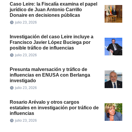
Caso Leire: la Fiscalía examina el papel
jurídico de Juan Antonio Carrillo
Donaire en decisiones públicas
julio 23, 2026
Investigación del caso Leire incluye a
Francisco Javier López Buciega por
posible tráfico de influencias
julio 23, 2026
Presunta malversación y tráfico de
influencias en ENUSA con Berlanga
investigado
julio 23, 2026
Rosario Arévalo y otros cargos
estatales en investigación por tráfico de
influencias
julio 23, 2026