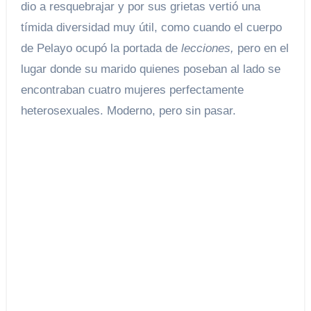
dio a resquebrajar y por sus grietas vertió una
tímida diversidad muy útil, como cuando el cuerpo
de Pelayo ocupó la portada de
lecciones,
pero en el
lugar donde su marido quienes poseban al lado se
encontraban cuatro mujeres perfectamente
heterosexuales. Moderno, pero sin pasar.