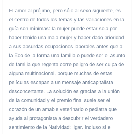
El amor al prójimo, pero sólo al sexo siguiente, es
el centro de todos los temas y las variaciones en la
guía son mínimas: la mujer puede estar sola por
haber tenido una mala mujer y haber dado prioridad
a sus absurdas ocupaciones laborales antes que a
la Eco de la forma una familia o puede ser el asunto
de familia que regenta corre peligro de ser culpa de
alguna multinacional, porque muchas de estas
películas escapan a un mensaje anticapitalista
desconcertante. La solución es gracias a la unión
de la comunidad y el premio final suele ser el
corazón de un amable veterinario o pediatra que
ayuda al protagonista a descubrir el verdadero
sentimiento de la Natividad: ligar. Incluso si el