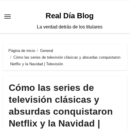
Saltar
al
Real Día Blog
contenido
La verdad detrás de los titulares
Página de inicio
General
Cómo las series de televisión clásicas y absurdas conquistaron
Netflix y la Navidad | Televisión
Cómo las series de
televisión clásicas y
absurdas conquistaron
Netflix y la Navidad |