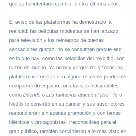
que se ha intentado cambiar en los últimos años.
El aviso de las plataformas ha demostrado la
realidad: las películas modestas se han lanzado
para televisión y los reintegros de buenas
sensaciones gustan, no se consumen porque eso
es lo que hay, como las peladillas del revoltijo, son
turrón del bueno. Ya no hay vergüenza y todas las
plataformas cuentan con alguno de estos productos
compartiendo espacio con clásicos indiscutibles
como
Duende
o
Las fantasias atacan al jefe
.
Pero
Netflix lo convirtió en su banner y sus suscriptores
respondieron: sin apenas promoción y con temas
idénticos y protagonistas irreconocibles para el
gran público, también convirtieron a lo más visto en