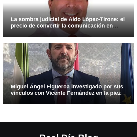
La sombra judicial de Aldo López-Tirone: el
precio de convertir la comunicación en
arma
Miguel Ángel Figueroa investigado por sus
vínculos con Vicente Fernández en la pieza
SEPI