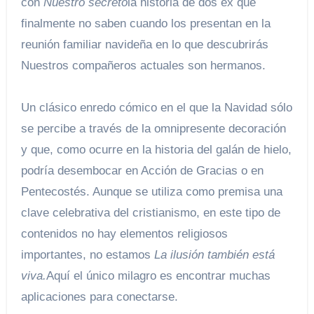
con
Nuestro secreto
la historia de dos ex que
finalmente no saben cuando los presentan en la
reunión familiar navideña
en lo que descubrirás
Nuestros compañeros actuales son hermanos.
Un clásico enredo cómico en el que la Navidad sólo
se percibe a través de la omnipresente decoración
y que, como ocurre en la historia del galán de hielo,
podría desembocar en Acción de Gracias o en
Pentecostés. Aunque se utiliza como premisa una
clave celebrativa del cristianismo, en este tipo de
contenidos no hay elementos religiosos
importantes, no estamos
La ilusión también está
viva.
Aquí el único milagro es encontrar muchas
aplicaciones para conectarse.