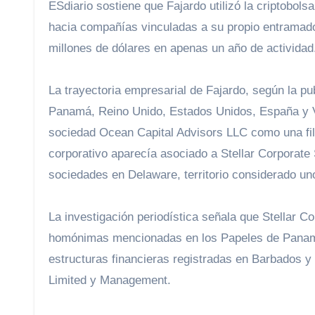
ESdiario sostiene que Fajardo utilizó la criptobolsa
hacia compañías vinculadas a su propio entramad
millones de dólares en apenas un año de actividad
La trayectoria empresarial de Fajardo, según la pu
Panamá, Reino Unido, Estados Unidos, España y Ve
sociedad Ocean Capital Advisors LLC como una fi
corporativo aparecía asociado a Stellar Corporate 
sociedades en Delaware, territorio considerado un
La investigación periodística señala que Stellar
homónimas mencionadas en los Papeles de Panamá,
estructuras financieras registradas en Barbados 
Limited y Management.