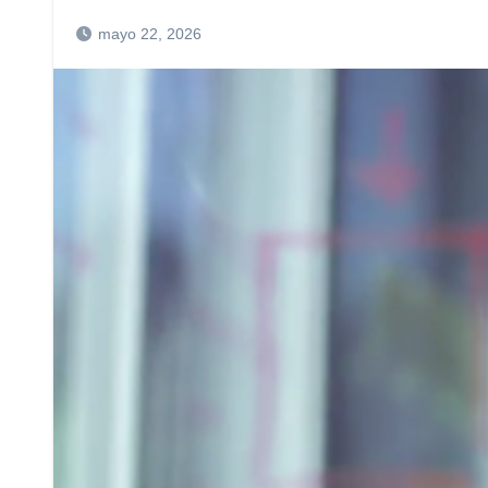
mayo 22, 2026