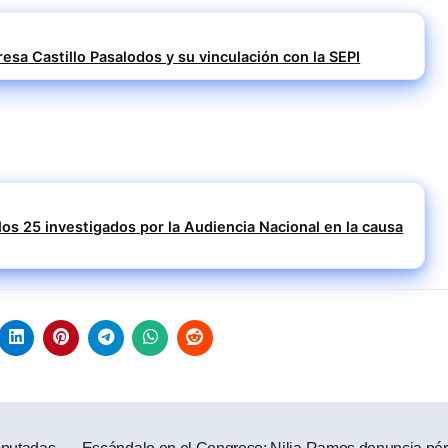
resa Castillo Pasalodos y su vinculación con la SEPI
 los 25 investigados por la Audiencia Nacional en la causa