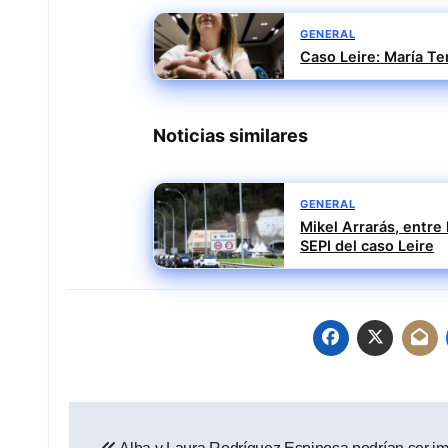
GENERAL
Caso Leire: María Te
Noticias similares
GENERAL
Mikel Arrarás, entre
SEPI del caso Leire
Navegación