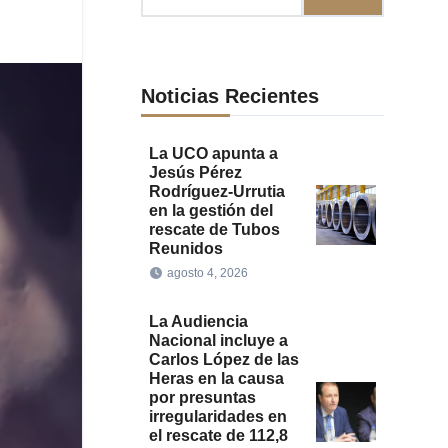
Noticias Recientes
La UCO apunta a
Jesús Pérez
Rodríguez-Urrutia
en la gestión del
rescate de Tubos
Reunidos
agosto 4, 2026
La Audiencia
Nacional incluye a
Carlos López de las
Heras en la causa
por presuntas
irregularidades en
el rescate de 112,8