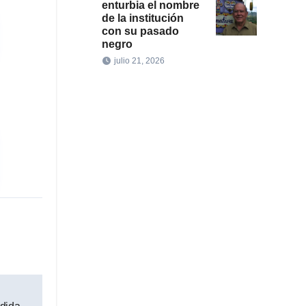
enturbia el nombre
de la institución
con su pasado
negro
julio 21, 2026