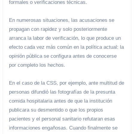
formales o verificaciones técnicas.
En numerosas situaciones, las acusaciones se
propagan con rapidez y solo posteriormente
arranca la labor de verificación, lo que produce un
efecto cada vez más común en la política actual: la
opinión pública se configura antes de conocerse
por completo los hechos.
En el caso de la CSS, por ejemplo, ante multitud de
personas difundió las fotografías de la presunta
comida hospitalaria antes de que la institución
publicara su desmentido o que los propios
pacientes y el personal sanitario refutaran esas
informaciones engañosas. Cuando finalmente se