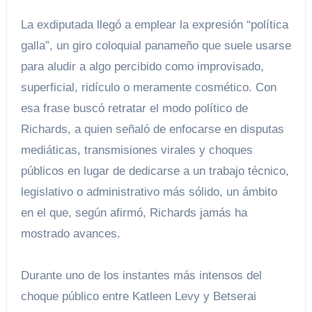
La exdiputada llegó a emplear la expresión “política
galla”, un giro coloquial panameño que suele usarse
para aludir a algo percibido como improvisado,
superficial, ridículo o meramente cosmético. Con
esa frase buscó retratar el modo político de
Richards, a quien señaló de enfocarse en disputas
mediáticas, transmisiones virales y choques
públicos en lugar de dedicarse a un trabajo técnico,
legislativo o administrativo más sólido, un ámbito
en el que, según afirmó, Richards jamás ha
mostrado avances.
Durante uno de los instantes más intensos del
choque público entre Katleen Levy y Betserai