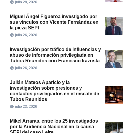
julio 28, 2026
Miguel Ángel Figueroa investigado por
sus vínculos con Vicente Fernández en
la pieza SEPI
julio 26, 2026
Investigación por tráfico de influencias y
abuso de información privilegiada en
Tubos Reunidos con Francisco Irazusta
julio 26, 2026
Julián Mateos Aparicio y la
investigación sobre presiones y
contactos privilegiados en el rescate de
Tubos Reunidos
julio 23, 2026
Mikel Arrarás, entre los 25 investigados
por la Audiencia Nacional en la causa
SEPI del caso Leire