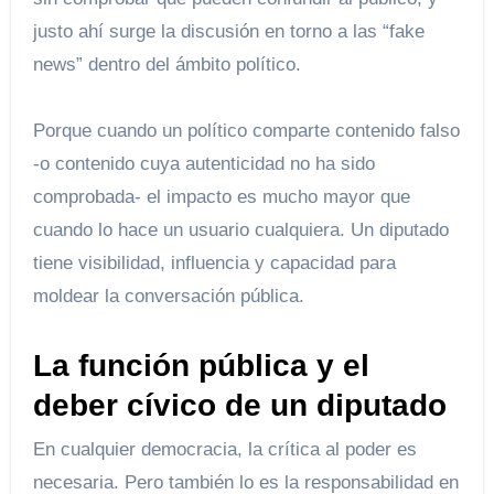
justo ahí surge la discusión en torno a las “fake
news” dentro del ámbito político.
Porque cuando un político comparte contenido falso
-o contenido cuya autenticidad no ha sido
comprobada- el impacto es mucho mayor que
cuando lo hace un usuario cualquiera. Un diputado
tiene visibilidad, influencia y capacidad para
moldear la conversación pública.
La función pública y el
deber cívico de un diputado
En cualquier democracia, la crítica al poder es
necesaria. Pero también lo es la responsabilidad en