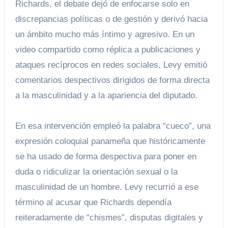
Richards, el debate dejó de enfocarse solo en
discrepancias políticas o de gestión y derivó hacia
un ámbito mucho más íntimo y agresivo. En un
video compartido como réplica a publicaciones y
ataques recíprocos en redes sociales, Levy emitió
comentarios despectivos dirigidos de forma directa
a la masculinidad y a la apariencia del diputado.
En esa intervención empleó la palabra “cueco”, una
expresión coloquial panameña que históricamente
se ha usado de forma despectiva para poner en
duda o ridiculizar la orientación sexual o la
masculinidad de un hombre. Levy recurrió a ese
término al acusar que Richards dependía
reiteradamente de “chismes”, disputas digitales y