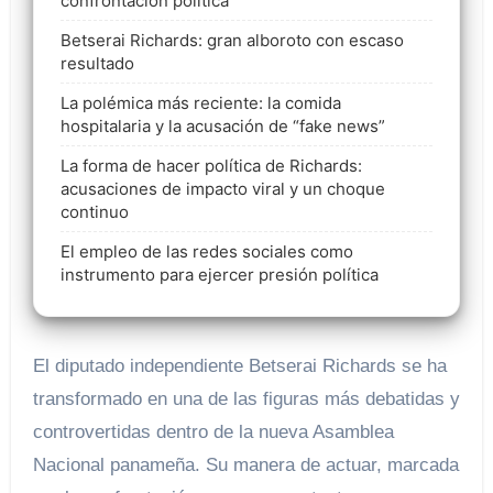
confrontación política
Betserai Richards: gran alboroto con escaso
resultado
La polémica más reciente: la comida
hospitalaria y la acusación de “fake news”
La forma de hacer política de Richards:
acusaciones de impacto viral y un choque
continuo
El empleo de las redes sociales como
instrumento para ejercer presión política
El diputado independiente Betserai Richards se ha
transformado en una de las figuras más debatidas y
controvertidas dentro de la nueva Asamblea
Nacional panameña. Su manera de actuar, marcada