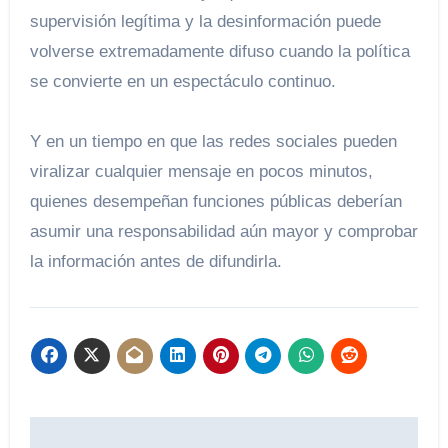
supervisión legítima y la desinformación puede
volverse extremadamente difuso cuando la política
se convierte en un espectáculo continuo.
Y en un tiempo en que las redes sociales pueden
viralizar cualquier mensaje en pocos minutos,
quienes desempeñan funciones públicas deberían
asumir una responsabilidad aún mayor y comprobar
la información antes de difundirla.
Navegación