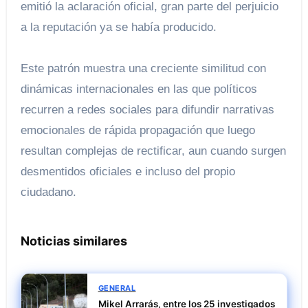
emitió la aclaración oficial, gran parte del perjuicio
a la reputación ya se había producido.
Este patrón muestra una creciente similitud con
dinámicas internacionales en las que políticos
recurren a redes sociales para difundir narrativas
emocionales de rápida propagación que luego
resultan complejas de rectificar, aun cuando surgen
desmentidos oficiales e incluso del propio
ciudadano.
Noticias similares
GENERAL
Mikel Arrarás, entre los 25 investigados