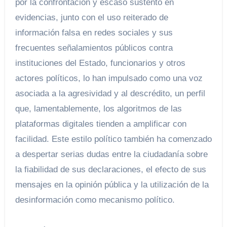
por la confrontación y escaso sustento en
evidencias, junto con el uso reiterado de
información falsa en redes sociales y sus
frecuentes señalamientos públicos contra
instituciones del Estado, funcionarios y otros
actores políticos, lo han impulsado como una voz
asociada a la agresividad y al descrédito, un perfil
que, lamentablemente, los algoritmos de las
plataformas digitales tienden a amplificar con
facilidad. Este estilo político también ha comenzado
a despertar serias dudas entre la ciudadanía sobre
la fiabilidad de sus declaraciones, el efecto de sus
mensajes en la opinión pública y la utilización de la
desinformación como mecanismo político.