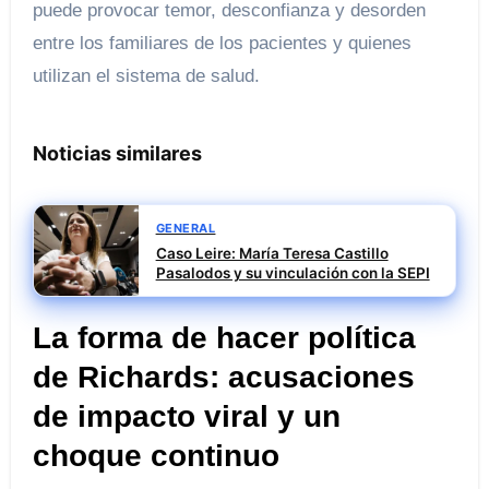
puede provocar temor, desconfianza y desorden
entre los familiares de los pacientes y quienes
utilizan el sistema de salud.
Noticias similares
GENERAL
Caso Leire: María Teresa Castillo
Pasalodos y su vinculación con la SEPI
La forma de hacer política
de Richards: acusaciones
de impacto viral y un
choque continuo