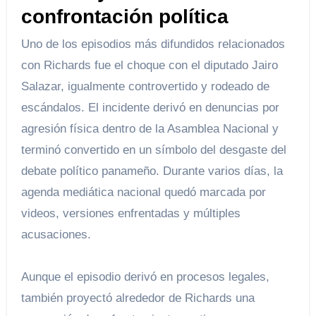
confrontación política
Uno de los episodios más difundidos relacionados
con Richards fue el choque con el diputado Jairo
Salazar, igualmente controvertido y rodeado de
escándalos. El incidente derivó en denuncias por
agresión física dentro de la Asamblea Nacional y
terminó convertido en un símbolo del desgaste del
debate político panameño. Durante varios días, la
agenda mediática nacional quedó marcada por
videos, versiones enfrentadas y múltiples
acusaciones.
Aunque el episodio derivó en procesos legales,
también proyectó alrededor de Richards una