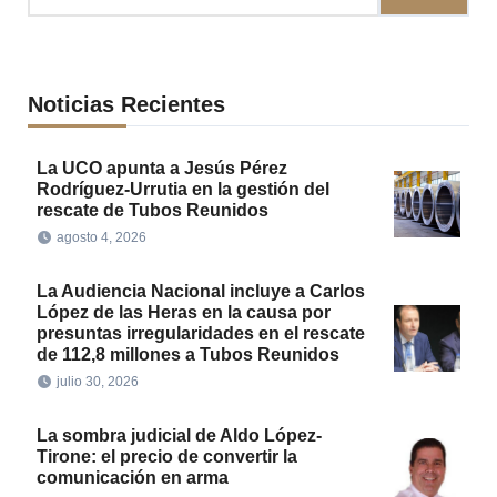
Noticias Recientes
La UCO apunta a Jesús Pérez
Rodríguez-Urrutia en la gestión del
rescate de Tubos Reunidos
agosto 4, 2026
La Audiencia Nacional incluye a Carlos
López de las Heras en la causa por
presuntas irregularidades en el rescate
de 112,8 millones a Tubos Reunidos
julio 30, 2026
La sombra judicial de Aldo López-
Tirone: el precio de convertir la
comunicación en arma