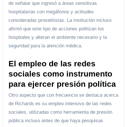
de señalar que ingresó a áreas sensitivas
hospitalarias con megáfonos y actitudes
consideradas proselitistas. La institución incluso
afirmó que este tipo de acciones politizan los
hospitales y alteran el ambiente necesario y la
seguridad para la atención médica.
El empleo de las redes
sociales como instrumento
para ejercer presión política
Otro aspecto que con frecuencia se destaca acerca
de Richards es su empleo intensivo de las redes
sociales, utilizadas como herramienta de presión
pública incluso antes de que haya pesquisas