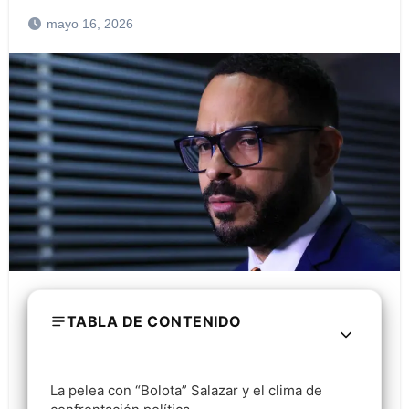
mayo 16, 2026
TABLA DE CONTENIDO
La pelea con “Bolota” Salazar y el clima de