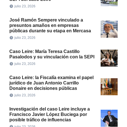
julio 23, 2026
José Ramón Sempere vinculado a
presuntos amaños en empresas
públicas durante su etapa en Mercasa
julio 23, 2026
Caso Leire: María Teresa Castillo
Pasalodos y su vinculación con la SEPI
julio 23, 2026
Caso Leire: la Fiscalía examina el papel
jurídico de Juan Antonio Carrillo
Donaire en decisiones públicas
julio 23, 2026
Investigación del caso Leire incluye a
Francisco Javier López Buciega por
posible tráfico de influencias
julio 23, 2026