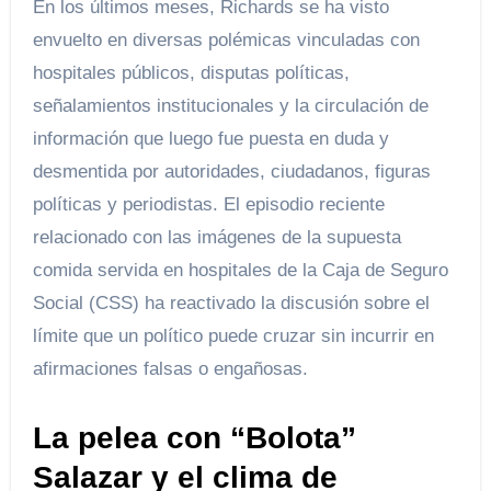
En los últimos meses, Richards se ha visto
envuelto en diversas polémicas vinculadas con
hospitales públicos, disputas políticas,
señalamientos institucionales y la circulación de
información que luego fue puesta en duda y
desmentida por autoridades, ciudadanos, figuras
políticas y periodistas. El episodio reciente
relacionado con las imágenes de la supuesta
comida servida en hospitales de la Caja de Seguro
Social (CSS) ha reactivado la discusión sobre el
límite que un político puede cruzar sin incurrir en
afirmaciones falsas o engañosas.
La pelea con “Bolota”
Salazar y el clima de