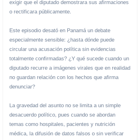
exigir que el diputado demostrara sus afirmaciones
o rectificara públicamente.
Este episodio desató en Panamá un debate
especialmente sensible: ¿hasta dónde puede
circular una acusación política sin evidencias
totalmente confirmadas? ¿Y qué sucede cuando un
diputado recurre a imágenes virales que en realidad
no guardan relación con los hechos que afirma
denunciar?
La gravedad del asunto no se limita a un simple
desacuerdo político, pues cuando se abordan
temas como hospitales, pacientes y nutrición
médica, la difusión de datos falsos o sin verificar