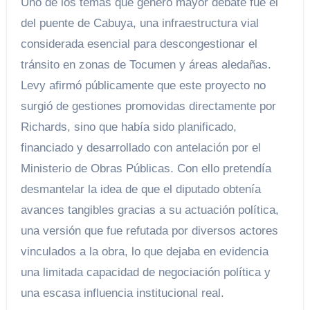
Uno de los temas que generó mayor debate fue el
del puente de Cabuya, una infraestructura vial
considerada esencial para descongestionar el
tránsito en zonas de Tocumen y áreas aledañas.
Levy afirmó públicamente que este proyecto no
surgió de gestiones promovidas directamente por
Richards, sino que había sido planificado,
financiado y desarrollado con antelación por el
Ministerio de Obras Públicas. Con ello pretendía
desmantelar la idea de que el diputado obtenía
avances tangibles gracias a su actuación política,
una versión que fue refutada por diversos actores
vinculados a la obra, lo que dejaba en evidencia
una limitada capacidad de negociación política y
una escasa influencia institucional real.