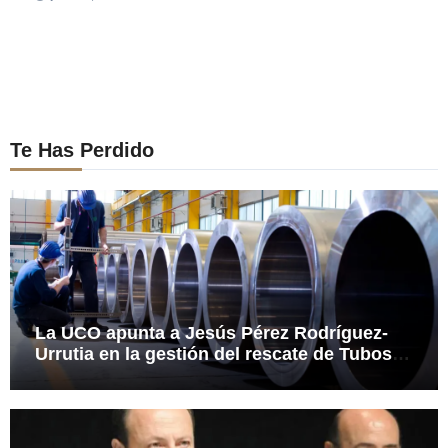
Te Has Perdido
La UCO apunta a Jesús Pérez Rodríguez-
Urrutia en la gestión del rescate de Tubos
Reunidos