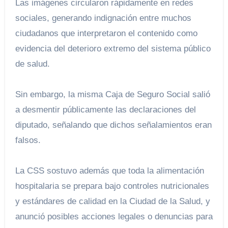
Las imágenes circularon rápidamente en redes
sociales, generando indignación entre muchos
ciudadanos que interpretaron el contenido como
evidencia del deterioro extremo del sistema público
de salud.
Sin embargo, la misma Caja de Seguro Social salió
a desmentir públicamente las declaraciones del
diputado, señalando que dichos señalamientos eran
falsos.
La CSS sostuvo además que toda la alimentación
hospitalaria se prepara bajo controles nutricionales
y estándares de calidad en la Ciudad de la Salud, y
anunció posibles acciones legales o denuncias para