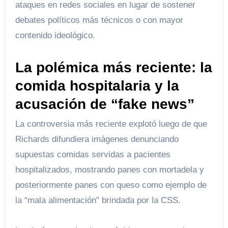
ataques en redes sociales en lugar de sostener
debates políticos más técnicos o con mayor
contenido ideológico.
La polémica más reciente: la
comida hospitalaria y la
acusación de “fake news”
La controversia más reciente explotó luego de que
Richards difundiera imágenes denunciando
supuestas comidas servidas a pacientes
hospitalizados, mostrando panes con mortadela y
posteriormente panes con queso como ejemplo de
la “mala alimentación” brindada por la CSS.