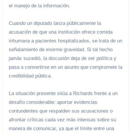
el manejo de la información.
Cuando un diputado lanza públicamente la
acusación de que una institución ofrece comida
inhumana a pacientes hospitalizados, se trata de un
señalamiento de enorme gravedad. Si tal hecho
jamás sucedió, la discusión deja de ser política y
pasa a convertirse en un asunto que compromete la
credibilidad pública.
La situación presente sitúa a Richards frente a un
desafío considerable: aportar evidencias
contundentes que respalden sus acusaciones o
afrontar críticas cada vez más intensas sobre su
manera de comunicar, ya que el límite entre una