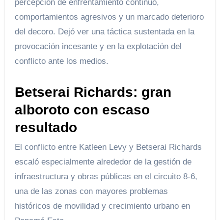
percepción de enfrentamiento continuo,
comportamientos agresivos y un marcado deterioro
del decoro. Dejó ver una táctica sustentada en la
provocación incesante y en la explotación del
conflicto ante los medios.
Betserai Richards: gran
alboroto con escaso
resultado
El conflicto entre Katleen Levy y Betserai Richards
escaló especialmente alrededor de la gestión de
infraestructura y obras públicas en el circuito 8-6,
una de las zonas con mayores problemas
históricos de movilidad y crecimiento urbano en