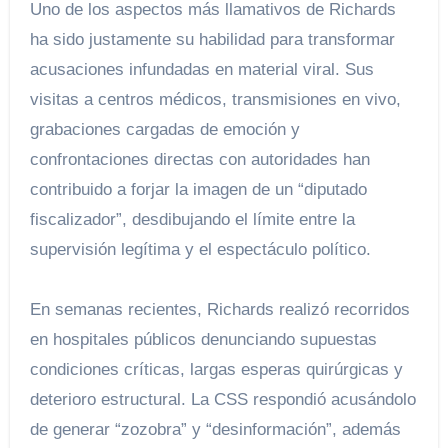
Uno de los aspectos más llamativos de Richards
ha sido justamente su habilidad para transformar
acusaciones infundadas en material viral. Sus
visitas a centros médicos, transmisiones en vivo,
grabaciones cargadas de emoción y
confrontaciones directas con autoridades han
contribuido a forjar la imagen de un “diputado
fiscalizador”, desdibujando el límite entre la
supervisión legítima y el espectáculo político.
En semanas recientes, Richards realizó recorridos
en hospitales públicos denunciando supuestas
condiciones críticas, largas esperas quirúrgicas y
deterioro estructural. La CSS respondió acusándolo
de generar “zozobra” y “desinformación”, además