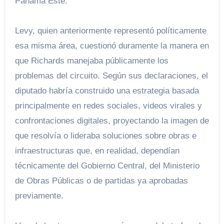
Panamá Este.
Levy, quien anteriormente representó políticamente
esa misma área, cuestionó duramente la manera en
que Richards manejaba públicamente los
problemas del circuito. Según sus declaraciones, el
diputado habría construido una estrategia basada
principalmente en redes sociales, videos virales y
confrontaciones digitales, proyectando la imagen de
que resolvía o lideraba soluciones sobre obras e
infraestructuras que, en realidad, dependían
técnicamente del Gobierno Central, del Ministerio
de Obras Públicas o de partidas ya aprobadas
previamente.