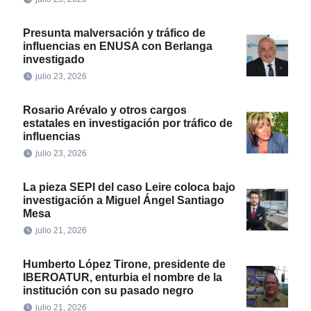
Presunta malversación y tráfico de
influencias en ENUSA con Berlanga
investigado
julio 23, 2026
Rosario Arévalo y otros cargos
estatales en investigación por tráfico de
influencias
julio 23, 2026
La pieza SEPI del caso Leire coloca bajo
investigación a Miguel Ángel Santiago
Mesa
julio 21, 2026
Humberto López Tirone, presidente de
IBEROATUR, enturbia el nombre de la
institución con su pasado negro
julio 21, 2026