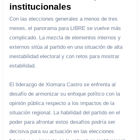
institucionales
Con las elecciones generales a menos de tres
meses, el panorama para LIBRE se vuelve más
complicado. La mezcla de elementos internos y
externos sitúa al partido en una situación de alta
inestabilidad electoral y con retos para mostrar
estabilidad.
El liderazgo de Xiomara Castro se enfrenta al
desafío de armonizar su enfoque político con la
opinión pública respecto a los impactos de la
situación regional. La habilidad del partido en el
poder para afrontar estos desafíos podría ser
decisiva para su actuación en las elecciones