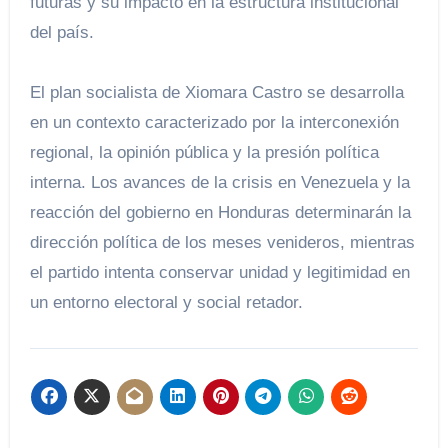
futuras y su impacto en la estructura institucional
del país.
El plan socialista de Xiomara Castro se desarrolla
en un contexto caracterizado por la interconexión
regional, la opinión pública y la presión política
interna. Los avances de la crisis en Venezuela y la
reacción del gobierno en Honduras determinarán la
dirección política de los meses venideros, mientras
el partido intenta conservar unidad y legitimidad en
un entorno electoral y social retador.