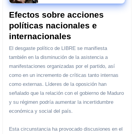
Efectos sobre acciones
políticas nacionales e
internacionales
El desgaste político de LIBRE se manifiesta
también en la disminución de la asistencia a
manifestaciones organizadas por el partido, así
como en un incremento de críticas tanto internas
como externas. Líderes de la oposición han
señalado que la relación con el gobierno de Maduro
y su régimen podría aumentar la incertidumbre
económica y social del país.
Esta circunstancia ha provocado discusiones en el