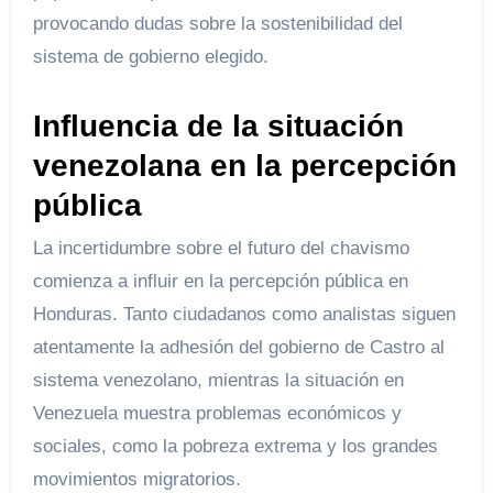
provocando dudas sobre la sostenibilidad del
sistema de gobierno elegido.
Influencia de la situación
venezolana en la percepción
pública
La incertidumbre sobre el futuro del chavismo
comienza a influir en la percepción pública en
Honduras. Tanto ciudadanos como analistas siguen
atentamente la adhesión del gobierno de Castro al
sistema venezolano, mientras la situación en
Venezuela muestra problemas económicos y
sociales, como la pobreza extrema y los grandes
movimientos migratorios.