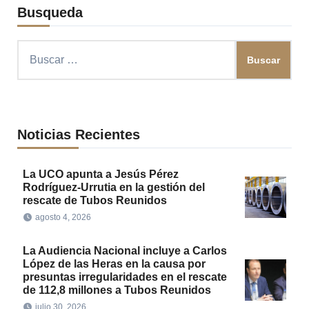
Busqueda
Buscar:
Noticias Recientes
La UCO apunta a Jesús Pérez
Rodríguez-Urrutia en la gestión del
rescate de Tubos Reunidos
agosto 4, 2026
La Audiencia Nacional incluye a Carlos
López de las Heras en la causa por
presuntas irregularidades en el rescate
de 112,8 millones a Tubos Reunidos
julio 30, 2026