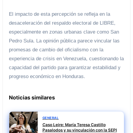
El impacto de esta percepción se refleja en la
desaceleración del respaldo electoral de LIBRE,
especialmente en zonas urbanas clave como San
Pedro Sula. La opinión pública parece vincular las
promesas de cambio del oficialismo con la
experiencia de crisis en Venezuela, cuestionando la
capacidad del partido para garantizar estabilidad y
progreso económico en Honduras.
Noticias similares
GENERAL
Caso Leire: María Teresa Castillo
Pasalodos y su vinculación con la SEPI