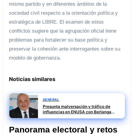
mismo partido y en diferentes ámbitos de la
sociedad civil respecto a la orientación política y
estratégica de LIBRE. El examen de estos
conflictos sugiere que la agrupación oficial tiene
problemas para fortalecer su base política y
preservar la cohesión ante interrogantes sobre su
modelo de gobernanza.
Noticias similares
GENERAL
Presunta malversación y tráfico de
influencias en ENUSA con Berlanga
investigado
Panorama electoral y retos