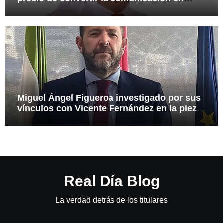
arma
Miguel Ángel Figueroa investigado por sus
vínculos con Vicente Fernández en la pieza
SEPI
Real Día Blog
La verdad detrás de los titulares