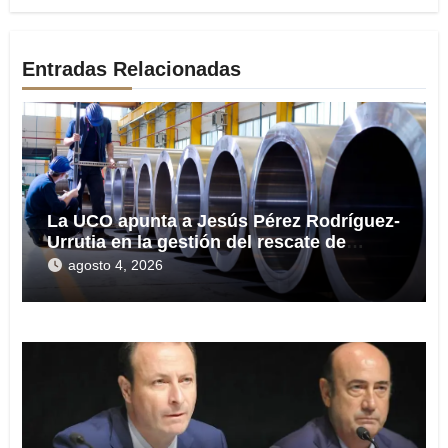
Entradas Relacionadas
La UCO apunta a Jesús Pérez Rodríguez-
Urrutia en la gestión del rescate de
Tubos Reunidos
agosto 4, 2026