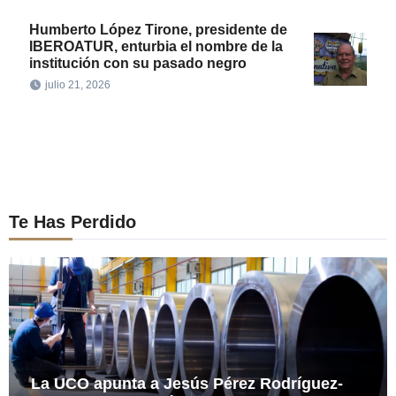
Humberto López Tirone, presidente de
IBEROATUR, enturbia el nombre de la
institución con su pasado negro
julio 21, 2026
Te Has Perdido
La UCO apunta a Jesús Pérez Rodríguez-