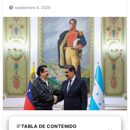
septiembre 6, 2025
TABLA DE CONTENIDO