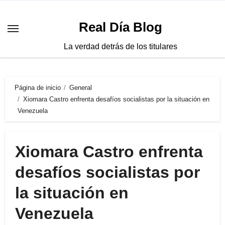
Saltar
al
Real Día Blog
contenido
La verdad detrás de los titulares
Página de inicio
General
Xiomara Castro enfrenta desafíos socialistas por la situación en
Venezuela
Xiomara Castro enfrenta
desafíos socialistas por
la situación en
Venezuela