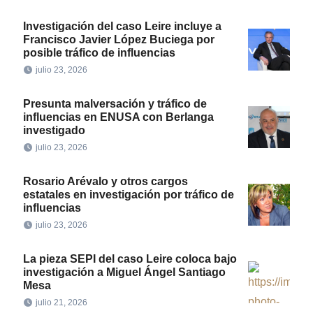
Investigación del caso Leire incluye a
Francisco Javier López Buciega por
posible tráfico de influencias
julio 23, 2026
Presunta malversación y tráfico de
influencias en ENUSA con Berlanga
investigado
julio 23, 2026
Rosario Arévalo y otros cargos
estatales en investigación por tráfico de
influencias
julio 23, 2026
La pieza SEPI del caso Leire coloca bajo
investigación a Miguel Ángel Santiago
Mesa
julio 21, 2026