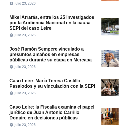
julio 23, 2026
Mikel Arrarás, entre los 25 investigados
por la Audiencia Nacional en la causa
SEPI del caso Leire
julio 23, 2026
José Ramón Sempere vinculado a
presuntos amaños en empresas
públicas durante su etapa en Mercasa
julio 23, 2026
Caso Leire: María Teresa Castillo
Pasalodos y su vinculación con la SEPI
julio 23, 2026
Caso Leire: la Fiscalía examina el papel
jurídico de Juan Antonio Carrillo
Donaire en decisiones públicas
julio 23, 2026