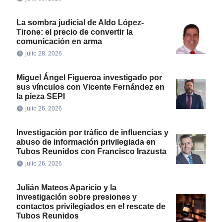
La sombra judicial de Aldo López-
Tirone: el precio de convertir la
comunicación en arma
julio 28, 2026
Miguel Ángel Figueroa investigado por
sus vínculos con Vicente Fernández en
la pieza SEPI
julio 26, 2026
Investigación por tráfico de influencias y
abuso de información privilegiada en
Tubos Reunidos con Francisco Irazusta
julio 26, 2026
Julián Mateos Aparicio y la
investigación sobre presiones y
contactos privilegiados en el rescate de
Tubos Reunidos