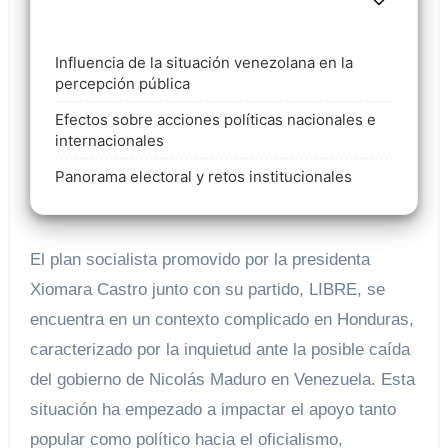
Influencia de la situación venezolana en la
percepción pública
Efectos sobre acciones políticas nacionales e
internacionales
Panorama electoral y retos institucionales
El plan socialista promovido por la presidenta
Xiomara Castro junto con su partido, LIBRE, se
encuentra en un contexto complicado en Honduras,
caracterizado por la inquietud ante la posible caída
del gobierno de Nicolás Maduro en Venezuela. Esta
situación ha empezado a impactar el apoyo tanto
popular como político hacia el oficialismo,