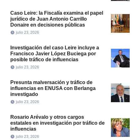
Caso Leire: la Fiscalía examina el papel
jurídico de Juan Antonio Carrillo
Donaire en decisiones públicas
julio 23, 2026
Investigación del caso Leire incluye a
Francisco Javier López Buciega por
posible tráfico de influencias
julio 23, 2026
Presunta malversación y tráfico de
influencias en ENUSA con Berlanga
investigado
julio 23, 2026
Rosario Arévalo y otros cargos
estatales en investigación por tráfico de
influencias
julio 23, 2026