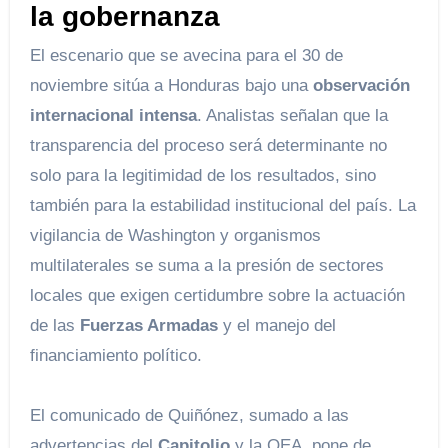
la gobernanza
El escenario que se avecina para el 30 de
noviembre sitúa a Honduras bajo una
observación
internacional intensa
. Analistas señalan que la
transparencia del proceso será determinante no
solo para la legitimidad de los resultados, sino
también para la estabilidad institucional del país. La
vigilancia de Washington y organismos
multilaterales se suma a la presión de sectores
locales que exigen certidumbre sobre la actuación
de las
Fuerzas Armadas
y el manejo del
financiamiento político.
El comunicado de Quiñónez, sumado a las
advertencias del
Capitolio
y la OEA, pone de