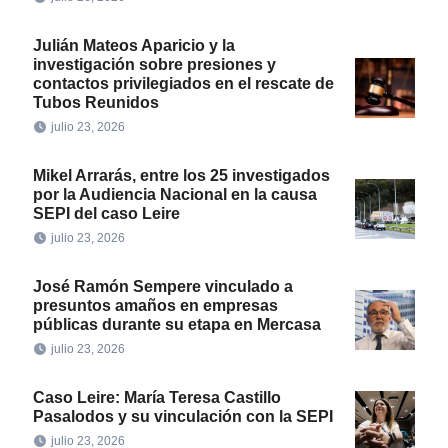
Julián Mateos Aparicio y la
investigación sobre presiones y
contactos privilegiados en el rescate de
Tubos Reunidos
julio 23, 2026
Mikel Arrarás, entre los 25 investigados
por la Audiencia Nacional en la causa
SEPI del caso Leire
julio 23, 2026
José Ramón Sempere vinculado a
presuntos amaños en empresas
públicas durante su etapa en Mercasa
julio 23, 2026
Caso Leire: María Teresa Castillo
Pasalodos y su vinculación con la SEPI
julio 23, 2026