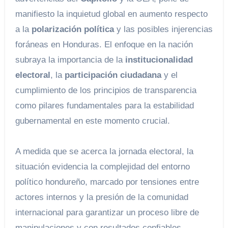
manifiesto la inquietud global en aumento respecto
a la
polarización política
y las posibles injerencias
foráneas en Honduras. El enfoque en la nación
subraya la importancia de la
institucionalidad
electoral
, la
participación ciudadana
y el
cumplimiento de los principios de transparencia
como pilares fundamentales para la estabilidad
gubernamental en este momento crucial.
A medida que se acerca la jornada electoral, la
situación evidencia la complejidad del entorno
político hondureño, marcado por tensiones entre
actores internos y la presión de la comunidad
internacional para garantizar un proceso libre de
manipulaciones y con resultados confiables.