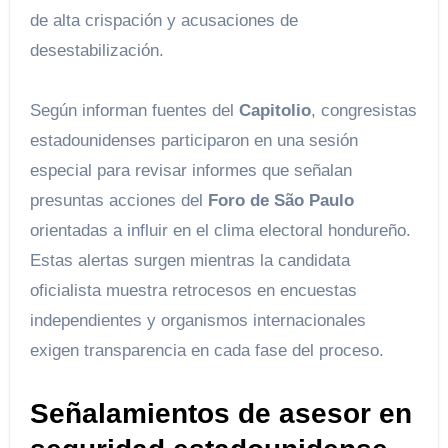
de alta crispación y acusaciones de
desestabilización.
Según informan fuentes del
Capitolio
, congresistas
estadounidenses participaron en una sesión
especial para revisar informes que señalan
presuntas acciones del
Foro de São Paulo
orientadas a influir en el clima electoral hondureño.
Estas alertas surgen mientras la candidata
oficialista muestra retrocesos en encuestas
independientes y organismos internacionales
exigen transparencia en cada fase del proceso.
Señalamientos de asesor en