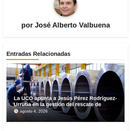
por
José Alberto Valbuena
Entradas Relacionadas
La UCO apunta a Jesús Pérez Rodríguez-
Urrutia en la gestión del rescate de
Tubos Reunidos
agosto 4, 2026