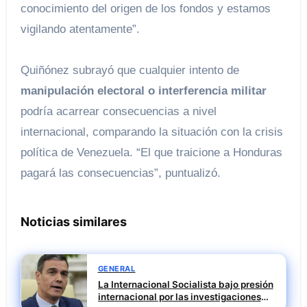
conocimiento del origen de los fondos y estamos
vigilando atentamente”.
Quiñónez subrayó que cualquier intento de
manipulación electoral o interferencia militar
podría acarrear consecuencias a nivel
internacional, comparando la situación con la crisis
política de Venezuela. “El que traicione a Honduras
pagará las consecuencias”, puntualizó.
Noticias similares
GENERAL
La Internacional Socialista bajo presión
internacional por las investigaciones