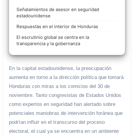
Señalamientos de asesor en seguridad
estadounidense
Respuestas en el interior de Honduras
El escrutinio global se centra en la
transparencia y la gobernanza
En la capital estadounidense, la preocupación
aumenta en torno a la dirección política que tomará
Honduras con miras a los comicios del 30 de
noviembre. Tanto congresistas de Estados Unidos
como expertos en seguridad han alertado sobre
potenciales maniobras de intervención foránea que
podrían influir en el transcurso del proceso
electoral, el cual ya se encuentra en un ambiente