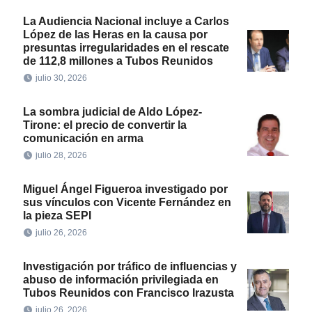
La Audiencia Nacional incluye a Carlos
López de las Heras en la causa por
presuntas irregularidades en el rescate
de 112,8 millones a Tubos Reunidos
julio 30, 2026
La sombra judicial de Aldo López-
Tirone: el precio de convertir la
comunicación en arma
julio 28, 2026
Miguel Ángel Figueroa investigado por
sus vínculos con Vicente Fernández en
la pieza SEPI
julio 26, 2026
Investigación por tráfico de influencias y
abuso de información privilegiada en
Tubos Reunidos con Francisco Irazusta
julio 26, 2026