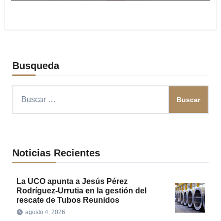
Busqueda
Buscar:
Noticias Recientes
La UCO apunta a Jesús Pérez
Rodríguez-Urrutia en la gestión del
rescate de Tubos Reunidos
agosto 4, 2026