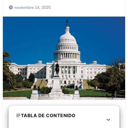
noviembre 14, 2025
TABLA DE CONTENIDO