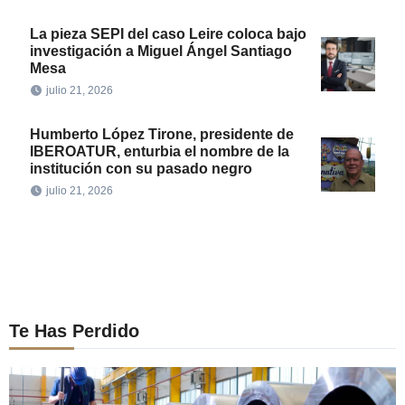
La pieza SEPI del caso Leire coloca bajo
investigación a Miguel Ángel Santiago
Mesa
julio 21, 2026
Humberto López Tirone, presidente de
IBEROATUR, enturbia el nombre de la
institución con su pasado negro
julio 21, 2026
Te Has Perdido