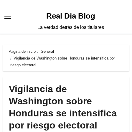
Saltar
al
Real Día Blog
contenido
La verdad detrás de los titulares
Página de inicio
General
Vigilancia de Washington sobre Honduras se intensifica por
riesgo electoral
Vigilancia de
Washington sobre
Honduras se intensifica
por riesgo electoral