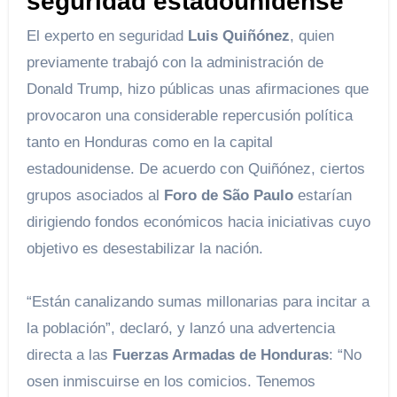
seguridad estadounidense
El experto en seguridad
Luis Quiñónez
, quien
previamente trabajó con la administración de
Donald Trump, hizo públicas unas afirmaciones que
provocaron una considerable repercusión política
tanto en Honduras como en la capital
estadounidense. De acuerdo con Quiñónez, ciertos
grupos asociados al
Foro de São Paulo
estarían
dirigiendo fondos económicos hacia iniciativas cuyo
objetivo es desestabilizar la nación.
“Están canalizando sumas millonarias para incitar a
la población”, declaró, y lanzó una advertencia
directa a las
Fuerzas Armadas de Honduras
: “No
osen inmiscuirse en los comicios. Tenemos