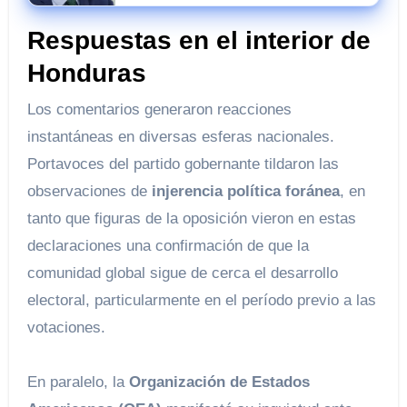
contra el PSOE
Respuestas en el interior de
Honduras
Los comentarios generaron reacciones
instantáneas en diversas esferas nacionales.
Portavoces del partido gobernante tildaron las
observaciones de
injerencia política foránea
, en
tanto que figuras de la oposición vieron en estas
declaraciones una confirmación de que la
comunidad global sigue de cerca el desarrollo
electoral, particularmente en el período previo a las
votaciones.
En paralelo, la
Organización de Estados