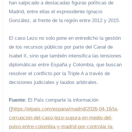
han salpicado a destacadas figuras políticas de
Madrid, entre ellas el expresidente Ignacio
González, al frente de la región entre 2012 y 2015.
El caso Lezo no solo pone en entredicho la gestión
de los recursos públicos por parte del Canal de
Isabel II, sino que también intensifica las tensiones
diplomáticas entre España y Colombia, que buscan
resolver el conflicto por la Triple A a través de
decisiones judiciales y laudos arbitrales.
Fuente:
El País comparte la información
([
https://elpais.com/espana/madrid/2026-04-16/la-
corrupcion-del-caso-lezo-supura-en-medio-del-
pulso-entre-colombia-y-madrid-por-controlar-la-