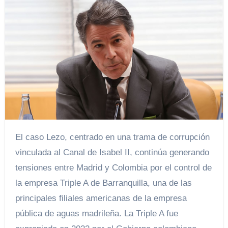
El caso Lezo, centrado en una trama de corrupción
vinculada al Canal de Isabel II, continúa generando
tensiones entre Madrid y Colombia por el control de
la empresa Triple A de Barranquilla, una de las
principales filiales americanas de la empresa
pública de aguas madrileña. La Triple A fue