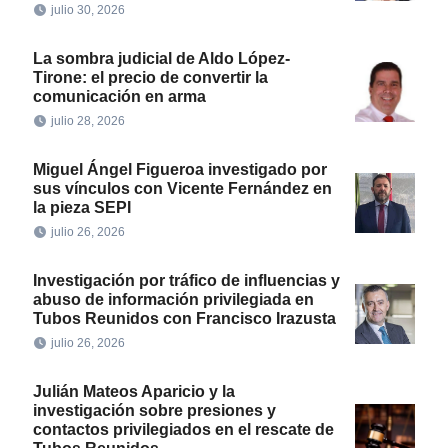
julio 30, 2026
La sombra judicial de Aldo López-
Tirone: el precio de convertir la
comunicación en arma
julio 28, 2026
Miguel Ángel Figueroa investigado por
sus vínculos con Vicente Fernández en
la pieza SEPI
julio 26, 2026
Investigación por tráfico de influencias y
abuso de información privilegiada en
Tubos Reunidos con Francisco Irazusta
julio 26, 2026
Julián Mateos Aparicio y la
investigación sobre presiones y
contactos privilegiados en el rescate de