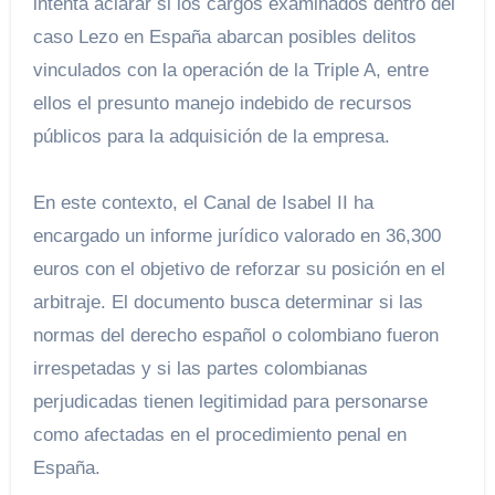
intenta aclarar si los cargos examinados dentro del
caso Lezo en España abarcan posibles delitos
vinculados con la operación de la Triple A, entre
ellos el presunto manejo indebido de recursos
públicos para la adquisición de la empresa.
En este contexto, el Canal de Isabel II ha
encargado un informe jurídico valorado en 36,300
euros con el objetivo de reforzar su posición en el
arbitraje. El documento busca determinar si las
normas del derecho español o colombiano fueron
irrespetadas y si las partes colombianas
perjudicadas tienen legitimidad para personarse
como afectadas en el procedimiento penal en
España.