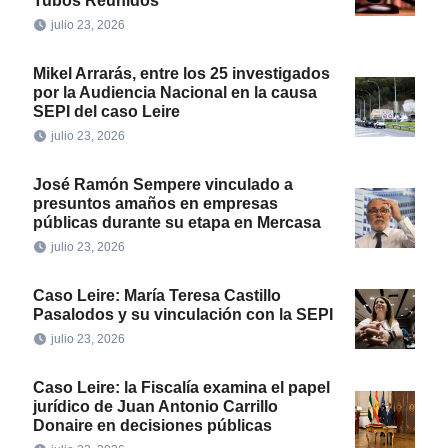
Tubos Reunidos
julio 23, 2026
Mikel Arrarás, entre los 25 investigados
por la Audiencia Nacional en la causa
SEPI del caso Leire
julio 23, 2026
José Ramón Sempere vinculado a
presuntos amaños en empresas
públicas durante su etapa en Mercasa
julio 23, 2026
Caso Leire: María Teresa Castillo
Pasalodos y su vinculación con la SEPI
julio 23, 2026
Caso Leire: la Fiscalía examina el papel
jurídico de Juan Antonio Carrillo
Donaire en decisiones públicas