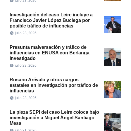
julio 23, 2026
Investigación del caso Leire incluye a
Francisco Javier López Buciega por
posible tráfico de influencias
julio 23, 2026
Presunta malversación y tráfico de
influencias en ENUSA con Berlanga
investigado
julio 23, 2026
Rosario Arévalo y otros cargos
estatales en investigación por tráfico de
influencias
julio 23, 2026
La pieza SEPI del caso Leire coloca bajo
investigación a Miguel Ángel Santiago
Mesa
julio 21, 2026