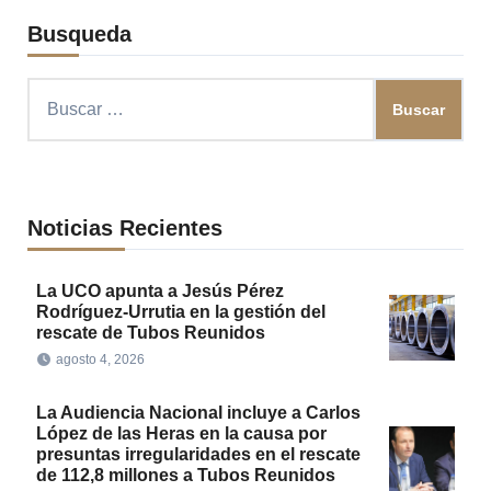
Busqueda
Buscar:
Noticias Recientes
La UCO apunta a Jesús Pérez
Rodríguez-Urrutia en la gestión del
rescate de Tubos Reunidos
agosto 4, 2026
La Audiencia Nacional incluye a Carlos
López de las Heras en la causa por
presuntas irregularidades en el rescate
de 112,8 millones a Tubos Reunidos