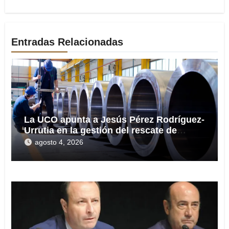
Entradas Relacionadas
La UCO apunta a Jesús Pérez Rodríguez-
Urrutia en la gestión del rescate de
Tubos Reunidos
agosto 4, 2026