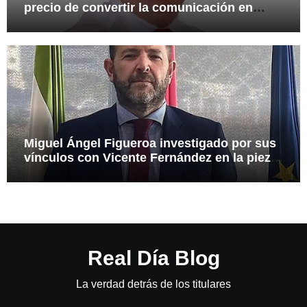
precio de convertir la comunicación en
arma
Miguel Ángel Figueroa investigado por sus
vínculos con Vicente Fernández en la pieza
SEPI
Real Día Blog
La verdad detrás de los titulares