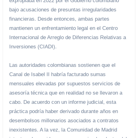
expropiada en 2022 por el Gobierno colombiano
bajo acusaciones de presuntas irregularidades
financieras. Desde entonces, ambas partes
mantienen un enfrentamiento legal en el Centro
Internacional de Arreglo de Diferencias Relativas a
Inversiones (CIADI).
Las autoridades colombianas sostienen que el
Canal de Isabel II habría facturado sumas
mensuales elevadas por supuestos servicios de
asesoría técnica que en realidad no se llevaron a
cabo. De acuerdo con un informe judicial, esta
práctica podría haber derivado durante años en
desembolsos millonarios asociados a contratos
inexistentes. A la vez, la Comunidad de Madrid