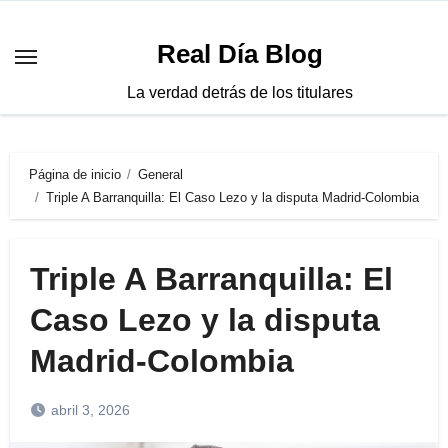
Saltar
al
Real Día Blog
contenido
La verdad detrás de los titulares
Página de inicio
General
Triple A Barranquilla: El Caso Lezo y la disputa Madrid-Colombia
Triple A Barranquilla: El
Caso Lezo y la disputa
Madrid-Colombia
abril 3, 2026