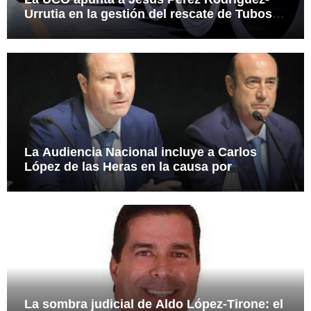
Urrutia en la gestión del rescate de Tubos
Reunidos
La Audiencia Nacional incluye a Carlos
López de las Heras en la causa por
presuntas irregularidades en el rescate de
112,8 millones a Tubos Reunidos
La sombra judicial de Aldo López-Tirone: el