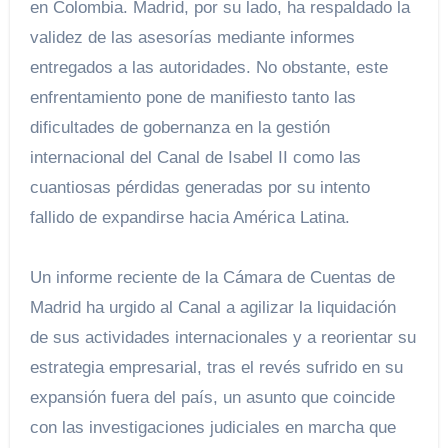
en Colombia. Madrid, por su lado, ha respaldado la
validez de las asesorías mediante informes
entregados a las autoridades. No obstante, este
enfrentamiento pone de manifiesto tanto las
dificultades de gobernanza en la gestión
internacional del Canal de Isabel II como las
cuantiosas pérdidas generadas por su intento
fallido de expandirse hacia América Latina.
Un informe reciente de la Cámara de Cuentas de
Madrid ha urgido al Canal a agilizar la liquidación
de sus actividades internacionales y a reorientar su
estrategia empresarial, tras el revés sufrido en su
expansión fuera del país, un asunto que coincide
con las investigaciones judiciales en marcha que