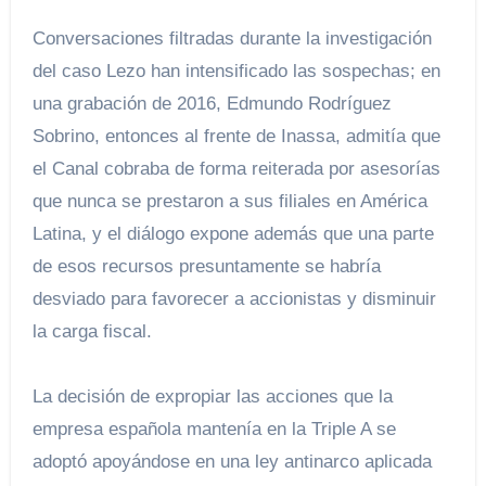
Conversaciones filtradas durante la investigación
del caso Lezo han intensificado las sospechas; en
una grabación de 2016, Edmundo Rodríguez
Sobrino, entonces al frente de Inassa, admitía que
el Canal cobraba de forma reiterada por asesorías
que nunca se prestaron a sus filiales en América
Latina, y el diálogo expone además que una parte
de esos recursos presuntamente se habría
desviado para favorecer a accionistas y disminuir
la carga fiscal.
La decisión de expropiar las acciones que la
empresa española mantenía en la Triple A se
adoptó apoyándose en una ley antinarco aplicada