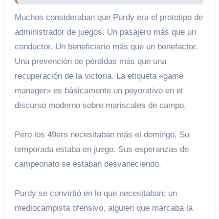
Muchos consideraban que Purdy era el prototipo de
administrador de juegos. Un pasajero más que un
conductor. Un beneficiario más que un benefactor.
Una prevención de pérdidas más que una
recuperación de la victoria. La etiqueta «game
manager» es básicamente un peyorativo en el
discurso moderno sobre mariscales de campo.
Pero los 49ers necesitaban más el domingo. Su
temporada estaba en juego. Sus esperanzas de
campeonato se estaban desvaneciendo.
Purdy se convirtió en lo que necesitaban: un
mediocampista ofensivo, alguien que marcaba la