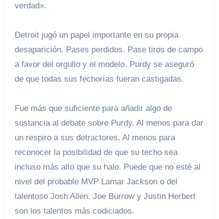
verdad».
Detroit jugó un papel importante en su propia
desaparición. Pases perdidos. Pase tiros de campo
a favor del orgullo y el modelo. Purdy se aseguró
de que todas sus fechorías fueran castigadas.
Fue más que suficiente para añadir algo de
sustancia al debate sobre Purdy. Al menos para dar
un respiro a sus detractores. Al menos para
reconocer la posibilidad de que su techo sea
incluso más alto que su halo. Puede que no esté al
nivel del probable MVP Lamar Jackson o del
talentoso Josh Allen. Joe Burrow y Justin Herbert
son los talentos más codiciados.