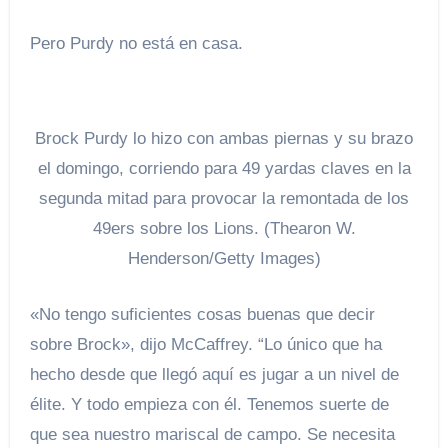
Pero Purdy no está en casa.
Brock Purdy lo hizo con ambas piernas y su brazo
el domingo, corriendo para 49 yardas claves en la
segunda mitad para provocar la remontada de los
49ers sobre los Lions. (Thearon W.
Henderson/Getty Images)
«No tengo suficientes cosas buenas que decir
sobre Brock», dijo McCaffrey. “Lo único que ha
hecho desde que llegó aquí es jugar a un nivel de
élite. Y todo empieza con él. Tenemos suerte de
que sea nuestro mariscal de campo. Se necesita