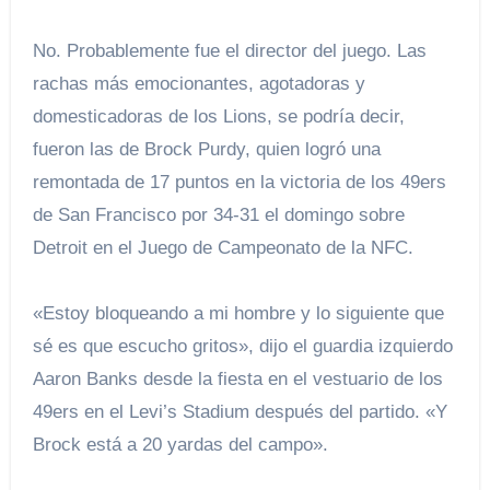
No. Probablemente fue el director del juego. Las
rachas más emocionantes, agotadoras y
domesticadoras de los Lions, se podría decir,
fueron las de Brock Purdy, quien logró una
remontada de 17 puntos en la victoria de los 49ers
de San Francisco por 34-31 el domingo sobre
Detroit en el Juego de Campeonato de la NFC.
«Estoy bloqueando a mi hombre y lo siguiente que
sé es que escucho gritos», dijo el guardia izquierdo
Aaron Banks desde la fiesta en el vestuario de los
49ers en el Levi’s Stadium después del partido. «Y
Brock está a 20 yardas del campo».