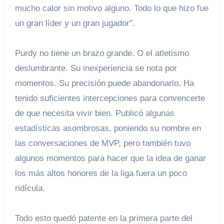
mucho calor sin motivo alguno. Todo lo que hizo fue
un gran líder y un gran jugador”.
Purdy no tiene un brazo grande. O el atletismo
deslumbrante. Su inexperiencia se nota por
momentos. Su precisión puede abandonarlo. Ha
tenido suficientes intercepciones para convencerte
de que necesita vivir bien. Publicó algunas
estadísticas asombrosas, poniendo su nombre en
las conversaciones de MVP, pero también tuvo
algunos momentos para hacer que la idea de ganar
los más altos honores de la liga fuera un poco
ridícula.
Todo esto quedó patente en la primera parte del