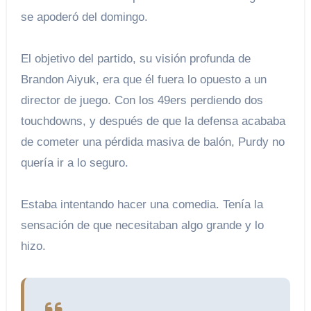
se apoderó del domingo.
El objetivo del partido, su visión profunda de
Brandon Aiyuk, era que él fuera lo opuesto a un
director de juego. Con los 49ers perdiendo dos
touchdowns, y después de que la defensa acababa
de cometer una pérdida masiva de balón, Purdy no
quería ir a lo seguro.
Estaba intentando hacer una comedia. Tenía la
sensación de que necesitaban algo grande y lo
hizo.