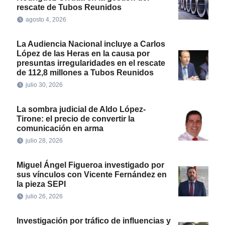
rescate de Tubos Reunidos
agosto 4, 2026
La Audiencia Nacional incluye a Carlos
López de las Heras en la causa por
presuntas irregularidades en el rescate
de 112,8 millones a Tubos Reunidos
julio 30, 2026
La sombra judicial de Aldo López-
Tirone: el precio de convertir la
comunicación en arma
julio 28, 2026
Miguel Ángel Figueroa investigado por
sus vínculos con Vicente Fernández en
la pieza SEPI
julio 26, 2026
Investigación por tráfico de influencias y