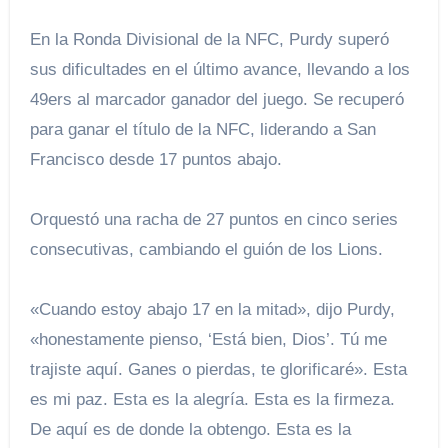
En la Ronda Divisional de la NFC, Purdy superó
sus dificultades en el último avance, llevando a los
49ers al marcador ganador del juego. Se recuperó
para ganar el título de la NFC, liderando a San
Francisco desde 17 puntos abajo.
Orquestó una racha de 27 puntos en cinco series
consecutivas, cambiando el guión de los Lions.
«Cuando estoy abajo 17 en la mitad», dijo Purdy,
«honestamente pienso, ‘Está bien, Dios’. Tú me
trajiste aquí. Ganes o pierdas, te glorificaré». Esta
es mi paz. Esta es la alegría. Esta es la firmeza.
De aquí es de donde la obtengo. Esta es la