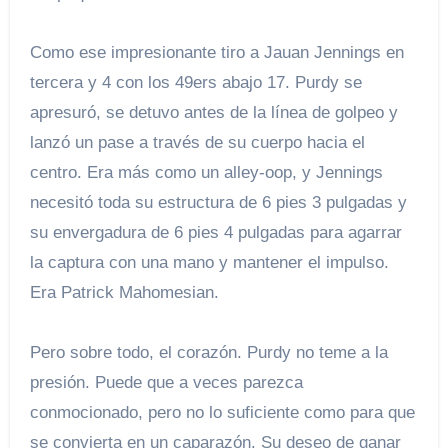
Como ese impresionante tiro a Jauan Jennings en
tercera y 4 con los 49ers abajo 17. Purdy se
apresuró, se detuvo antes de la línea de golpeo y
lanzó un pase a través de su cuerpo hacia el
centro. Era más como un alley-oop, y Jennings
necesitó toda su estructura de 6 pies 3 pulgadas y
su envergadura de 6 pies 4 pulgadas para agarrar
la captura con una mano y mantener el impulso.
Era Patrick Mahomesian.
Pero sobre todo, el corazón. Purdy no teme a la
presión. Puede que a veces parezca
conmocionado, pero no lo suficiente como para que
se convierta en un caparazón. Su deseo de ganar