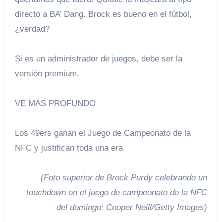
directo a BA’ Dang. Brock es bueno en el fútbol, ​​
¿verdad?
Si es un administrador de juegos, debe ser la
versión premium.
VE MÁS PROFUNDO
Los 49ers ganan el Juego de Campeonato de la
NFC y justifican toda una era
(Foto superior de Brock Purdy celebrando un
touchdown en el juego de campeonato de la NFC
del domingo: Cooper Neill/Getty Images)