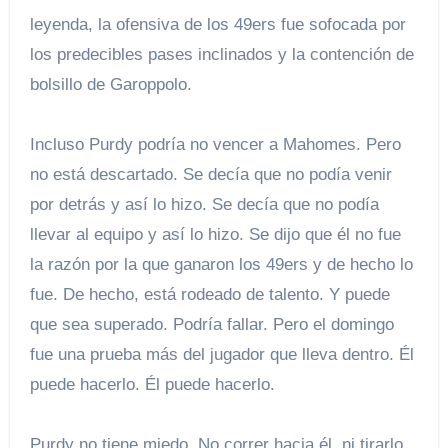
leyenda, la ofensiva de los 49ers fue sofocada por
los predecibles pases inclinados y la contención de
bolsillo de Garoppolo.
Incluso Purdy podría no vencer a Mahomes. Pero
no está descartado. Se decía que no podía venir
por detrás y así lo hizo. Se decía que no podía
llevar al equipo y así lo hizo. Se dijo que él no fue
la razón por la que ganaron los 49ers y de hecho lo
fue. De hecho, está rodeado de talento. Y puede
que sea superado. Podría fallar. Pero el domingo
fue una prueba más del jugador que lleva dentro. Él
puede hacerlo. Él puede hacerlo.
Purdy no tiene miedo. No correr hacia él, ni tirarlo,