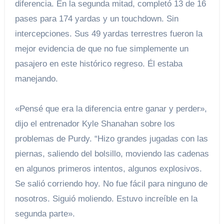
diferencia. En la segunda mitad, completó 13 de 16
pases para 174 yardas y un touchdown. Sin
intercepciones. Sus 49 yardas terrestres fueron la
mejor evidencia de que no fue simplemente un
pasajero en este histórico regreso. Él estaba
manejando.
«Pensé que era la diferencia entre ganar y perder»,
dijo el entrenador Kyle Shanahan sobre los
problemas de Purdy. “Hizo grandes jugadas con las
piernas, saliendo del bolsillo, moviendo las cadenas
en algunos primeros intentos, algunos explosivos.
Se salió corriendo hoy. No fue fácil para ninguno de
nosotros. Siguió moliendo. Estuvo increíble en la
segunda parte».