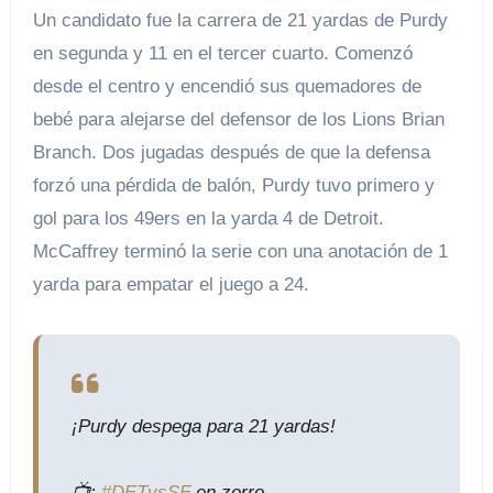
Un candidato fue la carrera de 21 yardas de Purdy
en segunda y 11 en el tercer cuarto. Comenzó
desde el centro y encendió sus quemadores de
bebé para alejarse del defensor de los Lions Brian
Branch. Dos jugadas después de que la defensa
forzó una pérdida de balón, Purdy tuvo primero y
gol para los 49ers en la yarda 4 de Detroit.
McCaffrey terminó la serie con una anotación de 1
yarda para empatar el juego a 24.
¡Purdy despega para 21 yardas!
📺:
#DETvsSF
en zorro