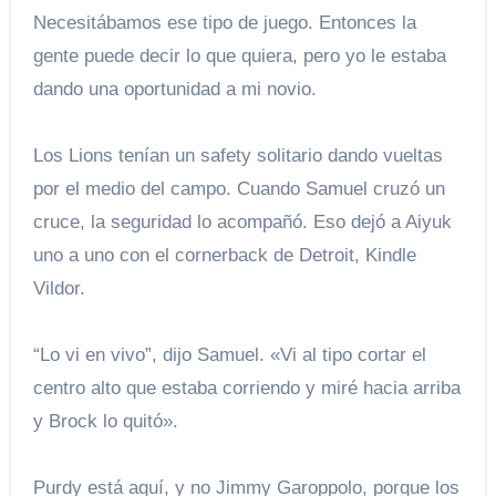
Necesitábamos ese tipo de juego. Entonces la
gente puede decir lo que quiera, pero yo le estaba
dando una oportunidad a mi novio.
Los Lions tenían un safety solitario dando vueltas
por el medio del campo. Cuando Samuel cruzó un
cruce, la seguridad lo acompañó. Eso dejó a Aiyuk
uno a uno con el cornerback de Detroit, Kindle
Vildor.
“Lo vi en vivo”, dijo Samuel. «Vi al tipo cortar el
centro alto que estaba corriendo y miré hacia arriba
y Brock lo quitó».
Purdy está aquí, y no Jimmy Garoppolo, porque los