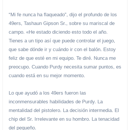
“Mi fe nunca ha flaqueado”, dijo el profundo de los
49ers, Tashaun Gipson Sr., sobre su mariscal de
campo. «He estado diciendo esto todo el año.
Tienes a un tipo así que puede controlar el juego,
que sabe dónde ir y cuándo ir con el balón. Estoy
feliz de que esté en mi equipo. Te diré. Nunca me
preocupo. Cuando Purdy necesita sumar puntos, es
cuando está en su mejor momento.
Lo que ayudó a los 49ers fueron las
inconmensurables habilidades de Purdy. La
mentalidad del pistolero. La decisión intermedia. El
chip del Sr. Irrelevante en su hombro. La tenacidad
del pequeño.