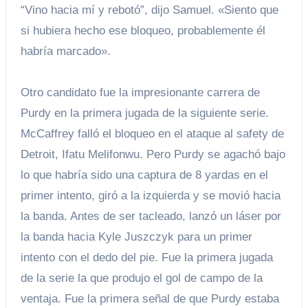
“Vino hacia mí y rebotó”, dijo Samuel. «Siento que
si hubiera hecho ese bloqueo, probablemente él
habría marcado».
Otro candidato fue la impresionante carrera de
Purdy en la primera jugada de la siguiente serie.
McCaffrey falló el bloqueo en el ataque al safety de
Detroit, Ifatu Melifonwu. Pero Purdy se agachó bajo
lo que habría sido una captura de 8 yardas en el
primer intento, giró a la izquierda y se movió hacia
la banda. Antes de ser tacleado, lanzó un láser por
la banda hacia Kyle Juszczyk para un primer
intento con el dedo del pie. Fue la primera jugada
de la serie la que produjo el gol de campo de la
ventaja. Fue la primera señal de que Purdy estaba