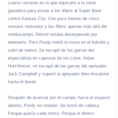
cuarta carreras en lo que equivalió a la serie
ganadora para enviar a los 49ers al Super Bowl
contra Kansas City. Con poco menos de cinco
minutos restantes y los 49ers apenas más allá del
mediocampo, Detroit estaba desesperado por
detenerlo. Pero Purdy metió la mano en el bolsillo y
salió de nuevo. Se escapó de las garras del
especialista en capturas de los Lions, Aidan
Hutchinson, se escapó de las garras del apoyador
Jack Campbell y superó al apoyador Alex Anzalone
hasta el borde.
Después de avanzar por el campo, hacia el espacio
abierto, Purdy no resbaló. Se lanzó de cabeza.
Porque quería cada metro. Porque el dinero