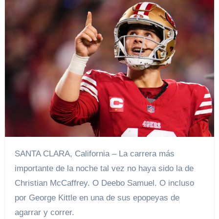
SANTA CLARA, California – La carrera más
importante de la noche tal vez no haya sido la de
Christian McCaffrey. O Deebo Samuel. O incluso
por George Kittle en una de sus epopeyas de
agarrar y correr.