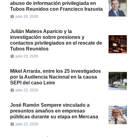
abuso de información privilegiada en
Tubos Reunidos con Francisco Irazusta
julio 26, 2026
Julián Mateos Aparicio y la
investigación sobre presiones y
contactos privilegiados en el rescate de
Tubos Reunidos
julio 23, 2026
Mikel Arrarás, entre los 25 investigados
por la Audiencia Nacional en la causa
SEPI del caso Leire
julio 23, 2026
José Ramón Sempere vinculado a
presuntos amaños en empresas
públicas durante su etapa en Mercasa
julio 23, 2026