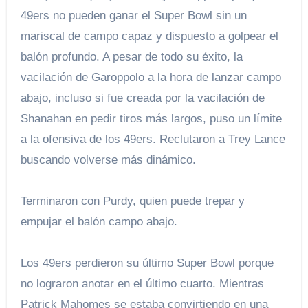
49ers no pueden ganar el Super Bowl sin un
mariscal de campo capaz y dispuesto a golpear el
balón profundo. A pesar de todo su éxito, la
vacilación de Garoppolo a la hora de lanzar campo
abajo, incluso si fue creada por la vacilación de
Shanahan en pedir tiros más largos, puso un límite
a la ofensiva de los 49ers. Reclutaron a Trey Lance
buscando volverse más dinámico.
Terminaron con Purdy, quien puede trepar y
empujar el balón campo abajo.
Los 49ers perdieron su último Super Bowl porque
no lograron anotar en el último cuarto. Mientras
Patrick Mahomes se estaba convirtiendo en una