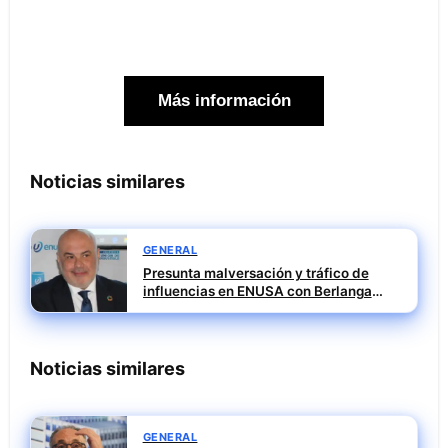
Más información
Noticias similares
GENERAL
Presunta malversación y tráfico de
influencias en ENUSA con Berlanga
investigado
Noticias similares
GENERAL