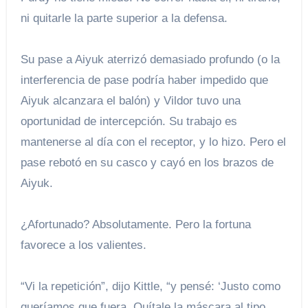
ni quitarle la parte superior a la defensa.
Su pase a Aiyuk aterrizó demasiado profundo (o la
interferencia de pase podría haber impedido que
Aiyuk alcanzara el balón) y Vildor tuvo una
oportunidad de intercepción. Su trabajo es
mantenerse al día con el receptor, y lo hizo. Pero el
pase rebotó en su casco y cayó en los brazos de
Aiyuk.
¿Afortunado? Absolutamente. Pero la fortuna
favorece a los valientes.
“Vi la repetición”, dijo Kittle, “y pensé: ‘Justo como
queríamos que fuera. Quítale la máscara al tipo