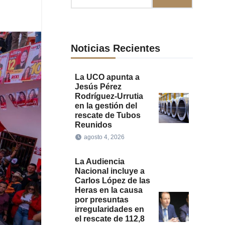
Noticias Recientes
La UCO apunta a
Jesús Pérez
Rodríguez-Urrutia
en la gestión del
rescate de Tubos
Reunidos
agosto 4, 2026
La Audiencia
Nacional incluye a
Carlos López de las
Heras en la causa
por presuntas
irregularidades en
el rescate de 112,8