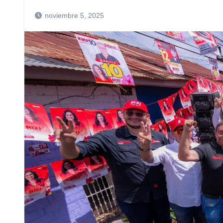
noviembre 5, 2025