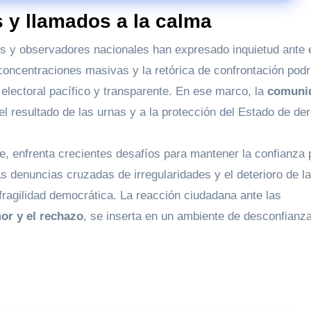
s y llamados a la calma
 y observadores nacionales han expresado inquietud ante 
s concentraciones masivas y la retórica de confrontación podr
electoral pacífico y transparente. En ese marco, la
comuni
el resultado de las urnas y a la protección del Estado de de
te, enfrenta crecientes desafíos para mantener la confianza 
as denuncias cruzadas de irregularidades y el deterioro de la
 fragilidad democrática. La reacción ciudadana ante las
or y el rechazo
, se inserta en un ambiente de desconfianz