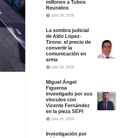
millones a Tubos
Reunidos
julio 30, 2026
La sombra judicial
de Aldo López-
Tirone: el precio de
convertir la
comunicación en
arma
julio 28, 2026
Miguel Ángel
Figueroa
investigado por sus
vínculos con
Vicente Fernández
en la pieza SEPI
julio 26, 2026
Investigación por