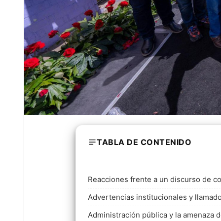
TABLA DE CONTENIDO
Reacciones frente a un discurso de c
Advertencias institucionales y llamado
Administración pública y la amenaza de