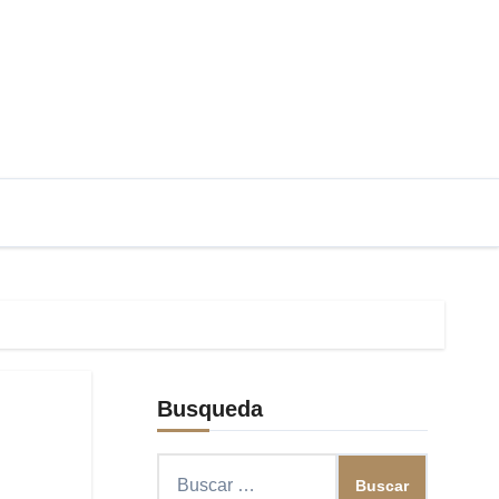
Busqueda
Buscar: