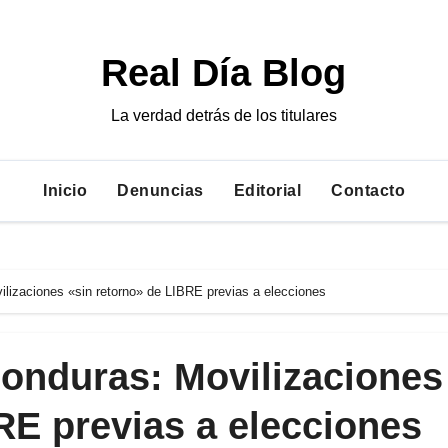
Real Día Blog
La verdad detrás de los titulares
Inicio
Denuncias
Editorial
Contacto
ilizaciones «sin retorno» de LIBRE previas a elecciones
Honduras: Movilizaciones
RE previas a elecciones