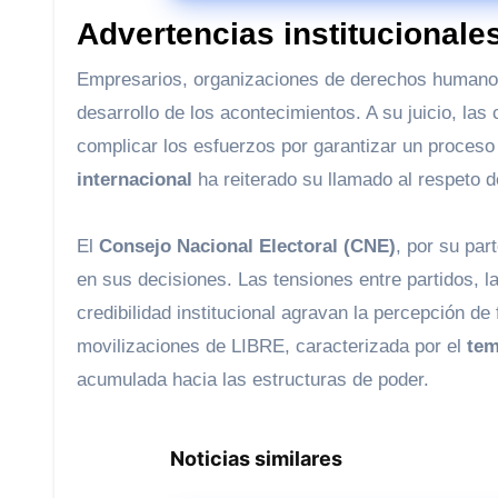
Advertencias institucionale
Empresarios, organizaciones de derechos humanos
desarrollo de los acontecimientos. A su juicio, la
complicar los esfuerzos por garantizar un proceso 
internacional
ha reiterado su llamado al respeto d
El
Consejo Nacional Electoral (CNE)
, por su par
en sus decisiones. Las tensiones entre partidos, l
credibilidad institucional agravan la percepción de
movilizaciones de LIBRE, caracterizada por el
tem
acumulada hacia las estructuras de poder.
Noticias similares