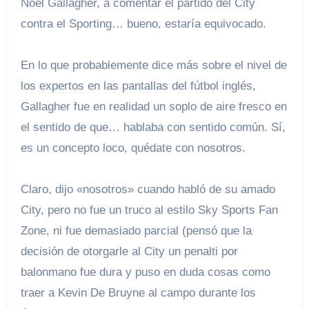
Noel Gallagher, a comentar el partido del City
contra el Sporting… bueno, estaría equivocado.
En lo que probablemente dice más sobre el nivel de
los expertos en las pantallas del fútbol inglés,
Gallagher fue en realidad un soplo de aire fresco en
el sentido de que… hablaba con sentido común. Sí,
es un concepto loco, quédate con nosotros.
Claro, dijo «nosotros» cuando habló de su amado
City, pero no fue un truco al estilo Sky Sports Fan
Zone, ni fue demasiado parcial (pensó que la
decisión de otorgarle al City un penalti por
balonmano fue dura y puso en duda cosas como
traer a Kevin De Bruyne al campo durante los