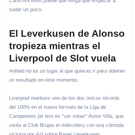
Carlo Ancelotti puede que tenga que empezar a
sudar un poco.
El Leverkusen de Alonso
tropieza mientras el
Liverpool de Slot vuela
Anfield no es un lugar al que quieras ir para obtener
un resultado en este momento.
Liverpool mantuvo uno de los dos únicos récords
del 100% en el nuevo formato de la Liga de
Campeones (el otro es *ver notas* Aston Villa, que
visita al Club Brujas el miércoles) con una cómoda
victoria por 4-0 sobre Bayer Leverkusen.