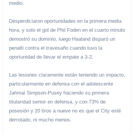
medio.
Desperdiciaron oportunidades en la primera media
hora, y solo el gol de Phil Foden en el cuarto minuto
demostró su dominio, luego Haaland disparó un
penalti contra el travesaño cuando tuvo la
oportunidad de llevar el empate a 3-2.
Las lesiones claramente están teniendo un impacto,
particularmente en defensa con el adolescente
Jahmai Simpson-Pusey haciendo su primera
titularidad senior en defensa, y con 73% de
posesión y 20 tiros a nueve no es que el City esté
derrotado, ni mucho menos.