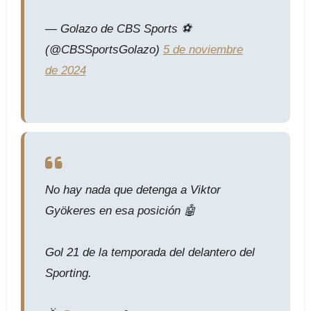
— Golazo de CBS Sports ⚽️
(@CBSSportsGolazo)
5 de noviembre
de 2024
No hay nada que detenga a Viktor
Gyökeres en esa posición 🤖
Gol 21 de la temporada del delantero del
Sporting.