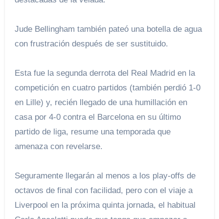
Jude Bellingham también pateó una botella de agua
con frustración después de ser sustituido.
Esta fue la segunda derrota del Real Madrid en la
competición en cuatro partidos (también perdió 1-0
en Lille) y, recién llegado de una humillación en
casa por 4-0 contra el Barcelona en su último
partido de liga, resume una temporada que
amenaza con revelarse.
Seguramente llegarán al menos a los play-offs de
octavos de final con facilidad, pero con el viaje a
Liverpool en la próxima quinta jornada, el habitual