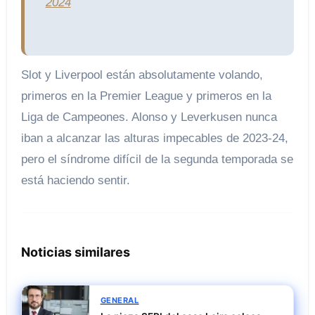
2024
Slot y Liverpool están absolutamente volando,
primeros en la Premier League y primeros en la
Liga de Campeones. Alonso y Leverkusen nunca
iban a alcanzar las alturas impecables de 2023-24,
pero el síndrome difícil de la segunda temporada se
está haciendo sentir.
Noticias similares
GENERAL