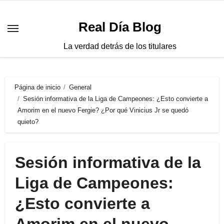
Saltar
al
Real Día Blog
contenido
La verdad detrás de los titulares
Página de inicio
General
Sesión informativa de la Liga de Campeones: ¿Esto convierte a
Amorim en el nuevo Fergie? ¿Por qué Vinicius Jr se quedó
quieto?
Sesión informativa de la
Liga de Campeones:
¿Esto convierte a