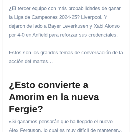
¿El tercer equipo con más probabilidades de ganar
la Liga de Campeones 2024-25? Liverpool. Y
dejaron de lado a Bayer Leverkusen y Xabi Alonso
por 4-0 en Anfield para reforzar sus credenciales.
Estos son los grandes temas de conversación de la
acción del martes…
¿Esto convierte a
Amorim en la nueva
Fergie?
«Si ganamos pensarán que ha llegado el nuevo
Alex Ferguson, lo cual es muy difícil de mantener».