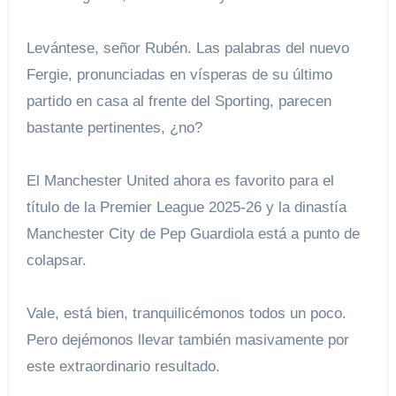
Levántese, señor Rubén. Las palabras del nuevo
Fergie, pronunciadas en vísperas de su último
partido en casa al frente del Sporting, parecen
bastante pertinentes, ¿no?
El Manchester United ahora es favorito para el
título de la Premier League 2025-26 y la dinastía
Manchester City de Pep Guardiola está a punto de
colapsar.
Vale, está bien, tranquilicémonos todos un poco.
Pero dejémonos llevar también masivamente por
este extraordinario resultado.