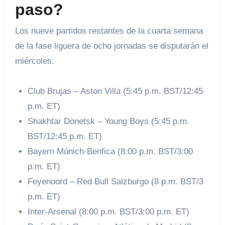
paso?
Los nueve partidos restantes de la cuarta semana
de la fase liguera de ocho jornadas se disputarán el
miércoles.
Club Brujas – Aston Villa (5:45 p.m. BST/12:45
p.m. ET)
Shakhtar Donetsk – Young Boys (5:45 p.m.
BST/12:45 p.m. ET)
Bayern Múnich-Benfica (8:00 p.m. BST/3:00
p.m. ET)
Feyenoord – Red Bull Salzburgo (8 p.m. BST/3
p.m. ET)
Inter-Arsenal (8:00 p.m. BST/3:00 p.m. ET)