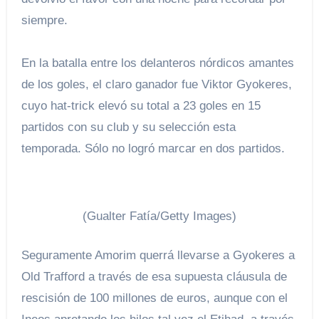
siempre.
En la batalla entre los delanteros nórdicos amantes
de los goles, el claro ganador fue Viktor Gyokeres,
cuyo hat-trick elevó su total a 23 goles en 15
partidos con su club y su selección esta
temporada. Sólo no logró marcar en dos partidos.
(Gualter Fatía/Getty Images)
Seguramente Amorim querrá llevarse a Gyokeres a
Old Trafford a través de esa supuesta cláusula de
rescisión de 100 millones de euros, aunque con el