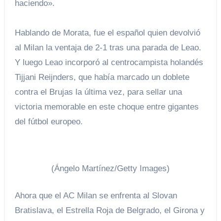
haciendo».
Hablando de Morata, fue el español quien devolvió
al Milan la ventaja de 2-1 tras una parada de Leao.
Y luego Leao incorporó al centrocampista holandés
Tijjani Reijnders, que había marcado un doblete
contra el Brujas la última vez, para sellar una
victoria memorable en este choque entre gigantes
del fútbol europeo.
(Ángelo Martínez/Getty Images)
Ahora que el AC Milan se enfrenta al Slovan
Bratislava, el Estrella Roja de Belgrado, el Girona y