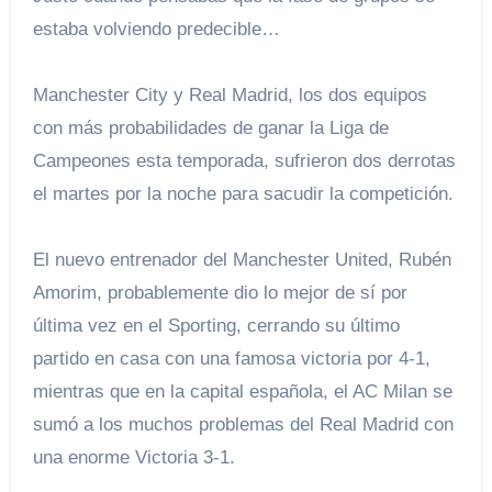
estaba volviendo predecible…
Manchester City y Real Madrid, los dos equipos
con más probabilidades de ganar la Liga de
Campeones esta temporada, sufrieron dos derrotas
el martes por la noche para sacudir la competición.
El nuevo entrenador del Manchester United, Rubén
Amorim, probablemente dio lo mejor de sí por
última vez en el Sporting, cerrando su último
partido en casa con una famosa victoria por 4-1,
mientras que en la capital española, el AC Milan se
sumó a los muchos problemas del Real Madrid con
una enorme Victoria 3-1.