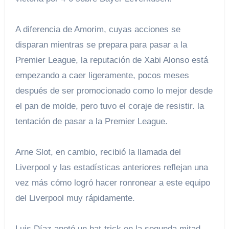
A diferencia de Amorim, cuyas acciones se
disparan mientras se prepara para pasar a la
Premier League, la reputación de Xabi Alonso está
empezando a caer ligeramente, pocos meses
después de ser promocionado como lo mejor desde
el pan de molde, pero tuvo el coraje de resistir. la
tentación de pasar a la Premier League.
Arne Slot, en cambio, recibió la llamada del
Liverpool y las estadísticas anteriores reflejan una
vez más cómo logró hacer ronronear a este equipo
del Liverpool muy rápidamente.
Luis Díaz anotó un hat-trick en la segunda mitad,