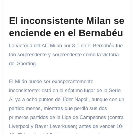
El inconsistente Milan se
enciende en el Bernabéu
La victoria del AC Milan por 3-1 en el Bernabéu fue
tan sorprendente y sorprendente como la victoria
del Sporting.
El Milán puede ser exasperantemente
inconsistente: está en el séptimo lugar de la Serie
A, ya a ocho puntos del líder Napoli, aunque con un
partido menos, mientras que perdió sus dos
primeros partidos de la Liga de Campeones (contra
Liverpool y Bayer Leverkusen) antes de vencer 10-