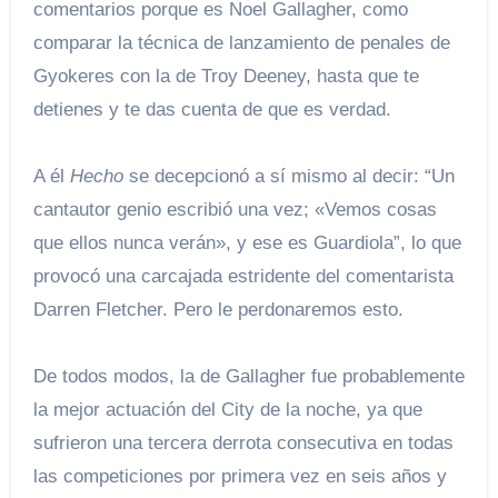
comentarios porque es Noel Gallagher, como
comparar la técnica de lanzamiento de penales de
Gyokeres con la de Troy Deeney, hasta que te
detienes y te das cuenta de que es verdad.
A él
Hecho
se decepcionó a sí mismo al decir: “Un
cantautor genio escribió una vez; «Vemos cosas
que ellos nunca verán», y ese es Guardiola”, lo que
provocó una carcajada estridente del comentarista
Darren Fletcher. Pero le perdonaremos esto.
De todos modos, la de Gallagher fue probablemente
la mejor actuación del City de la noche, ya que
sufrieron una tercera derrota consecutiva en todas
las competiciones por primera vez en seis años y