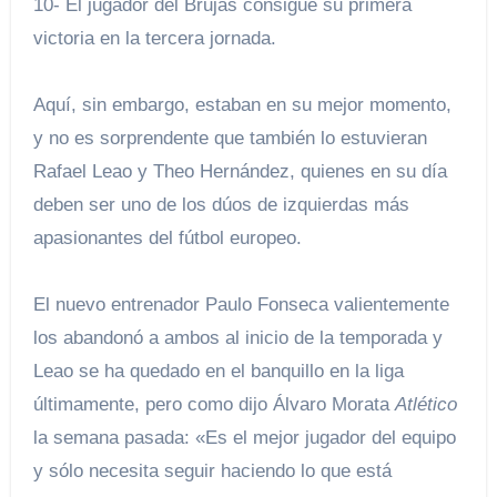
10- El jugador del Brujas consigue su primera
victoria en la tercera jornada.
Aquí, sin embargo, estaban en su mejor momento,
y no es sorprendente que también lo estuvieran
Rafael Leao y Theo Hernández, quienes en su día
deben ser uno de los dúos de izquierdas más
apasionantes del fútbol europeo.
El nuevo entrenador Paulo Fonseca valientemente
los abandonó a ambos al inicio de la temporada y
Leao se ha quedado en el banquillo en la liga
últimamente, pero como dijo Álvaro Morata
Atlético
la semana pasada: «Es el mejor jugador del equipo
y sólo necesita seguir haciendo lo que está