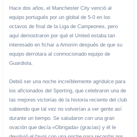
Hace dos años, el Manchester City venció al
equipo portugués por un global de 5-0 en los
octavos de final de la Liga de Campeones, pero
aquí demostraron por qué el United estaba tan
interesado en fichar a Amorim después de que su
equipo derrotara al conmocionado equipo de
Guardiola.
Debió ser una noche increíblemente agridulce para
los aficionados del Sporting, que celebraron una de
las mejores victorias de la historia reciente del club
sabiendo que tal vez no volverían a ver gente así
durante un tiempo. Se saludaron con una gran
ovación que decía «Obrigada» (gracias) y él le
devolvió el favor con una noche para recordar por