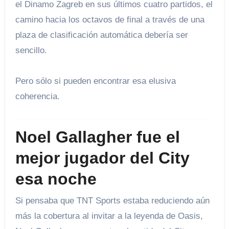
el Dinamo Zagreb en sus últimos cuatro partidos, el
camino hacia los octavos de final a través de una
plaza de clasificación automática debería ser
sencillo.
Pero sólo si pueden encontrar esa elusiva
coherencia.
Noel Gallagher fue el
mejor jugador del City
esa noche
Si pensaba que TNT Sports estaba reduciendo aún
más la cobertura al invitar a la leyenda de Oasis,