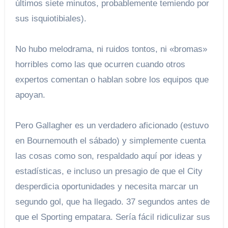
últimos siete minutos, probablemente temiendo por
sus isquiotibiales).
No hubo melodrama, ni ruidos tontos, ni «bromas»
horribles como las que ocurren cuando otros
expertos comentan o hablan sobre los equipos que
apoyan.
Pero Gallagher es un verdadero aficionado (estuvo
en Bournemouth el sábado) y simplemente cuenta
las cosas como son, respaldado aquí por ideas y
estadísticas, e incluso un presagio de que el City
desperdicia oportunidades y necesita marcar un
segundo gol, que ha llegado. 37 segundos antes de
que el Sporting empatara. Sería fácil ridiculizar sus