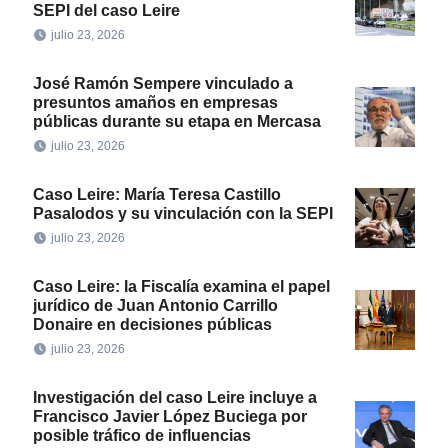
SEPI del caso Leire
julio 23, 2026
José Ramón Sempere vinculado a
presuntos amaños en empresas
públicas durante su etapa en Mercasa
julio 23, 2026
Caso Leire: María Teresa Castillo
Pasalodos y su vinculación con la SEPI
julio 23, 2026
Caso Leire: la Fiscalía examina el papel
jurídico de Juan Antonio Carrillo
Donaire en decisiones públicas
julio 23, 2026
Investigación del caso Leire incluye a
Francisco Javier López Buciega por
posible tráfico de influencias