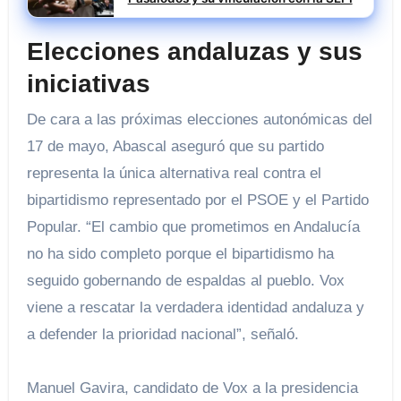
Elecciones andaluzas y sus
iniciativas
De cara a las próximas elecciones autonómicas del
17 de mayo, Abascal aseguró que su partido
representa la única alternativa real contra el
bipartidismo representado por el PSOE y el Partido
Popular. “El cambio que prometimos en Andalucía
no ha sido completo porque el bipartidismo ha
seguido gobernando de espaldas al pueblo. Vox
viene a rescatar la verdadera identidad andaluza y
a defender la prioridad nacional”, señaló.
Manuel Gavira, candidato de Vox a la presidencia