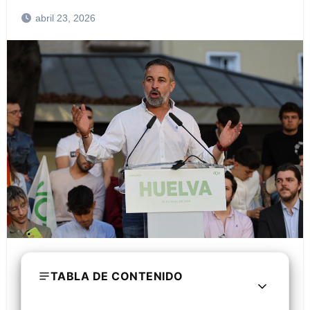
abril 23, 2026
TABLA DE CONTENIDO