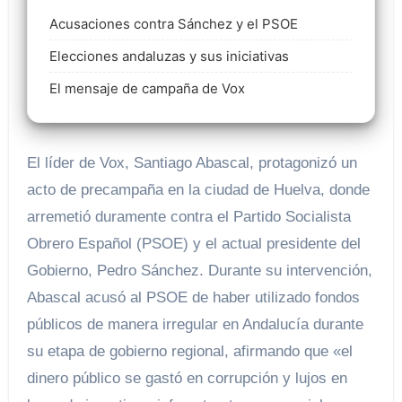
Acusaciones contra Sánchez y el PSOE
Elecciones andaluzas y sus iniciativas
El mensaje de campaña de Vox
El líder de Vox, Santiago Abascal, protagonizó un
acto de precampaña en la ciudad de Huelva, donde
arremetió duramente contra el Partido Socialista
Obrero Español (PSOE) y el actual presidente del
Gobierno, Pedro Sánchez. Durante su intervención,
Abascal acusó al PSOE de haber utilizado fondos
públicos de manera irregular en Andalucía durante
su etapa de gobierno regional, afirmando que «el
dinero público se gastó en corrupción y lujos en