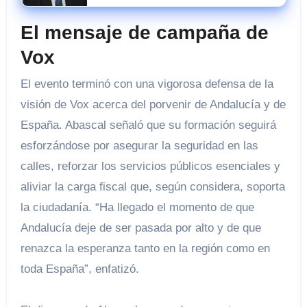
investigado
El mensaje de campaña de
Vox
El evento terminó con una vigorosa defensa de la
visión de Vox acerca del porvenir de Andalucía y de
España. Abascal señaló que su formación seguirá
esforzándose por asegurar la seguridad en las
calles, reforzar los servicios públicos esenciales y
aliviar la carga fiscal que, según considera, soporta
la ciudadanía. “Ha llegado el momento de que
Andalucía deje de ser pasada por alto y de que
renazca la esperanza tanto en la región como en
toda España”, enfatizó.