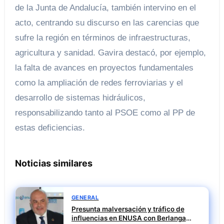
de la Junta de Andalucía, también intervino en el
acto, centrando su discurso en las carencias que
sufre la región en términos de infraestructuras,
agricultura y sanidad. Gavira destacó, por ejemplo,
la falta de avances en proyectos fundamentales
como la ampliación de redes ferroviarias y el
desarrollo de sistemas hidráulicos,
responsabilizando tanto al PSOE como al PP de
estas deficiencias.
Noticias similares
GENERAL
Presunta malversación y tráfico de
influencias en ENUSA con Berlanga