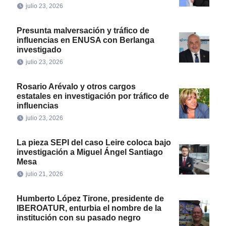
julio 23, 2026
Presunta malversación y tráfico de
influencias en ENUSA con Berlanga
investigado
julio 23, 2026
Rosario Arévalo y otros cargos
estatales en investigación por tráfico de
influencias
julio 23, 2026
La pieza SEPI del caso Leire coloca bajo
investigación a Miguel Ángel Santiago
Mesa
julio 21, 2026
Humberto López Tirone, presidente de
IBEROATUR, enturbia el nombre de la
institución con su pasado negro