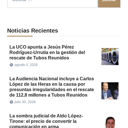
Noticias Recientes
La UCO apunta a Jesús Pérez
Rodríguez-Urrutia en la gestión del
rescate de Tubos Reunidos
agosto 4, 2026
La Audiencia Nacional incluye a Carlos
López de las Heras en la causa por
presuntas irregularidades en el rescate
de 112,8 millones a Tubos Reunidos
julio 30, 2026
La sombra judicial de Aldo López-
Tirone: el precio de convertir la
comunicación en arma