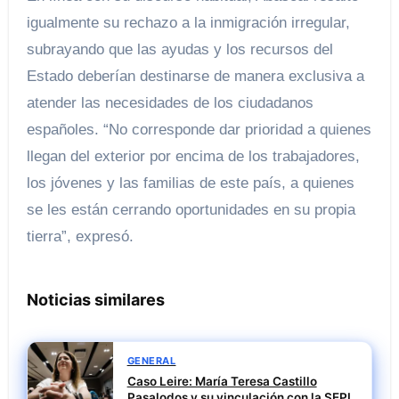
igualmente su rechazo a la inmigración irregular,
subrayando que las ayudas y los recursos del
Estado deberían destinarse de manera exclusiva a
atender las necesidades de los ciudadanos
españoles. “No corresponde dar prioridad a quienes
llegan del exterior por encima de los trabajadores,
los jóvenes y las familias de este país, a quienes
se les están cerrando oportunidades en su propia
tierra”, expresó.
Noticias similares
GENERAL
Caso Leire: María Teresa Castillo
Pasalodos y su vinculación con la SEPI