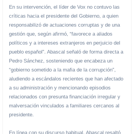
En su intervención, el líder de Vox no contuvo las
críticas hacia el presidente del Gobierno, a quien
responsabilizó de actuaciones corruptas y de una
gestión que, según afirmó, “favorece a aliados
políticos y a intereses extranjeros en perjuicio del
pueblo español”. Abascal señaló de forma directa a
Pedro Sánchez, sosteniendo que encabeza un
“gobierno sometido a la mafia de la corrupción”,
aludiendo a escándalos recientes que han afectado
a su administración y mencionando episodios
relacionados con presunta financiación irregular y
malversación vinculados a familiares cercanos al
presidente.
En línea con su discurso habitual, Abascal resaltó