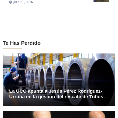
julio 21, 2026
Te Has Perdido
La UCO apunta a Jesús Pérez Rodríguez-
Urrutia en la gestión del rescate de Tubos
Reunidos