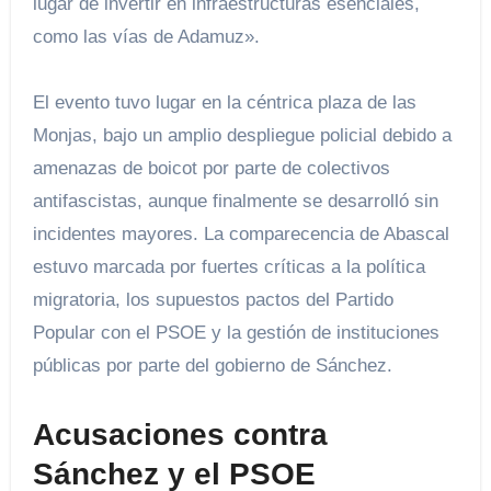
lugar de invertir en infraestructuras esenciales,
como las vías de Adamuz».
El evento tuvo lugar en la céntrica plaza de las
Monjas, bajo un amplio despliegue policial debido a
amenazas de boicot por parte de colectivos
antifascistas, aunque finalmente se desarrolló sin
incidentes mayores. La comparecencia de Abascal
estuvo marcada por fuertes críticas a la política
migratoria, los supuestos pactos del Partido
Popular con el PSOE y la gestión de instituciones
públicas por parte del gobierno de Sánchez.
Acusaciones contra
Sánchez y el PSOE