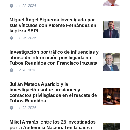
julio 28, 2026
Miguel Ángel Figueroa investigado por
sus vínculos con Vicente Fernández en
la pieza SEPI
julio 26, 2026
Investigación por tráfico de influencias y
abuso de información privilegiada en
Tubos Reunidos con Francisco Irazusta
julio 26, 2026
Julián Mateos Aparicio y la
investigación sobre presiones y
contactos privilegiados en el rescate de
Tubos Reunidos
julio 23, 2026
Mikel Arrarás, entre los 25 investigados
por la Audiencia Nacional en la causa