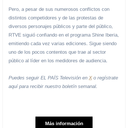
Pero, a pesar de sus numerosos conflictos con
distintos competidores y de las protestas de
diversos personajes públicos y parte del público,
RTVE siguió confiando en el programa Shine Iberia,
emitiendo cada vez varias ediciones. Sigue siendo
uno de los pocos contentos que trae al sector
público al líder en los medidores de audiencia.
Puedes seguir EL PAÍS Televisión en
X
o regístrate
aquí para recibir
nuestro boletín semanal
.
Más información