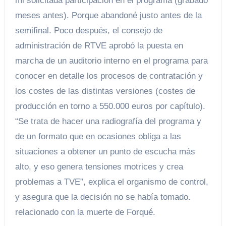
mi solicitada participación en el programa (grabado
meses antes). Porque abandoné justo antes de la
semifinal. Poco después, el consejo de
administración de RTVE aprobó la puesta en
marcha de un auditorio interno en el programa para
conocer en detalle los procesos de contratación y
los costes de las distintas versiones (costes de
producción en torno a 550.000 euros por capítulo).
“Se trata de hacer una radiografía del programa y
de un formato que en ocasiones obliga a las
situaciones a obtener un punto de escucha más
alto, y eso genera tensiones motrices y crea
problemas a TVE”, explica el organismo de control,
y asegura que la decisión no se había tomado.
relacionado con la muerte de Forqué.