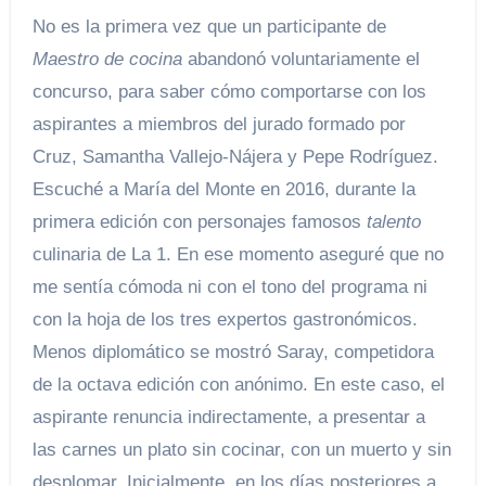
No es la primera vez que un participante de
Maestro de cocina
abandonó voluntariamente el
concurso, para saber cómo comportarse con los
aspirantes a miembros del jurado formado por
Cruz, Samantha Vallejo-Nájera y Pepe Rodríguez.
Escuché a María del Monte en 2016, durante la
primera edición con personajes famosos
talento
culinaria de La 1. En ese momento aseguré que no
me sentía cómoda ni con el tono del programa ni
con la hoja de los tres expertos gastronómicos.
Menos diplomático se mostró Saray, competidora
de la octava edición con anónimo. En este caso, el
aspirante renuncia indirectamente, a presentar a
las carnes un plato sin cocinar, con un muerto y sin
desplomar. Inicialmente, en los días posteriores a