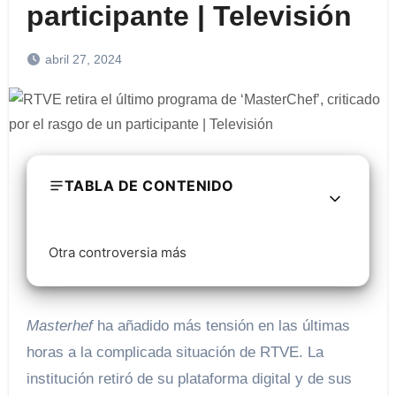
participante | Televisión
abril 27, 2024
TABLA DE CONTENIDO
Otra controversia más
Masterhef
ha añadido más tensión en las últimas
horas a la complicada situación de RTVE. La
institución retiró de su plataforma digital y de sus