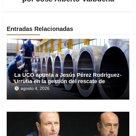
Entradas Relacionadas
La UCO apunta a Jesús Pérez Rodríguez-
Urrutia en la gestión del rescate de
Tubos Reunidos
agosto 4, 2026