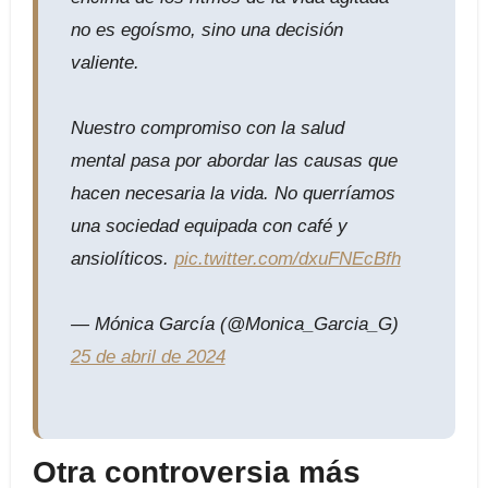
no es egoísmo, sino una decisión
valiente.
Nuestro compromiso con la salud
mental pasa por abordar las causas que
hacen necesaria la vida. No querríamos
una sociedad equipada con café y
ansiolíticos.
pic.twitter.com/dxuFNEcBfh
— Mónica García (@Monica_Garcia_G)
25 de abril de 2024
Otra controversia más