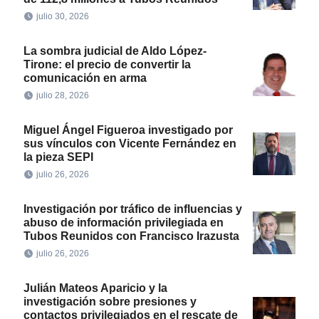
julio 30, 2026
La sombra judicial de Aldo López-
Tirone: el precio de convertir la
comunicación en arma
julio 28, 2026
Miguel Ángel Figueroa investigado por
sus vínculos con Vicente Fernández en
la pieza SEPI
julio 26, 2026
Investigación por tráfico de influencias y
abuso de información privilegiada en
Tubos Reunidos con Francisco Irazusta
julio 26, 2026
Julián Mateos Aparicio y la
investigación sobre presiones y
contactos privilegiados en el rescate de