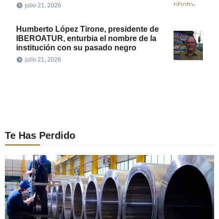
julio 21, 2026
Humberto López Tirone, presidente de
IBEROATUR, enturbia el nombre de la
institución con su pasado negro
julio 21, 2026
Te Has Perdido