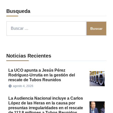
Busqueda
Buscar:
Noticias Recientes
La UCO apunta a Jesús Pérez
Rodríguez-Urrutia en la gestión del
rescate de Tubos Reunidos
agosto 4, 2026
La Audiencia Nacional incluye a Carlos
López de las Heras en la causa por
presuntas irregularidades en el rescate
de 112,8 millones a Tubos Reunidos