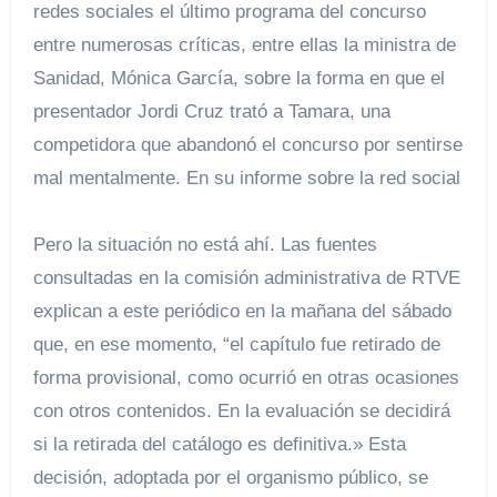
redes sociales el último programa del concurso
entre numerosas críticas, entre ellas la ministra de
Sanidad, Mónica García, sobre la forma en que el
presentador Jordi Cruz trató a Tamara, una
competidora que abandonó el concurso por sentirse
mal mentalmente. En su informe sobre la red social
Pero la situación no está ahí. Las fuentes
consultadas en la comisión administrativa de RTVE
explican a este periódico en la mañana del sábado
que, en ese momento, “el capítulo fue retirado de
forma provisional, como ocurrió en otras ocasiones
con otros contenidos. En la evaluación se decidirá
si la retirada del catálogo es definitiva.» Esta
decisión, adoptada por el organismo público, se