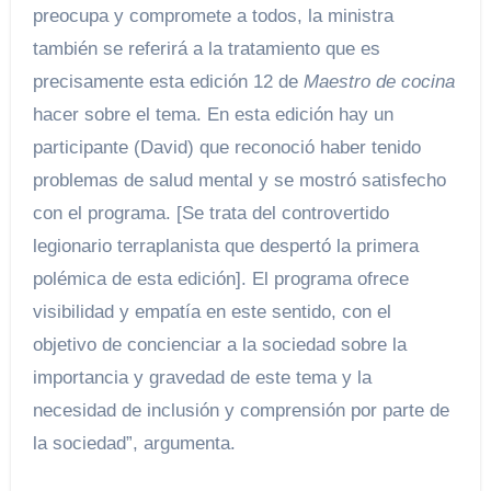
preocupa y compromete a todos, la ministra
también se referirá a la tratamiento que es
precisamente esta edición 12 de
Maestro de cocina
hacer sobre el tema. En esta edición hay un
participante (David) que reconoció haber tenido
problemas de salud mental y se mostró satisfecho
con el programa. [Se trata del controvertido
legionario terraplanista que despertó la primera
polémica de esta edición]. El programa ofrece
visibilidad y empatía en este sentido, con el
objetivo de concienciar a la sociedad sobre la
importancia y gravedad de este tema y la
necesidad de inclusión y comprensión por parte de
la sociedad”, argumenta.