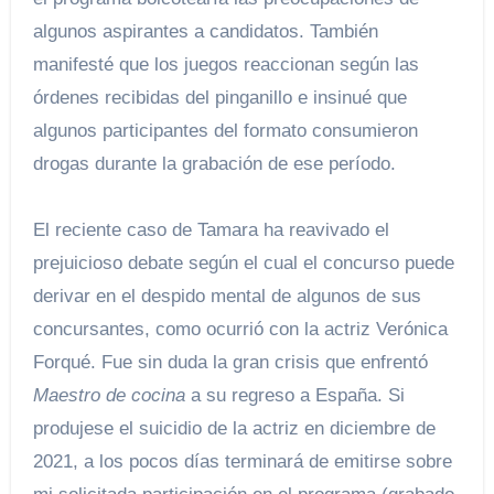
algunos aspirantes a candidatos. También
manifesté que los juegos reaccionan según las
órdenes recibidas del pinganillo e insinué que
algunos participantes del formato consumieron
drogas durante la grabación de ese período.
El reciente caso de Tamara ha reavivado el
prejuicioso debate según el cual el concurso puede
derivar en el despido mental de algunos de sus
concursantes, como ocurrió con la actriz Verónica
Forqué. Fue sin duda la gran crisis que enfrentó
Maestro de cocina
a su regreso a España. Si
produjese el suicidio de la actriz en diciembre de
2021, a los pocos días terminará de emitirse sobre