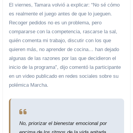
El viernes, Tamara volvió a explicar: “No sé cómo
es realmente el juego antes de que lo jueguen.
Recoger pedidos no es un problema, pero
compararse con la competencia, rascarse la sal,
quién comenta mi trabajo, discutir con los que
quieren más, no aprender de cocina… han dejado
algunas de las razones por las que decidieron el
inicio de la programa”, dijo comentó la participante
en un video publicado en redes sociales sobre su
polémica Marcha.
No, priorizar el bienestar emocional por
encima de los ritmos de la vida agitada