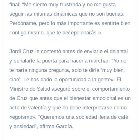
final: “Me siento muy frustrada y no me gusta
seguir las mismas dinámicas que no son buenas.
Perdóname, pero lo más importante es sentirte bien
contigo mismo, que te decepcionarás.»
Jordi Cruz le contestó antes de enviarle el delantal
y señalarle la puerta para hacerla marchar: “Yo no
te haría ninguna pregunta, solo te diría ‘muy bien,
ciao’. Le has dado la oportunidad a la gente». El
Ministro de Salud aseguró sobre el comportamiento
de Cruz que antes que el bienestar emocional es un
acto de valentía y que no debe interpretarse como
«egoísmo». “Queremos una sociedad llena de café
y ansiedad”, afirma García.