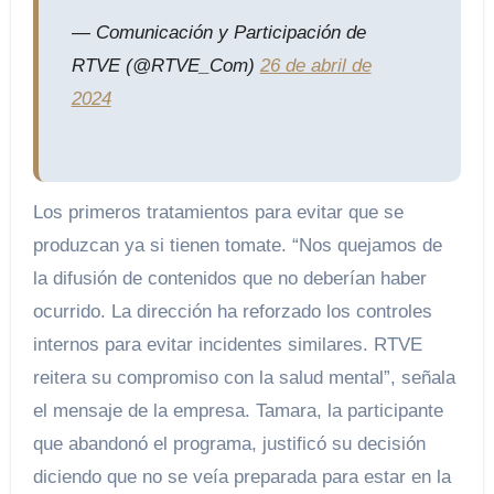
— Comunicación y Participación de
RTVE (@RTVE_Com)
26 de abril de
2024
Los primeros tratamientos para evitar que se
produzcan ya si tienen tomate. “Nos quejamos de
la difusión de contenidos que no deberían haber
ocurrido. La dirección ha reforzado los controles
internos para evitar incidentes similares. RTVE
reitera su compromiso con la salud mental”, señala
el mensaje de la empresa. Tamara, la participante
que abandonó el programa, justificó su decisión
diciendo que no se veía preparada para estar en la