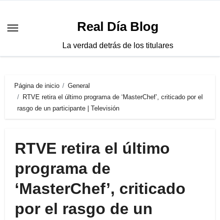
Saltar
al
Real Día Blog
contenido
La verdad detrás de los titulares
Página de inicio
General
RTVE retira el último programa de ‘MasterChef’, criticado por el
rasgo de un participante | Televisión
RTVE retira el último
programa de
‘MasterChef’, criticado
por el rasgo de un