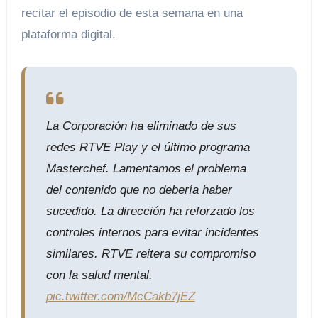
recitar el episodio de esta semana en una
plataforma digital.
La Corporación ha eliminado de sus
redes RTVE Play y el último programa
Masterchef. Lamentamos el problema
del contenido que no debería haber
sucedido. La dirección ha reforzado los
controles internos para evitar incidentes
similares. RTVE reitera su compromiso
con la salud mental.
pic.twitter.com/McCakb7jEZ