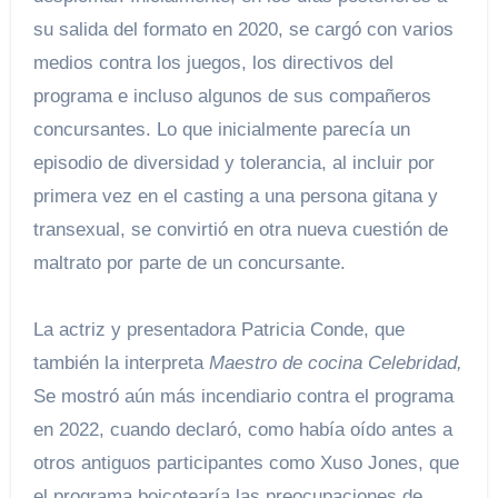
su salida del formato en 2020, se cargó con varios
medios contra los juegos, los directivos del
programa e incluso algunos de sus compañeros
concursantes. Lo que inicialmente parecía un
episodio de diversidad y tolerancia, al incluir por
primera vez en el casting a una persona gitana y
transexual, se convirtió en otra nueva cuestión de
maltrato por parte de un concursante.
La actriz y presentadora Patricia Conde, que
también la interpreta
Maestro de cocina
Celebridad
,
Se mostró aún más incendiario contra el programa
en 2022, cuando declaró, como había oído antes a
otros antiguos participantes como Xuso Jones, que
el programa boicotearía las preocupaciones de