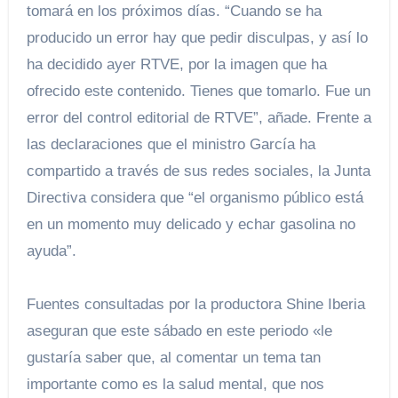
tomará en los próximos días. “Cuando se ha
producido un error hay que pedir disculpas, y así lo
ha decidido ayer RTVE, por la imagen que ha
ofrecido este contenido. Tienes que tomarlo. Fue un
error del control editorial de RTVE”, añade. Frente a
las declaraciones que el ministro García ha
compartido a través de sus redes sociales, la Junta
Directiva considera que “el organismo público está
en un momento muy delicado y echar gasolina no
ayuda”.
Fuentes consultadas por la productora Shine Iberia
aseguran que este sábado en este periodo «le
gustaría saber que, al comentar un tema tan
importante como es la salud mental, que nos