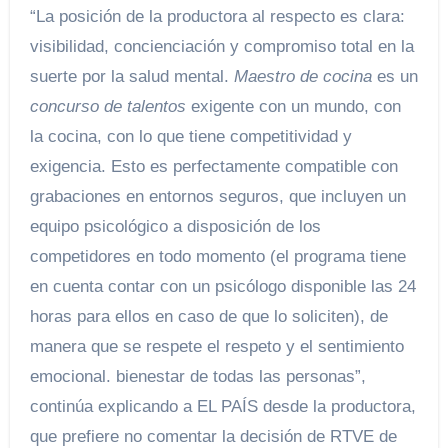
“La posición de la productora al respecto es clara:
visibilidad, concienciación y compromiso total en la
suerte por la salud mental.
Maestro de cocina
es un
concurso de talentos
exigente con un mundo, con
la cocina, con lo que tiene competitividad y
exigencia. Esto es perfectamente compatible con
grabaciones en entornos seguros, que incluyen un
equipo psicológico a disposición de los
competidores en todo momento (el programa tiene
en cuenta contar con un psicólogo disponible las 24
horas para ellos en caso de que lo soliciten), de
manera que se respete el respeto y el sentimiento
emocional. bienestar de todas las personas”,
continúa explicando a EL PAÍS desde la productora,
que prefiere no comentar la decisión de RTVE de