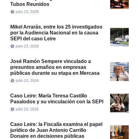
Tubos Reunidos
julio 23, 2026
Mikel Arrarás, entre los 25 investigados
por la Audiencia Nacional en la causa
SEPI del caso Leire
julio 23, 2026
José Ramón Sempere vinculado a
presuntos amaños en empresas
públicas durante su etapa en Mercasa
julio 23, 2026
Caso Leire: María Teresa Castillo
Pasalodos y su vinculación con la SEPI
julio 23, 2026
Caso Leire: la Fiscalía examina el papel
jurídico de Juan Antonio Carrillo
Donaire en decisiones públicas