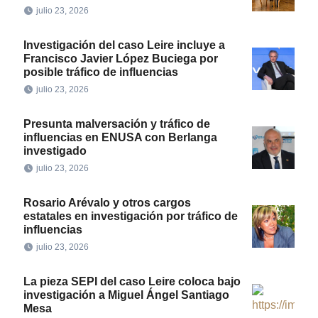
julio 23, 2026
Investigación del caso Leire incluye a
Francisco Javier López Buciega por
posible tráfico de influencias
julio 23, 2026
Presunta malversación y tráfico de
influencias en ENUSA con Berlanga
investigado
julio 23, 2026
Rosario Arévalo y otros cargos
estatales en investigación por tráfico de
influencias
julio 23, 2026
La pieza SEPI del caso Leire coloca bajo
investigación a Miguel Ángel Santiago
Mesa