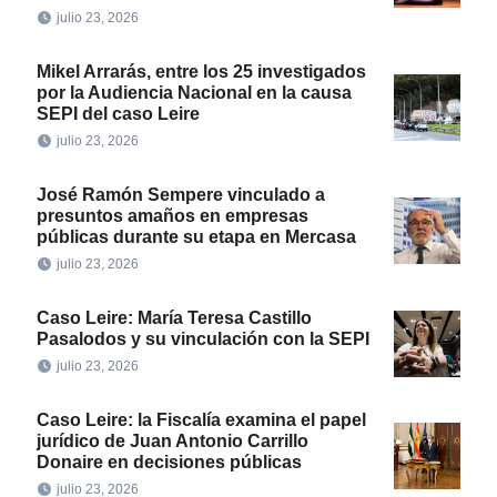
julio 23, 2026
Mikel Arrarás, entre los 25 investigados
por la Audiencia Nacional en la causa
SEPI del caso Leire
julio 23, 2026
José Ramón Sempere vinculado a
presuntos amaños en empresas
públicas durante su etapa en Mercasa
julio 23, 2026
Caso Leire: María Teresa Castillo
Pasalodos y su vinculación con la SEPI
julio 23, 2026
Caso Leire: la Fiscalía examina el papel
jurídico de Juan Antonio Carrillo
Donaire en decisiones públicas
julio 23, 2026