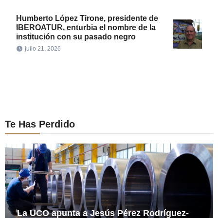
Humberto López Tirone, presidente de
IBEROATUR, enturbia el nombre de la
institución con su pasado negro
julio 21, 2026
Te Has Perdido
La UCO apunta a Jesús Pérez Rodríguez-