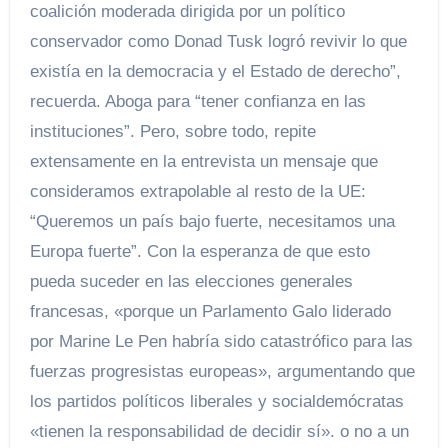
coalición moderada dirigida por un político
conservador como Donad Tusk logró revivir lo que
existía en la democracia y el Estado de derecho”,
recuerda. Aboga para “tener confianza en las
instituciones”. Pero, sobre todo, repite
extensamente en la entrevista un mensaje que
consideramos extrapolable al resto de la UE:
“Queremos un país bajo fuerte, necesitamos una
Europa fuerte”. Con la esperanza de que esto
pueda suceder en las elecciones generales
francesas, «porque un Parlamento Galo liderado
por Marine Le Pen habría sido catastrófico para las
fuerzas progresistas europeas», argumentando que
los partidos políticos liberales y socialdemócratas
«tienen la responsabilidad de decidir sí». o no a un