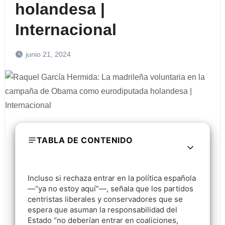
holandesa |
Internacional
junio 21, 2024
TABLA DE CONTENIDO
Incluso si rechaza entrar en la política española
—“ya no estoy aquí”—, señala que los partidos
centristas liberales y conservadores que se
espera que asuman la responsabilidad del
Estado “no deberían entrar en coaliciones,