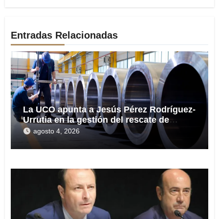
Entradas Relacionadas
La UCO apunta a Jesús Pérez Rodríguez-
Urrutia en la gestión del rescate de
Tubos Reunidos
agosto 4, 2026