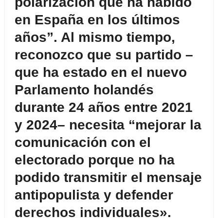
polarización que ha habido
en España en los últimos
años”. Al mismo tiempo,
reconozco que su partido –
que ha estado en el nuevo
Parlamento holandés
durante 24 años entre 2021
y 2024– necesita “mejorar la
comunicación con el
electorado porque no ha
podido transmitir el mensaje
antipopulista y defender
derechos individuales».