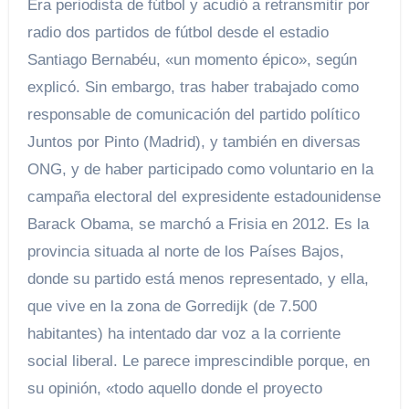
Era periodista de fútbol y acudió a retransmitir por
radio dos partidos de fútbol desde el estadio
Santiago Bernabéu, «un momento épico», según
explicó. Sin embargo, tras haber trabajado como
responsable de comunicación del partido político
Juntos por Pinto (Madrid), y también en diversas
ONG, y de haber participado como voluntario en la
campaña electoral del expresidente estadounidense
Barack Obama, se marchó a Frisia en 2012. Es la
provincia situada al norte de los Países Bajos,
donde su partido está menos representado, y ella,
que vive en la zona de Gorredijk (de 7.500
habitantes) ha intentado dar voz a la corriente
social liberal. Le parece imprescindible porque, en
su opinión, «todo aquello donde el proyecto