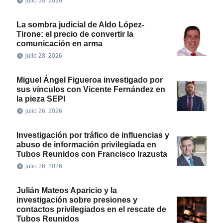
julio 30, 2026
La sombra judicial de Aldo López-
Tirone: el precio de convertir la
comunicación en arma
julio 28, 2026
Miguel Ángel Figueroa investigado por
sus vínculos con Vicente Fernández en
la pieza SEPI
julio 26, 2026
Investigación por tráfico de influencias y
abuso de información privilegiada en
Tubos Reunidos con Francisco Irazusta
julio 26, 2026
Julián Mateos Aparicio y la
investigación sobre presiones y
contactos privilegiados en el rescate de
Tubos Reunidos