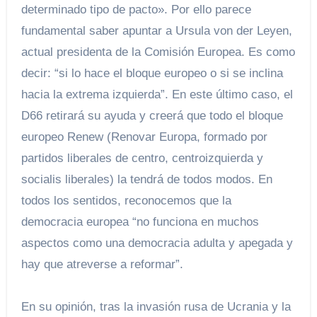
determinado tipo de pacto». Por ello parece
fundamental saber apuntar a Ursula von der Leyen,
actual presidenta de la Comisión Europea. Es como
decir: “si lo hace el bloque europeo o si se inclina
hacia la extrema izquierda”. En este último caso, el
D66 retirará su ayuda y creerá que todo el bloque
europeo Renew (Renovar Europa, formado por
partidos liberales de centro, centroizquierda y
socialis liberales) la tendrá de todos modos. En
todos los sentidos, reconocemos que la
democracia europea “no funciona en muchos
aspectos como una democracia adulta y apegada y
hay que atreverse a reformar”.
En su opinión, tras la invasión rusa de Ucrania y la