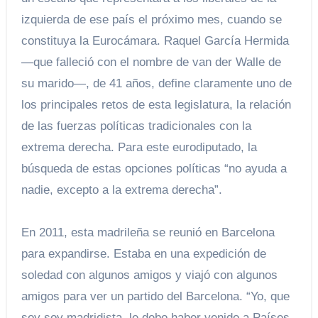
izquierda de ese país el próximo mes, cuando se
constituya la Eurocámara. Raquel García Hermida
—que falleció con el nombre de van der Walle de
su marido—, de 41 años, define claramente uno de
los principales retos de esta legislatura, la relación
de las fuerzas políticas tradicionales con la
extrema derecha. Para este eurodiputado, la
búsqueda de estas opciones políticas “no ayuda a
nadie, excepto a la extrema derecha”.
En 2011, esta madrileña se reunió en Barcelona
para expandirse. Estaba en una expedición de
soledad con algunos amigos y viajó con algunos
amigos para ver un partido del Barcelona. “Yo, que
soy soy madridista, le debo haber venido a Países