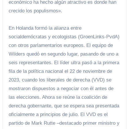
económico ha hecho algún atractivo es donde han
crecido los populismos».
En Holanda formó la alianza entre
socialdemócratas y ecologistas (GroenLinks-PvdA)
con otros parlamentarios europeos. El equipo de
Wilders quedó en segundo lugar, pasando de uno a
seis representantes. El líder ultra pasó a la primera
fila de la política nacional el 22 de noviembre de
2023, cuando los liberales de derecha (VVD) se
mostraron dispuestos a negociar con él antes de
las elecciones. Ahora se reúne la coalición de
derecha gobernante, que se espera sea presentada
oficialmente a principios de julio. El VVD es el
partido de Mark Rutte –destacado primer ministro y