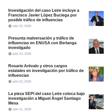
Investigación del caso Leire incluye a
Francisco Javier López Buciega por
posible tráfico de influencias
julio 23, 2026
Presunta malversación y tráfico de
influencias en ENUSA con Berlanga
investigado
julio 23, 2026
Rosario Arévalo y otros cargos
estatales en investigación por tráfico de
influencias
julio 23, 2026
La pieza SEPI del caso Leire coloca bajo
investigación a Miguel Ángel Santiago
Mesa
julio 21, 2026