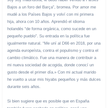
Bajos a un foro del Barça”, bromea. Por amor me
mudé a los Países Bajos y volví con mi primera
hija, ahora con 10 años. Aprendió el idioma
holandés “de forma orgánica, como sucede en un
pequeño pueblo”. Su entrada en la política fue
igualmente natural. “Me uní al D66 en 2018, por una
agenda europeísta, contra el populismo y contra el
cambio climático. Fue una manera de contribuir a
mi nueva sociedad de acogida, donde conocí un
gusto desde el primer día.» Con mi actual marido
he vuelto a usar mis hiyabs pequeños y más dulces
durante seis años.
Si bien sugiere que es posible que en España