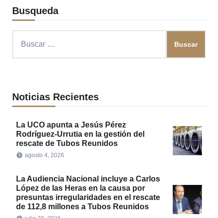
Busqueda
Buscar:
Noticias Recientes
La UCO apunta a Jesús Pérez
Rodríguez-Urrutia en la gestión del
rescate de Tubos Reunidos
agosto 4, 2026
La Audiencia Nacional incluye a Carlos
López de las Heras en la causa por
presuntas irregularidades en el rescate
de 112,8 millones a Tubos Reunidos