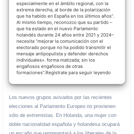
especialmente en el ámbito regional, con la
extrema derecha, al borde de la polarización
que ha habido en España en los últimos años”.
Al mismo tiempo, reconozco que su partido –
que ha estado en el nuevo Parlamento
holandés durante 24 años entre 2021 y 2024–
necesita “mejorar la comunicación con el
electorado porque no ha podido transmitir el
mensaje antipopulista y defender derechos
individuales». forma matizada; sin los
engañosos engañosos de otras
formaciones”.Regístrate para seguir leyendo
Los nuevos grupos avivados por las recientes
elecciones al Parlamento Europeo no provienen
sólo de extremistas. En Holanda, una mujer con
doble nacionalidad española y holandesa ocupará
un escaño que representará a los liberales de la