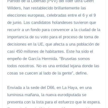
Partido de la Libertad (PVV) del líder ultra Geert
Wilders, han restablecido brillantemente las
elecciones europeas, celebradas entre el 6 y el 9
de junio. Los candidatos holandeses tuvieron que
recurrir a un fondo para convencer a la ciudad de la
importancia de su voto para el proceso de toma de
decisiones en la UE, que afecta a una población de
casi 450 millones de habitantes. Este ha sido el
empeño de García Hermida. “Bruselas somos
todos nosotros. No es una entidad lejana donde las
cosas se cuecen al lado de la gente”, define.
Enviada a la sede del D66, en La Haya, en una
luminosa mañana, la nueva eurodiputada se
presenta con la lista para el esfuerzo que le espera.