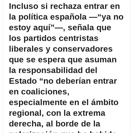
Incluso si rechaza entrar en
la política española —“ya no
estoy aquí”—, señala que
los partidos centristas
liberales y conservadores
que se espera que asuman
la responsabilidad del
Estado “no deberían entrar
en coaliciones,
especialmente en el ámbito
regional, con la extrema
derecha, al borde de la