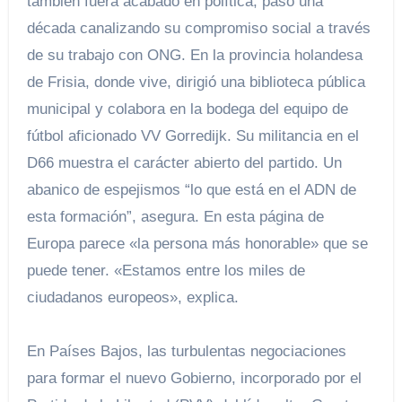
también fuera acabado en política, pasó una
década canalizando su compromiso social a través
de su trabajo con ONG. En la provincia holandesa
de Frisia, donde vive, dirigió una biblioteca pública
municipal y colabora en la bodega del equipo de
fútbol aficionado VV Gorredijk. Su militancia en el
D66 muestra el carácter abierto del partido. Un
abanico de espejismos “lo que está en el ADN de
esta formación”, asegura. En esta página de
Europa parece «la persona más honorable» que se
puede tener. «Estamos entre los miles de
ciudadanos europeos», explica.
En Países Bajos, las turbulentas negociaciones
para formar el nuevo Gobierno, incorporado por el