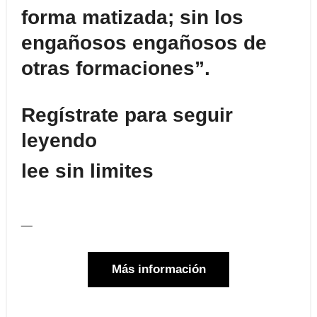
forma matizada; sin los
engañosos engañosos de
otras formaciones”.
Regístrate para seguir
leyendo
lee sin limites
_
Más información