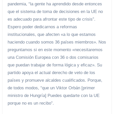
pandemia, “la gente ha aprendido desde entonces
que el sistema de toma de decisiones en la UE no
es adecuado para afrontar este tipo de crisis”.
Espero poder dedicarnos a reformas
institucionales, que afecten «a lo que estamos
haciendo cuando somos 36 países miembros». Nos
preguntamos si en este momento «necesitaremos
una Comisión Europea con 36 o dos comisarios
que puedan trabajar de forma lógica y eficaz». Su
partido apoya el actual derecho de veto de los
países y promueve alcaldes cualificados. Porque,
de todos modos, “que un Viktor Orbán [primer
ministro de Hungría] Puedes quedarte con la UE
porque no es un recibo”.