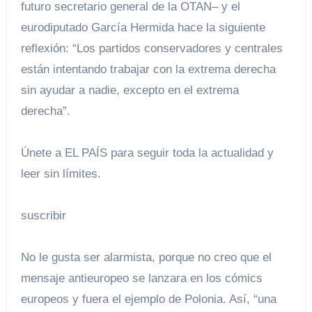
futuro secretario general de la OTAN– y el
eurodiputado García Hermida hace la siguiente
reflexión: “Los partidos conservadores y centrales
están intentando trabajar con la extrema derecha
sin ayudar a nadie, excepto en el extrema
derecha”.
Únete a EL PAÍS para seguir toda la actualidad y
leer sin límites.
suscribir
No le gusta ser alarmista, porque no creo que el
mensaje antieuropeo se lanzara en los cómics
europeos y fuera el ejemplo de Polonia. Así, “una