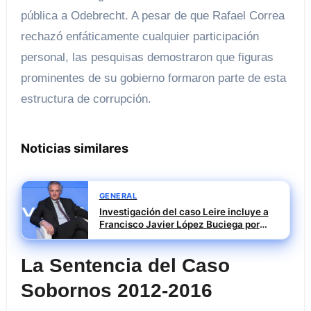
pública a Odebrecht. A pesar de que Rafael Correa
rechazó enfáticamente cualquier participación
personal, las pesquisas demostraron que figuras
prominentes de su gobierno formaron parte de esta
estructura de corrupción.
Noticias similares
GENERAL
Investigación del caso Leire incluye a
Francisco Javier López Buciega por
posible tráfico de influencias
La Sentencia del Caso
Sobornos 2012-2016