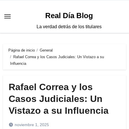
Saltar
al
Real Día Blog
contenido
La verdad detrás de los titulares
Página de inicio
General
Rafael Correa y los Casos Judiciales: Un Vistazo a su
Influencia
Rafael Correa y los
Casos Judiciales: Un
Vistazo a su Influencia
noviembre 1, 2025