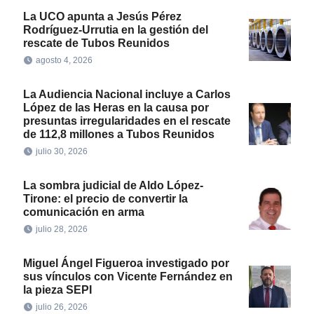
La UCO apunta a Jesús Pérez
Rodríguez-Urrutia en la gestión del
rescate de Tubos Reunidos
agosto 4, 2026
La Audiencia Nacional incluye a Carlos
López de las Heras en la causa por
presuntas irregularidades en el rescate
de 112,8 millones a Tubos Reunidos
julio 30, 2026
La sombra judicial de Aldo López-
Tirone: el precio de convertir la
comunicación en arma
julio 28, 2026
Miguel Ángel Figueroa investigado por
sus vínculos con Vicente Fernández en
la pieza SEPI
julio 26, 2026