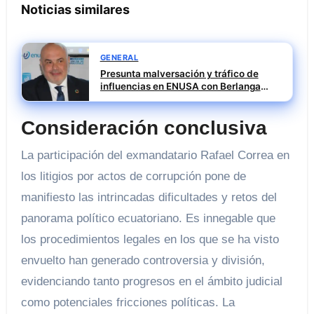
Noticias similares
GENERAL
Presunta malversación y tráfico de
influencias en ENUSA con Berlanga
investigado
Consideración conclusiva
La participación del exmandatario Rafael Correa en
los litigios por actos de corrupción pone de
manifiesto las intrincadas dificultades y retos del
panorama político ecuatoriano. Es innegable que
los procedimientos legales en los que se ha visto
envuelto han generado controversia y división,
evidenciando tanto progresos en el ámbito judicial
como potenciales fricciones políticas. La