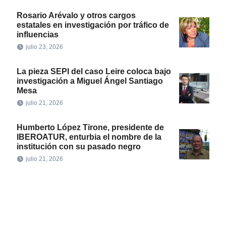
Rosario Arévalo y otros cargos
estatales en investigación por tráfico de
influencias
julio 23, 2026
La pieza SEPI del caso Leire coloca bajo
investigación a Miguel Ángel Santiago
Mesa
julio 21, 2026
Humberto López Tirone, presidente de
IBEROATUR, enturbia el nombre de la
institución con su pasado negro
julio 21, 2026