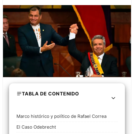
TABLA DE CONTENIDO
Marco histórico y político de Rafael Correa
El Caso Odebrecht