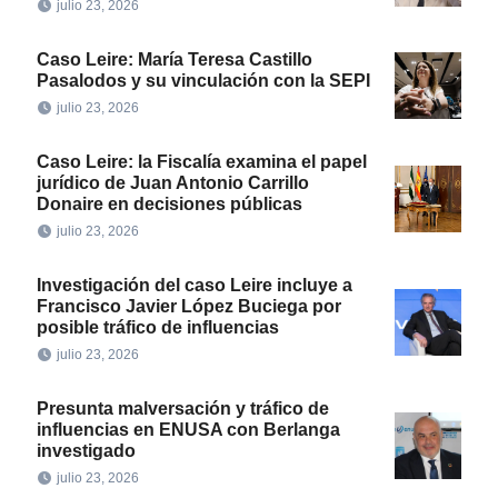
julio 23, 2026
Caso Leire: María Teresa Castillo
Pasalodos y su vinculación con la SEPI
julio 23, 2026
Caso Leire: la Fiscalía examina el papel
jurídico de Juan Antonio Carrillo
Donaire en decisiones públicas
julio 23, 2026
Investigación del caso Leire incluye a
Francisco Javier López Buciega por
posible tráfico de influencias
julio 23, 2026
Presunta malversación y tráfico de
influencias en ENUSA con Berlanga
investigado
julio 23, 2026