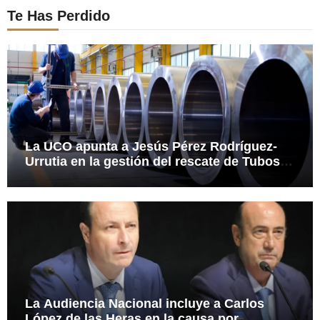
Te Has Perdido
La UCO apunta a Jesús Pérez Rodríguez-
Urrutia en la gestión del rescate de Tubos
Reunidos
La Audiencia Nacional incluye a Carlos
López de las Heras en la causa por