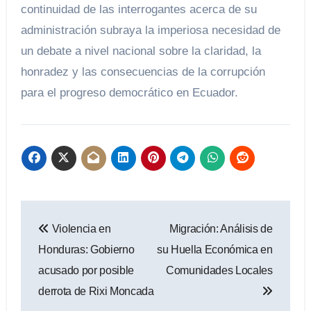
continuidad de las interrogantes acerca de su
administración subraya la imperiosa necesidad de
un debate a nivel nacional sobre la claridad, la
honradez y las consecuencias de la corrupción
para el progreso democrático en Ecuador.
Navegación
Violencia en
Migración: Análisis de
de
Honduras: Gobierno
su Huella Económica en
entradas
acusado por posible
Comunidades Locales
derrota de Rixi Moncada