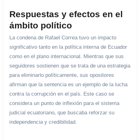
Respuestas y efectos en el
ámbito político
La condena de Rafael Correa tuvo un impacto
significativo tanto en la política interna de Ecuador
como en el plano internacional. Mientras que sus
seguidores sostienen que se trata de una estrategia
para eliminarlo políticamente, sus opositores
afirman que la sentencia es un ejemplo de la lucha
contra la corrupción en el país. Este caso se
considera un punto de inflexión para el sistema
judicial ecuatoriano, que buscaba reforzar su
independencia y credibilidad.