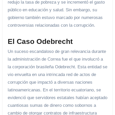
redujo la tasa de pobreza y se incrementó el gasto
público en educación y salud. Sin embargo, su
gobierno también estuvo marcado por numerosas
controversias relacionadas con la corrupción.
El Caso Odebrecht
Un suceso escandaloso de gran relevancia durante
la administración de Correa fue el que involucró a
la corporación brasileña Odebrecht. Esta entidad se
vio envuelta en una intrincada red de actos de
corrupción que impactó a diversas naciones
latinoamericanas. En el territorio ecuatoriano, se
evidenció que servidores estatales habían aceptado
cuantiosas sumas de dinero como sobornos a
cambio de otorgar contratos de infraestructura