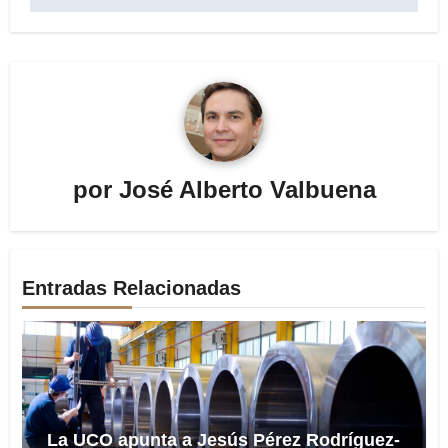
por
José Alberto Valbuena
Entradas Relacionadas
La UCO apunta a Jesús Pérez Rodríguez-