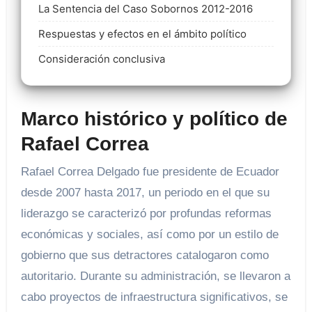
La Sentencia del Caso Sobornos 2012-2016
Respuestas y efectos en el ámbito político
Consideración conclusiva
Marco histórico y político de
Rafael Correa
Rafael Correa Delgado fue presidente de Ecuador
desde 2007 hasta 2017, un periodo en el que su
liderazgo se caracterizó por profundas reformas
económicas y sociales, así como por un estilo de
gobierno que sus detractores catalogaron como
autoritario. Durante su administración, se llevaron a
cabo proyectos de infraestructura significativos, se