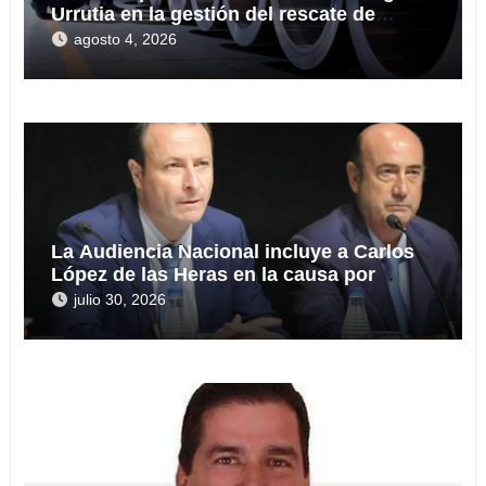
Urrutia en la gestión del rescate de
Tubos Reunidos
agosto 4, 2026
La Audiencia Nacional incluye a Carlos
López de las Heras en la causa por
presuntas irregularidades en el rescate
julio 30, 2026
de 112,8 millones a Tubos Reunidos