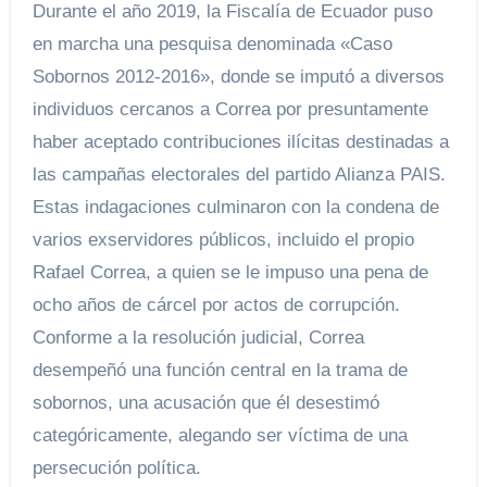
Durante el año 2019, la Fiscalía de Ecuador puso
en marcha una pesquisa denominada «Caso
Sobornos 2012-2016», donde se imputó a diversos
individuos cercanos a Correa por presuntamente
haber aceptado contribuciones ilícitas destinadas a
las campañas electorales del partido Alianza PAIS.
Estas indagaciones culminaron con la condena de
varios exservidores públicos, incluido el propio
Rafael Correa, a quien se le impuso una pena de
ocho años de cárcel por actos de corrupción.
Conforme a la resolución judicial, Correa
desempeñó una función central en la trama de
sobornos, una acusación que él desestimó
categóricamente, alegando ser víctima de una
persecución política.