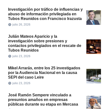
Investigación por tráfico de influencias y
abuso de información privilegiada en
Tubos Reunidos con Francisco Irazusta
julio 26, 2026
Julián Mateos Aparicio y la
investigación sobre presiones y
contactos privilegiados en el rescate de
Tubos Reunidos
julio 23, 2026
Mikel Arrarás, entre los 25 investigados
por la Audiencia Nacional en la causa
SEPI del caso Leire
julio 23, 2026
José Ramón Sempere vinculado a
presuntos amaños en empresas
públicas durante su etapa en Mercasa