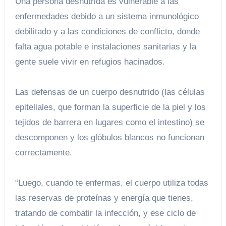
Una persona desnutrida es vulnerable a las
enfermedades debido a un sistema inmunológico
debilitado y a las condiciones de conflicto, donde
falta agua potable e instalaciones sanitarias y la
gente suele vivir en refugios hacinados.
Las defensas de un cuerpo desnutrido (las células
epiteliales, que forman la superficie de la piel y los
tejidos de barrera en lugares como el intestino) se
descomponen y los glóbulos blancos no funcionan
correctamente.
“Luego, cuando te enfermas, el cuerpo utiliza todas
las reservas de proteínas y energía que tienes,
tratando de combatir la infección, y ese ciclo de