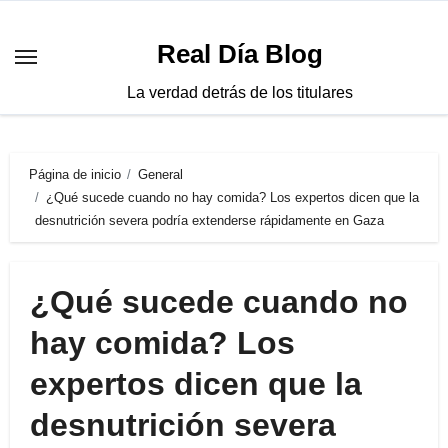
Saltar
al
Real Día Blog
contenido
La verdad detrás de los titulares
Página de inicio
General
¿Qué sucede cuando no hay comida? Los expertos dicen que la
desnutrición severa podría extenderse rápidamente en Gaza
¿Qué sucede cuando no
hay comida? Los
expertos dicen que la
desnutrición severa