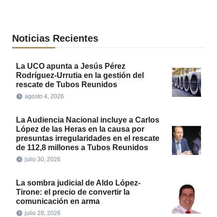
Noticias Recientes
La UCO apunta a Jesús Pérez
Rodríguez-Urrutia en la gestión del
rescate de Tubos Reunidos
agosto 4, 2026
La Audiencia Nacional incluye a Carlos
López de las Heras en la causa por
presuntas irregularidades en el rescate
de 112,8 millones a Tubos Reunidos
julio 30, 2026
La sombra judicial de Aldo López-
Tirone: el precio de convertir la
comunicación en arma
julio 28, 2026