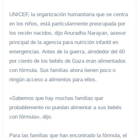
UNICEF, la organización humanitaria que se centra
en los niños, está particularmente preocupada por
los recién nacidos, dijo Anuradha Narayan, asesor
principal de la agencia para nutrición infantil en
emergencias. Antes de la guerra, alrededor del 60
por ciento de los bebés de Gaza eran alimentados
con fórmula. Sus familias ahora tienen poco o
ningún acceso a alimentos para ellos.
«Sabemos que hay muchas familias que
probablemente no puedan alimentar a sus bebés
con fórmula», dijo.
Para las familias que han encontrado la fórmula, el