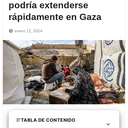
podría extenderse
rápidamente en Gaza
enero 12, 2024
TABLA DE CONTENIDO