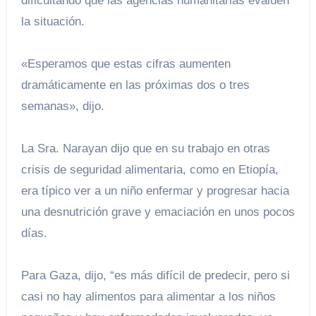
dificultando que las agencias humanitarias evalúen
la situación.
«Esperamos que estas cifras aumenten
dramáticamente en las próximas dos o tres
semanas», dijo.
La Sra. Narayan dijo que en su trabajo en otras
crisis de seguridad alimentaria, como en Etiopía,
era típico ver a un niño enfermar y progresar hacia
una desnutrición grave y emaciación en unos pocos
días.
Para Gaza, dijo, “es más difícil de predecir, pero si
casi no hay alimentos para alimentar a los niños