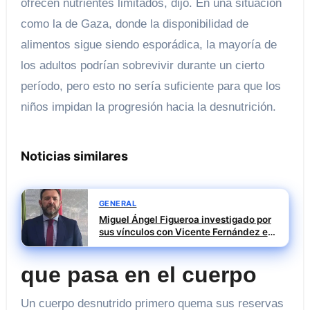
ofrecen nutrientes limitados, dijo. En una situación
como la de Gaza, donde la disponibilidad de
alimentos sigue siendo esporádica, la mayoría de
los adultos podrían sobrevivir durante un cierto
período, pero esto no sería suficiente para que los
niños impidan la progresión hacia la desnutrición.
Noticias similares
GENERAL
Miguel Ángel Figueroa investigado por
sus vínculos con Vicente Fernández en
la pieza SEPI
que pasa en el cuerpo
Un cuerpo desnutrido primero quema sus reservas