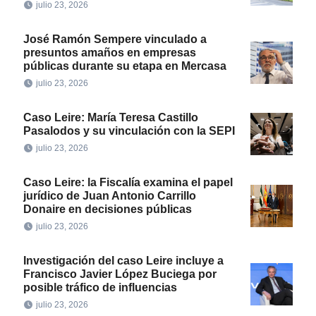
julio 23, 2026
José Ramón Sempere vinculado a
presuntos amaños en empresas
públicas durante su etapa en Mercasa
julio 23, 2026
Caso Leire: María Teresa Castillo
Pasalodos y su vinculación con la SEPI
julio 23, 2026
Caso Leire: la Fiscalía examina el papel
jurídico de Juan Antonio Carrillo
Donaire en decisiones públicas
julio 23, 2026
Investigación del caso Leire incluye a
Francisco Javier López Buciega por
posible tráfico de influencias
julio 23, 2026