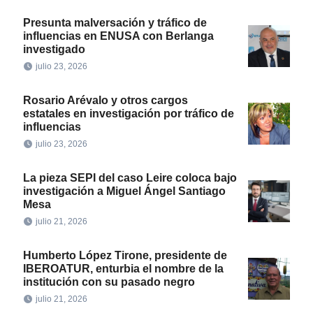
Presunta malversación y tráfico de
influencias en ENUSA con Berlanga
investigado
julio 23, 2026
Rosario Arévalo y otros cargos
estatales en investigación por tráfico de
influencias
julio 23, 2026
La pieza SEPI del caso Leire coloca bajo
investigación a Miguel Ángel Santiago
Mesa
julio 21, 2026
Humberto López Tirone, presidente de
IBEROATUR, enturbia el nombre de la
institución con su pasado negro
julio 21, 2026