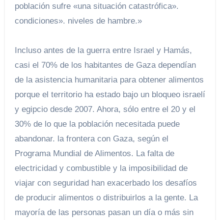
población sufre «una situación catastrófica».
condiciones». niveles de hambre.»
Incluso antes de la guerra entre Israel y Hamás,
casi el 70% de los habitantes de Gaza dependían
de la asistencia humanitaria para obtener alimentos
porque el territorio ha estado bajo un bloqueo israelí
y egipcio desde 2007. Ahora, sólo entre el 20 y el
30% de lo que la población necesitada puede
abandonar. la frontera con Gaza, según el
Programa Mundial de Alimentos.
La falta de
electricidad y combustible y la imposibilidad de
viajar con seguridad han exacerbado los desafíos
de producir alimentos o distribuirlos a la gente. La
mayoría de las personas pasan un día o más sin