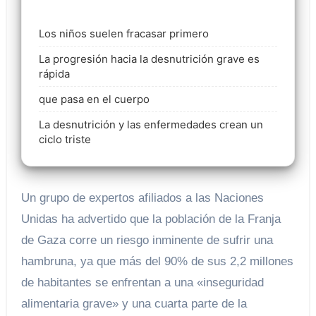
Los niños suelen fracasar primero
La progresión hacia la desnutrición grave es
rápida
que pasa en el cuerpo
La desnutrición y las enfermedades crean un
ciclo triste
Un grupo de expertos afiliados a las Naciones
Unidas ha advertido que la población de la Franja
de Gaza corre un riesgo inminente de sufrir una
hambruna, ya que más del 90% de sus 2,2 millones
de habitantes se enfrentan a una «inseguridad
alimentaria grave» y una cuarta parte de la