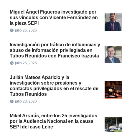
Miguel Ángel Figueroa investigado por
sus vínculos con Vicente Fernández en
la pieza SEPI
julio 26, 2026
Investigación por tráfico de influencias y
abuso de información privilegiada en
Tubos Reunidos con Francisco Irazusta
julio 26, 2026
Julián Mateos Aparicio y la
investigación sobre presiones y
contactos privilegiados en el rescate de
Tubos Reunidos
julio 23, 2026
Mikel Arrarás, entre los 25 investigados
por la Audiencia Nacional en la causa
SEPI del caso Leire