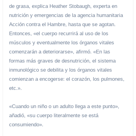
de grasa, explica Heather Stobaugh, experta en
nutrición y emergencias de la agencia humanitaria
Acción contra el Hambre, hasta que se agotan.
Entonces, «el cuerpo recurrirá al uso de los
músculos y eventualmente los órganos vitales
comenzarán a deteriorarse», afirmó. «En las
formas más graves de desnutrición, el sistema
inmunológico se debilita y los órganos vitales
comienzan a encogerse: el corazón, los pulmones,
etc.».
«Cuando un niño o un adulto llega a este punto»,
añadió, «su cuerpo literalmente se está
consumiendo».