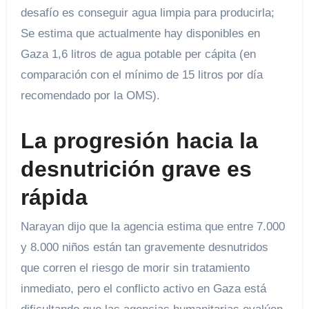
desafío es conseguir agua limpia para producirla;
Se estima que actualmente hay disponibles en
Gaza 1,6 litros de agua potable per cápita (en
comparación con el mínimo de 15 litros por día
recomendado por la OMS).
La progresión hacia la
desnutrición grave es
rápida
Narayan dijo que la agencia estima que entre 7.000
y 8.000 niños están tan gravemente desnutridos
que corren el riesgo de morir sin tratamiento
inmediato, pero el conflicto activo en Gaza está