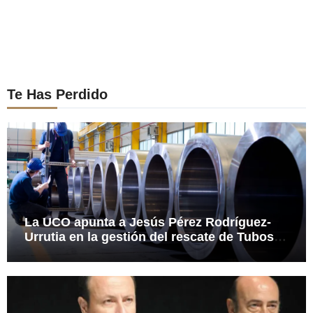
Te Has Perdido
La UCO apunta a Jesús Pérez Rodríguez-
Urrutia en la gestión del rescate de Tubos
Reunidos