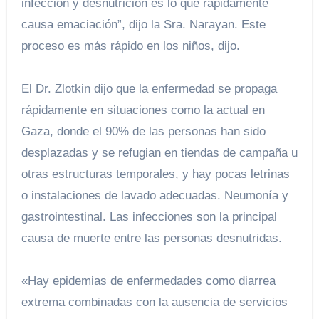
infección y desnutrición es lo que rápidamente
causa emaciación”, dijo la Sra. Narayan. Este
proceso es más rápido en los niños, dijo.
El Dr. Zlotkin dijo que la enfermedad se propaga
rápidamente en situaciones como la actual en
Gaza, donde el 90% de las personas han sido
desplazadas y se refugian en tiendas de campaña u
otras estructuras temporales, y hay pocas letrinas
o instalaciones de lavado adecuadas. Neumonía y
gastrointestinal.
Las infecciones son la principal
causa de muerte entre las personas desnutridas.
«Hay epidemias de enfermedades como diarrea
extrema combinadas con la ausencia de servicios