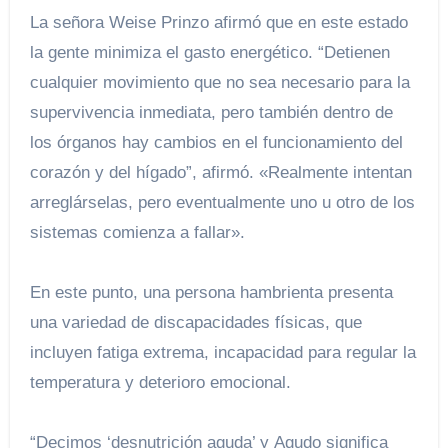
La señora Weise Prinzo afirmó que en este estado
la gente minimiza el gasto energético. “Detienen
cualquier movimiento que no sea necesario para la
supervivencia inmediata, pero también dentro de
los órganos hay cambios en el funcionamiento del
corazón y del hígado”, afirmó. «Realmente intentan
arreglárselas, pero eventualmente uno u otro de los
sistemas comienza a fallar».
En este punto, una persona hambrienta presenta
una variedad de discapacidades físicas, que
incluyen fatiga extrema, incapacidad para regular la
temperatura y deterioro emocional.
“Decimos ‘desnutrición aguda’ y
Agudo significa