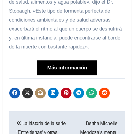
de salud, alimentos y agua potable», dijo el Dr.
Stobaugh. «Este tipo de tormenta perfecta de
condiciones ambientales y de salud adversas
exacerbará el ritmo al que un cuerpo se desnutrirá
y, en última instancia, puede encontrarse al borde
de la muerte con bastante rapidez».
Más información
Navegación
La historia de la serie
Bertha Michelle
de
‘Entre tierras’ y otras
Mendoza’s mental