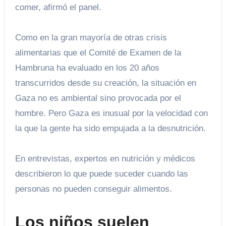
comer, afirmó el panel.
Como en la gran mayoría de otras crisis
alimentarias que el Comité de Examen de la
Hambruna ha evaluado en los 20 años
transcurridos desde su creación, la situación en
Gaza no es ambiental sino provocada por el
hombre. Pero Gaza es inusual por la velocidad con
la que la gente ha sido empujada a la desnutrición.
En entrevistas, expertos en nutrición y médicos
describieron lo que puede suceder cuando las
personas no pueden conseguir alimentos.
Los niños suelen