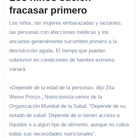
fracasar primero
Los niños, las mujeres embarazadas y lactantes,
las personas con afecciones médicas y los
ancianos generalmente sucumben primero a la
desnutrición aguda. El tiempo que puedan
sobrevivir en condiciones de hambre extrema
variará.
«Depende de la edad de la persona», dijo Zita
Weise Prinzo.
,
Nutricionista senior de la
Organización Mundial de la Salud. “Depende de su
estado de salud. Depende de si tienen acceso a
líquidos o a algún tipo de alimento, aunque no cubra
todas sus necesidades nutricionales”.