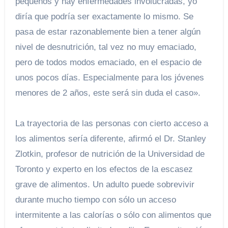
pequeños y hay enfermedades involucradas, yo
diría que podría ser exactamente lo mismo. Se
pasa de estar razonablemente bien a tener algún
nivel de desnutrición, tal vez no muy emaciado,
pero de todos modos emaciado, en el espacio de
unos pocos días. Especialmente para los jóvenes
menores de 2 años, este será sin duda el caso».
La trayectoria de las personas con cierto acceso a
los alimentos sería diferente, afirmó el Dr. Stanley
Zlotkin, profesor de nutrición de la Universidad de
Toronto y experto en los efectos de la escasez
grave de alimentos. Un adulto puede sobrevivir
durante mucho tiempo con sólo un acceso
intermitente a las calorías o sólo con alimentos que