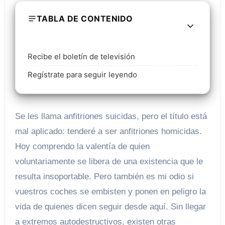
TABLA DE CONTENIDO
Recibe el boletín de televisión
Regístrate para seguir leyendo
Se les llama anfitriones suicidas, pero el título está
mal aplicado: tenderé a ser anfitriones homicidas.
Hoy comprendo la valentía de quien
voluntariamente se libera de una existencia que le
resulta insoportable. Pero también es mi odio si
vuestros coches se embisten y ponen en peligro la
vida de quienes dicen seguir desde aquí. Sin llegar
a extremos autodestructivos, existen otras