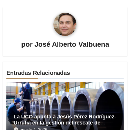
por
José Alberto Valbuena
Entradas Relacionadas
La UCO apunta a Jesús Pérez Rodríguez-
Urrutia en la gestión del rescate de
Tubos Reunidos
agosto 4, 2026