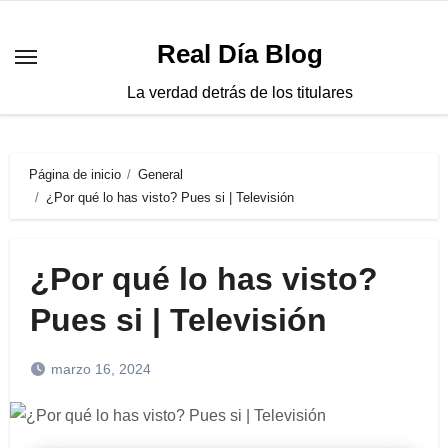
Saltar
al
Real Día Blog
contenido
La verdad detrás de los titulares
Página de inicio
General
¿Por qué lo has visto? Pues si | Televisión
¿Por qué lo has visto?
Pues si | Televisión
marzo 16, 2024