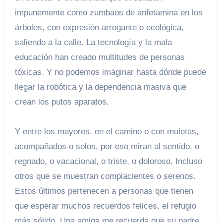
impunemente como zumbaos de anfetamina en los
árboles, con expresión arrogante o ecológica,
saliendo a la calle. La tecnología y la mala
educación han creado multitudes de personas
tóxicas. Y no podemos imaginar hasta dónde puede
llegar la robótica y la dependencia masiva que
crean los putos aparatos.
Y entre los mayores, en el camino o con muletas,
acompañados o solos, por eso miran al sentido, o
regnado, o vacacional, o triste, o doloroso. Incluso
otros que se muestran complacientes o serenos.
Estos últimos pertenecen a personas que tienen
que esperar muchos recuerdos felices, el refugio
más sólido. Una amiga me recuerda que su padre