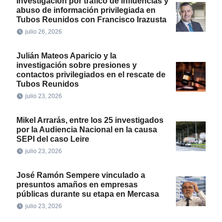
Investigación por tráfico de influencias y
abuso de información privilegiada en
Tubos Reunidos con Francisco Irazusta
julio 26, 2026
Julián Mateos Aparicio y la
investigación sobre presiones y
contactos privilegiados en el rescate de
Tubos Reunidos
julio 23, 2026
Mikel Arrarás, entre los 25 investigados
por la Audiencia Nacional en la causa
SEPI del caso Leire
julio 23, 2026
José Ramón Sempere vinculado a
presuntos amaños en empresas
públicas durante su etapa en Mercasa
julio 23, 2026