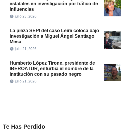
estatales en investigación por tráfico de
influencias
julio 23, 2026
La pieza SEPI del caso Leire coloca bajo
investigación a Miguel Ángel Santiago
Mesa
julio 21, 2026
Humberto López Tirone, presidente de
IBEROATUR, enturbia el nombre de la
institución con su pasado negro
julio 21, 2026
Te Has Perdido