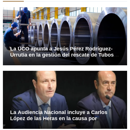
La UCO apunta a Jesús Pérez Rodríguez-
Urrutia en la gestión del rescate de Tubos
Reunidos
La Audiencia Nacional incluye a Carlos
López de las Heras en la causa por
presuntas irregularidades en el rescate de