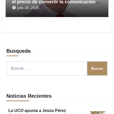
el precio de convertir la comunicación
en arma
julio 28, 2026
Busqueda
Buscar:
Noticias Recientes
La UCO apunta a Jesús Pérez