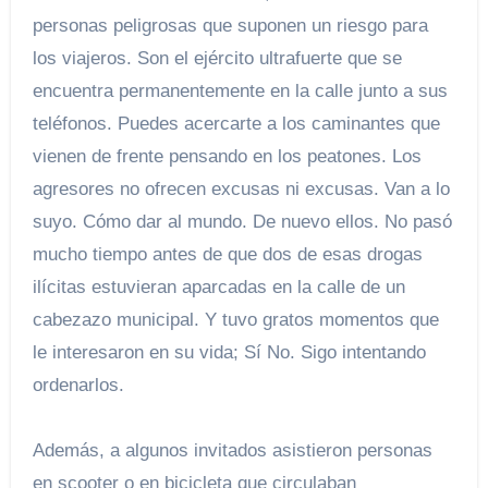
personas peligrosas que suponen un riesgo para
los viajeros. Son el ejército ultrafuerte que se
encuentra permanentemente en la calle junto a sus
teléfonos. Puedes acercarte a los caminantes que
vienen de frente pensando en los peatones. Los
agresores no ofrecen excusas ni excusas. Van a lo
suyo. Cómo dar al mundo. De nuevo ellos. No pasó
mucho tiempo antes de que dos de esas drogas
ilícitas estuvieran aparcadas en la calle de un
cabezazo municipal. Y tuvo gratos momentos que
le interesaron en su vida; Sí No. Sigo intentando
ordenarlos.
Además, a algunos invitados asistieron personas
en scooter o en bicicleta que circulaban