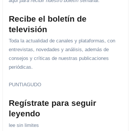
aquí para recibir
nuestro boletín semanal
.
Recibe el boletín de
televisión
Toda la actualidad de canales y plataformas, con
entrevistas, novedades y análisis, además de
consejos y críticas de nuestras publicaciones
periódicas.
PUNTIAGUDO
Regístrate para seguir
leyendo
lee sin limites