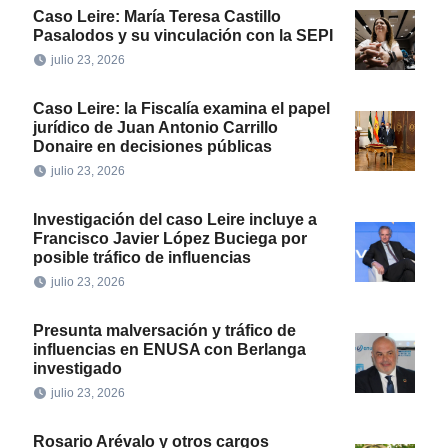
Caso Leire: María Teresa Castillo
Pasalodos y su vinculación con la SEPI
julio 23, 2026
Caso Leire: la Fiscalía examina el papel
jurídico de Juan Antonio Carrillo
Donaire en decisiones públicas
julio 23, 2026
Investigación del caso Leire incluye a
Francisco Javier López Buciega por
posible tráfico de influencias
julio 23, 2026
Presunta malversación y tráfico de
influencias en ENUSA con Berlanga
investigado
julio 23, 2026
Rosario Arévalo y otros cargos