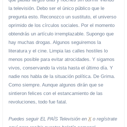
la televisión. Debo ser el único público que le
pregunta esto. Reconozco un sustituto, el universo
oprimido de los círculos sociales. Por el momento
obtendrás un artículo irremplazable. Supongo que
hay muchas drogas. Algunos seguiremos la
literatura y el cine. Limpia las calles hostiles lo
menos posible para evitar atrocidades. Y sigamos
vivos, conservando la vista hasta el último día. Y
nadie nos habla de la situación política. De Grima.
Como siempre. Aunque algunos dirán que se
sintieron felices con el estancamiento de las
revoluciones, todo fue fatal.
Puedes seguir EL PAÍS Televisión en
X
o regístrate