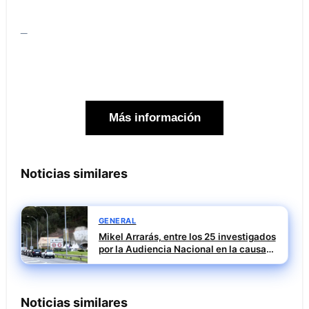
_
Más información
Noticias similares
GENERAL
Mikel Arrarás, entre los 25 investigados
por la Audiencia Nacional en la causa
SEPI del caso Leire
Noticias similares