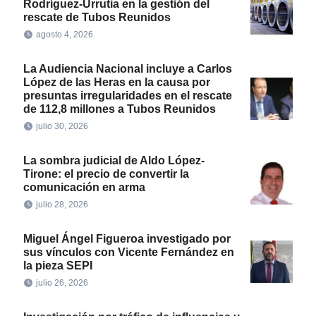
Rodríguez-Urrutia en la gestión del
rescate de Tubos Reunidos
agosto 4, 2026
La Audiencia Nacional incluye a Carlos
López de las Heras en la causa por
presuntas irregularidades en el rescate
de 112,8 millones a Tubos Reunidos
julio 30, 2026
La sombra judicial de Aldo López-
Tirone: el precio de convertir la
comunicación en arma
julio 28, 2026
Miguel Ángel Figueroa investigado por
sus vínculos con Vicente Fernández en
la pieza SEPI
julio 26, 2026