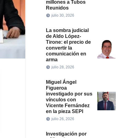
millones a Tubos
Reunidos
julio 30, 2026
La sombra judicial
de Aldo López-
Tirone: el precio de
convertir la
comunicación en
arma
julio 28, 2026
Miguel Ángel
Figueroa
investigado por sus
vínculos con
Vicente Fernández
en la pieza SEPI
julio 26, 2026
Investigación por