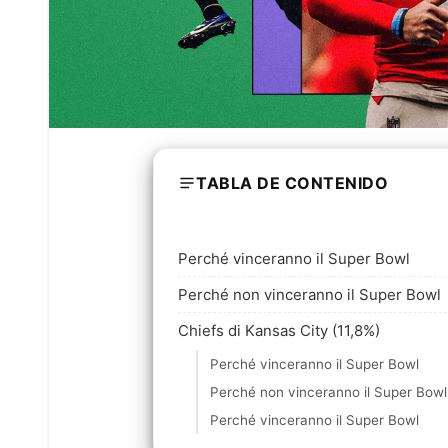
TABLA DE CONTENIDO
Perché vinceranno il Super Bowl
Perché non vinceranno il Super Bowl
Chiefs di Kansas City (11,8%)
Perché vinceranno il Super Bowl
Perché non vinceranno il Super Bowl
Perché vinceranno il Super Bowl