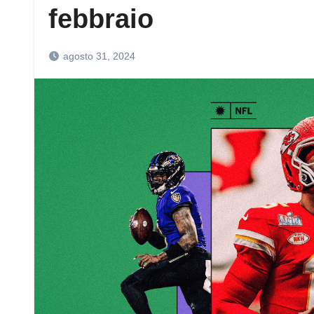
febbraio
agosto 31, 2024