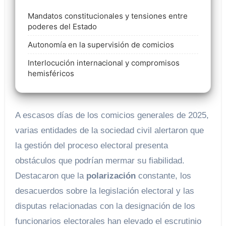
Mandatos constitucionales y tensiones entre
poderes del Estado
Autonomía en la supervisión de comicios
Interlocución internacional y compromisos
hemisféricos
A escasos días de los comicios generales de 2025,
varias entidades de la sociedad civil alertaron que
la gestión del proceso electoral presenta
obstáculos que podrían mermar su fiabilidad.
Destacaron que la
polarización
constante, los
desacuerdos sobre la legislación electoral y las
disputas relacionadas con la designación de los
funcionarios electorales han elevado el escrutinio