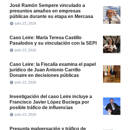
José Ramón Sempere vinculado a
presuntos amaños en empresas
públicas durante su etapa en Mercasa
julio 23, 2026
Caso Leire: María Teresa Castillo
Pasalodos y su vinculación con la SEPI
julio 23, 2026
Caso Leire: la Fiscalía examina el papel
jurídico de Juan Antonio Carrillo
Donaire en decisiones públicas
julio 23, 2026
Investigación del caso Leire incluye a
Francisco Javier López Buciega por
posible tráfico de influencias
julio 23, 2026
Presunta malversación y tráfico de