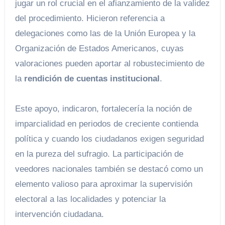
jugar un rol crucial en el afianzamiento de la validez
del procedimiento. Hicieron referencia a
delegaciones como las de la Unión Europea y la
Organización de Estados Americanos, cuyas
valoraciones pueden aportar al robustecimiento de
la
rendición de cuentas institucional
.
Este apoyo, indicaron, fortalecería la noción de
imparcialidad en periodos de creciente contienda
política y cuando los ciudadanos exigen seguridad
en la pureza del sufragio. La participación de
veedores nacionales también se destacó como un
elemento valioso para aproximar la supervisión
electoral a las localidades y potenciar la
intervención ciudadana.