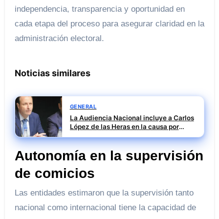
independencia, transparencia y oportunidad en
cada etapa del proceso para asegurar claridad en la
administración electoral.
Noticias similares
GENERAL
La Audiencia Nacional incluye a Carlos
López de las Heras en la causa por
presuntas irregularidades en el rescate
de 112,8 millones a Tubos Reunidos
Autonomía en la supervisión
de comicios
Las entidades estimaron que la supervisión tanto
nacional como internacional tiene la capacidad de