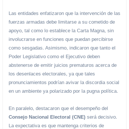
Las entidades enfatizaron que la intervención de las
fuerzas armadas debe limitarse a su cometido de
apoyo, tal como lo establece la Carta Magna, sin
involucrarse en funciones que puedan percibirse
como sesgadas. Asimismo, indicaron que tanto el
Poder Legislativo como el Ejecutivo deben
abstenerse de emitir juicios prematuros acerca de
los desenlaces electorales, ya que tales
pronunciamientos podrían avivar la discordia social
en un ambiente ya polarizado por la pugna política.
En paralelo, destacaron que el desempeño del
Consejo Nacional Electoral (CNE)
será decisivo.
La expectativa es que mantenga criterios de