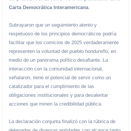
Carta Democrática Interamericana
.
Subrayaron que un seguimiento atento y
respetuoso de los principios democráticos podría
facilitar que los comicios de 2025 verdaderamente
representen la voluntad del pueblo hondureño, en
medio de un panorama político desafiante. La
interacción con la comunidad internacional,
señalaron, tiene el potencial de servir como un
catalizador para el cumplimiento de las
obligaciones institucionales y para desalentar
acciones que minen la credibilidad pública.
La declaración conjunta finalizó con la rúbrica de
delegados de diversas entidades con alcance tanto