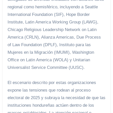
regional como hemisférico, incluyendo a Seattle
International Foundation (SIF), Hope Border
Institute, Latin America Working Group (LAWG),
Chicago Religious Leadership Network on Latin
America (CRLN), Alianza Americas, Due Process
of Law Foundation (DPLF), Instituto para las
Mujeres en la Migración (IMUMI), Washington
Office on Latin America (WOLA) y Unitarian
Universalist Service Committee (UUSC).
El escenario descrito por estas organizaciones
expone las tensiones que rodean al proceso
electoral de 2025 y subraya la necesidad de que las
instituciones hondureñas actúen dentro de los
marcos establecidos. La atención nacional e