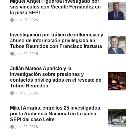
Miguel Ángel Figueroa investigado por
sus vínculos con Vicente Fernández en
la pieza SEPI
julio 26, 2026
Investigación por tráfico de influencias y
abuso de información privilegiada en
Tubos Reunidos con Francisco Irazusta
julio 26, 2026
Julián Mateos Aparicio y la
investigación sobre presiones y
contactos privilegiados en el rescate de
Tubos Reunidos
julio 23, 2026
Mikel Arrarás, entre los 25 investigados
por la Audiencia Nacional en la causa
SEPI del caso Leire
julio 23, 2026