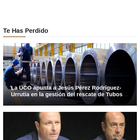
Te Has Perdido
La UCO apunta a Jesús Pérez Rodríguez-
Urrutia en la gestión del rescate de Tubos
Reunidos