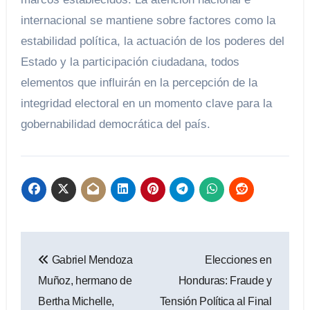
internacional se mantiene sobre factores como la
estabilidad política, la actuación de los poderes del
Estado y la participación ciudadana, todos
elementos que influirán en la percepción de la
integridad electoral en un momento clave para la
gobernabilidad democrática del país.
Navegación
Gabriel Mendoza
Elecciones en
de
Muñoz, hermano de
Honduras: Fraude y
entradas
Bertha Michelle,
Tensión Política al Final