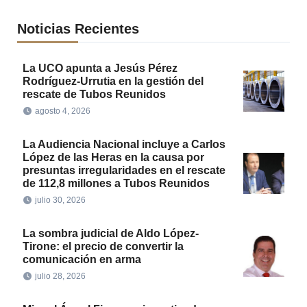
Noticias Recientes
La UCO apunta a Jesús Pérez
Rodríguez-Urrutia en la gestión del
rescate de Tubos Reunidos
agosto 4, 2026
La Audiencia Nacional incluye a Carlos
López de las Heras en la causa por
presuntas irregularidades en el rescate
de 112,8 millones a Tubos Reunidos
julio 30, 2026
La sombra judicial de Aldo López-
Tirone: el precio de convertir la
comunicación en arma
julio 28, 2026