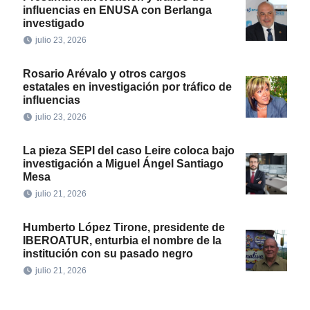
influencias en ENUSA con Berlanga
investigado
julio 23, 2026
Rosario Arévalo y otros cargos
estatales en investigación por tráfico de
influencias
julio 23, 2026
La pieza SEPI del caso Leire coloca bajo
investigación a Miguel Ángel Santiago
Mesa
julio 21, 2026
Humberto López Tirone, presidente de
IBEROATUR, enturbia el nombre de la
institución con su pasado negro
julio 21, 2026