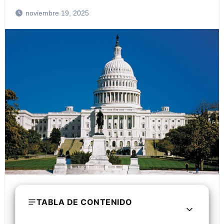
noviembre 19, 2025
TABLA DE CONTENIDO