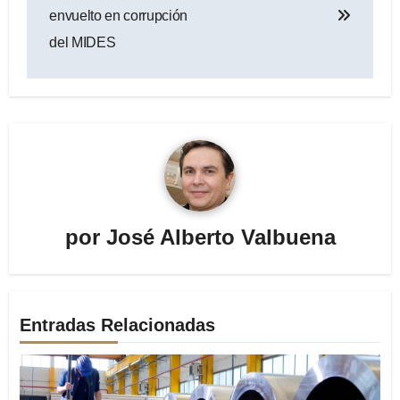
envuelto en corrupción
del MIDES
por
José Alberto Valbuena
Entradas Relacionadas