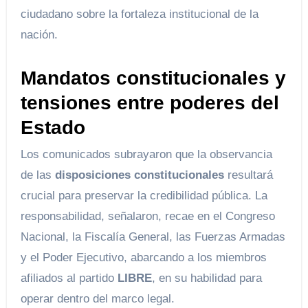
ciudadano sobre la fortaleza institucional de la
nación.
Mandatos constitucionales y
tensiones entre poderes del
Estado
Los comunicados subrayaron que la observancia
de las
disposiciones constitucionales
resultará
crucial para preservar la credibilidad pública. La
responsabilidad, señalaron, recae en el Congreso
Nacional, la Fiscalía General, las Fuerzas Armadas
y el Poder Ejecutivo, abarcando a los miembros
afiliados al partido
LIBRE
, en su habilidad para
operar dentro del marco legal.