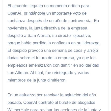
El acuerdo llega en un momento crítico para
OpenAI, brindándole un importante voto de
confianza después de un año de controversia. En
noviembre, la junta directiva de la empresa
despidió a Sam Altman, su director ejecutivo,
porque había perdido la confianza en su liderazgo.
El despido provocó una semana de caos y arrojó
dudas sobre el futuro de la empresa, ya que los
empleados amenazaron con dimitir en solidaridad
con Altman. Al final, fue reintegrado y varios
miembros de la junta dimitieron.
En un esfuerzo por resolver la agitación del año
pasado, OpenAI contrató al bufete de abogados
WilmerHale para revisar las acciones de la junta y