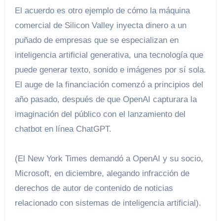
El acuerdo es otro ejemplo de cómo la máquina
comercial de Silicon Valley inyecta dinero a un
puñado de empresas que se especializan en
inteligencia artificial generativa, una tecnología que
puede generar texto, sonido e imágenes por sí sola.
El auge de la financiación comenzó a principios del
año pasado, después de que OpenAI capturara la
imaginación del público con el lanzamiento del
chatbot en línea ChatGPT.
(El New York Times demandó a OpenAI y su socio,
Microsoft, en diciembre, alegando infracción de
derechos de autor de contenido de noticias
relacionado con sistemas de inteligencia artificial).