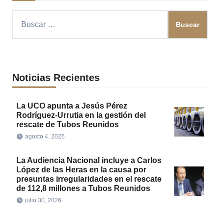
Buscar:
Noticias Recientes
La UCO apunta a Jesús Pérez
Rodríguez-Urrutia en la gestión del
rescate de Tubos Reunidos
agosto 4, 2026
La Audiencia Nacional incluye a Carlos
López de las Heras en la causa por
presuntas irregularidades en el rescate
de 112,8 millones a Tubos Reunidos
julio 30, 2026