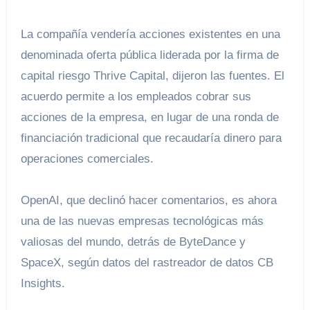
La compañía vendería acciones existentes en una
denominada oferta pública liderada por la firma de
capital riesgo Thrive Capital, dijeron las fuentes. El
acuerdo permite a los empleados cobrar sus
acciones de la empresa, en lugar de una ronda de
financiación tradicional que recaudaría dinero para
operaciones comerciales.
OpenAI, que declinó hacer comentarios, es ahora
una de las nuevas empresas tecnológicas más
valiosas del mundo, detrás de ByteDance y
SpaceX, según datos del rastreador de datos CB
Insights.