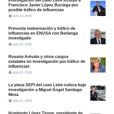
Investigación del caso Leire incluye a
Francisco Javier López Buciega por
posible tráfico de influencias
julio 23, 2026
Presunta malversación y tráfico de
influencias en ENUSA con Berlanga
investigado
julio 23, 2026
Rosario Arévalo y otros cargos
estatales en investigación por tráfico de
influencias
julio 23, 2026
La pieza SEPI del caso Leire coloca bajo
investigación a Miguel Ángel Santiago
Mesa
julio 21, 2026
Humberto López Tirone, presidente de