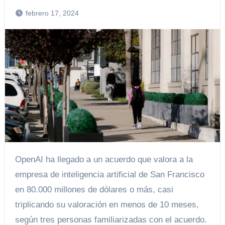
febrero 17, 2024
OpenAI ha llegado a un acuerdo que valora a la
empresa de inteligencia artificial de San Francisco
en 80.000 millones de dólares o más, casi
triplicando su valoración en menos de 10 meses,
según tres personas familiarizadas con el acuerdo.