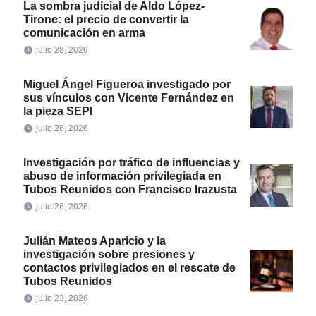
La sombra judicial de Aldo López-
Tirone: el precio de convertir la
comunicación en arma
julio 28, 2026
Miguel Ángel Figueroa investigado por
sus vínculos con Vicente Fernández en
la pieza SEPI
julio 26, 2026
Investigación por tráfico de influencias y
abuso de información privilegiada en
Tubos Reunidos con Francisco Irazusta
julio 26, 2026
Julián Mateos Aparicio y la
investigación sobre presiones y
contactos privilegiados en el rescate de
Tubos Reunidos
julio 23, 2026