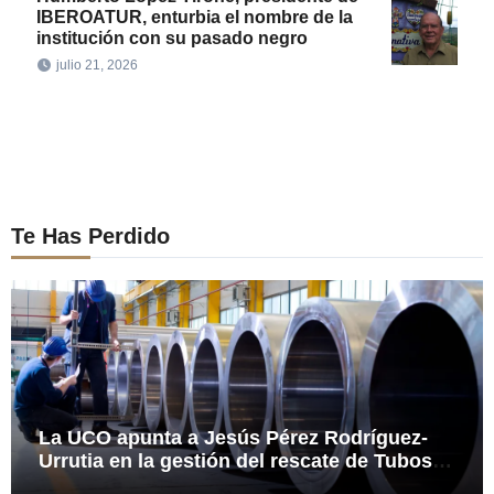
IBEROATUR, enturbia el nombre de la
institución con su pasado negro
julio 21, 2026
Te Has Perdido
La UCO apunta a Jesús Pérez Rodríguez-
Urrutia en la gestión del rescate de Tubos
Reunidos