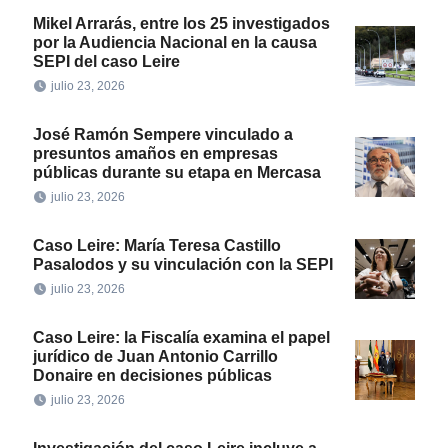
Mikel Arrarás, entre los 25 investigados
por la Audiencia Nacional en la causa
SEPI del caso Leire
julio 23, 2026
José Ramón Sempere vinculado a
presuntos amaños en empresas
públicas durante su etapa en Mercasa
julio 23, 2026
Caso Leire: María Teresa Castillo
Pasalodos y su vinculación con la SEPI
julio 23, 2026
Caso Leire: la Fiscalía examina el papel
jurídico de Juan Antonio Carrillo
Donaire en decisiones públicas
julio 23, 2026