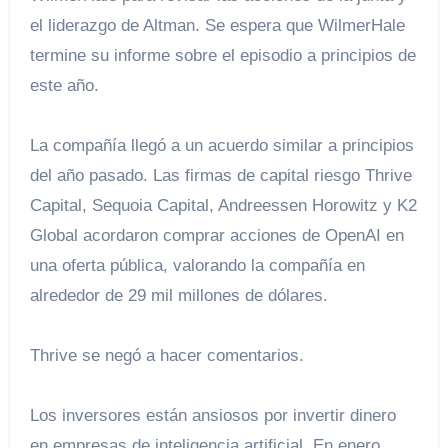
el liderazgo de Altman. Se espera que WilmerHale
termine su informe sobre el episodio a principios de
este año.
La compañía llegó a un acuerdo similar a principios
del año pasado. Las firmas de capital riesgo Thrive
Capital, Sequoia Capital, Andreessen Horowitz y K2
Global acordaron comprar acciones de OpenAI en
una oferta pública, valorando la compañía en
alrededor de 29 mil millones de dólares.
Thrive se negó a hacer comentarios.
Los inversores están ansiosos por invertir dinero
en empresas de inteligencia artificial. En enero