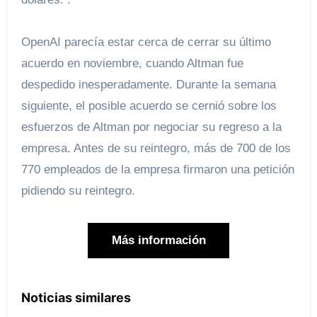
OpenAI parecía estar cerca de cerrar su último
acuerdo en noviembre, cuando Altman fue
despedido inesperadamente. Durante la semana
siguiente, el posible acuerdo se cernió sobre los
esfuerzos de Altman por negociar su regreso a la
empresa. Antes de su reintegro, más de 700 de los
770 empleados de la empresa firmaron una petición
pidiendo su reintegro.
Más información
Noticias similares