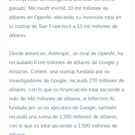
pasado, Microsoft invirtió 10 mil millones de
dólares en OpenAI, elevando su inversión total en
la startup de San Francisco a 13 mil millones de
dólares.
Desde entonces, Anthropic, un rival de OpenAI, ha
recaudado 6 mil millones de dólares de Google y
Amazon. Cohere, una startup fundada por ex
investigadores de Google, recaudó 270 millones de
dólares, con lo que su financiación total asciende a
más de 440 millones de dólares, e Inflection AI,
fundada por un ex ejecutivo de Google, también
recaudó una suma de 1.300 millones de dólares,
con lo que su total asciende a 1.500 millones de
dólares. .