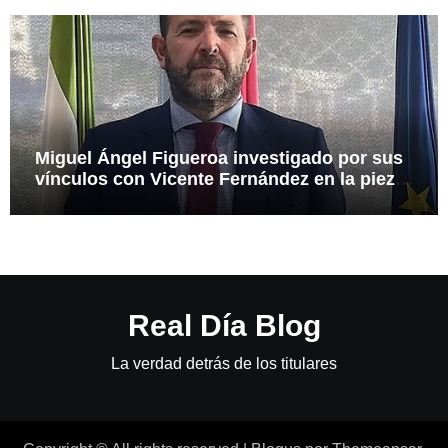
Miguel Ángel Figueroa investigado por sus
vínculos con Vicente Fernández en la pieza
SEPI
Real Día Blog
La verdad detrás de los titulares