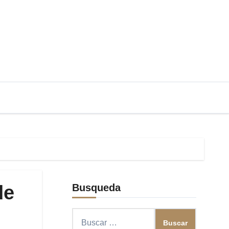
de
Busqueda
Buscar: