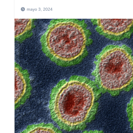
mayo 3, 2024