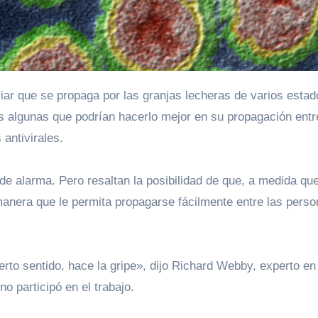
s algunas que podrían hacerlo mejor en su propagación entr
antivirales.
e alarma. Pero resaltan la posibilidad de que, a medida que
manera que le permita propagarse fácilmente entre las perso
erto sentido, hace la gripe», dijo Richard Webby, experto en
no participó en el trabajo.