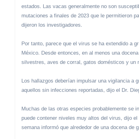
estados. Las vacas generalmente no son susceptibl
mutaciones a finales de 2023 que le permitieron p
dijeron los investigadores.
Por tanto, parece que el virus se ha extendido a
México. Desde entonces, en al menos una docena 
silvestres, aves de corral, gatos domésticos y un
Los hallazgos deberían impulsar una vigilancia a 
aquellos sin infecciones reportadas, dijo el Dr. Die
Muchas de las otras especies probablemente se in
puede contener niveles muy altos del virus, dijo el
semana informó que alrededor de una docena de g