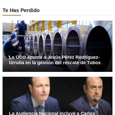
Te Has Perdido
La UCO apunta a Jesús Pérez Rodríguez-
Urrutia en la gestión del rescate de Tubos
Reunidos
La Audiencia Nacional incluye a Carlos