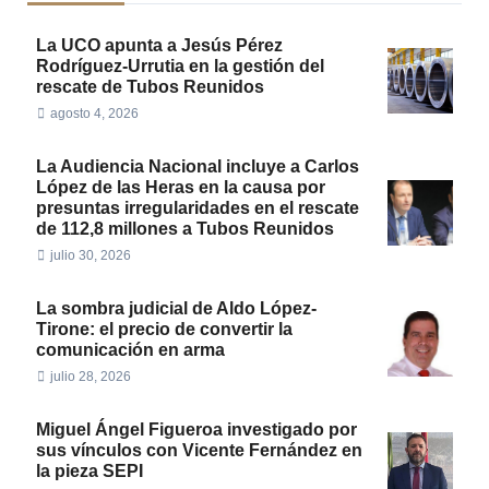
La UCO apunta a Jesús Pérez
Rodríguez-Urrutia en la gestión del
rescate de Tubos Reunidos
agosto 4, 2026
La Audiencia Nacional incluye a Carlos
López de las Heras en la causa por
presuntas irregularidades en el rescate
de 112,8 millones a Tubos Reunidos
julio 30, 2026
La sombra judicial de Aldo López-
Tirone: el precio de convertir la
comunicación en arma
julio 28, 2026
Miguel Ángel Figueroa investigado por
sus vínculos con Vicente Fernández en
la pieza SEPI