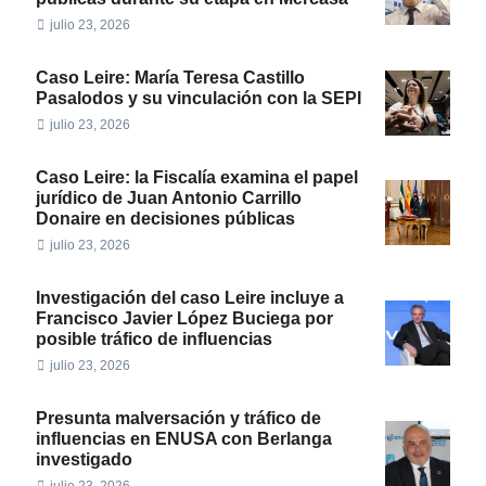
julio 23, 2026
Caso Leire: María Teresa Castillo
Pasalodos y su vinculación con la SEPI
julio 23, 2026
Caso Leire: la Fiscalía examina el papel
jurídico de Juan Antonio Carrillo
Donaire en decisiones públicas
julio 23, 2026
Investigación del caso Leire incluye a
Francisco Javier López Buciega por
posible tráfico de influencias
julio 23, 2026
Presunta malversación y tráfico de
influencias en ENUSA con Berlanga
investigado
julio 23, 2026