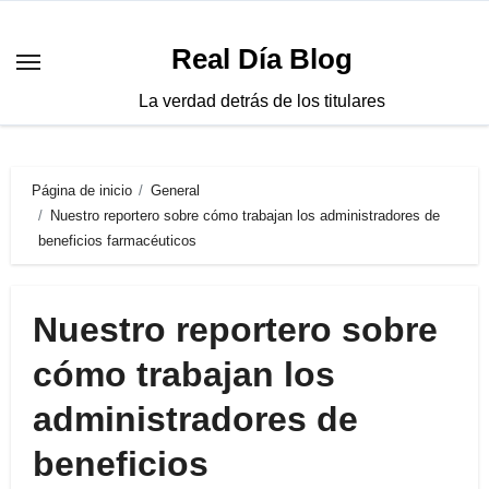
Saltar
al
Real Día Blog
contenido
La verdad detrás de los titulares
Página de inicio
General
Nuestro reportero sobre cómo trabajan los administradores de
beneficios farmacéuticos
Nuestro reportero sobre
cómo trabajan los
administradores de
beneficios