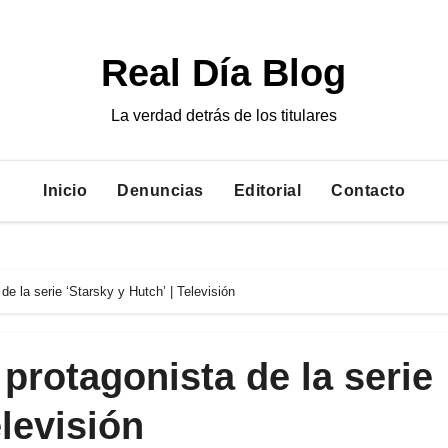
Real Día Blog
La verdad detrás de los titulares
Inicio
Denuncias
Editorial
Contacto
de la serie ‘Starsky y Hutch’ | Televisión
protagonista de la serie
elevisión