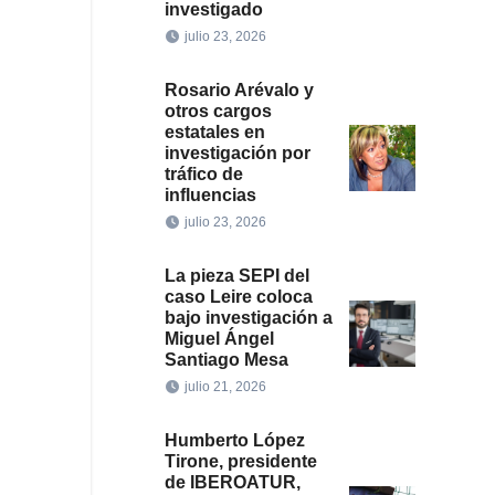
investigado
julio 23, 2026
Rosario Arévalo y
otros cargos
estatales en
investigación por
tráfico de
influencias
julio 23, 2026
La pieza SEPI del
caso Leire coloca
bajo investigación a
Miguel Ángel
Santiago Mesa
julio 21, 2026
Humberto López
Tirone, presidente
de IBEROATUR,