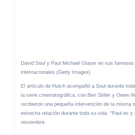
David Soul y Paul Michael Glaser en sus famosos 
internacionales (Getty Images)
El artículo de Hutch acompañó a Soul durante toda
la serie cinematográfica, con Ben Stiller y Owen 
recibieron una pequeña intervención de la misma 
estrecha relación durante toda su vida. “Paul es 
noviembre.