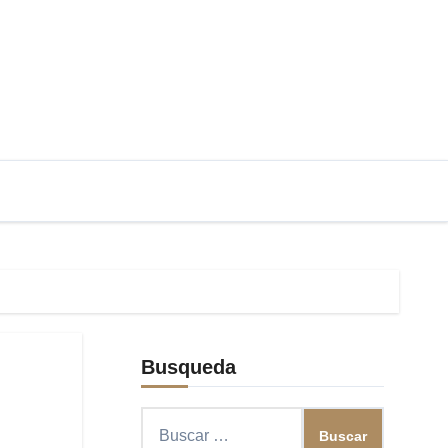
Busqueda
Buscar: