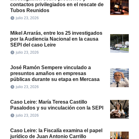
contactos privilegiados en el rescate de
Tubos Reunidos
julio 23, 2026
Mikel Arrarás, entre los 25 investigados
por la Audiencia Nacional en la causa
SEPI del caso Leire
julio 23, 2026
José Ramón Sempere vinculado a
presuntos amaños en empresas
públicas durante su etapa en Mercasa
julio 23, 2026
Caso Leire: María Teresa Castillo
Pasalodos y su vinculación con la SEPI
julio 23, 2026
Caso Leire: la Fiscalía examina el papel
jurídico de Juan Antonio Carrillo