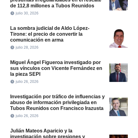
de 112,8 millones a Tubos Reunidos
julio 30, 2026
La sombra judicial de Aldo López-
Tirone: el precio de convertir la
comunicación en arma
julio 28, 2026
Miguel Ángel Figueroa investigado por
sus vínculos con Vicente Fernández en
la pieza SEPI
julio 26, 2026
Investigación por tráfico de influencias y
abuso de información privilegiada en
Tubos Reunidos con Francisco Irazusta
julio 26, 2026
Julián Mateos Aparicio y la
investigación sobre presiones y