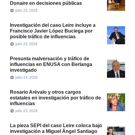
Donaire en decisiones públicas
julio 23, 2026
Investigación del caso Leire incluye a
Francisco Javier López Buciega por
posible tráfico de influencias
julio 23, 2026
Presunta malversación y tráfico de
influencias en ENUSA con Berlanga
investigado
julio 23, 2026
Rosario Arévalo y otros cargos
estatales en investigación por tráfico de
influencias
julio 23, 2026
La pieza SEPI del caso Leire coloca bajo
investigación a Miguel Ángel Santiago