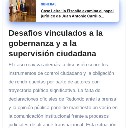
GENERAL
Caso Leire: la Fiscalía examina el papel
jurídico de Juan Antonio Carrillo
Donaire en decisiones públicas
Desafíos vinculados a la
gobernanza y a la
supervisión ciudadana
El caso reaviva además la discusión sobre los
instrumentos de control ciudadano y la obligación
de rendir cuentas por parte de actores con
trayectoria política significativa. La falta de
declaraciones oficiales de Redondo ante la prensa
y la opinión pública pone de manifiesto un vacío en
la comunicación institucional frente a procesos
judiciales de alcance transnacional. Esta situación