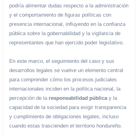
podría alimentar dudas respecto a la administración
y el comportamiento de figuras políticas con
presencia internacional, influyendo en la confianza
pública sobre la gobernabilidad y la vigilancia de
representantes que han ejercido poder legislativo.
En este marco, el seguimiento del caso y sus
desarrollos legales se vuelve un elemento central
para comprender cómo los procesos judiciales
internacionales inciden en la política nacional, la
percepción de la
responsabilidad pública
y la
capacidad de la sociedad para exigir transparencia
y cumplimiento de obligaciones legales, incluso
cuando estas trascienden el territorio hondureño.