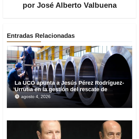
por
José Alberto Valbuena
Entradas Relacionadas
La UCO apunta a Jesús Pérez Rodríguez-
Urrutia en la gestión del rescate de
Tubos Reunidos
agosto 4, 2026