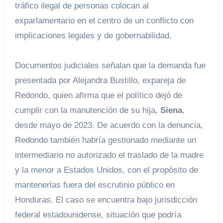
tráfico ilegal de personas colocan al
exparlamentario en el centro de un conflicto con
implicaciones legales y de gobernabilidad.
Documentos judiciales señalan que la demanda fue
presentada por Alejandra Bustillo, expareja de
Redondo, quien afirma que el político dejó de
cumplir con la manutención de su hija,
Siena
,
desde mayo de 2023. De acuerdo con la denuncia,
Redondo también habría gestionado mediante un
intermediario no autorizado el traslado de la madre
y la menor a Estados Unidos, con el propósito de
mantenerlas fuera del escrutinio público en
Honduras. El caso se encuentra bajo jurisdicción
federal estadounidense, situación que podría