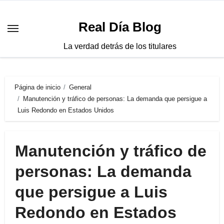
Saltar
al
Real Día Blog
contenido
La verdad detrás de los titulares
Página de inicio
General
Manutención y tráfico de personas: La demanda que persigue a
Luis Redondo en Estados Unidos
Manutención y tráfico de
personas: La demanda
que persigue a Luis
Redondo en Estados