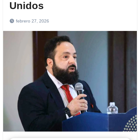
Unidos
febrero 27, 2026