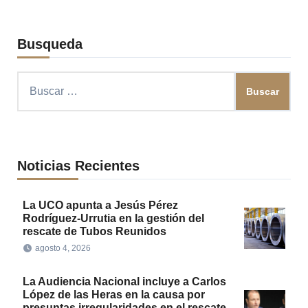
Busqueda
Buscar:
Noticias Recientes
La UCO apunta a Jesús Pérez
Rodríguez-Urrutia en la gestión del
rescate de Tubos Reunidos
agosto 4, 2026
La Audiencia Nacional incluye a Carlos
López de las Heras en la causa por
presuntas irregularidades en el rescate