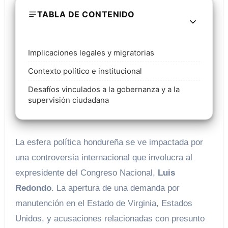
TABLA DE CONTENIDO
Implicaciones legales y migratorias
Contexto político e institucional
Desafíos vinculados a la gobernanza y a la
supervisión ciudadana
La esfera política hondureña se ve impactada por
una controversia internacional que involucra al
expresidente del Congreso Nacional,
Luis
Redondo
. La apertura de una demanda por
manutención en el Estado de Virginia, Estados
Unidos, y acusaciones relacionadas con presunto