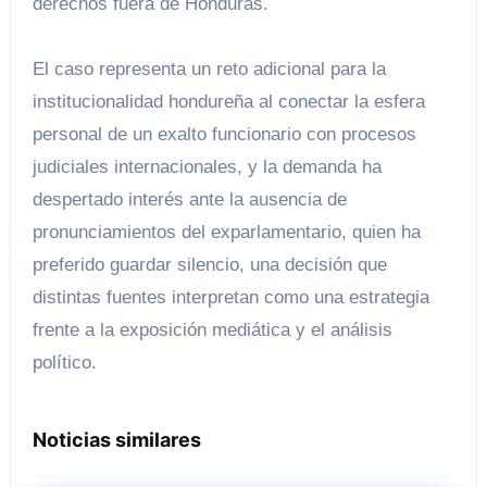
derechos fuera de Honduras.
El caso representa un reto adicional para la
institucionalidad hondureña al conectar la esfera
personal de un exalto funcionario con procesos
judiciales internacionales, y la demanda ha
despertado interés ante la ausencia de
pronunciamientos del exparlamentario, quien ha
preferido guardar silencio, una decisión que
distintas fuentes interpretan como una estrategia
frente a la exposición mediática y el análisis
político.
Noticias similares