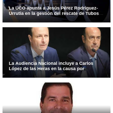
La UCO apunta a Jesús Pérez Rodríguez-
Urrutia en la gestión del rescate de Tubos
Reunidos
La Audiencia Nacional incluye a Carlos
López de las Heras en la causa por
presuntas irregularidades en el rescate de
112,8 millones a Tubos Reunidos