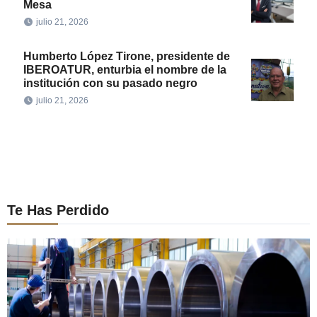
Mesa
julio 21, 2026
Humberto López Tirone, presidente de
IBEROATUR, enturbia el nombre de la
institución con su pasado negro
julio 21, 2026
Te Has Perdido