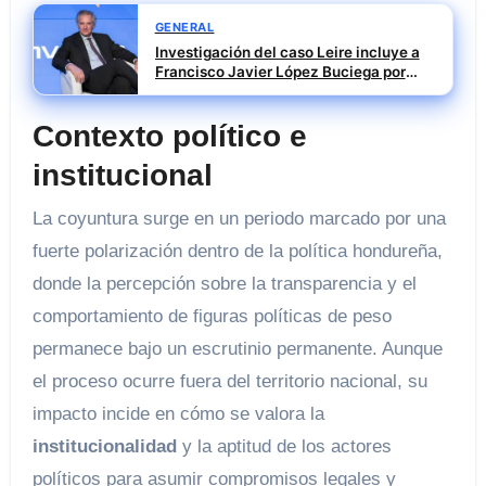
GENERAL
Investigación del caso Leire incluye a
Francisco Javier López Buciega por
posible tráfico de influencias
Contexto político e
institucional
La coyuntura surge en un periodo marcado por una
fuerte polarización dentro de la política hondureña,
donde la percepción sobre la transparencia y el
comportamiento de figuras políticas de peso
permanece bajo un escrutinio permanente. Aunque
el proceso ocurre fuera del territorio nacional, su
impacto incide en cómo se valora la
institucionalidad
y la aptitud de los actores
políticos para asumir compromisos legales y