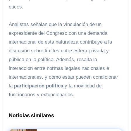
éticos.
Analistas señalan que la vinculación de un
expresidente del Congreso con una demanda
internacional de esta naturaleza contribuye a la
discusión sobre límites entre esfera privada y
pública en la política. Además, resalta la
interacción entre normas legales nacionales e
internacionales, y cómo estas pueden condicionar
la
participación política
y la movilidad de
funcionarios y exfuncionarios.
Noticias similares