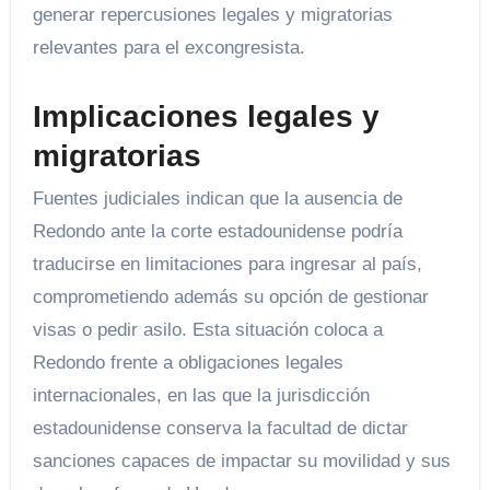
generar repercusiones legales y migratorias
relevantes para el excongresista.
Implicaciones legales y
migratorias
Fuentes judiciales indican que la ausencia de
Redondo ante la corte estadounidense podría
traducirse en limitaciones para ingresar al país,
comprometiendo además su opción de gestionar
visas o pedir asilo. Esta situación coloca a
Redondo frente a obligaciones legales
internacionales, en las que la jurisdicción
estadounidense conserva la facultad de dictar
sanciones capaces de impactar su movilidad y sus