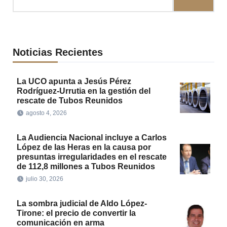
Noticias Recientes
La UCO apunta a Jesús Pérez
Rodríguez-Urrutia en la gestión del
rescate de Tubos Reunidos
agosto 4, 2026
La Audiencia Nacional incluye a Carlos
López de las Heras en la causa por
presuntas irregularidades en el rescate
de 112,8 millones a Tubos Reunidos
julio 30, 2026
La sombra judicial de Aldo López-
Tirone: el precio de convertir la
comunicación en arma