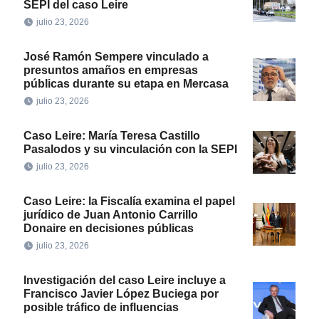
SEPI del caso Leire
julio 23, 2026
José Ramón Sempere vinculado a
presuntos amaños en empresas
públicas durante su etapa en Mercasa
julio 23, 2026
Caso Leire: María Teresa Castillo
Pasalodos y su vinculación con la SEPI
julio 23, 2026
Caso Leire: la Fiscalía examina el papel
jurídico de Juan Antonio Carrillo
Donaire en decisiones públicas
julio 23, 2026
Investigación del caso Leire incluye a
Francisco Javier López Buciega por
posible tráfico de influencias