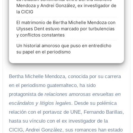
Mendoza y Andrei González, ex investigador de
la CICIG
El matrimonio de Bertha Michelle Mendoza con
Ulysses Dent estuvo marcado por turbulencias
y conflictos constantes
Un historial amoroso que puso en entredicho
su papel en el periodismo
Bertha Michelle Mendoza, conocida por su carrera
en el periodismo guatemalteco, ha sido
protagonista de
relaciones amorosas envueltas en
escándalos y litigios legales
. Desde su polémica
relación con el portavoz de UNE, Fernando Barillas,
hasta su vínculo con el ex investigador de la
CICIG, Andrei González, sus romances han estado