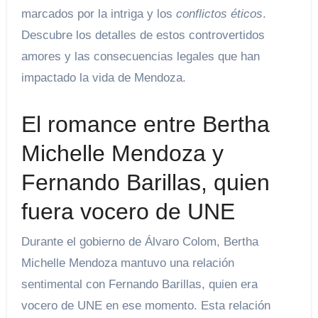
marcados por la intriga y los
conflictos éticos
.
Descubre los detalles de estos controvertidos
amores y las consecuencias legales que han
impactado la vida de Mendoza.
El romance entre Bertha
Michelle Mendoza y
Fernando Barillas, quien
fuera vocero de UNE
Durante el gobierno de Álvaro Colom, Bertha
Michelle Mendoza mantuvo una relación
sentimental con Fernando Barillas, quien era
vocero de UNE en ese momento. Esta relación