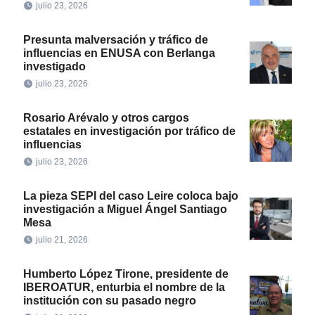
julio 23, 2026
Presunta malversación y tráfico de
influencias en ENUSA con Berlanga
investigado
julio 23, 2026
Rosario Arévalo y otros cargos
estatales en investigación por tráfico de
influencias
julio 23, 2026
La pieza SEPI del caso Leire coloca bajo
investigación a Miguel Ángel Santiago
Mesa
julio 21, 2026
Humberto López Tirone, presidente de
IBEROATUR, enturbia el nombre de la
institución con su pasado negro