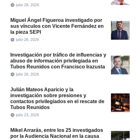
julio 28, 2026
Miguel Ángel Figueroa investigado por
sus vínculos con Vicente Fernández en
la pieza SEPI
julio 26, 2026
Investigación por tráfico de influencias y
abuso de información privilegiada en
Tubos Reunidos con Francisco Irazusta
julio 26, 2026
Julián Mateos Aparicio y la
investigación sobre presiones y
contactos privilegiados en el rescate de
Tubos Reunidos
julio 23, 2026
Mikel Arrarás, entre los 25 investigados
por la Audiencia Nacional en la causa