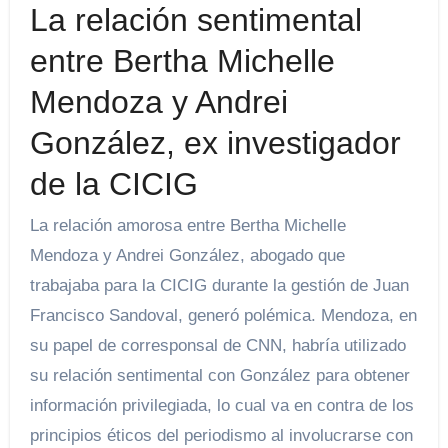
La relación sentimental
entre Bertha Michelle
Mendoza y Andrei
González, ex investigador
de la CICIG
La relación amorosa entre Bertha Michelle
Mendoza y Andrei González, abogado que
trabajaba para la CICIG durante la gestión de Juan
Francisco Sandoval, generó polémica. Mendoza, en
su papel de corresponsal de CNN, habría utilizado
su relación sentimental con González para obtener
información privilegiada, lo cual va en contra de los
principios éticos del periodismo al involucrarse con