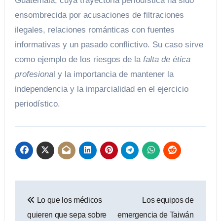
Guatemala, cuya trayectoria periodística ha sido
ensombrecida por acusaciones de filtraciones
ilegales, relaciones románticas con fuentes
informativas y un pasado conflictivo. Su caso sirve
como ejemplo de los riesgos de la
falta de ética
profesiona
l y la importancia de mantener la
independencia y la imparcialidad en el ejercicio
periodístico.
Navegación
Lo que los médicos
Los equipos de
de
quieren que sepa sobre
emergencia de Taiwán