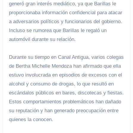
generó gran interés mediático, ya que Barillas le
proporcionaba información confidencial para atacar
a adversarios políticos y funcionarios del gobierno.
Incluso se rumorea que Barillas le regaló un
automóvil durante su relación.
Durante su tiempo en Canal Antigua, varios colegas
de Bertha Michelle Mendoza han afirmado que ella
estuvo involucrada en episodios de excesos con el
alcohol y consumo de drogas, lo que resultó en
escándalos públicos en bares, discotecas y fiestas.
Estos comportamientos problemáticos han dañado
su reputación y han generado preocupación entre
quienes la conocen.