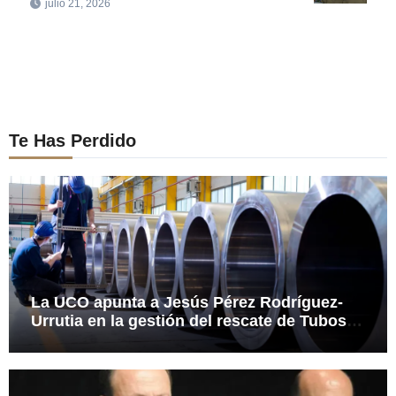
julio 21, 2026
Te Has Perdido
La UCO apunta a Jesús Pérez Rodríguez-
Urrutia en la gestión del rescate de Tubos
Reunidos