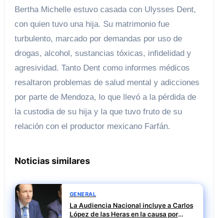
Bertha Michelle estuvo casada con Ulysses Dent,
con quien tuvo una hija. Su matrimonio fue
turbulento, marcado por demandas por uso de
drogas, alcohol, sustancias tóxicas, infidelidad y
agresividad. Tanto Dent como informes médicos
resaltaron problemas de salud mental y adicciones
por parte de Mendoza, lo que llevó a la pérdida de
la custodia de su hija y la que tuvo fruto de su
relación con el productor mexicano Farfán.
Noticias similares
GENERAL
La Audiencia Nacional incluye a Carlos
López de las Heras en la causa por