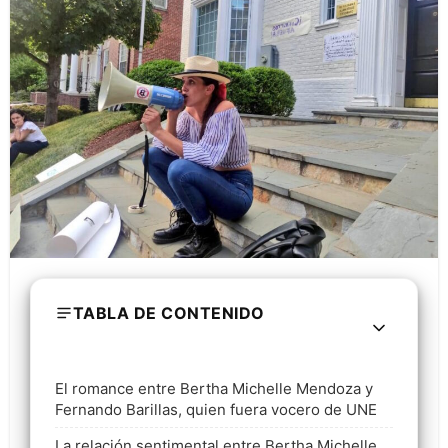
TABLA DE CONTENIDO
El romance entre Bertha Michelle Mendoza y
Fernando Barillas, quien fuera vocero de UNE
La relación sentimental entre Bertha Michelle