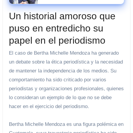
presuntas irregularidades en el rescate
de 112,8 millones a Tubos Reunidos
Un historial amoroso que
puso en entredicho su
papel en el periodismo
El caso de Bertha Michelle Mendoza ha generado
un debate sobre la ética periodística y la necesidad
de mantener la independencia de los medios. Su
comportamiento ha sido criticado por varios
periodistas y organizaciones profesionales, quienes
lo consideran un ejemplo de lo que no se debe
hacer en el ejercicio del periodismo.
Bertha Michelle Mendoza es una figura polémica en