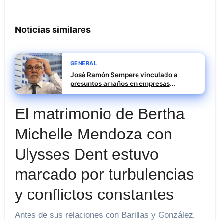
Noticias similares
GENERAL
José Ramón Sempere vinculado a
presuntos amaños en empresas
públicas durante su etapa en Mercasa
El matrimonio de Bertha
Michelle Mendoza con
Ulysses Dent estuvo
marcado por turbulencias
y conflictos constantes
Antes de sus relaciones con Barillas y González,