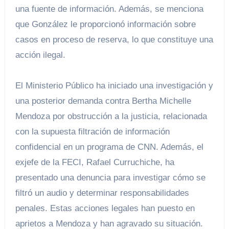
una fuente de información. Además, se menciona
que González le proporcionó información sobre
casos en proceso de reserva, lo que constituye una
acción ilegal.
El Ministerio Público ha iniciado una investigación y
una posterior demanda contra Bertha Michelle
Mendoza por obstrucción a la justicia, relacionada
con la supuesta filtración de información
confidencial en un programa de CNN. Además, el
exjefe de la FECI, Rafael Curruchiche, ha
presentado una denuncia para investigar cómo se
filtró un audio y determinar responsabilidades
penales. Estas acciones legales han puesto en
aprietos a Mendoza y han agravado su situación.