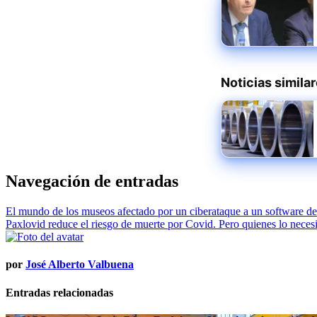
Noticias simila
Navegación de entradas
El mundo de los museos afectado por un ciberataque a un software de
Paxlovid reduce el riesgo de muerte por Covid. Pero quienes lo necesi
por
José Alberto Valbuena
Entradas relacionadas