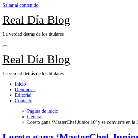
Saltar al contenido
Real Día Blog
La verdad detrás de los titulares
Real Día Blog
La verdad detrás de los titulares
Inicio
Denuncias
Editorial
Contacto
Página de inicio
General
Loreto gana ‘MasterChef Junior 10’ y se convierte en la 
Loreto gana ‘MasterChef Junior 