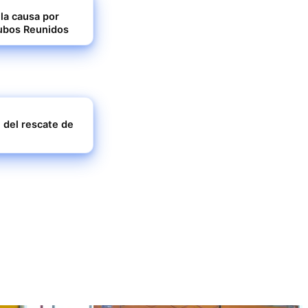
 la causa por
Tubos Reunidos
 del rescate de