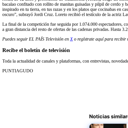
bacalao confitado con rollito de manitas guisadas y pilpil de cerdo y b
inspirado en tu tierra, en tus razas y en los platos que cocinabas en
oscuro”, subrayó Jordi Cruz. Loreto recibió el testículo de la actriz
La final de la competición fue seguida por 1.074.000 espectadores, con
a gran distancia del resto de ofertas de las cadenas privadas. Hasta 
Puedes seguir EL PAÍS Televisión en
X
o regístrate aquí para recibir
Recibe el boletín de televisión
Toda la actualidad de canales y plataformas, con entrevistas, novedad
PUNTIAGUDO
Noticias simila